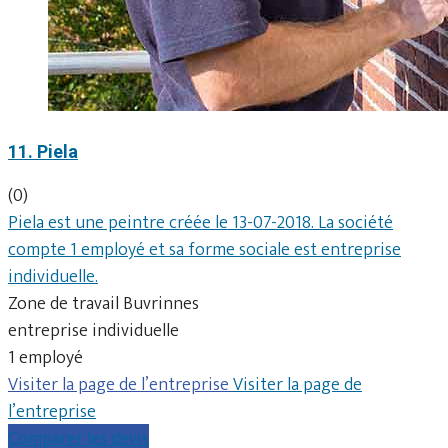
11. Piela
(0)
Piela est une peintre créée le 13-07-2018. La société
compte 1 employé et sa forme sociale est entreprise
individuelle.
Zone de travail Buvrinnes
entreprise individuelle
1 employé
Visiter la page de l’entreprise
Visiter la page de
l’entreprise
Comparer les devis