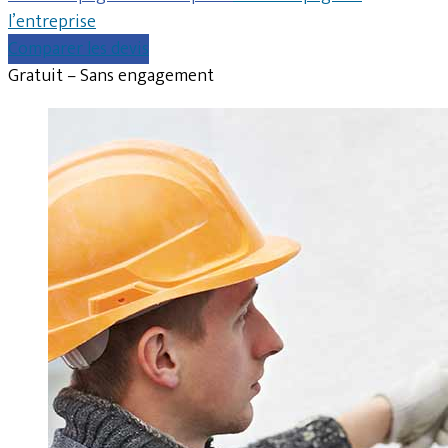
l’entreprise
Comparer les devis
Gratuit – Sans engagement