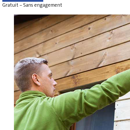
Gratuit – Sans engagement