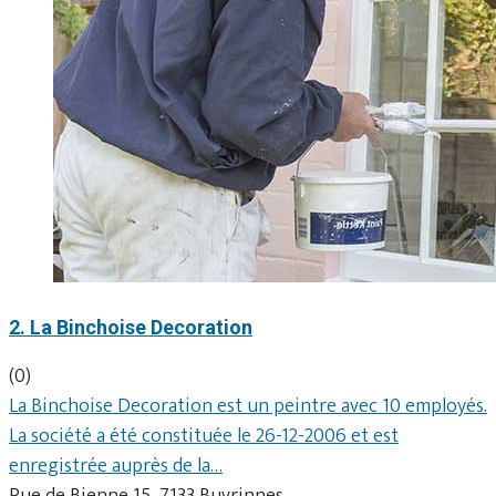
2. La Binchoise Decoration
(0)
La Binchoise Decoration est un peintre avec 10 employés.
La société a été constituée le 26-12-2006 et est
enregistrée auprès de la…
Rue de Bienne 15, 7133 Buvrinnes