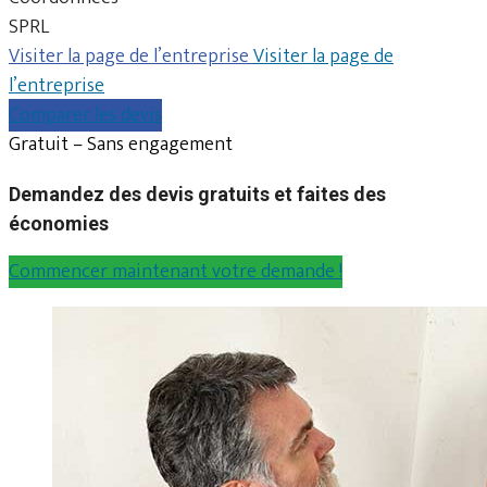
SPRL
Visiter la page de l’entreprise
Visiter la page de
l’entreprise
Comparer les devis
Gratuit – Sans engagement
Demandez des devis gratuits et faites des
économies
Commencer maintenant votre demande !