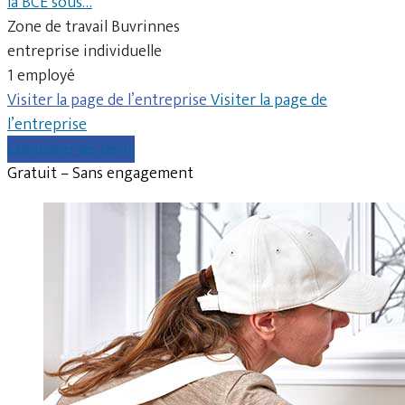
la BCE sous…
Zone de travail Buvrinnes
entreprise individuelle
1 employé
Visiter la page de l’entreprise
Visiter la page de
l’entreprise
Comparer les devis
Gratuit – Sans engagement