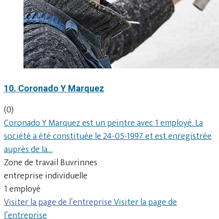
10. Coronado Y Marquez
(0)
Coronado Y Marquez est un peintre avec 1 employé. La
société a été constituée le 24-05-1997 et est enregistrée
auprès de la…
Zone de travail Buvrinnes
entreprise individuelle
1 employé
Visiter la page de l’entreprise
Visiter la page de
l’entreprise