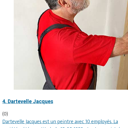
4. Dartevelle Jacques
(0)
Dartevelle Jacques est un peintre avec 10 employés. La