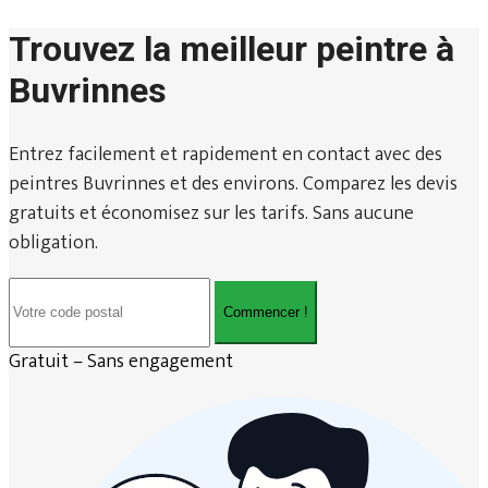
Trouvez la meilleur peintre à
Buvrinnes
Entrez facilement et rapidement en contact avec des
peintres Buvrinnes et des environs. Comparez les devis
gratuits et économisez sur les tarifs. Sans aucune
obligation.
Commencer !
Gratuit – Sans engagement