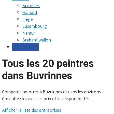
Bruxelles
Hainaut
Liège
Luxembourg
Namur
Brabant wallon
Devis gratuits
Tous les 20 peintres
dans Buvrinnes
Comparez peintres à Buvrinnes et dans les environs.
Consultez les avis, les prix et les disponibilités.
Afficher la liste des entreprises