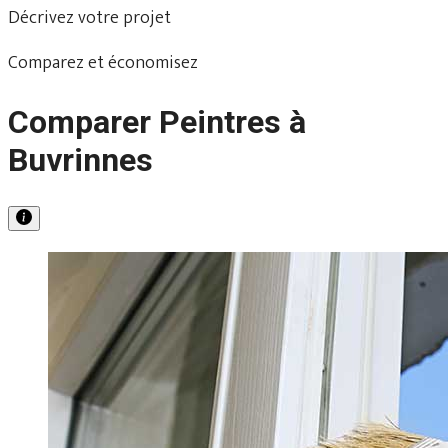
Décrivez votre projet
Comparez et économisez
Comparer Peintres à
Buvrinnes