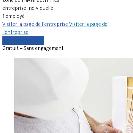
Zone de travail Buvrinnes
entreprise individuelle
1 employé
Visiter la page de l’entreprise
Visiter la page de
l’entreprise
Comparer les devis
Gratuit – Sans engagement