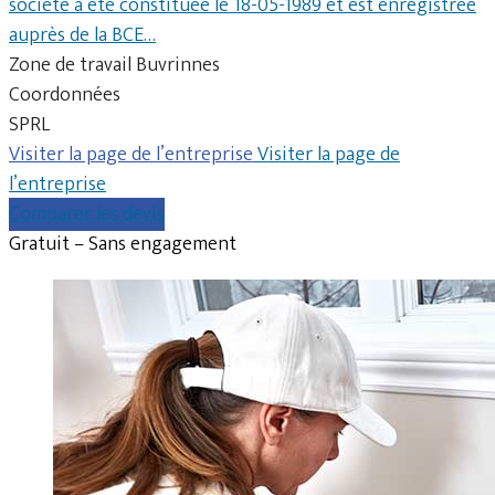
société a été constituée le 18-05-1989 et est enregistrée
auprès de la BCE…
Zone de travail Buvrinnes
Coordonnées
SPRL
Visiter la page de l’entreprise
Visiter la page de
l’entreprise
Comparer les devis
Gratuit – Sans engagement