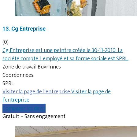
13. Cg Entreprise
(0)
Cg Entreprise est une peintre créée le 30-11-2010. La
société compte 1 employé et sa forme sociale est SPRL.
Zone de travail Buvrinnes
Coordonnées
SPRL
Visiter la page de l’entreprise
Visiter la page de
l’entreprise
Comparer les devis
Gratuit – Sans engagement