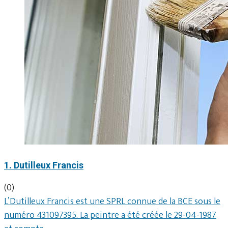
1. Dutilleux Francis
(0)
L’Dutilleux Francis est une SPRL connue de la BCE sous le
numéro 431097395. La peintre a été créée le 29-04-1987