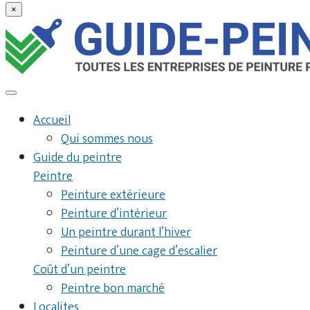
×
Accueil
Qui sommes nous
Guide du peintre
Peintre
Peinture extérieure
Peinture d’intérieur
Un peintre durant l’hiver
Peinture d’une cage d’escalier
Coût d’un peintre
Peintre bon marché
Localites