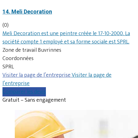
14. Meli Decoration
(0)
Meli Decoration est une peintre créée le 17-10-2000. La
société compte 1 employé et sa forme sociale est SPRL.
Zone de travail Buvrinnes
Coordonnées
SPRL
Visiter la page de l’entreprise
Visiter la page de
l’entreprise
Comparer les devis
Gratuit – Sans engagement