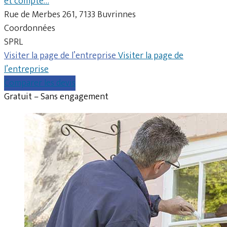
et compte…
Rue de Merbes 261, 7133 Buvrinnes
Coordonnées
SPRL
Visiter la page de l’entreprise
Visiter la page de
l’entreprise
Comparer les devis
Gratuit – Sans engagement