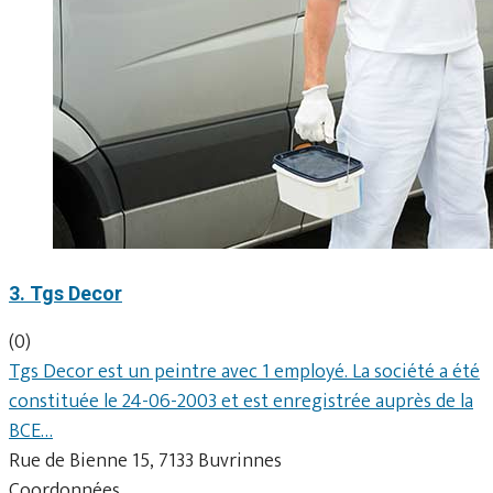
3. Tgs Decor
(0)
Tgs Decor est un peintre avec 1 employé. La société a été
constituée le 24-06-2003 et est enregistrée auprès de la
BCE…
Rue de Bienne 15, 7133 Buvrinnes
Coordonnées