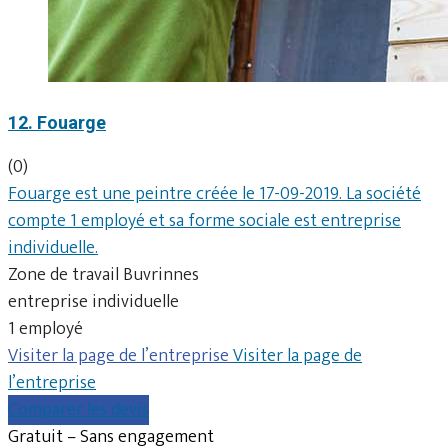
12. Fouarge
(0)
Fouarge est une peintre créée le 17-09-2019. La société
compte 1 employé et sa forme sociale est entreprise
individuelle.
Zone de travail Buvrinnes
entreprise individuelle
1 employé
Visiter la page de l’entreprise
Visiter la page de
l’entreprise
Comparer les devis
Gratuit – Sans engagement