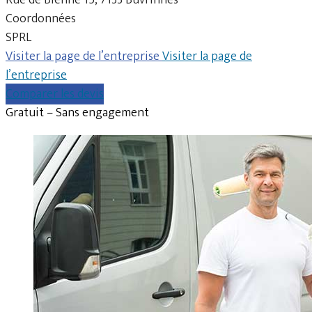
Coordonnées
SPRL
Visiter la page de l’entreprise
Visiter la page de
l’entreprise
Comparer les devis
Gratuit – Sans engagement