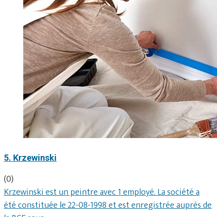
5. Krzewinski
(0)
Krzewinski est un peintre avec 1 employé. La société a
été constituée le 22-08-1998 et est enregistrée auprès de