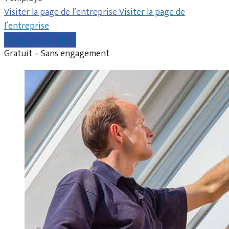
Visiter la page de l’entreprise
Visiter la page de
l’entreprise
Comparer les devis
Gratuit – Sans engagement