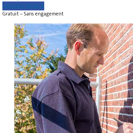
Comparer les devis
Gratuit – Sans engagement