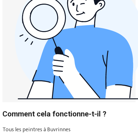
Comment cela fonctionne-t-il ?
Tous les peintres à Buvrinnes