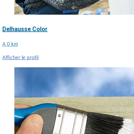
Delhausse Color
A 0 km
Afficher le profil