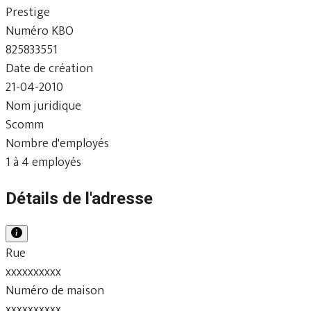
Prestige
Numéro KBO
825833551
Date de création
21-04-2010
Nom juridique
Scomm
Nombre d'employés
1 à 4 employés
Détails de l'adresse
Rue
xxxxxxxxxx
Numéro de maison
xxxxxxxxxx