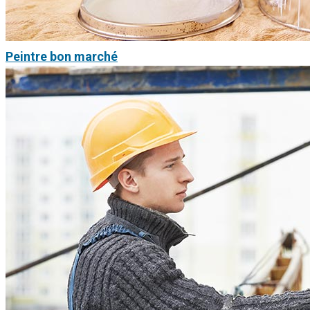
Peintre bon marché