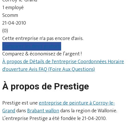
1 employé
Scomm
21-04-2010
(0)
Cette entreprise n'a pas encore d'avis.
Comparer les devis gratuits
Comparez & économisez de l’argent !
À propos de
Détails de l'entreprise
Coordonnées
Horaire
d'ouverture
Avis
FAQ (Foire Aux Questions)
À propos de Prestige
Prestige est une
entreprise de peinture à Corroy-le-
Grand
dans
Brabant wallon
dans la region de Wallonie.
L’entreprise Prestige a été fondée le 21-04-2010.