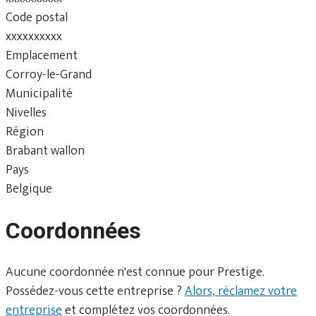
Code postal
xxxxxxxxxx
Emplacement
Corroy-le-Grand
Municipalité
Nivelles
Région
Brabant wallon
Pays
Belgique
Coordonnées
Aucune coordonnée n'est connue pour Prestige.
Possédez-vous cette entreprise ?
Alors, réclamez votre
entreprise
et complétez vos coordonnées.