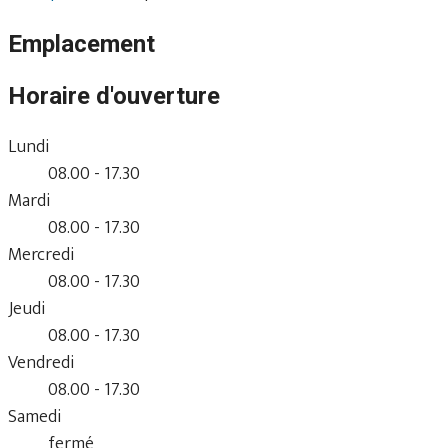
Emplacement
Horaire d'ouverture
Lundi
08.00 - 17.30
Mardi
08.00 - 17.30
Mercredi
08.00 - 17.30
Jeudi
08.00 - 17.30
Vendredi
08.00 - 17.30
Samedi
fermé