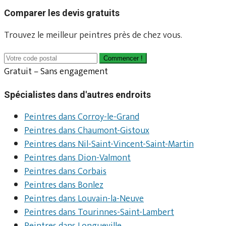
Comparer les devis gratuits
Trouvez le meilleur peintres près de chez vous.
Commencer !
Gratuit – Sans engagement
Spécialistes dans d'autres endroits
Peintres dans Corroy-le-Grand
Peintres dans Chaumont-Gistoux
Peintres dans Nil-Saint-Vincent-Saint-Martin
Peintres dans Dion-Valmont
Peintres dans Corbais
Peintres dans Bonlez
Peintres dans Louvain-la-Neuve
Peintres dans Tourinnes-Saint-Lambert