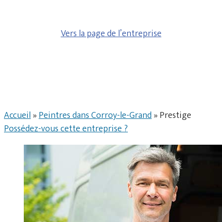
Vers la page de l’entreprise
Accueil
»
Peintres dans Corroy-le-Grand
»
Prestige
Possédez-vous cette entreprise ?