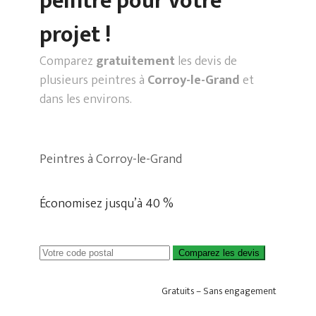
peintre pour votre
projet !
Comparez
gratuitement
les devis de
plusieurs peintres à
Corroy-le-Grand
et
dans les environs.
Peintres à Corroy-le-Grand
Économisez jusqu’à 40 %
Comparez les devis
Gratuits – Sans engagement