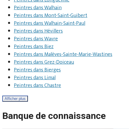
Peintres dans Longueville
Peintres dans Walhain
Peintres dans Mont-Saint-Guibert
Peintres dans Walhain-Saint-Paul
Peintres dans Hévillers
Peintres dans Wavre
Peintres dans Biez
Peintres dans Malèves-Sainte-Marie-Wastines
Peintres dans Grez-Doiceau
Peintres dans Bierges
Peintres dans Limal
Peintres dans Chastre
Afficher plus
Banque de connaissance