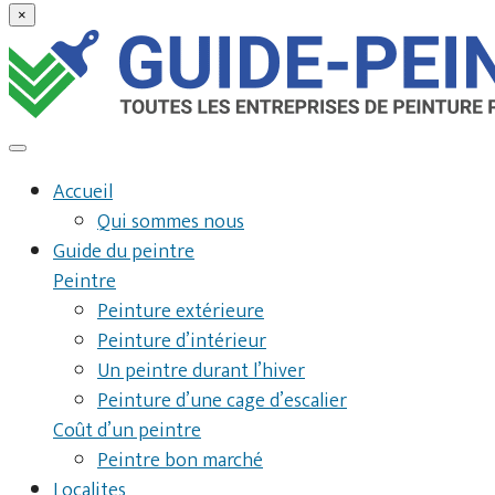
×
Accueil
Qui sommes nous
Guide du peintre
Peintre
Peinture extérieure
Peinture d’intérieur
Un peintre durant l’hiver
Peinture d’une cage d’escalier
Coût d’un peintre
Peintre bon marché
Localites