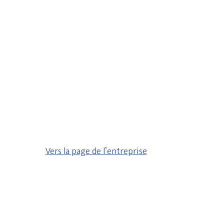
Vers la page de l’entreprise