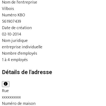
Nom de l'entreprise
Vilbois
Numéro KBO
561907439
Date de création
02-10-2014
Nom juridique
entreprise individuelle
Nombre d'employés
1 à 4 employés
Détails de l'adresse
Rue
xxxxxxxxxx
Numéro de maison