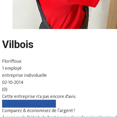
Vilbois
Floriffoux
1 employé
entreprise individuelle
02-10-2014
(0)
Cette entreprise n'a pas encore d'avis.
Comparer les devis gratuits
Comparez & économisez de l’argent !