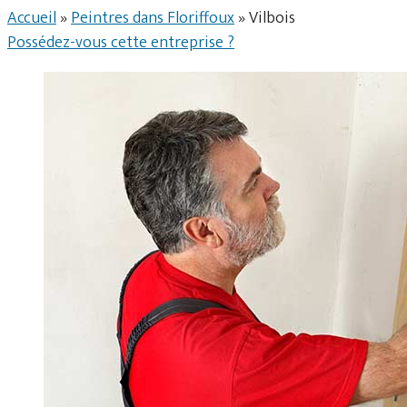
Accueil
»
Peintres dans Floriffoux
»
Vilbois
Possédez-vous cette entreprise ?