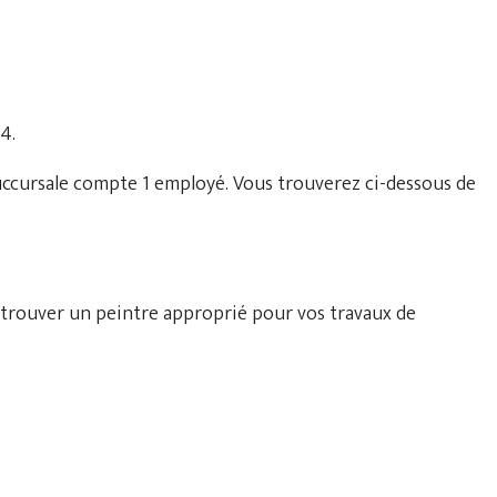
4.
succursale compte 1 employé. Vous trouverez ci-dessous de
 trouver un peintre approprié pour vos travaux de