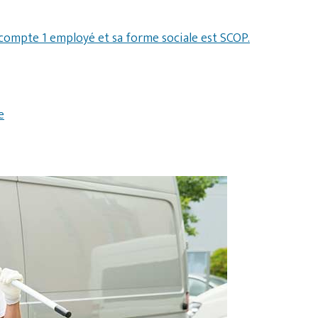
 compte 1 employé et sa forme sociale est SCOP.
e