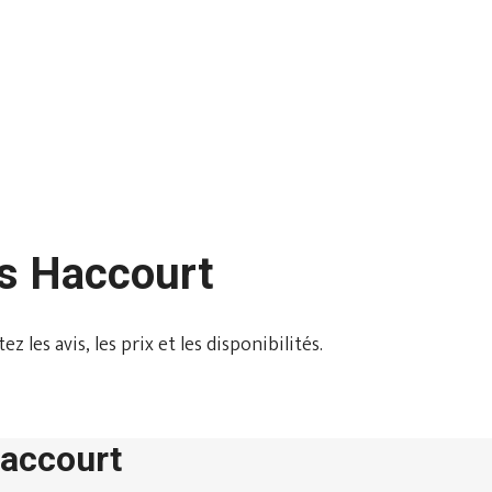
ns Haccourt
les avis, les prix et les disponibilités.
Haccourt