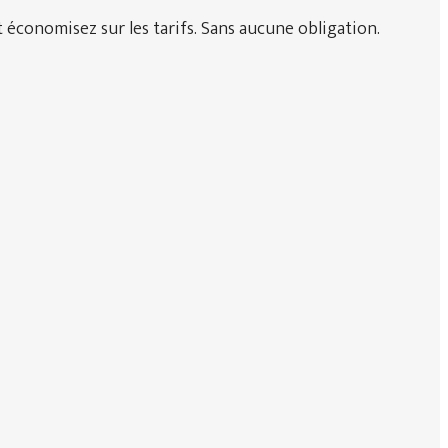
 économisez sur les tarifs. Sans aucune obligation.