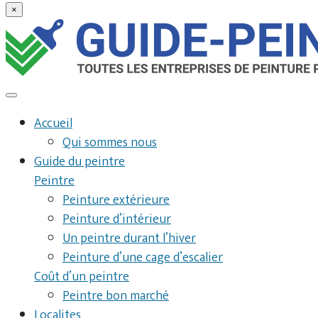
×
Accueil
Qui sommes nous
Guide du peintre
Peintre
Peinture extérieure
Peinture d’intérieur
Un peintre durant l’hiver
Peinture d’une cage d’escalier
Coût d’un peintre
Peintre bon marché
Localites