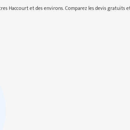
es Haccourt et des environs. Comparez les devis gratuits et