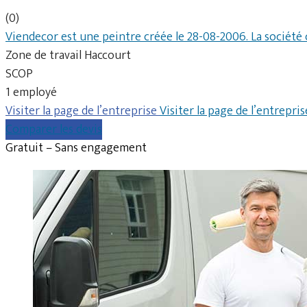
(0)
Viendecor est une peintre créée le 28-08-2006. La société
Zone de travail Haccourt
SCOP
1 employé
Visiter la page de l’entreprise
Visiter la page de l’entrepris
Comparer les devis
Gratuit – Sans engagement