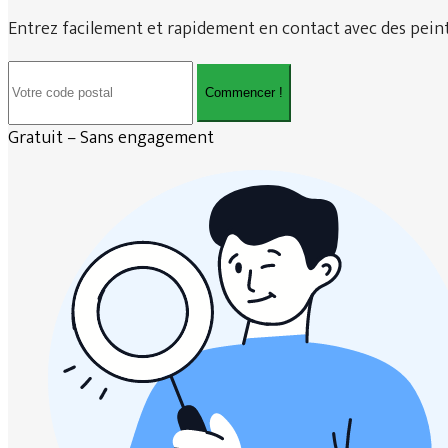
Entrez facilement et rapidement en contact avec des peintr
Commencer !
Gratuit – Sans engagement