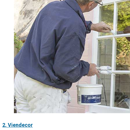
2. Viendecor