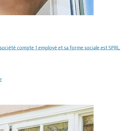
 société compte 1 employé et sa forme sociale est SPRL.
e