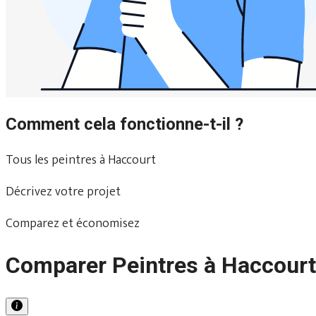
Comment cela fonctionne-t-il ?
Tous les peintres à Haccourt
Décrivez votre projet
Comparez et économisez
Comparer Peintres à Haccourt