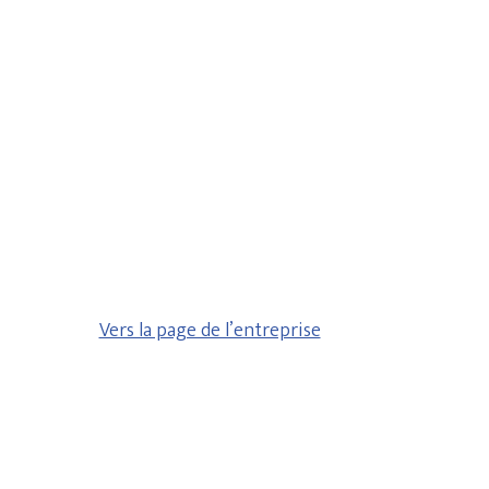
Vers la page de l’entreprise