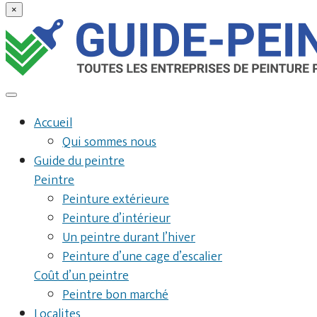
×
Accueil
Qui sommes nous
Guide du peintre
Peintre
Peinture extérieure
Peinture d’intérieur
Un peintre durant l’hiver
Peinture d’une cage d’escalier
Coût d’un peintre
Peintre bon marché
Localites