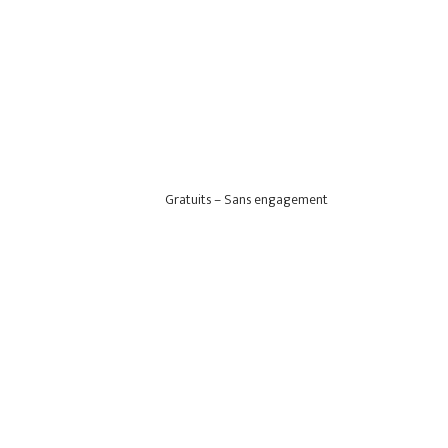
Gratuits – Sans engagement