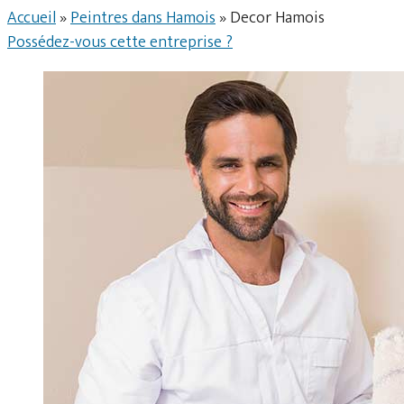
Accueil
»
Peintres dans Hamois
»
Decor Hamois
Possédez-vous cette entreprise ?