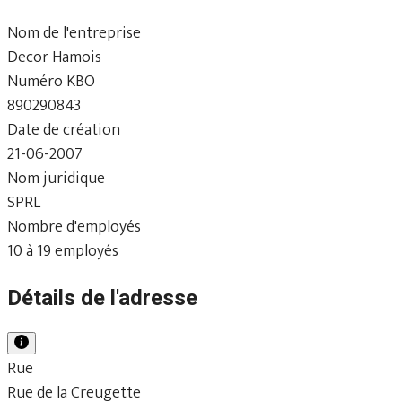
Nom de l'entreprise
Decor Hamois
Numéro KBO
890290843
Date de création
21-06-2007
Nom juridique
SPRL
Nombre d'employés
10 à 19 employés
Détails de l'adresse
Rue
Rue de la Creugette