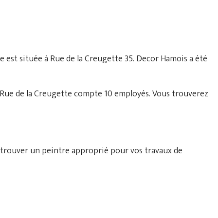
se est située à Rue de la Creugette 35. Decor Hamois a été
 Rue de la Creugette compte 10 employés. Vous trouverez
 trouver un peintre approprié pour vos travaux de