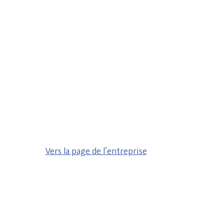
Vers la page de l’entreprise