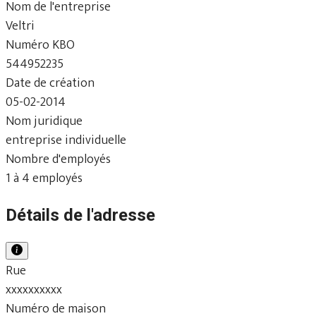
Nom de l'entreprise
Veltri
Numéro KBO
544952235
Date de création
05-02-2014
Nom juridique
entreprise individuelle
Nombre d'employés
1 à 4 employés
Détails de l'adresse
Rue
xxxxxxxxxx
Numéro de maison