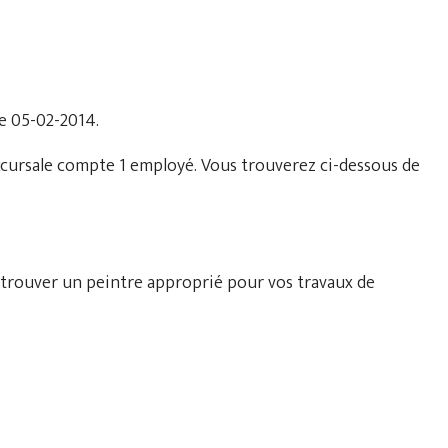
le 05-02-2014.
uccursale compte 1 employé. Vous trouverez ci-dessous de
 trouver un peintre approprié pour vos travaux de