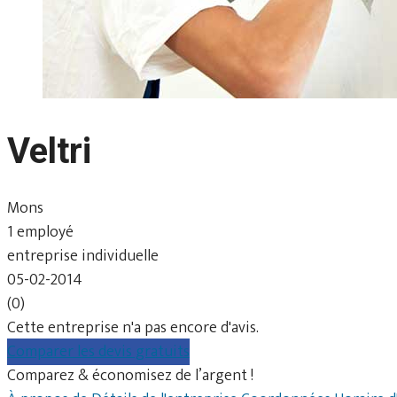
Veltri
Mons
1 employé
entreprise individuelle
05-02-2014
(0)
Cette entreprise n'a pas encore d'avis.
Comparer les devis gratuits
Comparez & économisez de l’argent !