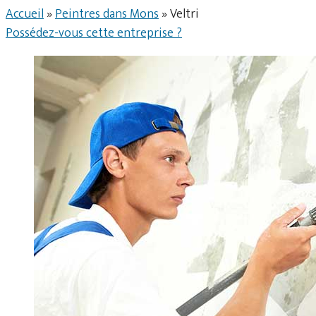
Accueil
»
Peintres dans Mons
»
Veltri
Possédez-vous cette entreprise ?