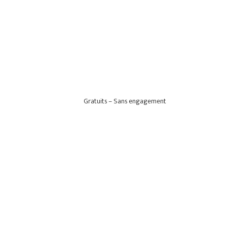
Gratuits – Sans engagement