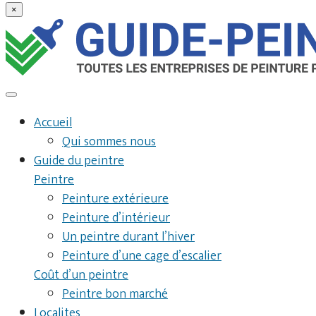
×
Accueil
Qui sommes nous
Guide du peintre
Peintre
Peinture extérieure
Peinture d’intérieur
Un peintre durant l’hiver
Peinture d’une cage d’escalier
Coût d’un peintre
Peintre bon marché
Localites