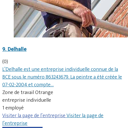
9. Delhalle
(0)
L’Delhalle est une entreprise individuelle connue de la
BCE sous le numéro 863243679. La peintre a été créée le
07-02-2004 et compte…
Zone de travail Otrange
entreprise individuelle
1 employé
Visiter la page de l’entreprise
Visiter la page de
l’entreprise