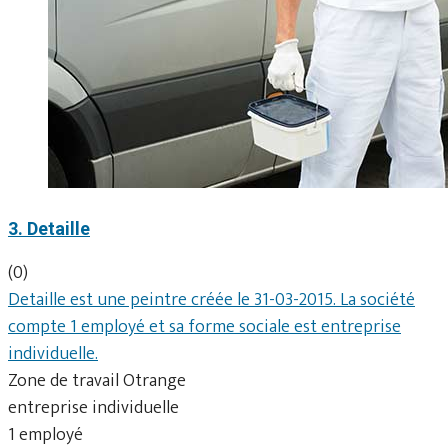
3. Detaille
(0)
Detaille est une peintre créée le 31-03-2015. La société
compte 1 employé et sa forme sociale est entreprise
individuelle.
Zone de travail Otrange
entreprise individuelle
1 employé