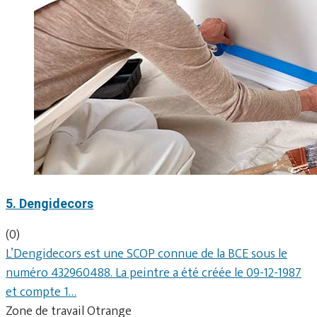
5. Dengidecors
(0)
L’Dengidecors est une SCOP connue de la BCE sous le
numéro 432960488. La peintre a été créée le 09-12-1987
et compte 1…
Zone de travail Otrange