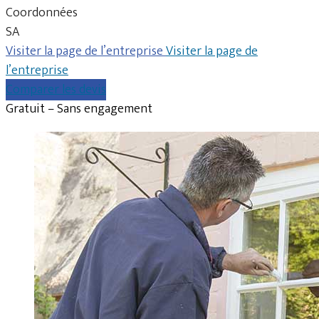
Coordonnées
SA
Visiter la page de l’entreprise
Visiter la page de
l’entreprise
Comparer les devis
Gratuit – Sans engagement