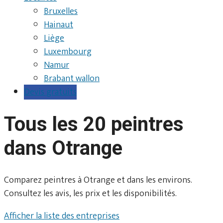
Bruxelles
Hainaut
Liège
Luxembourg
Namur
Brabant wallon
Devis gratuits
Tous les 20 peintres
dans Otrange
Comparez peintres à Otrange et dans les environs.
Consultez les avis, les prix et les disponibilités.
Afficher la liste des entreprises