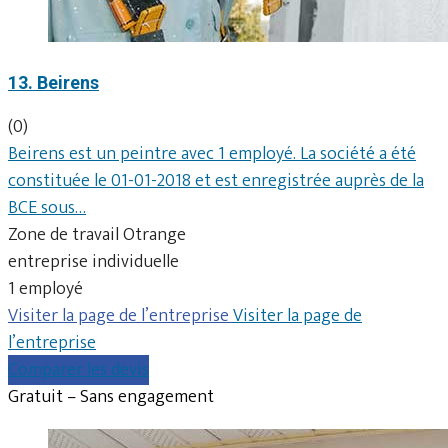
13. Beirens
(0)
Beirens est un peintre avec 1 employé. La société a été
constituée le 01-01-2018 et est enregistrée auprès de la
BCE sous…
Zone de travail Otrange
entreprise individuelle
1 employé
Visiter la page de l’entreprise
Visiter la page de
l’entreprise
Comparer les devis
Gratuit – Sans engagement