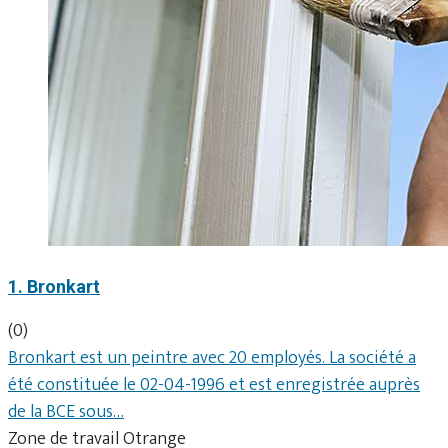
1. Bronkart
(0)
Bronkart est un peintre avec 20 employés. La société a
été constituée le 02-04-1996 et est enregistrée auprès
de la BCE sous…
Zone de travail Otrange