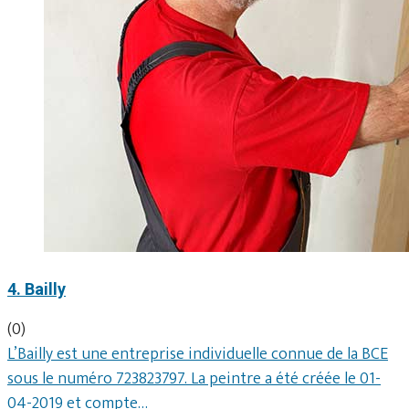
4. Bailly
(0)
L’Bailly est une entreprise individuelle connue de la BCE
sous le numéro 723823797. La peintre a été créée le 01-
04-2019 et compte…