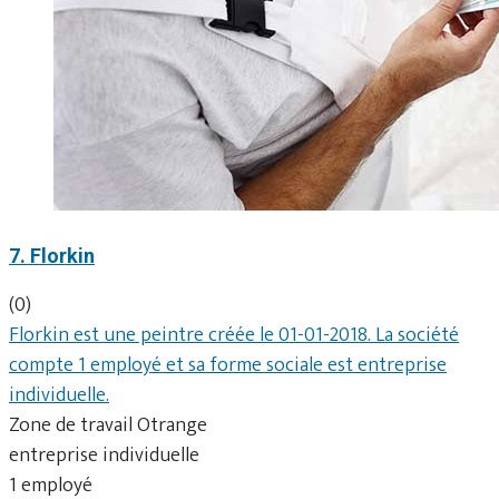
7. Florkin
(0)
Florkin est une peintre créée le 01-01-2018. La société
compte 1 employé et sa forme sociale est entreprise
individuelle.
Zone de travail Otrange
entreprise individuelle
1 employé