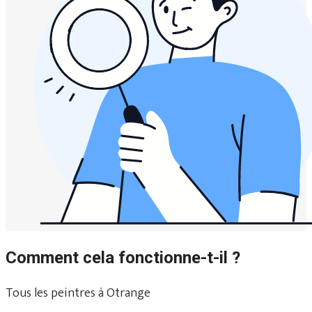
Comment cela fonctionne-t-il ?
Tous les peintres à Otrange