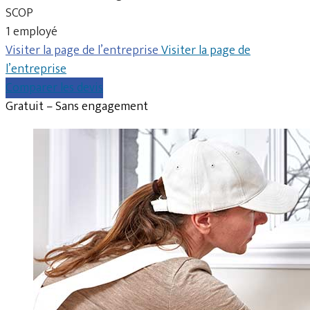
SCOP
1 employé
Visiter la page de l’entreprise
Visiter la page de
l’entreprise
Comparer les devis
Gratuit – Sans engagement