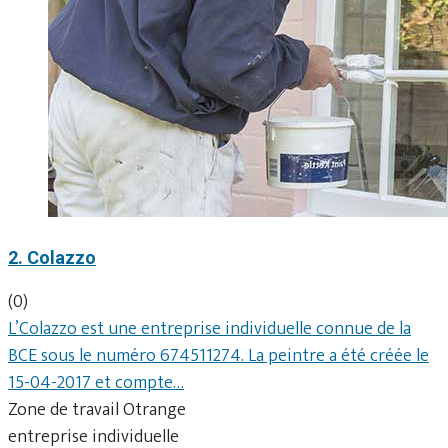
2. Colazzo
(0)
L’Colazzo est une entreprise individuelle connue de la
BCE sous le numéro 674511274. La peintre a été créée le
15-04-2017 et compte…
Zone de travail Otrange
entreprise individuelle