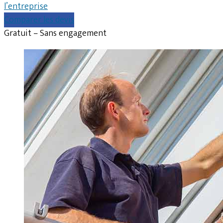
l’entreprise
Comparer les devis
Gratuit – Sans engagement