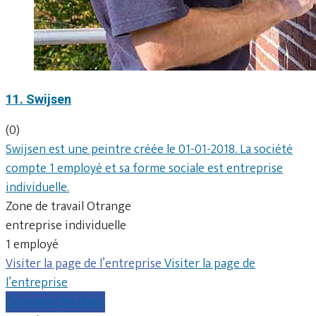
11. Swijsen
(0)
Swijsen est une peintre créée le 01-01-2018. La société
compte 1 employé et sa forme sociale est entreprise
individuelle.
Zone de travail Otrange
entreprise individuelle
1 employé
Visiter la page de l’entreprise
Visiter la page de
l’entreprise
Comparer les devis