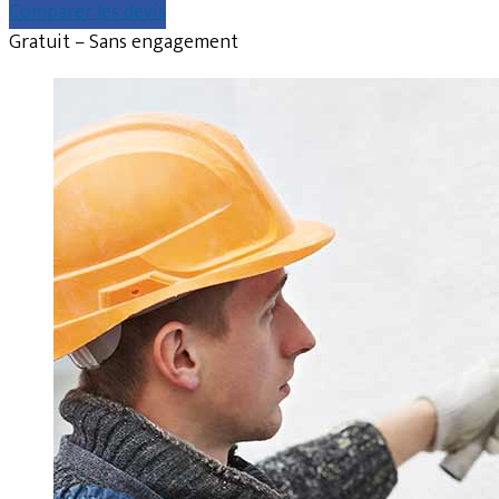
Comparer les devis
Gratuit – Sans engagement