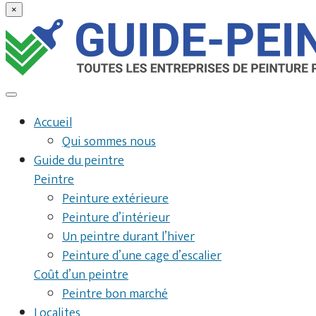
×
Accueil
Qui sommes nous
Guide du peintre
Peintre
Peinture extérieure
Peinture d’intérieur
Un peintre durant l’hiver
Peinture d’une cage d’escalier
Coût d’un peintre
Peintre bon marché
Localites