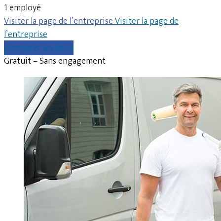
1 employé
Visiter la page de l’entreprise
Visiter la page de
l’entreprise
Comparer les devis
Gratuit – Sans engagement