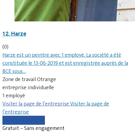
12. Harze
(0)
Harze est un peintre avec 1 employé. La société a été
constituée le 13-06-2019 et est enregistrée auprès de la
BCE sous…
Zone de travail Otrange
entreprise individuelle
1 employé
Visiter la page de l’entreprise
Visiter la page de
l’entreprise
Comparer les devis
Gratuit – Sans engagement