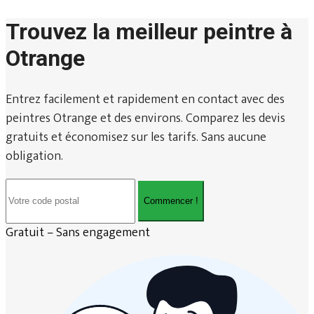
Trouvez la meilleur peintre à
Otrange
Entrez facilement et rapidement en contact avec des
peintres Otrange et des environs. Comparez les devis
gratuits et économisez sur les tarifs. Sans aucune
obligation.
Commencer !
Gratuit – Sans engagement