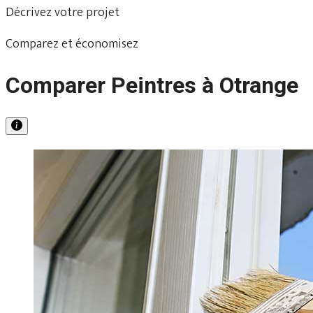
Décrivez votre projet
Comparez et économisez
Comparer Peintres à Otrange