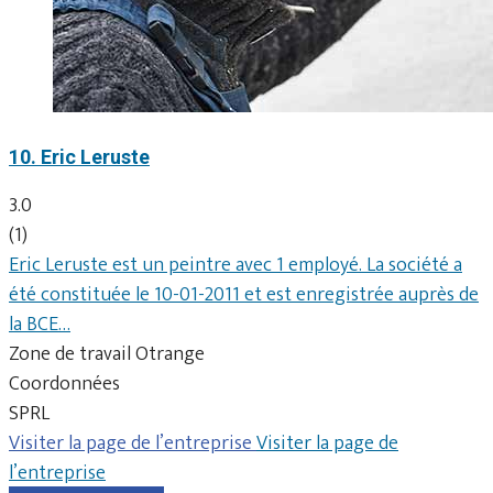
10. Eric Leruste
3.0
(1)
Eric Leruste est un peintre avec 1 employé. La société a
été constituée le 10-01-2011 et est enregistrée auprès de
la BCE…
Zone de travail Otrange
Coordonnées
SPRL
Visiter la page de l’entreprise
Visiter la page de
l’entreprise