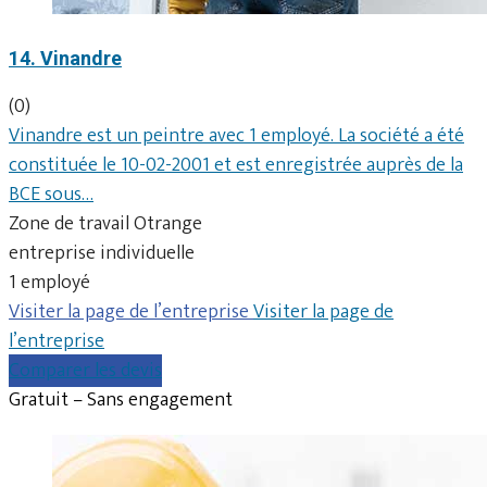
14. Vinandre
(0)
Vinandre est un peintre avec 1 employé. La société a été
constituée le 10-02-2001 et est enregistrée auprès de la
BCE sous…
Zone de travail Otrange
entreprise individuelle
1 employé
Visiter la page de l’entreprise
Visiter la page de
l’entreprise
Comparer les devis
Gratuit – Sans engagement