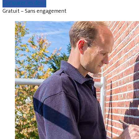
Comparer les devis
Gratuit – Sans engagement