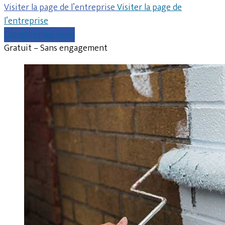
Visiter la page de l’entreprise
Visiter la page de
l’entreprise
Comparer les devis
Gratuit – Sans engagement