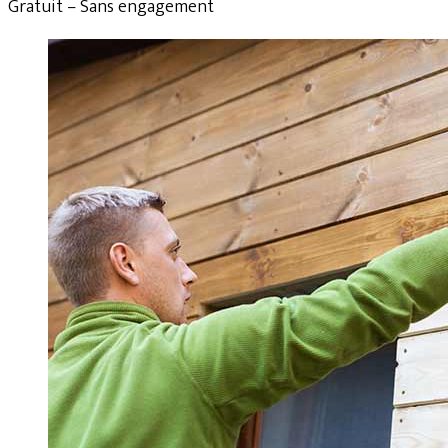
Gratuit – Sans engagement