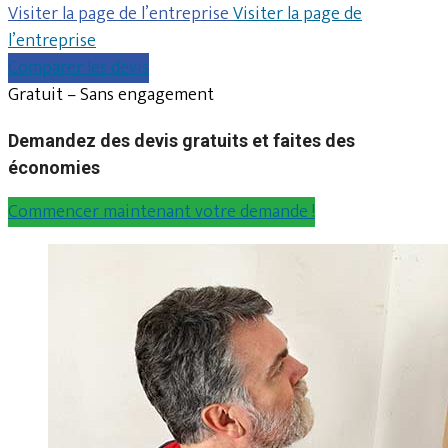
Visiter la page de l’entreprise
Visiter la page de
l’entreprise
Comparer les devis
Gratuit – Sans engagement
Demandez des devis gratuits et faites des
économies
Commencer maintenant votre demande !