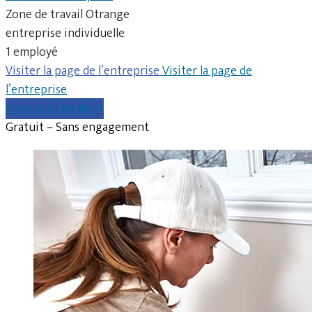
Zone de travail Otrange
entreprise individuelle
1 employé
Visiter la page de l’entreprise
Visiter la page de
l’entreprise
Comparer les devis
Gratuit – Sans engagement