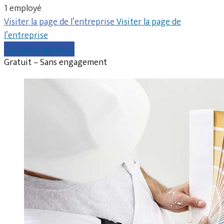
1 employé
Visiter la page de l’entreprise
Visiter la page de
l’entreprise
Comparer les devis
Gratuit – Sans engagement