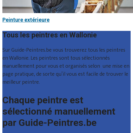
Peinture extérieure
Tous les peintres en Wallonie
Sur Guide-Peintres.be vous trouverez tous les peintres
en Wallonie. Les peintres sont tous sélectionnés
manuellement pour vous et organisés selon une mise en
page pratique, de sorte qu’il vous est facile de trouver le
meilleur peintre.
Chaque peintre est
sélectionné manuellement
par Guide-Peintres.be