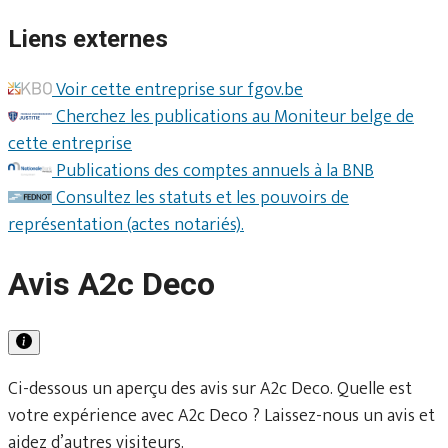
Liens externes
Voir cette entreprise sur fgov.be
Cherchez les publications au Moniteur belge de
cette entreprise
Publications des comptes annuels à la BNB
Consultez les statuts et les pouvoirs de
représentation (actes notariés).
Avis A2c Deco
Ci-dessous un aperçu des avis sur A2c Deco. Quelle est
votre expérience avec A2c Deco ? Laissez-nous un avis et
aidez d’autres visiteurs.