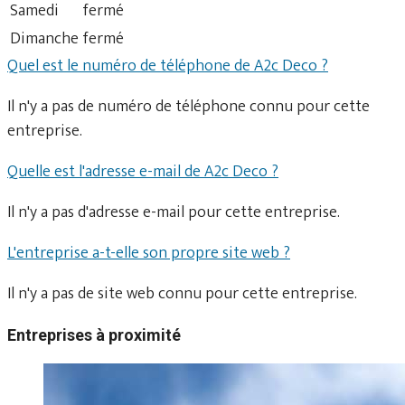
Samedi
fermé
Dimanche
fermé
Quel est le numéro de téléphone de A2c Deco ?
Il n'y a pas de numéro de téléphone connu pour cette
entreprise.
Quelle est l'adresse e-mail de A2c Deco ?
Il n'y a pas d'adresse e-mail pour cette entreprise.
L'entreprise a-t-elle son propre site web ?
Il n'y a pas de site web connu pour cette entreprise.
Entreprises à proximité