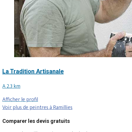
La Tradition Artisanale
A 2.3 km
Afficher le profil
Voir plus de peintres à Ramillies
Comparer les devis gratuits