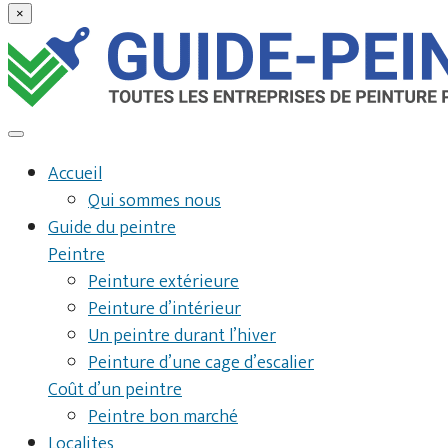
×
Accueil
Qui sommes nous
Guide du peintre
Peintre
Peinture extérieure
Peinture d’intérieur
Un peintre durant l’hiver
Peinture d’une cage d’escalier
Coût d’un peintre
Peintre bon marché
Localites