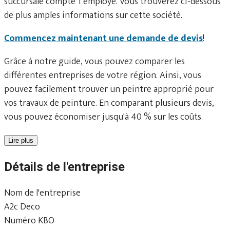
succursale compte 1 employé. Vous trouverez ci-dessous
de plus amples informations sur cette société.
Commencez maintenant une demande de devis
!
Grâce à notre guide, vous pouvez comparer les
différentes entreprises de votre région. Ainsi, vous
pouvez facilement trouver un peintre approprié pour
vos travaux de peinture. En comparant plusieurs devis,
vous pouvez économiser jusqu'à 40 % sur les coûts.
Lire plus
Détails de l'entreprise
Nom de l'entreprise
A2c Deco
Numéro KBO