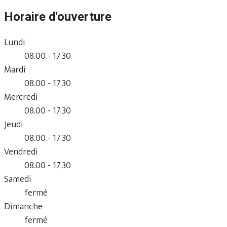
Horaire d'ouverture
Lundi
08.00 - 17.30
Mardi
08.00 - 17.30
Mercredi
08.00 - 17.30
Jeudi
08.00 - 17.30
Vendredi
08.00 - 17.30
Samedi
fermé
Dimanche
fermé