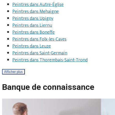
Peintres dans Autre-Église
Peintres dans Mehaigne
Peintres dans Upigny
Peintres dans Liernu
Peintres dans Boneffe
Peintres dans Folx-les-Caves
Peintres dans Leuze
Peintres dans Saint-Germain
Peintres dans Thorembais-Saint-Trond
Afficher plus
Banque de connaissance