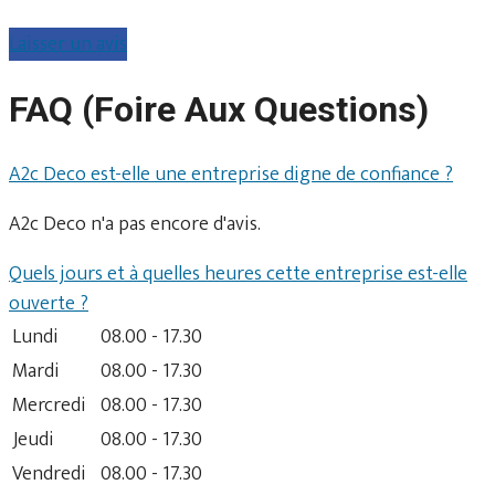
Laisser un avis
FAQ (Foire Aux Questions)
A2c Deco est-elle une entreprise digne de confiance ?
A2c Deco n'a pas encore d'avis.
Quels jours et à quelles heures cette entreprise est-elle
ouverte ?
Lundi
08.00 - 17.30
Mardi
08.00 - 17.30
Mercredi
08.00 - 17.30
Jeudi
08.00 - 17.30
Vendredi
08.00 - 17.30