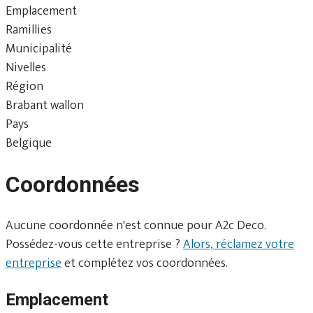
Emplacement
Ramillies
Municipalité
Nivelles
Région
Brabant wallon
Pays
Belgique
Coordonnées
Aucune coordonnée n'est connue pour A2c Deco.
Possédez-vous cette entreprise ?
Alors, réclamez votre
entreprise
et complétez vos coordonnées.
Emplacement