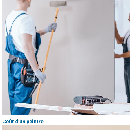
Coût d’un peintre