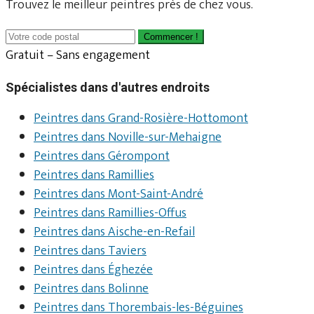
Trouvez le meilleur peintres près de chez vous.
Commencer !
Gratuit – Sans engagement
Spécialistes dans d'autres endroits
Peintres dans Grand-Rosière-Hottomont
Peintres dans Noville-sur-Mehaigne
Peintres dans Gérompont
Peintres dans Ramillies
Peintres dans Mont-Saint-André
Peintres dans Ramillies-Offus
Peintres dans Aische-en-Refail
Peintres dans Taviers
Peintres dans Éghezée
Peintres dans Bolinne
Peintres dans Thorembais-les-Béguines