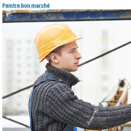
Peintre bon marché