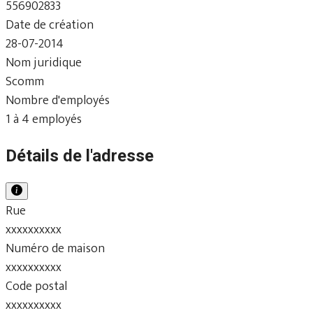
556902833
Date de création
28-07-2014
Nom juridique
Scomm
Nombre d'employés
1 à 4 employés
Détails de l'adresse
Rue
xxxxxxxxxx
Numéro de maison
xxxxxxxxxx
Code postal
xxxxxxxxxx