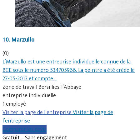
10. Marzullo
(0)
L’Marzullo est une entreprise individuelle connue de la
BCE sous le numéro 534705966. La peintre a été créée le
27-05-2013 et compte…
Zone de travail Bersillies-l’Abbaye
entreprise individuelle
1 employé
Visiter la page de l’entreprise
Visiter la page de
l’entreprise
Comparer les devis
Gratuit – Sans engagement