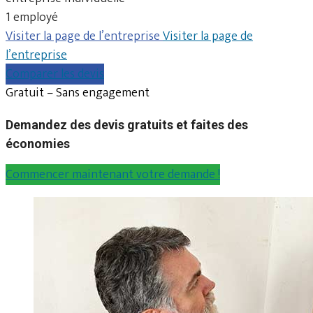
1 employé
Visiter la page de l’entreprise
Visiter la page de
l’entreprise
Comparer les devis
Gratuit – Sans engagement
Demandez des devis gratuits et faites des
économies
Commencer maintenant votre demande !