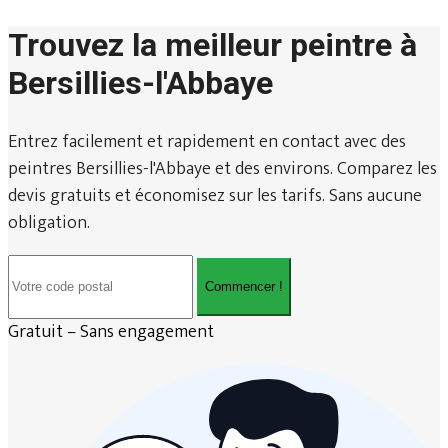
Trouvez la meilleur peintre à
Bersillies-l'Abbaye
Entrez facilement et rapidement en contact avec des
peintres Bersillies-l'Abbaye et des environs. Comparez les
devis gratuits et économisez sur les tarifs. Sans aucune
obligation.
Commencer !
Gratuit – Sans engagement