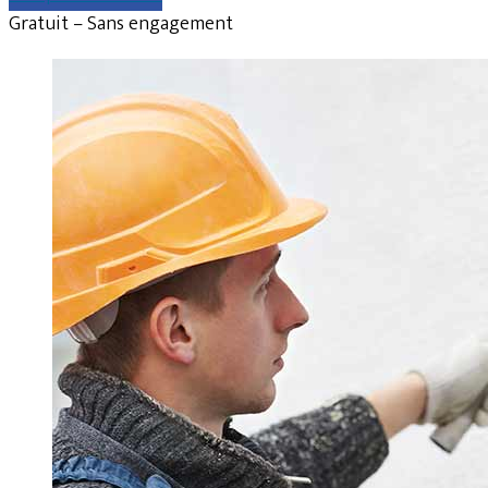
Gratuit – Sans engagement