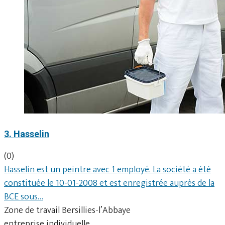
3. Hasselin
(0)
Hasselin est un peintre avec 1 employé. La société a été
constituée le 10-01-2008 et est enregistrée auprès de la
BCE sous…
Zone de travail Bersillies-l’Abbaye
entreprise individuelle