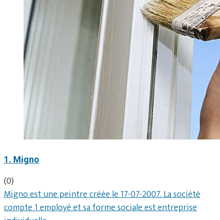
1. Migno
(0)
Migno est une peintre créée le 17-07-2007. La société
compte 1 employé et sa forme sociale est entreprise