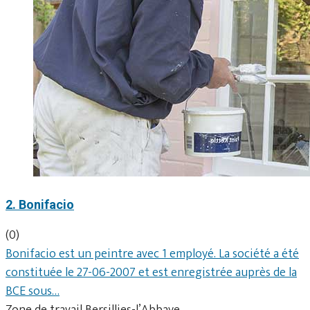
2. Bonifacio
(0)
Bonifacio est un peintre avec 1 employé. La société a été
constituée le 27-06-2007 et est enregistrée auprès de la
BCE sous…
Zone de travail Bersillies-l’Abbaye