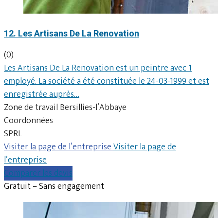
12. Les Artisans De La Renovation
(0)
Les Artisans De La Renovation est un peintre avec 1
employé. La société a été constituée le 24-03-1999 et est
enregistrée auprès…
Zone de travail Bersillies-l’Abbaye
Coordonnées
SPRL
Visiter la page de l’entreprise
Visiter la page de
l’entreprise
Comparer les devis
Gratuit – Sans engagement