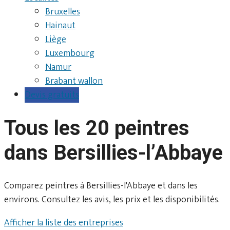
Bruxelles
Hainaut
Liège
Luxembourg
Namur
Brabant wallon
Devis gratuits
Tous les 20 peintres
dans Bersillies-l’Abbaye
Comparez peintres à Bersillies-l'Abbaye et dans les
environs. Consultez les avis, les prix et les disponibilités.
Afficher la liste des entreprises