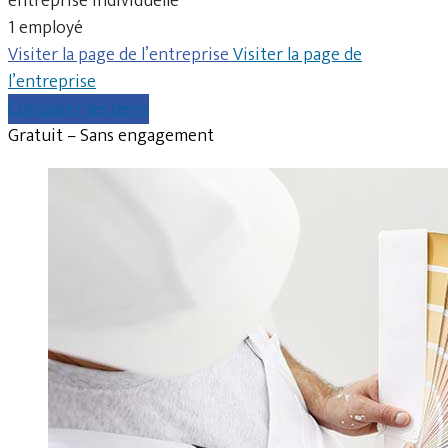
entreprise individuelle
1 employé
Visiter la page de l’entreprise
Visiter la page de
l’entreprise
Comparer les devis
Gratuit – Sans engagement