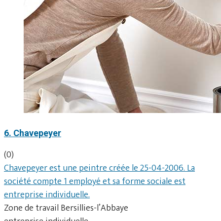
6. Chavepeyer
(0)
Chavepeyer est une peintre créée le 25-04-2006. La
société compte 1 employé et sa forme sociale est
entreprise individuelle.
Zone de travail Bersillies-l’Abbaye