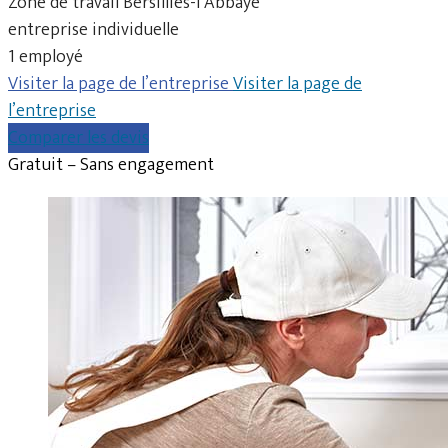
Zone de travail Bersillies-l’Abbaye
entreprise individuelle
1 employé
Visiter la page de l’entreprise
Visiter la page de
l’entreprise
Comparer les devis
Gratuit – Sans engagement