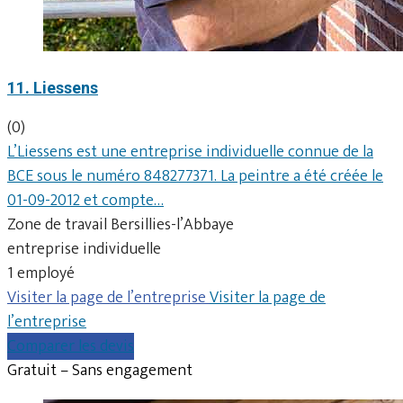
11. Liessens
(0)
L’Liessens est une entreprise individuelle connue de la
BCE sous le numéro 848277371. La peintre a été créée le
01-09-2012 et compte…
Zone de travail Bersillies-l’Abbaye
entreprise individuelle
1 employé
Visiter la page de l’entreprise
Visiter la page de
l’entreprise
Comparer les devis
Gratuit – Sans engagement