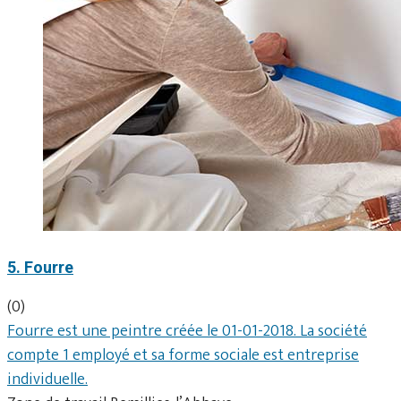
5. Fourre
(0)
Fourre est une peintre créée le 01-01-2018. La société
compte 1 employé et sa forme sociale est entreprise
individuelle.