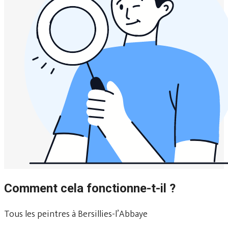
Comment cela fonctionne-t-il ?
Tous les peintres à Bersillies-l’Abbaye