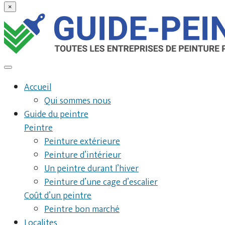
×
Accueil
Qui sommes nous
Guide du peintre
Peintre
Peinture extérieure
Peinture d’intérieur
Un peintre durant l’hiver
Peinture d’une cage d’escalier
Coût d’un peintre
Peintre bon marché
Localites