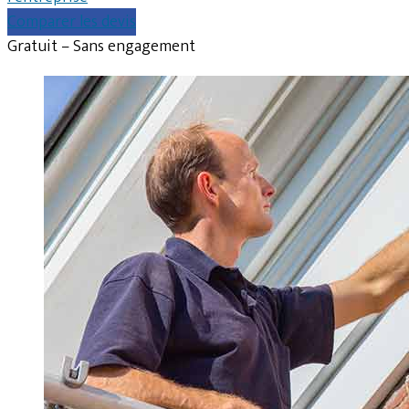
Comparer les devis
Gratuit – Sans engagement