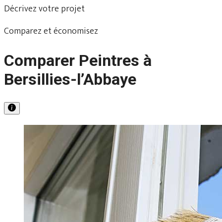
Décrivez votre projet
Comparez et économisez
Comparer Peintres à
Bersillies-l’Abbaye