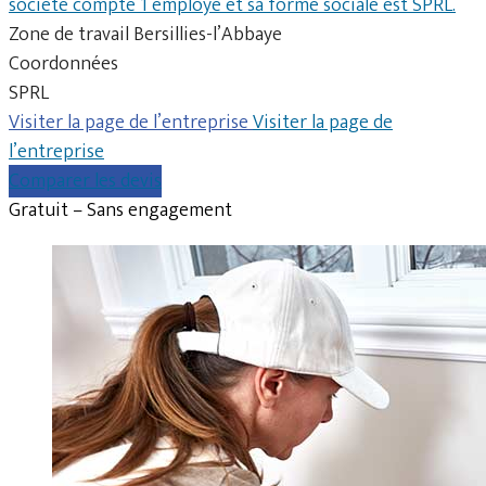
société compte 1 employé et sa forme sociale est SPRL.
Zone de travail Bersillies-l’Abbaye
Coordonnées
SPRL
Visiter la page de l’entreprise
Visiter la page de
l’entreprise
Comparer les devis
Gratuit – Sans engagement