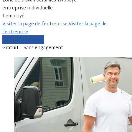
entreprise individuelle
1 employé
Visiter la page de l’entreprise
Visiter la page de
l’entreprise
Comparer les devis
Gratuit – Sans engagement