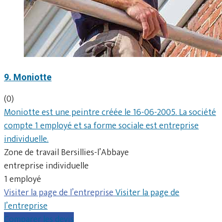
9. Moniotte
(0)
Moniotte est une peintre créée le 16-06-2005. La société
compte 1 employé et sa forme sociale est entreprise
individuelle.
Zone de travail Bersillies-l’Abbaye
entreprise individuelle
1 employé
Visiter la page de l’entreprise
Visiter la page de
l’entreprise
Comparer les devis