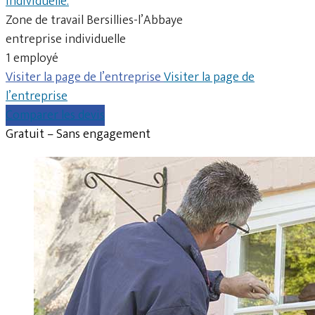
individuelle.
Zone de travail Bersillies-l’Abbaye
entreprise individuelle
1 employé
Visiter la page de l’entreprise
Visiter la page de
l’entreprise
Comparer les devis
Gratuit – Sans engagement