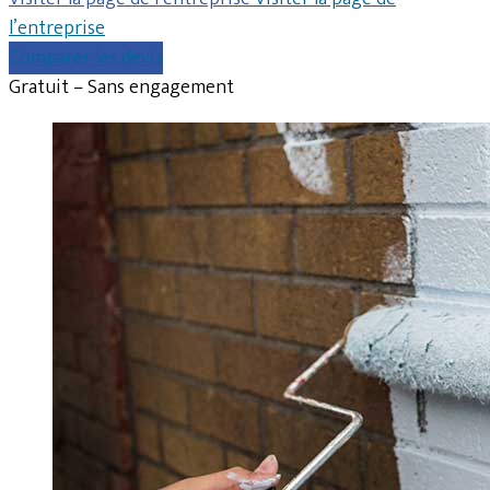
l’entreprise
Comparer les devis
Gratuit – Sans engagement