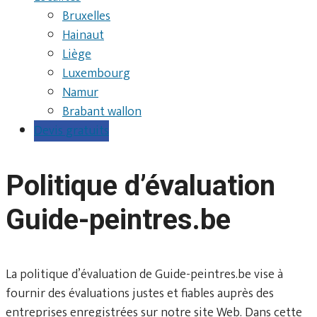
Bruxelles
Hainaut
Liège
Luxembourg
Namur
Brabant wallon
Devis gratuits
Politique d’évaluation
Guide-peintres.be
La politique d’évaluation de Guide-peintres.be vise à
fournir des évaluations justes et fiables auprès des
entreprises enregistrées sur notre site Web. Dans cette