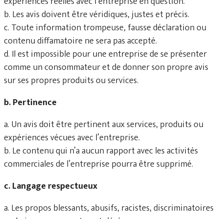
expériences réelles avec l’entreprise en question.
b. Les avis doivent être véridiques, justes et précis.
c. Toute information trompeuse, fausse déclaration ou
contenu diffamatoire ne sera pas accepté.
d. Il est impossible pour une entreprise de se présenter
comme un consommateur et de donner son propre avis
sur ses propres produits ou services.
b. Pertinence
a. Un avis doit être pertinent aux services, produits ou
expériences vécues avec l’entreprise.
b. Le contenu qui n’a aucun rapport avec les activités
commerciales de l’entreprise pourra être supprimé.
c. Langage respectueux
a. Les propos blessants, abusifs, racistes, discriminatoires