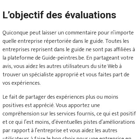
L’objectif des évaluations
Quiconque peut laisser un commentaire pour n’importe
quelle entreprise répertoriée dans le guide. Toutes les
entreprises reprisent dans le guide ne sont pas affiliées à
la plateforme de Guide-peintres.be. En partageant votre
avis, vous aidez les autres utilisateurs du site Web à
trouver un spécialiste approprié et vous faites part de
vos expériences.
Le fait de partager des expériences plus ou moins
positives est apprécié. Vous apportez une
compréhension sur les services fournis, ce qui est positif
et ce qui l’est moins, d’éventuelles pistes d’améliorations
par rapport à l’entreprise et vous aidez les autres