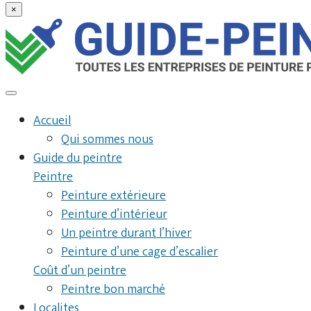
×
Accueil
Qui sommes nous
Guide du peintre
Peintre
Peinture extérieure
Peinture d’intérieur
Un peintre durant l’hiver
Peinture d’une cage d’escalier
Coût d’un peintre
Peintre bon marché
Localites