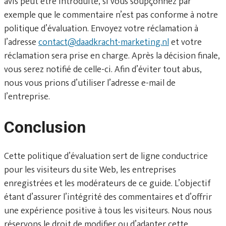
avis peut être introduite, si vous soupçonnez par
exemple que le commentaire n’est pas conforme à notre
politique d’évaluation. Envoyez votre réclamation à
l’adresse
contact@daadkracht-marketing.nl
et votre
réclamation sera prise en charge. Après la décision finale,
vous serez notifié de celle-ci. Afin d’éviter tout abus,
nous vous prions d’utiliser l’adresse e-mail de
l’entreprise.
Conclusion
Cette politique d’évaluation sert de ligne conductrice
pour les visiteurs du site Web, les entreprises
enregistrées et les modérateurs de ce guide. L’objectif
étant d’assurer l’intégrité des commentaires et d’offrir
une expérience positive à tous les visiteurs. Nous nous
réservons le droit de modifier ou d’adapter cette