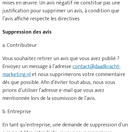
mises en œuvre. Un avis négatif ne constitue pas une
justification pour supprimer un avis, à condition que
l’avis affiché respecte les directives.
Suppression des avis
a. Contributeur
Vous souhaitez retirer un avis que vous avez publié ?
Envoyez un message à l’adresse
contact@daadkracht-
marketing.nl
et nous supprimerons votre commentaire
dès que possible. Afin d’éviter tout abus, nous vous
prions d’utiliser l’adresse e-mail que vous avez
mentionnée lors de la soumission de l’avis.
b. Entreprise
En tant qu’entreprise, une demande de suppression d’un