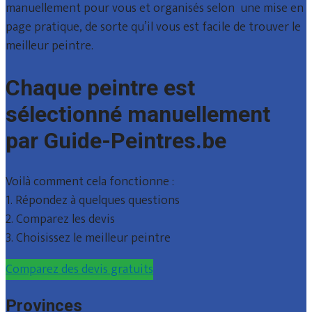
manuellement pour vous et organisés selon une mise en
page pratique, de sorte qu’il vous est facile de trouver le
meilleur peintre.
Chaque peintre est
sélectionné manuellement
par Guide-Peintres.be
Voilà comment cela fonctionne :
1. Répondez à quelques questions
2. Comparez les devis
3. Choisissez le meilleur peintre
Comparez des devis gratuits
Provinces