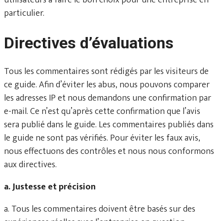
utilisateurs à faire le bon choix pour une entreprise en
particulier.
Directives d’évaluations
Tous les commentaires sont rédigés par les visiteurs de
ce guide. Afin d’éviter les abus, nous pouvons comparer
les adresses IP et nous demandons une confirmation par
e-mail. Ce n’est qu’après cette confirmation que l’avis
sera publié dans le guide. Les commentaires publiés dans
le guide ne sont pas vérifiés. Pour éviter les faux avis,
nous effectuons des contrôles et nous nous conformons
aux directives.
a. Justesse et précision
a. Tous les commentaires doivent être basés sur des