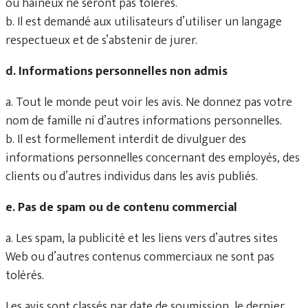
ou haineux ne seront pas tolérés.
b. Il est demandé aux utilisateurs d’utiliser un langage
respectueux et de s’abstenir de jurer.
d. Informations personnelles non admis
a. Tout le monde peut voir les avis. Ne donnez pas votre
nom de famille ni d’autres informations personnelles.
b. Il est formellement interdit de divulguer des
informations personnelles concernant des employés, des
clients ou d’autres individus dans les avis publiés.
e. Pas de spam ou de contenu commercial
a. Les spam, la publicité et les liens vers d’autres sites
Web ou d’autres contenus commerciaux ne sont pas
tolérés.
Les avis sont classés par date de soumission, le dernier