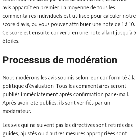
avis apparaît en premier. La moyenne de tous les
commentaires individuels est utilisée pour calculer notre
score d’avis, où vous pouvez attribuer une note de 1 à 10.
Ce score est ensuite converti en une note allant jusqu’à 5
étoiles.
Processus de modération
Nous modérons les avis soumis selon leur conformité à la
politique d’évaluation. Tous les commentaires seront
publiés immédiatement après confirmation par e-mail.
Après avoir été publiés, ils sont vérifiés par un
modérateur.
Les avis qui ne suivent pas les directives sont retirés des
guides, ajustés ou d’autres mesures appropriées sont