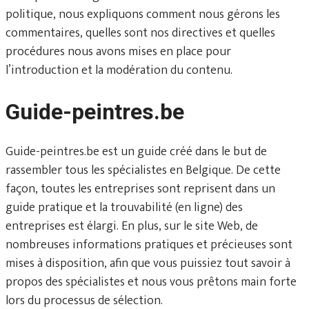
politique, nous expliquons comment nous gérons les
commentaires, quelles sont nos directives et quelles
procédures nous avons mises en place pour
l’introduction et la modération du contenu.
Guide-peintres.be
Guide-peintres.be est un guide créé dans le but de
rassembler tous les spécialistes en Belgique. De cette
façon, toutes les entreprises sont reprisent dans un
guide pratique et la trouvabilité (en ligne) des
entreprises est élargi. En plus, sur le site Web, de
nombreuses informations pratiques et précieuses sont
mises à disposition, afin que vous puissiez tout savoir à
propos des spécialistes et nous vous prêtons main forte
lors du processus de sélection.