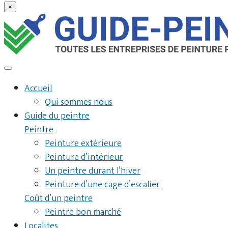
×
Accueil
Qui sommes nous
Guide du peintre
Peintre
Peinture extérieure
Peinture d’intérieur
Un peintre durant l’hiver
Peinture d’une cage d’escalier
Coût d’un peintre
Peintre bon marché
Localites