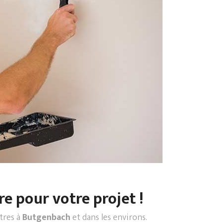
re pour votre projet !
ntres à
Butgenbach
et dans les environs.