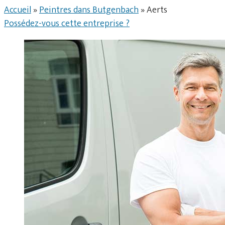
Accueil
»
Peintres dans Butgenbach
»
Aerts
Possédez-vous cette entreprise ?