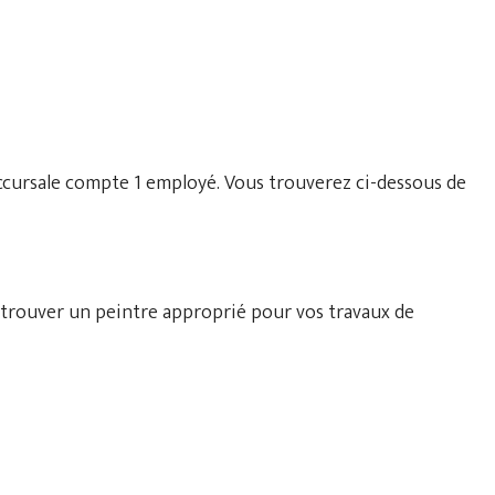
uccursale compte 1 employé. Vous trouverez ci-dessous de
 trouver un peintre approprié pour vos travaux de