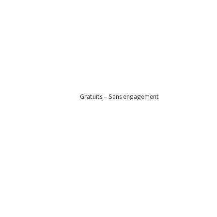
Gratuits – Sans engagement