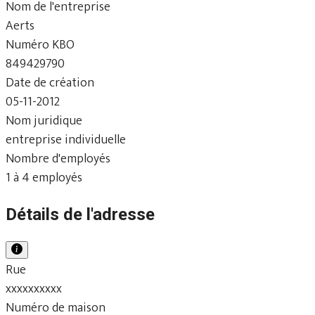
Nom de l'entreprise
Aerts
Numéro KBO
849429790
Date de création
05-11-2012
Nom juridique
entreprise individuelle
Nombre d'employés
1 à 4 employés
Détails de l'adresse
Rue
xxxxxxxxxx
Numéro de maison