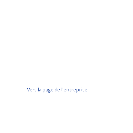
Vers la page de l’entreprise