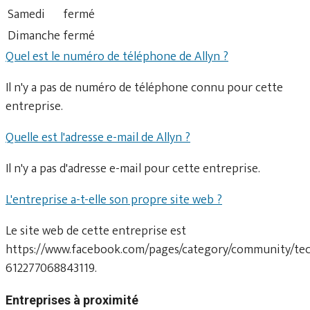
Samedi
fermé
Dimanche
fermé
Quel est le numéro de téléphone de Allyn ?
Il n'y a pas de numéro de téléphone connu pour cette
entreprise.
Quelle est l'adresse e-mail de Allyn ?
Il n'y a pas d'adresse e-mail pour cette entreprise.
L'entreprise a-t-elle son propre site web ?
Le site web de cette entreprise est
https://www.facebook.com/pages/category/community/te
612277068843119.
Entreprises à proximité