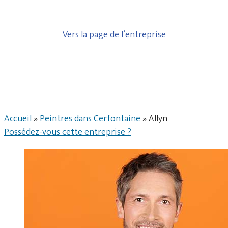
Vers la page de l’entreprise
Accueil
»
Peintres dans Cerfontaine
»
Allyn
Possédez-vous cette entreprise ?