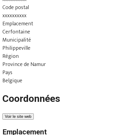
Code postal
xxxxxxxxxx
Emplacement
Cerfontaine
Municipalité
Philippeville
Région
Province de Namur
Pays
Belgique
Coordonnées
Voir le site web
Emplacement