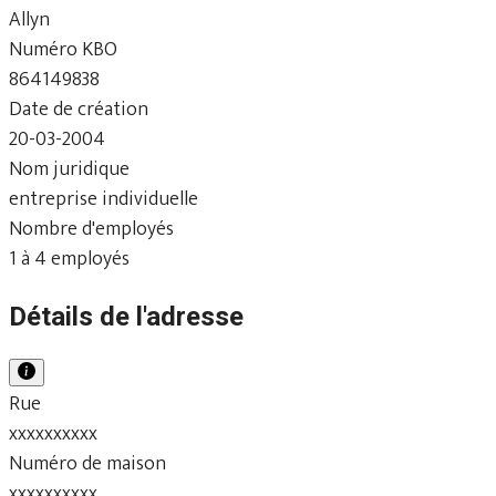
Allyn
Numéro KBO
864149838
Date de création
20-03-2004
Nom juridique
entreprise individuelle
Nombre d'employés
1 à 4 employés
Détails de l'adresse
Rue
xxxxxxxxxx
Numéro de maison
xxxxxxxxxx