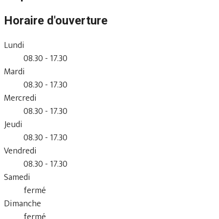
Horaire d'ouverture
Lundi
08.30 - 17.30
Mardi
08.30 - 17.30
Mercredi
08.30 - 17.30
Jeudi
08.30 - 17.30
Vendredi
08.30 - 17.30
Samedi
fermé
Dimanche
fermé