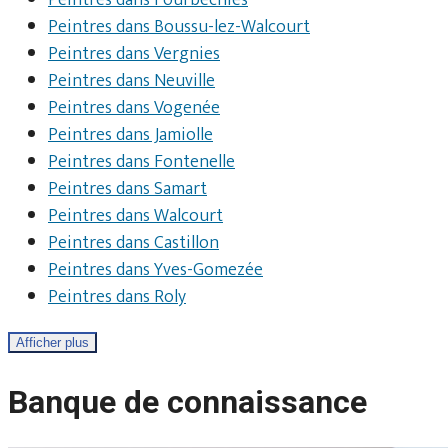
Peintres dans Fourbechies
Peintres dans Boussu-lez-Walcourt
Peintres dans Vergnies
Peintres dans Neuville
Peintres dans Vogenée
Peintres dans Jamiolle
Peintres dans Fontenelle
Peintres dans Samart
Peintres dans Walcourt
Peintres dans Castillon
Peintres dans Yves-Gomezée
Peintres dans Roly
Afficher plus
Banque de connaissance