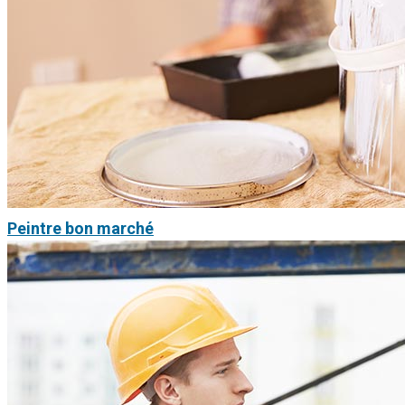
Peintre bon marché