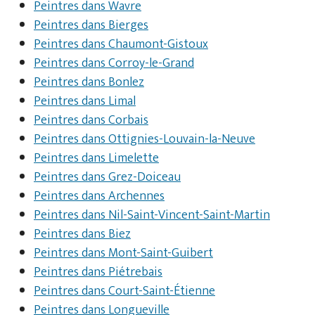
Peintres dans Wavre
Peintres dans Bierges
Peintres dans Chaumont-Gistoux
Peintres dans Corroy-le-Grand
Peintres dans Bonlez
Peintres dans Limal
Peintres dans Corbais
Peintres dans Ottignies-Louvain-la-Neuve
Peintres dans Limelette
Peintres dans Grez-Doiceau
Peintres dans Archennes
Peintres dans Nil-Saint-Vincent-Saint-Martin
Peintres dans Biez
Peintres dans Mont-Saint-Guibert
Peintres dans Piétrebais
Peintres dans Court-Saint-Étienne
Peintres dans Longueville