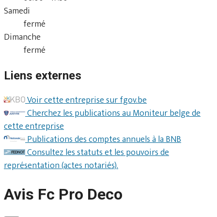
Samedi
fermé
Dimanche
fermé
Liens externes
Voir cette entreprise sur fgov.be
Cherchez les publications au Moniteur belge de
cette entreprise
Publications des comptes annuels à la BNB
Consultez les statuts et les pouvoirs de
représentation (actes notariés).
Avis Fc Pro Deco