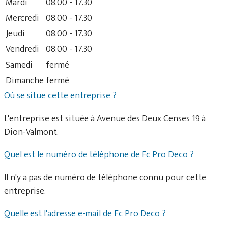
Mardi
08.00 - 17.30
Mercredi
08.00 - 17.30
Jeudi
08.00 - 17.30
Vendredi
08.00 - 17.30
Samedi
fermé
Dimanche
fermé
Où se situe cette entreprise ?
L'entreprise est située à Avenue des Deux Censes 19 à
Dion-Valmont.
Quel est le numéro de téléphone de Fc Pro Deco ?
Il n'y a pas de numéro de téléphone connu pour cette
entreprise.
Quelle est l'adresse e-mail de Fc Pro Deco ?