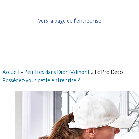
Vers la page de l’entreprise
Accueil
»
Peintres dans Dion-Valmont
»
Fc Pro Deco
Possédez-vous cette entreprise ?