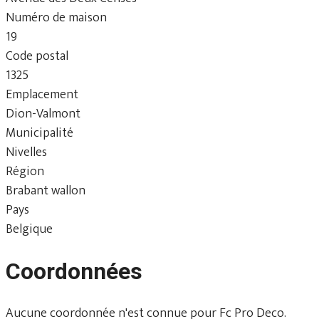
Numéro de maison
19
Code postal
1325
Emplacement
Dion-Valmont
Municipalité
Nivelles
Région
Brabant wallon
Pays
Belgique
Coordonnées
Aucune coordonnée n'est connue pour Fc Pro Deco.