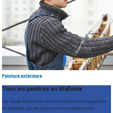
Peinture extérieure
Tous les peintres en Wallonie
Sur Guide-Peintres.be vous trouverez tous les peintres
en Wallonie. Les peintres sont tous sélectionnés