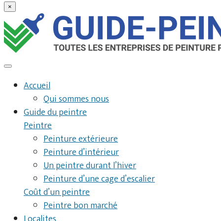
×
Accueil
Qui sommes nous
Guide du peintre
Peintre
Peinture extérieure
Peinture d’intérieur
Un peintre durant l’hiver
Peinture d’une cage d’escalier
Coût d’un peintre
Peintre bon marché
Localites