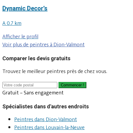
Dynamic Decor’s
A 0.7 km
Afficher le profil
Voir plus de peintres à Dion-Valmont
Comparer les devis gratuits
Trouvez le meilleur peintres près de chez vous.
Commencer !
Gratuit – Sans engagement
Spécialistes dans d'autres endroits
Peintres dans Dion-Valmont
Peintres dans Louvain-la-Neuve