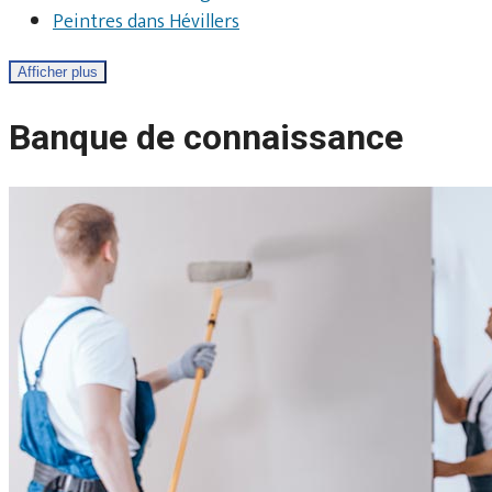
Peintres dans Hévillers
Afficher plus
Banque de connaissance