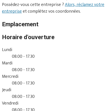
Possédez-vous cette entreprise ?
Alors, réclamez votre
entreprise
et complétez vos coordonnées.
Emplacement
Horaire d'ouverture
Lundi
08.00 - 17.30
Mardi
08.00 - 17.30
Mercredi
08.00 - 17.30
Jeudi
08.00 - 17.30
Vendredi
08.00 - 17.30