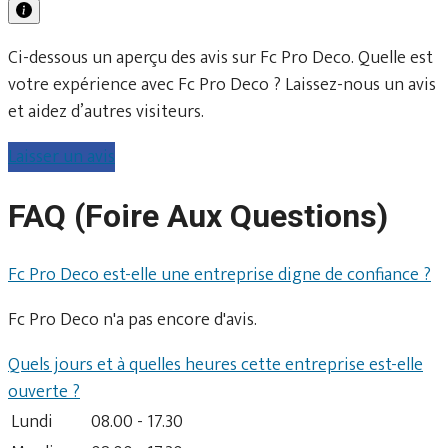
Ci-dessous un aperçu des avis sur Fc Pro Deco. Quelle est
votre expérience avec Fc Pro Deco ? Laissez-nous un avis
et aidez d’autres visiteurs.
Laisser un avis
FAQ (Foire Aux Questions)
Fc Pro Deco est-elle une entreprise digne de confiance ?
Fc Pro Deco n'a pas encore d'avis.
Quels jours et à quelles heures cette entreprise est-elle
ouverte ?
Lundi
08.00 - 17.30