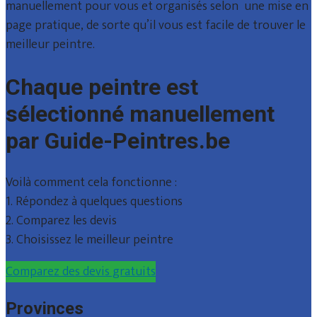
manuellement pour vous et organisés selon une mise en
page pratique, de sorte qu’il vous est facile de trouver le
meilleur peintre.
Chaque peintre est
sélectionné manuellement
par Guide-Peintres.be
Voilà comment cela fonctionne :
1. Répondez à quelques questions
2. Comparez les devis
3. Choisissez le meilleur peintre
Comparez des devis gratuits
Provinces