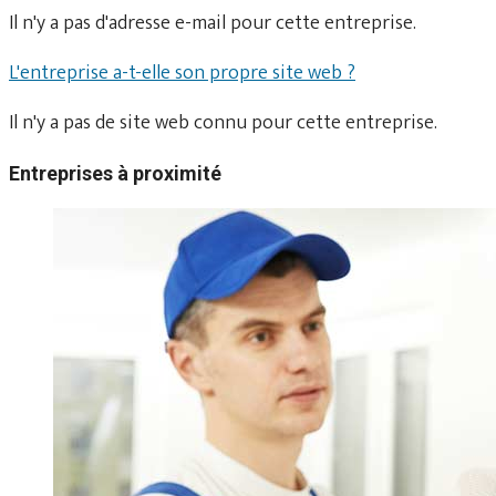
Il n'y a pas d'adresse e-mail pour cette entreprise.
L'entreprise a-t-elle son propre site web ?
Il n'y a pas de site web connu pour cette entreprise.
Entreprises à proximité