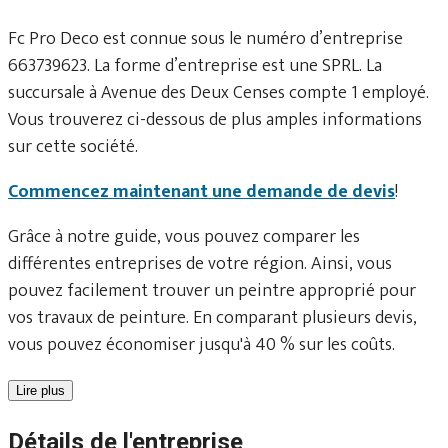
Fc Pro Deco est connue sous le numéro d’entreprise
663739623. La forme d’entreprise est une SPRL. La
succursale à Avenue des Deux Censes compte 1 employé.
Vous trouverez ci-dessous de plus amples informations
sur cette société.
Commencez maintenant une demande de devis
!
Grâce à notre guide, vous pouvez comparer les
différentes entreprises de votre région. Ainsi, vous
pouvez facilement trouver un peintre approprié pour
vos travaux de peinture. En comparant plusieurs devis,
vous pouvez économiser jusqu'à 40 % sur les coûts.
Lire plus
Détails de l'entreprise