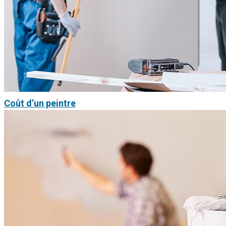
Coût d’un peintre