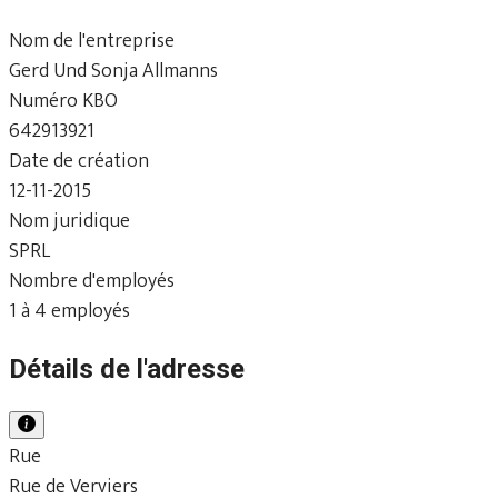
Nom de l'entreprise
Gerd Und Sonja Allmanns
Numéro KBO
642913921
Date de création
12-11-2015
Nom juridique
SPRL
Nombre d'employés
1 à 4 employés
Détails de l'adresse
Rue
Rue de Verviers