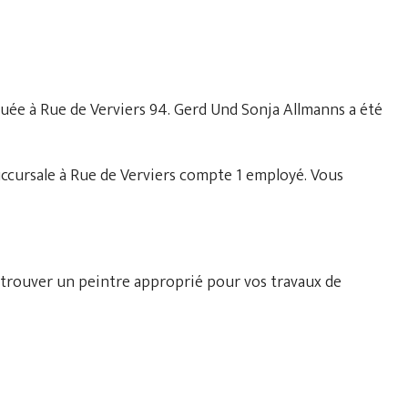
ituée à Rue de Verviers 94. Gerd Und Sonja Allmanns a été
ccursale à Rue de Verviers compte 1 employé. Vous
 trouver un peintre approprié pour vos travaux de