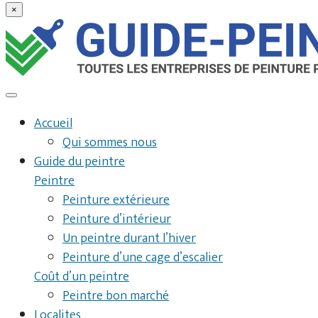
×
Accueil
Qui sommes nous
Guide du peintre
Peintre
Peinture extérieure
Peinture d’intérieur
Un peintre durant l’hiver
Peinture d’une cage d’escalier
Coût d’un peintre
Peintre bon marché
Localites