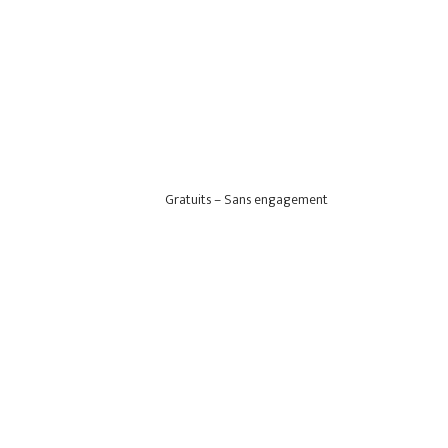
Gratuits – Sans engagement