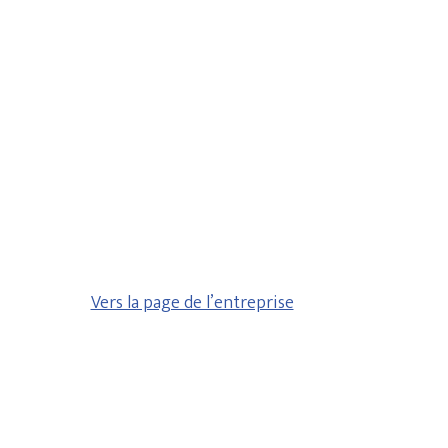
Vers la page de l’entreprise