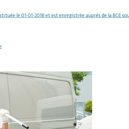
stituée le 01-01-2018 et est enregistrée auprès de la BCE so
e