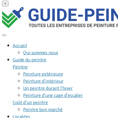
×
Accueil
Qui sommes nous
Guide du peintre
Peintre
Peinture extérieure
Peinture d’intérieur
Un peintre durant l’hiver
Peinture d’une cage d’escalier
Coût d’un peintre
Peintre bon marché
Localites