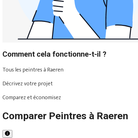
Comment cela fonctionne-t-il ?
Tous les peintres à Raeren
Décrivez votre projet
Comparez et économisez
Comparer Peintres à Raeren