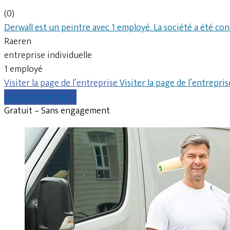
(0)
Derwall est un peintre avec 1 employé. La société a été con
Raeren
entreprise individuelle
1 employé
Visiter la page de l’entreprise
Visiter la page de l’entrepris
Comparer les devis
Gratuit – Sans engagement