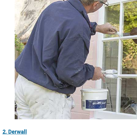
2. Derwall