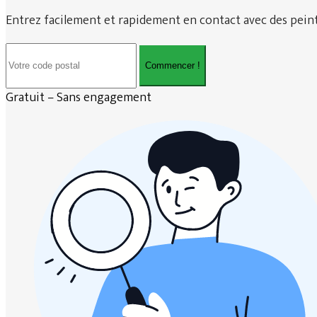
Entrez facilement et rapidement en contact avec des peintr
Commencer !
Gratuit – Sans engagement