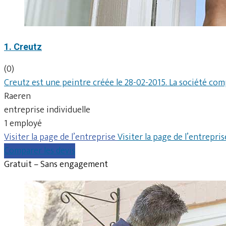
1. Creutz
(0)
Creutz est une peintre créée le 28-02-2015. La société comp
Raeren
entreprise individuelle
1 employé
Visiter la page de l’entreprise
Visiter la page de l’entrepris
Comparer les devis
Gratuit – Sans engagement