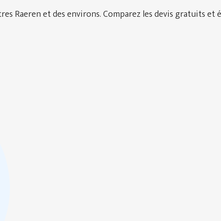
es Raeren et des environs. Comparez les devis gratuits et é