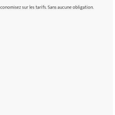
conomisez sur les tarifs. Sans aucune obligation.