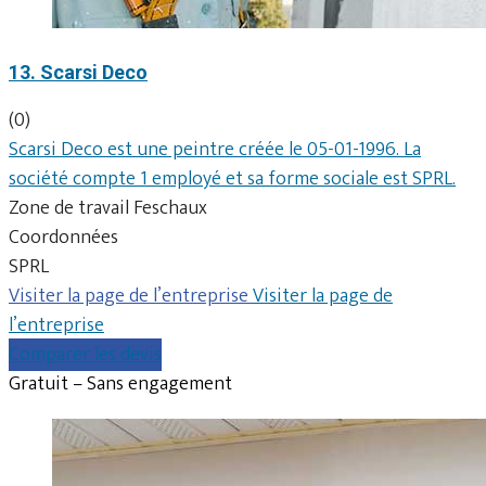
13. Scarsi Deco
(0)
Scarsi Deco est une peintre créée le 05-01-1996. La
société compte 1 employé et sa forme sociale est SPRL.
Zone de travail Feschaux
Coordonnées
SPRL
Visiter la page de l’entreprise
Visiter la page de
l’entreprise
Comparer les devis
Gratuit – Sans engagement