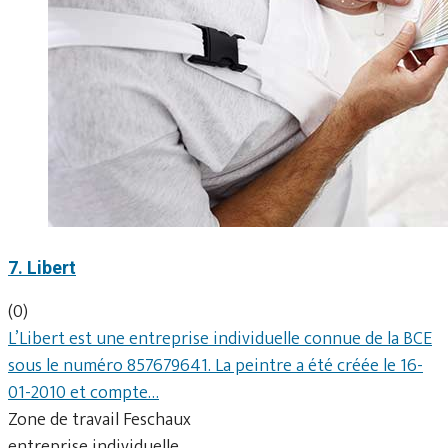
7. Libert
(0)
L’Libert est une entreprise individuelle connue de la BCE
sous le numéro 857679641. La peintre a été créée le 16-
01-2010 et compte…
Zone de travail Feschaux
entreprise individuelle