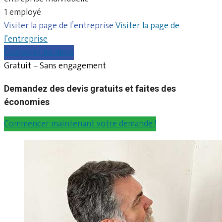
1 employé
Visiter la page de l’entreprise
Visiter la page de
l’entreprise
Comparer les devis
Gratuit – Sans engagement
Demandez des devis gratuits et faites des
économies
Commencer maintenant votre demande !