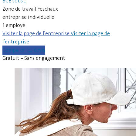
BCE sous…
Zone de travail Feschaux
entreprise individuelle
1 employé
Visiter la page de l’entreprise
Visiter la page de
l’entreprise
Comparer les devis
Gratuit – Sans engagement