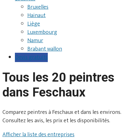
Bruxelles
Hainaut
Liège
Luxembourg
Namur
Brabant wallon
Devis gratuits
Tous les 20 peintres
dans Feschaux
Comparez peintres à Feschaux et dans les environs.
Consultez les avis, les prix et les disponibilités.
Afficher la liste des entreprises