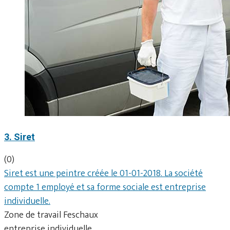
3. Siret
(0)
Siret est une peintre créée le 01-01-2018. La société
compte 1 employé et sa forme sociale est entreprise
individuelle.
Zone de travail Feschaux
entreprise individuelle