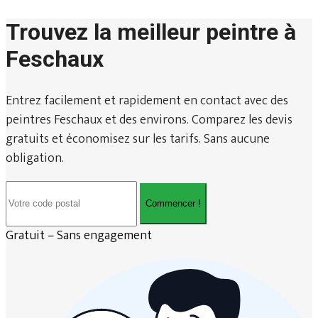
Trouvez la meilleur peintre à
Feschaux
Entrez facilement et rapidement en contact avec des
peintres Feschaux et des environs. Comparez les devis
gratuits et économisez sur les tarifs. Sans aucune
obligation.
Commencer !
Gratuit – Sans engagement