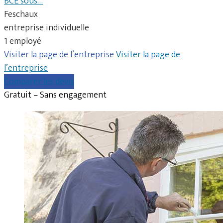
BCE sous…
Feschaux
entreprise individuelle
1 employé
Visiter la page de l’entreprise
Visiter la page de
l’entreprise
Comparer les devis
Gratuit – Sans engagement