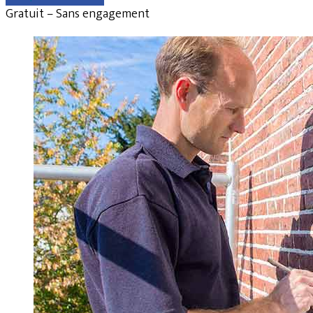
Gratuit – Sans engagement