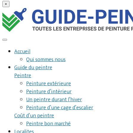
×
Accueil
Qui sommes nous
Guide du peintre
Peintre
Peinture extérieure
Peinture d’intérieur
Un peintre durant l’hiver
Peinture d’une cage d’escalier
Coût d’un peintre
Peintre bon marché
Localites