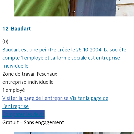
12. Baudart
(0)
Baudart est une peintre créée le 26-10-2004. La société
compte 1 employé et sa forme sociale est entreprise
individuelle.
Zone de travail Feschaux
entreprise individuelle
1 employé
Visiter la page de l’entreprise
Visiter la page de
l’entreprise
Comparer les devis
Gratuit – Sans engagement