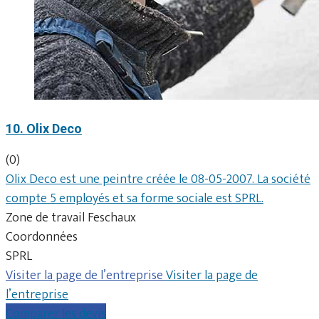
10. Olix Deco
(0)
Olix Deco est une peintre créée le 08-05-2007. La société
compte 5 employés et sa forme sociale est SPRL.
Zone de travail Feschaux
Coordonnées
SPRL
Visiter la page de l’entreprise
Visiter la page de
l’entreprise
Comparer les devis