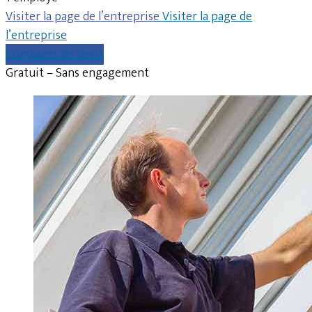
Visiter la page de l’entreprise
Visiter la page de
l’entreprise
Comparer les devis
Gratuit – Sans engagement