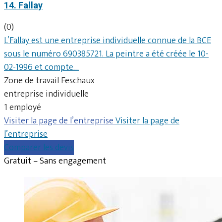
14. Fallay
(0)
L’Fallay est une entreprise individuelle connue de la BCE
sous le numéro 690385721. La peintre a été créée le 10-
02-1996 et compte…
Zone de travail Feschaux
entreprise individuelle
1 employé
Visiter la page de l’entreprise
Visiter la page de
l’entreprise
Comparer les devis
Gratuit – Sans engagement