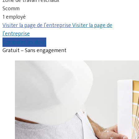
Zone de travail Feschaux
Scomm
1 employé
Visiter la page de l’entreprise
Visiter la page de
l’entreprise
Comparer les devis
Gratuit – Sans engagement