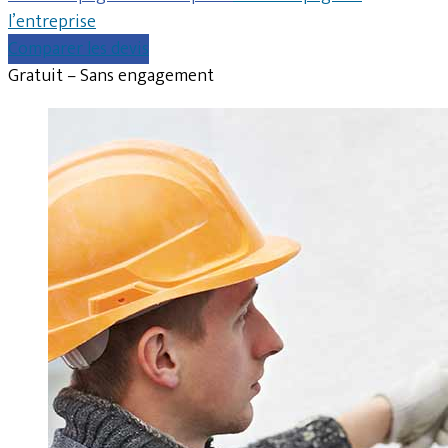
l’entreprise
Comparer les devis
Gratuit – Sans engagement