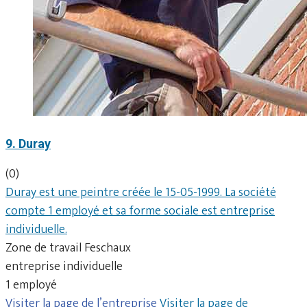
9. Duray
(0)
Duray est une peintre créée le 15-05-1999. La société
compte 1 employé et sa forme sociale est entreprise
individuelle.
Zone de travail Feschaux
entreprise individuelle
1 employé
Visiter la page de l’entreprise
Visiter la page de