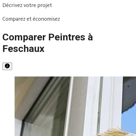
Décrivez votre projet
Comparez et économisez
Comparer Peintres à
Feschaux