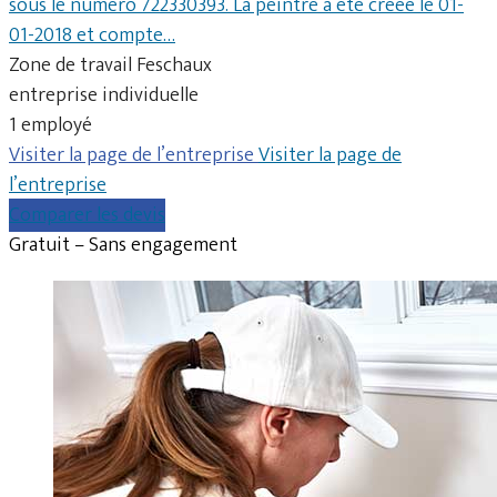
sous le numéro 722330393. La peintre a été créée le 01-
01-2018 et compte…
Zone de travail Feschaux
entreprise individuelle
1 employé
Visiter la page de l’entreprise
Visiter la page de
l’entreprise
Comparer les devis
Gratuit – Sans engagement