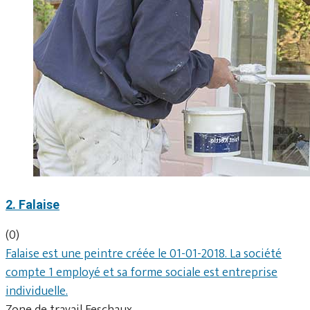
2. Falaise
(0)
Falaise est une peintre créée le 01-01-2018. La société
compte 1 employé et sa forme sociale est entreprise
individuelle.
Zone de travail Feschaux