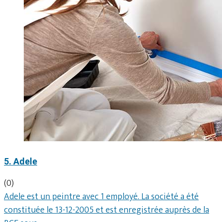
5. Adele
(0)
Adele est un peintre avec 1 employé. La société a été
constituée le 13-12-2005 et est enregistrée auprès de la