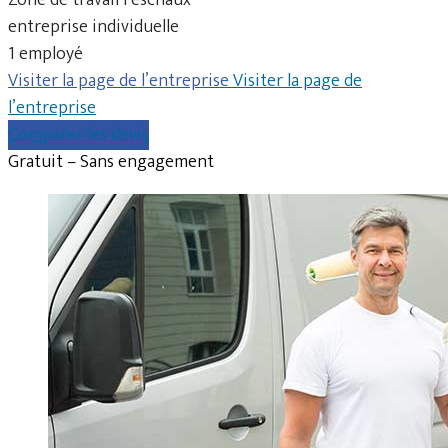
entreprise individuelle
1 employé
Visiter la page de l’entreprise
Visiter la page de
l’entreprise
Comparer les devis
Gratuit – Sans engagement