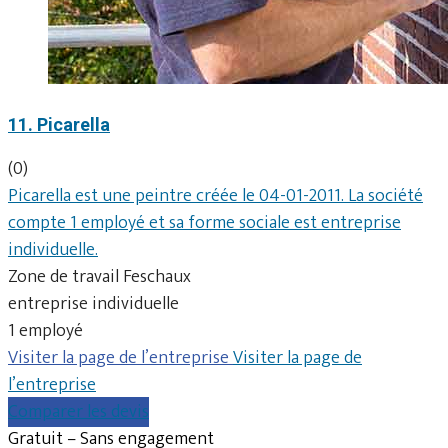
11. Picarella
(0)
Picarella est une peintre créée le 04-01-2011. La société
compte 1 employé et sa forme sociale est entreprise
individuelle.
Zone de travail Feschaux
entreprise individuelle
1 employé
Visiter la page de l’entreprise
Visiter la page de
l’entreprise
Comparer les devis
Gratuit – Sans engagement