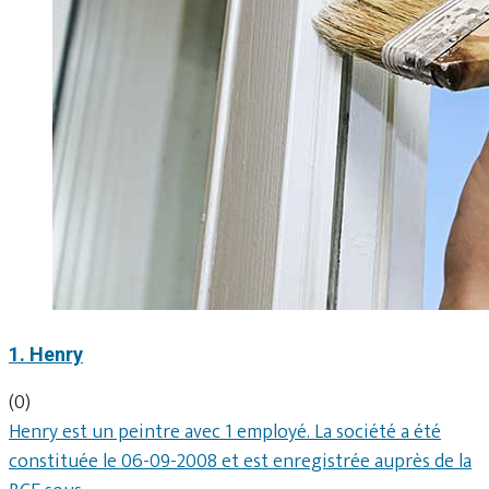
1. Henry
(0)
Henry est un peintre avec 1 employé. La société a été
constituée le 06-09-2008 et est enregistrée auprès de la