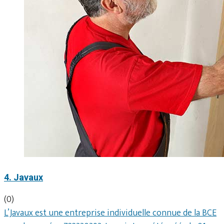
4. Javaux
(0)
L’Javaux est une entreprise individuelle connue de la BCE