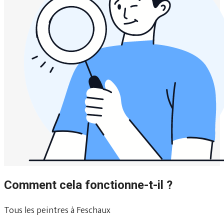
Comment cela fonctionne-t-il ?
Tous les peintres à Feschaux