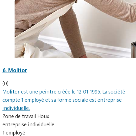
6. Molitor
(0)
Molitor est une peintre créée le 12-01-1995. La société
compte 1 employé et sa forme sociale est entreprise
individuelle.
Zone de travail Houx
entreprise individuelle
1 employé