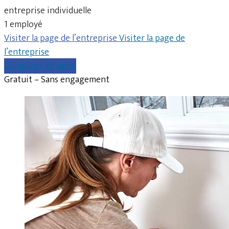
entreprise individuelle
1 employé
Visiter la page de l’entreprise
Visiter la page de
l’entreprise
Comparer les devis
Gratuit – Sans engagement