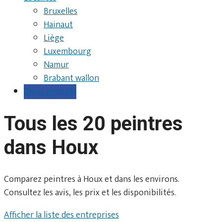
Bruxelles
Hainaut
Liège
Luxembourg
Namur
Brabant wallon
Devis gratuits
Tous les 20 peintres
dans Houx
Comparez peintres à Houx et dans les environs.
Consultez les avis, les prix et les disponibilités.
Afficher la liste des entreprises