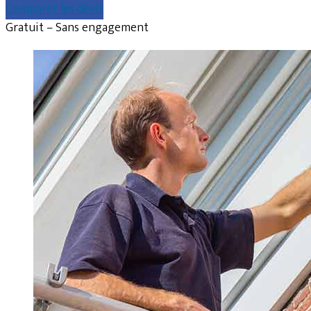
Comparer les devis
Gratuit – Sans engagement