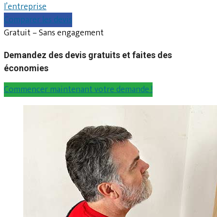
l’entreprise
Comparer les devis
Gratuit – Sans engagement
Demandez des devis gratuits et faites des
économies
Commencer maintenant votre demande !