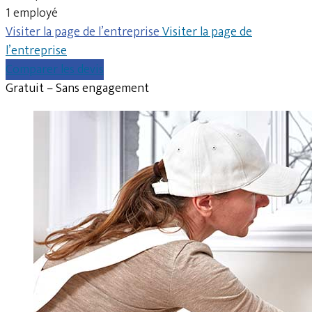
1 employé
Visiter la page de l’entreprise
Visiter la page de
l’entreprise
Comparer les devis
Gratuit – Sans engagement