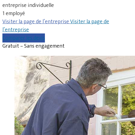
entreprise individuelle
1 employé
Visiter la page de l’entreprise
Visiter la page de
l’entreprise
Comparer les devis
Gratuit – Sans engagement