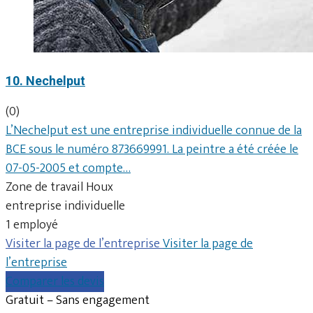
10. Nechelput
(0)
L’Nechelput est une entreprise individuelle connue de la
BCE sous le numéro 873669991. La peintre a été créée le
07-05-2005 et compte…
Zone de travail Houx
entreprise individuelle
1 employé
Visiter la page de l’entreprise
Visiter la page de
l’entreprise
Comparer les devis
Gratuit – Sans engagement