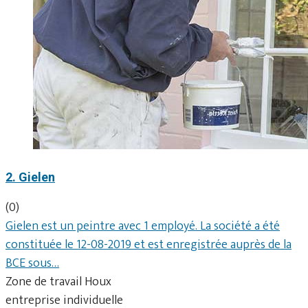
2. Gielen
(0)
Gielen est un peintre avec 1 employé. La société a été
constituée le 12-08-2019 et est enregistrée auprès de la
BCE sous…
Zone de travail Houx
entreprise individuelle