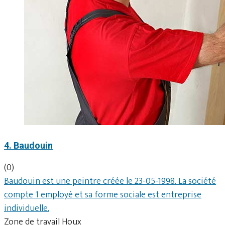
4. Baudouin
(0)
Baudouin est une peintre créée le 23-05-1998. La société
compte 1 employé et sa forme sociale est entreprise
individuelle.
Zone de travail Houx