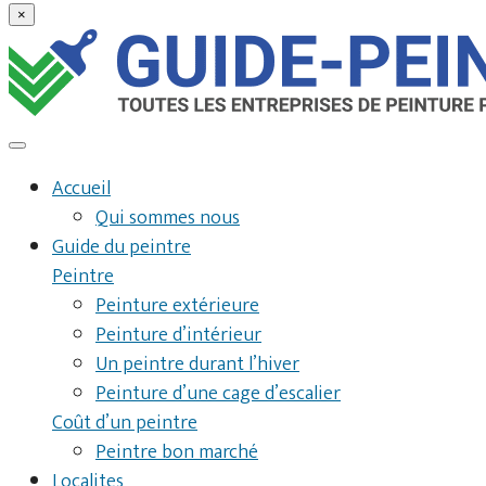
×
Accueil
Qui sommes nous
Guide du peintre
Peintre
Peinture extérieure
Peinture d’intérieur
Un peintre durant l’hiver
Peinture d’une cage d’escalier
Coût d’un peintre
Peintre bon marché
Localites