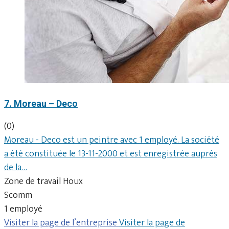
7. Moreau – Deco
(0)
Moreau - Deco est un peintre avec 1 employé. La société
a été constituée le 13-11-2000 et est enregistrée auprès
de la…
Zone de travail Houx
Scomm
1 employé
Visiter la page de l’entreprise
Visiter la page de