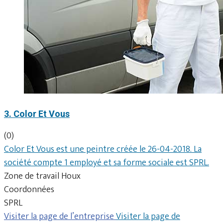
3. Color Et Vous
(0)
Color Et Vous est une peintre créée le 26-04-2018. La
société compte 1 employé et sa forme sociale est SPRL.
Zone de travail Houx
Coordonnées
SPRL
Visiter la page de l’entreprise
Visiter la page de