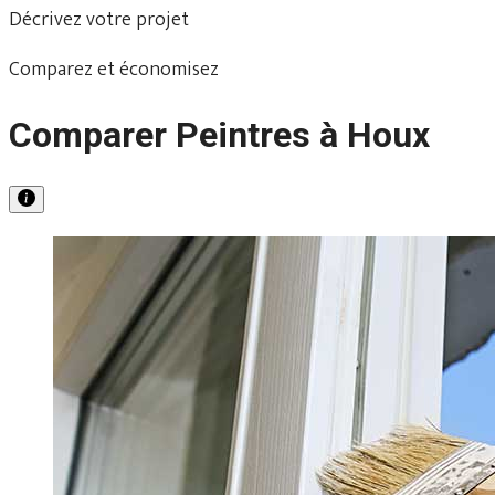
Décrivez votre projet
Comparez et économisez
Comparer Peintres à Houx