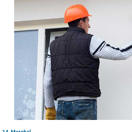
14. Marchal