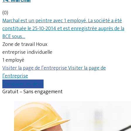
(0)
Marchal est un peintre avec 1 employé. La société a été
constituée le 25-10-2014 et est enregistrée auprès de la
BCE sous…
Zone de travail Houx
entreprise individuelle
1 employé
Visiter la page de l’entreprise
Visiter la page de
l’entreprise
Comparer les devis
Gratuit – Sans engagement