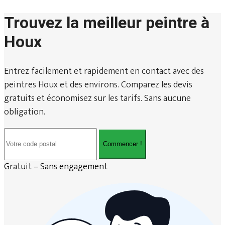
Trouvez la meilleur peintre à
Houx
Entrez facilement et rapidement en contact avec des
peintres Houx et des environs. Comparez les devis
gratuits et économisez sur les tarifs. Sans aucune
obligation.
Commencer !
Gratuit – Sans engagement