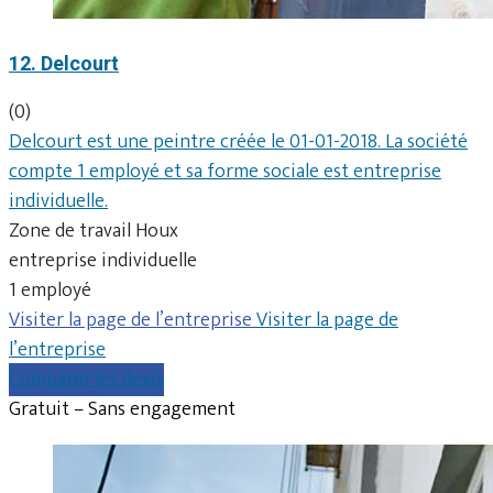
12. Delcourt
(0)
Delcourt est une peintre créée le 01-01-2018. La société
compte 1 employé et sa forme sociale est entreprise
individuelle.
Zone de travail Houx
entreprise individuelle
1 employé
Visiter la page de l’entreprise
Visiter la page de
l’entreprise
Comparer les devis
Gratuit – Sans engagement