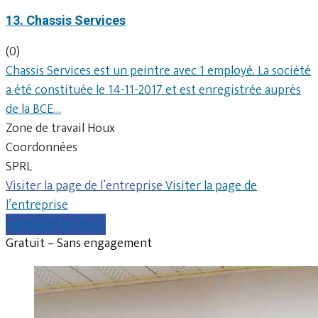
13. Chassis Services
(0)
Chassis Services est un peintre avec 1 employé. La société
a été constituée le 14-11-2017 et est enregistrée auprès
de la BCE…
Zone de travail Houx
Coordonnées
SPRL
Visiter la page de l’entreprise
Visiter la page de
l’entreprise
Comparer les devis
Gratuit – Sans engagement