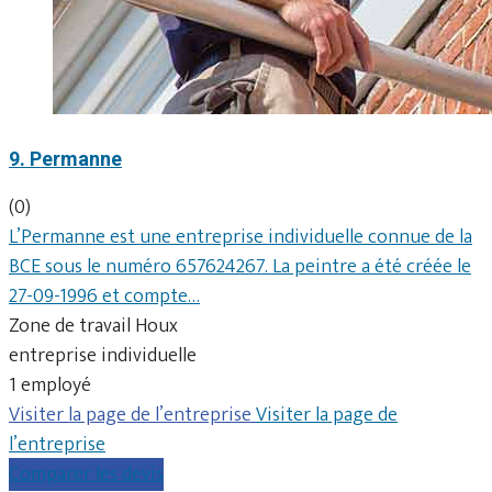
9. Permanne
(0)
L’Permanne est une entreprise individuelle connue de la
BCE sous le numéro 657624267. La peintre a été créée le
27-09-1996 et compte…
Zone de travail Houx
entreprise individuelle
1 employé
Visiter la page de l’entreprise
Visiter la page de
l’entreprise
Comparer les devis