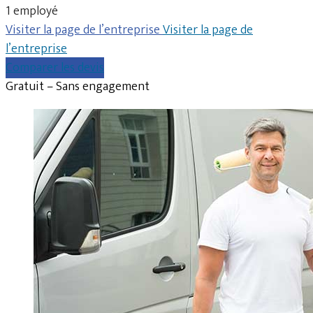
1 employé
Visiter la page de l’entreprise
Visiter la page de
l’entreprise
Comparer les devis
Gratuit – Sans engagement