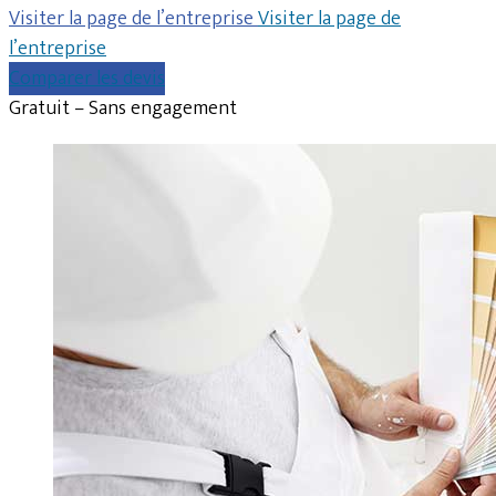
Visiter la page de l’entreprise
Visiter la page de
l’entreprise
Comparer les devis
Gratuit – Sans engagement