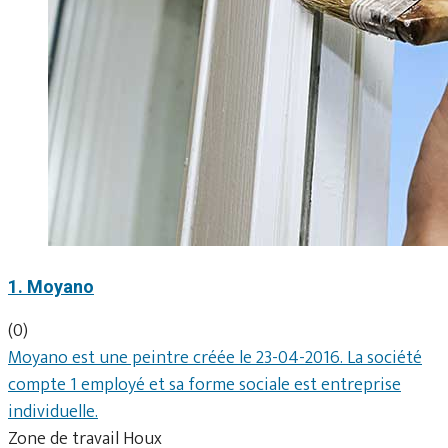
1. Moyano
(0)
Moyano est une peintre créée le 23-04-2016. La société
compte 1 employé et sa forme sociale est entreprise
individuelle.
Zone de travail Houx