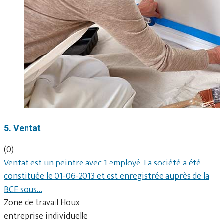
5. Ventat
(0)
Ventat est un peintre avec 1 employé. La société a été
constituée le 01-06-2013 et est enregistrée auprès de la
BCE sous…
Zone de travail Houx
entreprise individuelle