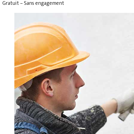
Gratuit – Sans engagement