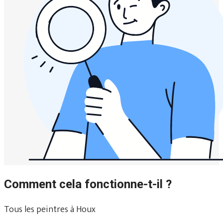
Comment cela fonctionne-t-il ?
Tous les peintres à Houx