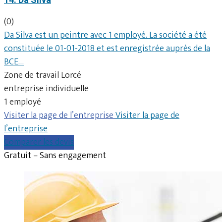
(0)
Da Silva est un peintre avec 1 employé. La société a été
constituée le 01-01-2018 et est enregistrée auprès de la
BCE…
Zone de travail Lorcé
entreprise individuelle
1 employé
Visiter la page de l’entreprise
Visiter la page de
l’entreprise
Comparer les devis
Gratuit – Sans engagement