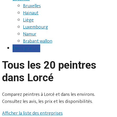
Bruxelles
Hainaut
Liège
Luxembourg
Namur
Brabant wallon
Devis gratuits
Tous les 20 peintres
dans Lorcé
Comparez peintres à Lorcé et dans les environs.
Consultez les avis, les prix et les disponibilités.
Afficher la liste des entreprises