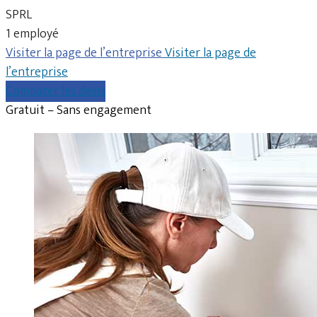
SPRL
1 employé
Visiter la page de l’entreprise
Visiter la page de
l’entreprise
Comparer les devis
Gratuit – Sans engagement