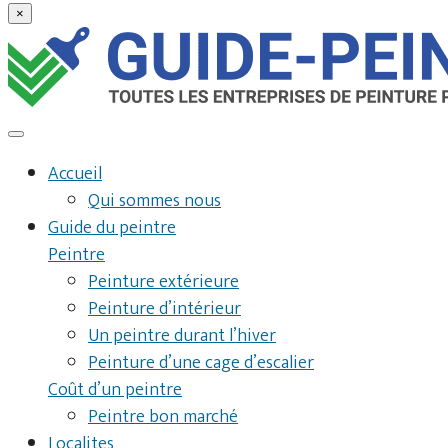
×
Accueil
Qui sommes nous
Guide du peintre
Peintre
Peinture extérieure
Peinture d’intérieur
Un peintre durant l’hiver
Peinture d’une cage d’escalier
Coût d’un peintre
Peintre bon marché
Localites