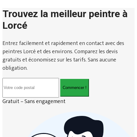
Trouvez la meilleur peintre à
Lorcé
Entrez facilement et rapidement en contact avec des
peintres Lorcé et des environs. Comparez les devis
gratuits et économisez sur les tarifs. Sans aucune
obligation.
Commencer !
Gratuit – Sans engagement