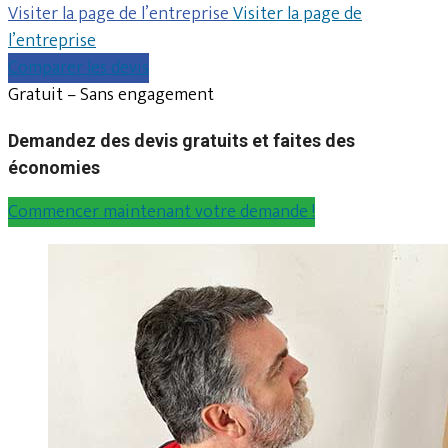
Visiter la page de l’entreprise
Visiter la page de
l’entreprise
Comparer les devis
Gratuit – Sans engagement
Demandez des devis gratuits et faites des
économies
Commencer maintenant votre demande !