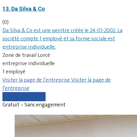
13. Da Silva & Co
(0)
Da Silva & Co est une peintre créée le 24-01-2002. La
société compte 1 employé et sa forme sociale est
entreprise individuelle.
Zone de travail Lorcé
entreprise individuelle
1 employé
Visiter la page de l’entreprise
Visiter la page de
l’entreprise
Comparer les devis
Gratuit – Sans engagement