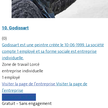
10. Godissart
(0)
Godissart est une peintre créée le 10-06-1999. La société
compte 1 employé et sa forme sociale est entreprise
individuelle.
Zone de travail Lorcé
entreprise individuelle
1 employé
Visiter la page de l’entreprise
Visiter la page de
l’entreprise
Comparer les devis
Gratuit – Sans engagement