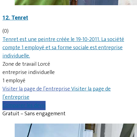
12. Tenret
(0)
Tenret est une peintre créée le 19-10-2011. La société
compte 1 employé et sa forme sociale est entreprise
individuelle.
Zone de travail Lorcé
entreprise individuelle
1 employé
Visiter la page de l’entreprise
Visiter la page de
l’entreprise
Comparer les devis
Gratuit – Sans engagement