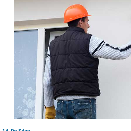
14. Da Silva