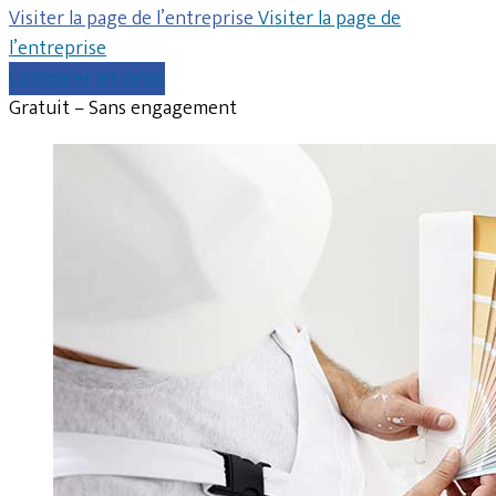
Visiter la page de l’entreprise
Visiter la page de
l’entreprise
Comparer les devis
Gratuit – Sans engagement