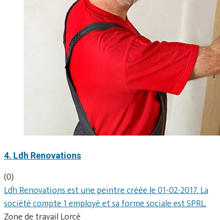
4. Ldh Renovations
(0)
Ldh Renovations est une peintre créée le 01-02-2017. La
société compte 1 employé et sa forme sociale est SPRL.
Zone de travail Lorcé