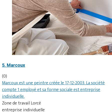
5. Marcoux
(0)
Marcoux est une peintre créée le 17-12-2003. La société
compte 1 employé et sa forme sociale est entreprise
individuelle.
Zone de travail Lorcé
entreprise individuelle