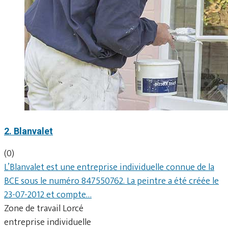
2. Blanvalet
(0)
L’Blanvalet est une entreprise individuelle connue de la
BCE sous le numéro 847550762. La peintre a été créée le
23-07-2012 et compte…
Zone de travail Lorcé
entreprise individuelle