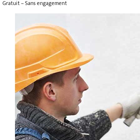
Gratuit – Sans engagement