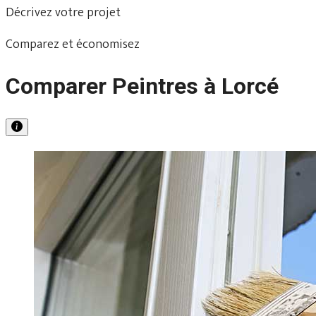
Décrivez votre projet
Comparez et économisez
Comparer Peintres à Lorcé