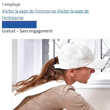
1 employé
Visiter la page de l’entreprise
Visiter la page de
l’entreprise
Comparer les devis
Gratuit – Sans engagement