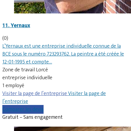
11. Yernaux
(0)
L’Yernaux est une entreprise individuelle connue de la
BCE sous le numéro 723293762. La peintre a été créée le
12-01-1995 et compte…
Zone de travail Lorcé
entreprise individuelle
1 employé
Visiter la page de l’entreprise
Visiter la page de
l’entreprise
Comparer les devis
Gratuit – Sans engagement