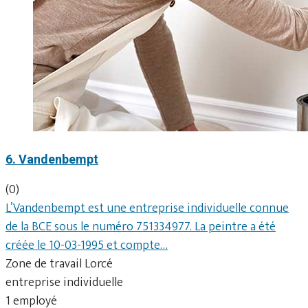
6. Vandenbempt
(0)
L’Vandenbempt est une entreprise individuelle connue
de la BCE sous le numéro 751334977. La peintre a été
créée le 10-03-1995 et compte…
Zone de travail Lorcé
entreprise individuelle
1 employé