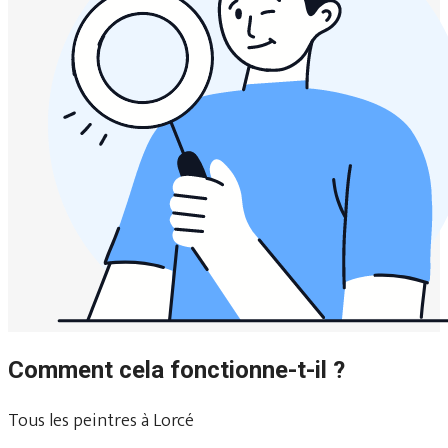
Comment cela fonctionne-t-il ?
Tous les peintres à Lorcé