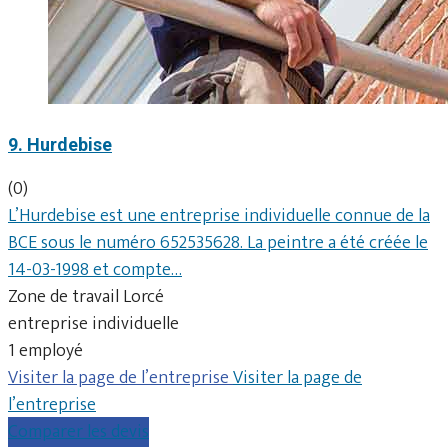
9. Hurdebise
(0)
L’Hurdebise est une entreprise individuelle connue de la
BCE sous le numéro 652535628. La peintre a été créée le
14-03-1998 et compte…
Zone de travail Lorcé
entreprise individuelle
1 employé
Visiter la page de l’entreprise
Visiter la page de
l’entreprise
Comparer les devis