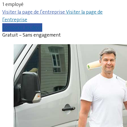
1 employé
Visiter la page de l’entreprise
Visiter la page de
l’entreprise
Comparer les devis
Gratuit – Sans engagement