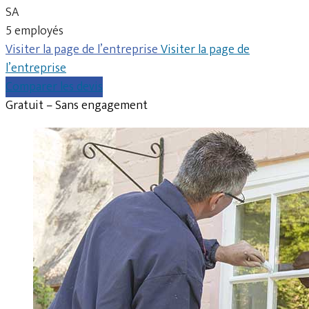
SA
5 employés
Visiter la page de l’entreprise
Visiter la page de
l’entreprise
Comparer les devis
Gratuit – Sans engagement