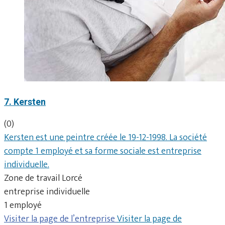
7. Kersten
(0)
Kersten est une peintre créée le 19-12-1998. La société
compte 1 employé et sa forme sociale est entreprise
individuelle.
Zone de travail Lorcé
entreprise individuelle
1 employé
Visiter la page de l’entreprise
Visiter la page de