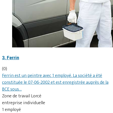
3. Ferrin
(0)
Ferrin est un peintre avec 1 employé. La société a été
constituée le 07-06-2002 et est enregistrée auprès de la
BCE sous…
Zone de travail Lorcé
entreprise individuelle
1 employé