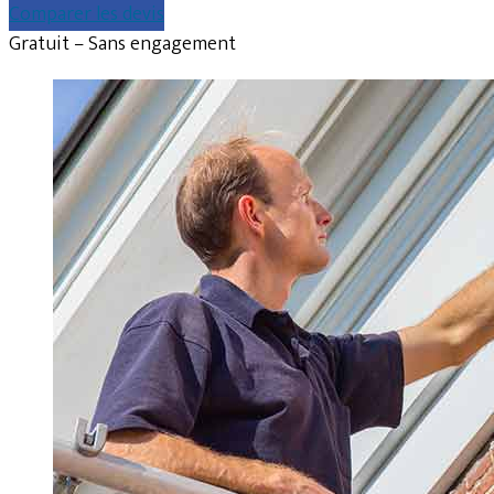
Comparer les devis
Gratuit – Sans engagement