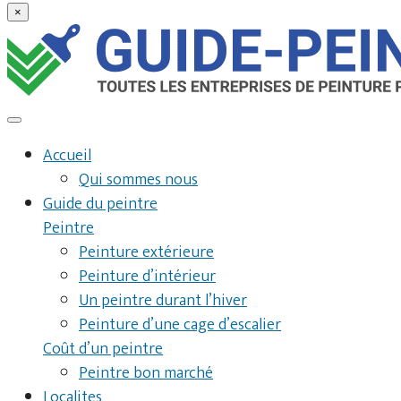
×
Accueil
Qui sommes nous
Guide du peintre
Peintre
Peinture extérieure
Peinture d’intérieur
Un peintre durant l’hiver
Peinture d’une cage d’escalier
Coût d’un peintre
Peintre bon marché
Localites