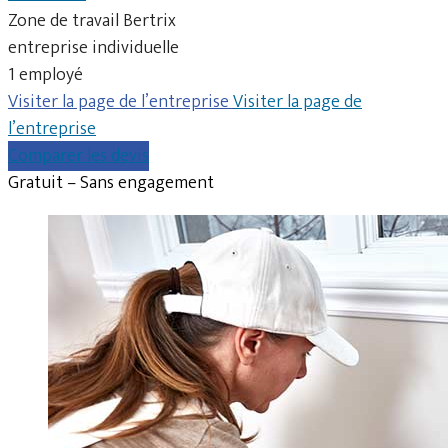
Zone de travail Bertrix
entreprise individuelle
1 employé
Visiter la page de l’entreprise
Visiter la page de
l’entreprise
Comparer les devis
Gratuit – Sans engagement