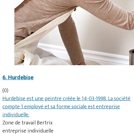
6. Hurdebise
(0)
Hurdebise est une peintre créée le 14-03-1998. La société
compte 1 employé et sa forme sociale est entreprise
individuelle.
Zone de travail Bertrix
entreprise individuelle