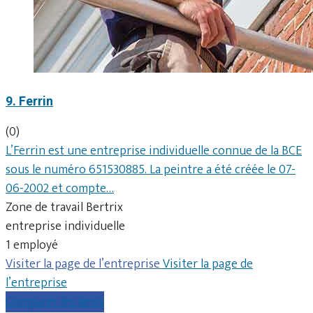
9. Ferrin
(0)
L’Ferrin est une entreprise individuelle connue de la BCE
sous le numéro 651530885. La peintre a été créée le 07-
06-2002 et compte…
Zone de travail Bertrix
entreprise individuelle
1 employé
Visiter la page de l’entreprise
Visiter la page de
l’entreprise
Comparer les devis