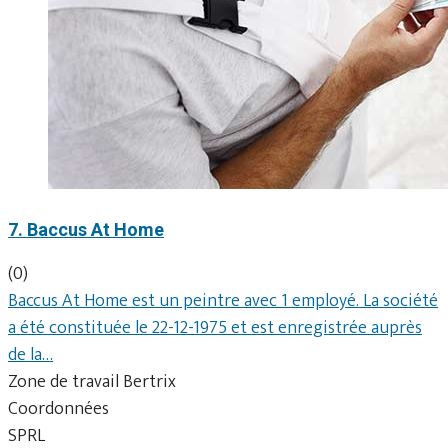
7. Baccus At Home
(0)
Baccus At Home est un peintre avec 1 employé. La société
a été constituée le 22-12-1975 et est enregistrée auprès
de la…
Zone de travail Bertrix
Coordonnées
SPRL