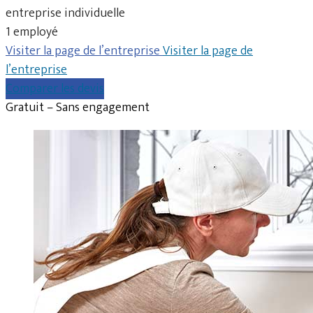
entreprise individuelle
1 employé
Visiter la page de l’entreprise
Visiter la page de
l’entreprise
Comparer les devis
Gratuit – Sans engagement