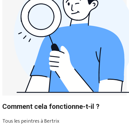
Comment cela fonctionne-t-il ?
Tous les peintres à Bertrix