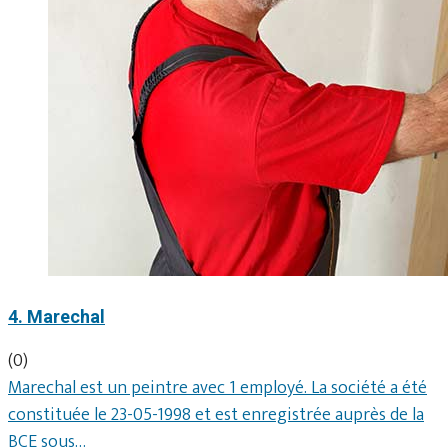
4. Marechal
(0)
Marechal est un peintre avec 1 employé. La société a été
constituée le 23-05-1998 et est enregistrée auprès de la
BCE sous…