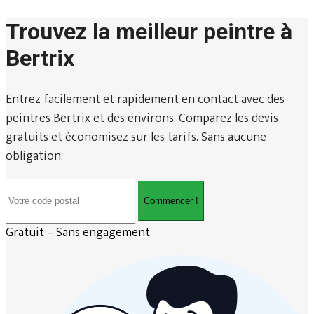
Trouvez la meilleur peintre à
Bertrix
Entrez facilement et rapidement en contact avec des
peintres Bertrix et des environs. Comparez les devis
gratuits et économisez sur les tarifs. Sans aucune
obligation.
Commencer !
Gratuit – Sans engagement