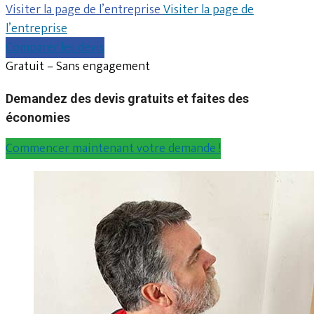
Visiter la page de l’entreprise
Visiter la page de
l’entreprise
Comparer les devis
Gratuit – Sans engagement
Demandez des devis gratuits et faites des
économies
Commencer maintenant votre demande !