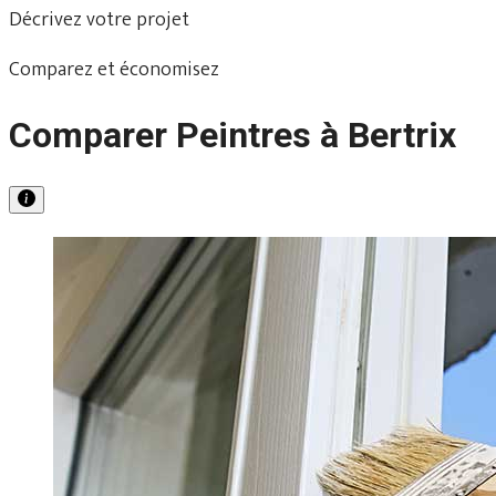
Décrivez votre projet
Comparez et économisez
Comparer Peintres à Bertrix