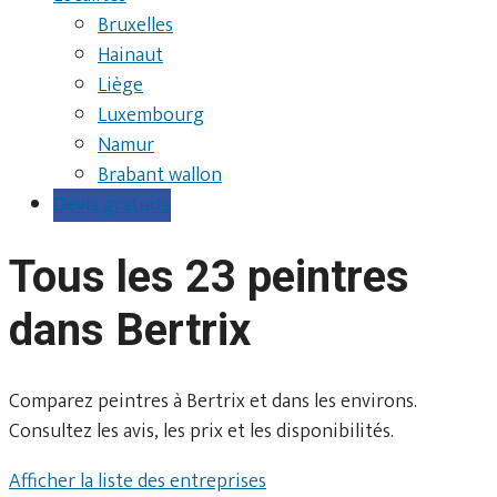
Bruxelles
Hainaut
Liège
Luxembourg
Namur
Brabant wallon
Devis gratuits
Tous les 23 peintres
dans Bertrix
Comparez peintres à Bertrix et dans les environs.
Consultez les avis, les prix et les disponibilités.
Afficher la liste des entreprises