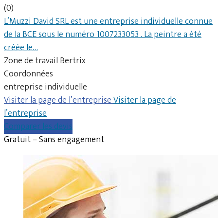
(0)
L’Muzzi David SRL est une entreprise individuelle connue
de la BCE sous le numéro 1007233053 . La peintre a été
créée le…
Zone de travail Bertrix
Coordonnées
entreprise individuelle
Visiter la page de l’entreprise
Visiter la page de
l’entreprise
Comparer les devis
Gratuit – Sans engagement