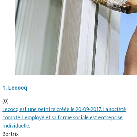
1. Lecocq
(0)
Lecocq est une peintre créée le 20-09-2017. La société
compte 1 employé et sa forme sociale est entreprise
individuelle.
Bertrix