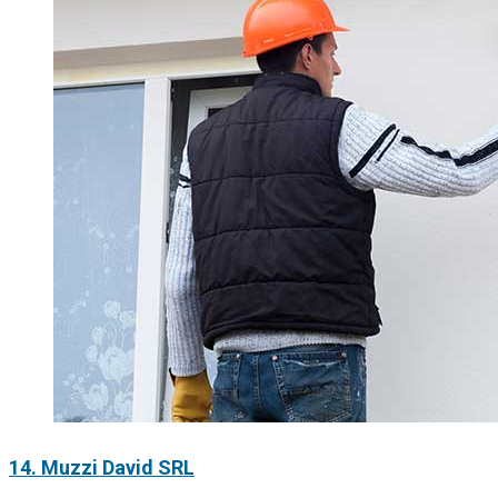
14. Muzzi David SRL