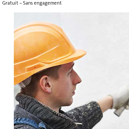
Gratuit – Sans engagement