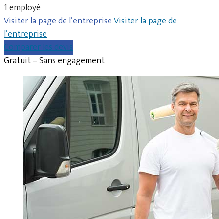
1 employé
Visiter la page de l’entreprise
Visiter la page de
l’entreprise
Comparer les devis
Gratuit – Sans engagement