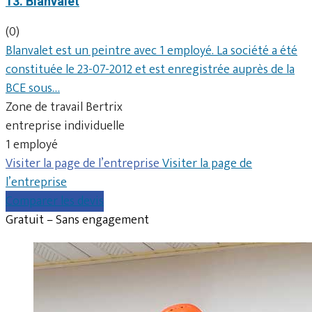
13. Blanvalet
(0)
Blanvalet est un peintre avec 1 employé. La société a été
constituée le 23-07-2012 et est enregistrée auprès de la
BCE sous…
Zone de travail Bertrix
entreprise individuelle
1 employé
Visiter la page de l’entreprise
Visiter la page de
l’entreprise
Comparer les devis
Gratuit – Sans engagement