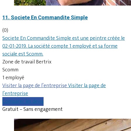
11. Societe En Commandite Simple
(0)
Societe En Commandite Simple est une peintre créée le
02-01-2019. La société compte 1 employé et sa forme
sociale est Scomm.
Zone de travail Bertrix
Scomm
1 employé
Visiter la page de l’entreprise
Visiter la page de
l’entreprise
Comparer les devis
Gratuit – Sans engagement