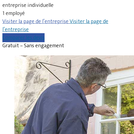
entreprise individuelle
1 employé
Visiter la page de l’entreprise
Visiter la page de
l’entreprise
Comparer les devis
Gratuit – Sans engagement