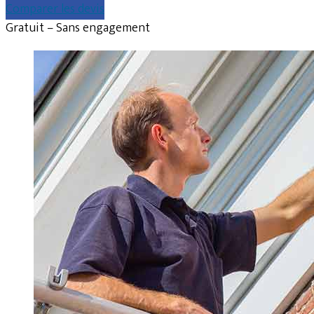
Comparer les devis
Gratuit – Sans engagement