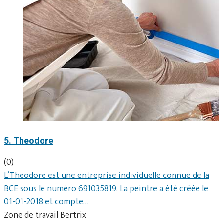
5. Theodore
(0)
L’Theodore est une entreprise individuelle connue de la
BCE sous le numéro 691035819. La peintre a été créée le
01-01-2018 et compte…
Zone de travail Bertrix