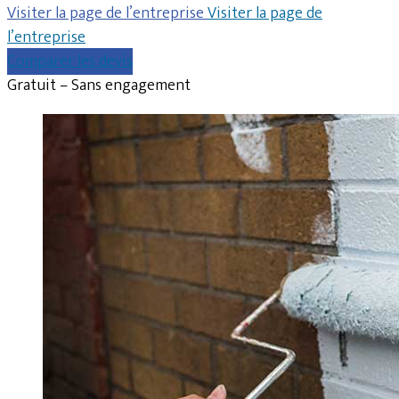
Visiter la page de l’entreprise
Visiter la page de
l’entreprise
Comparer les devis
Gratuit – Sans engagement