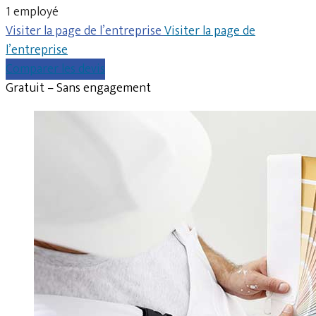
1 employé
Visiter la page de l’entreprise
Visiter la page de
l’entreprise
Comparer les devis
Gratuit – Sans engagement