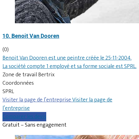
10. Benoit Van Dooren
(0)
Benoit Van Dooren est une peintre créée le 25-11-2004.
La société compte 1 employé et sa forme sociale est SPRL.
Zone de travail Bertrix
Coordonnées
SPRL
Visiter la page de l’entreprise
Visiter la page de
l’entreprise
Comparer les devis
Gratuit – Sans engagement