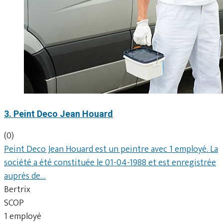
3. Peint Deco Jean Houard
(0)
Peint Deco Jean Houard est un peintre avec 1 employé. La
société a été constituée le 01-04-1988 et est enregistrée
auprès de…
Bertrix
SCOP
1 employé