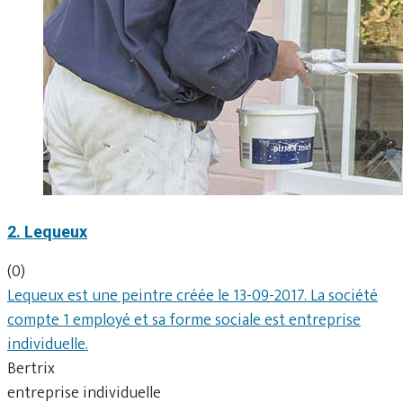
2. Lequeux
(0)
Lequeux est une peintre créée le 13-09-2017. La société
compte 1 employé et sa forme sociale est entreprise
individuelle.
Bertrix
entreprise individuelle