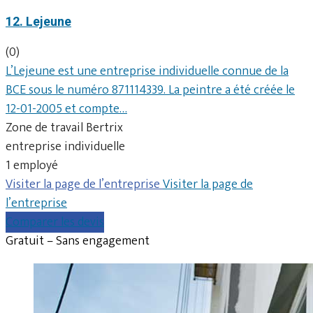
12. Lejeune
(0)
L’Lejeune est une entreprise individuelle connue de la
BCE sous le numéro 871114339. La peintre a été créée le
12-01-2005 et compte…
Zone de travail Bertrix
entreprise individuelle
1 employé
Visiter la page de l’entreprise
Visiter la page de
l’entreprise
Comparer les devis
Gratuit – Sans engagement