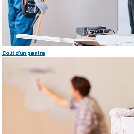
Coût d’un peintre