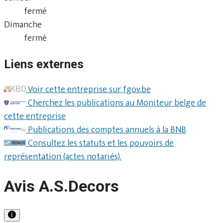
fermé
Dimanche
fermé
Liens externes
Voir cette entreprise sur fgov.be
Cherchez les publications au Moniteur belge de
cette entreprise
Publications des comptes annuels à la BNB
Consultez les statuts et les pouvoirs de
représentation (actes notariés).
Avis A.S.Decors