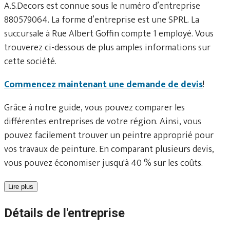
A.S.Decors est connue sous le numéro d’entreprise
880579064. La forme d’entreprise est une SPRL. La
succursale à Rue Albert Goffin compte 1 employé. Vous
trouverez ci-dessous de plus amples informations sur
cette société.
Commencez maintenant une demande de devis
!
Grâce à notre guide, vous pouvez comparer les
différentes entreprises de votre région. Ainsi, vous
pouvez facilement trouver un peintre approprié pour
vos travaux de peinture. En comparant plusieurs devis,
vous pouvez économiser jusqu'à 40 % sur les coûts.
Lire plus
Détails de l'entreprise