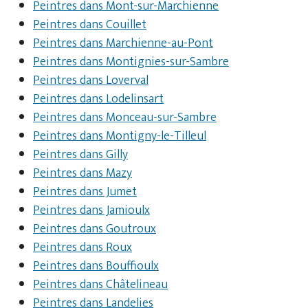
Peintres dans Mont-sur-Marchienne
Peintres dans Couillet
Peintres dans Marchienne-au-Pont
Peintres dans Montignies-sur-Sambre
Peintres dans Loverval
Peintres dans Lodelinsart
Peintres dans Monceau-sur-Sambre
Peintres dans Montigny-le-Tilleul
Peintres dans Gilly
Peintres dans Mazy
Peintres dans Jumet
Peintres dans Jamioulx
Peintres dans Goutroux
Peintres dans Roux
Peintres dans Bouffioulx
Peintres dans Châtelineau
Peintres dans Landelies