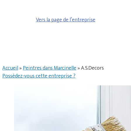
Vers la page de l’entreprise
Accueil
»
Peintres dans Marcinelle
»
A.S.Decors
Possédez-vous cette entreprise ?