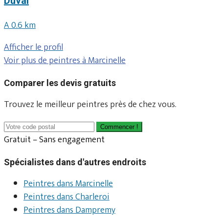
Duval
A 0.6 km
Afficher le profil
Voir plus de peintres à Marcinelle
Comparer les devis gratuits
Trouvez le meilleur peintres près de chez vous.
Commencer !
Gratuit – Sans engagement
Spécialistes dans d'autres endroits
Peintres dans Marcinelle
Peintres dans Charleroi
Peintres dans Dampremy