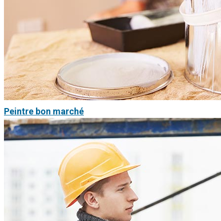
Peintre bon marché