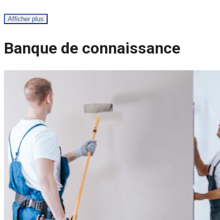
Afficher plus
Banque de connaissance