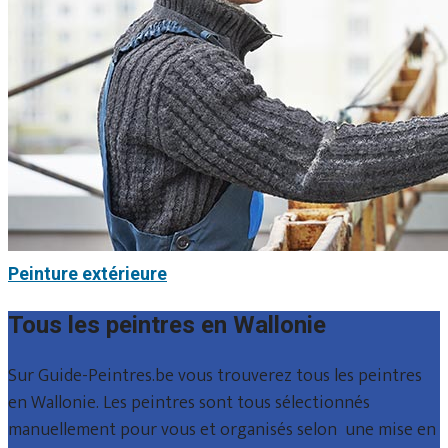
Peinture extérieure
Tous les peintres en Wallonie
Sur Guide-Peintres.be vous trouverez tous les peintres
en Wallonie. Les peintres sont tous sélectionnés
manuellement pour vous et organisés selon une mise en