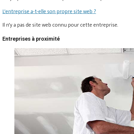
L'entreprise a-t-elle son propre site web ?
Il n'y a pas de site web connu pour cette entreprise.
Entreprises à proximité