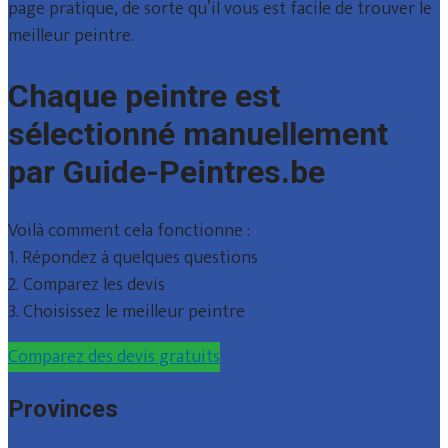
page pratique, de sorte qu’il vous est facile de trouver le
meilleur peintre.
Chaque peintre est
sélectionné manuellement
par Guide-Peintres.be
Voilà comment cela fonctionne :
1. Répondez à quelques questions
2. Comparez les devis
3. Choisissez le meilleur peintre
Comparez des devis gratuits
Provinces