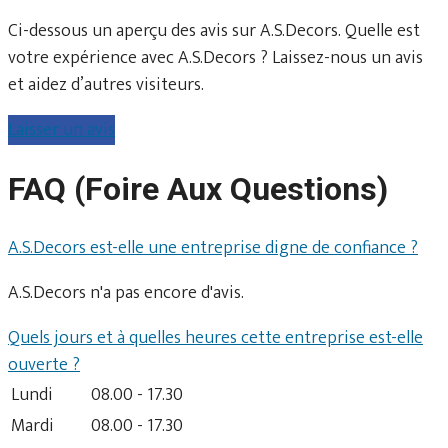
Ci-dessous un aperçu des avis sur A.S.Decors. Quelle est
votre expérience avec A.S.Decors ? Laissez-nous un avis
et aidez d’autres visiteurs.
Laisser un avis
FAQ (Foire Aux Questions)
A.S.Decors est-elle une entreprise digne de confiance ?
A.S.Decors n'a pas encore d'avis.
Quels jours et à quelles heures cette entreprise est-elle
ouverte ?
Lundi
08.00 - 17.30
Mardi
08.00 - 17.30