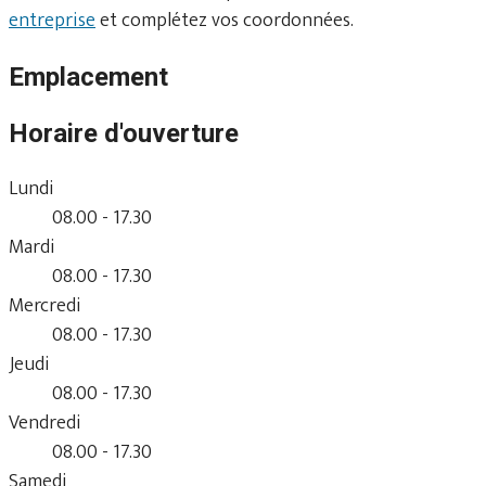
entreprise
et complétez vos coordonnées.
Emplacement
Horaire d'ouverture
Lundi
08.00 - 17.30
Mardi
08.00 - 17.30
Mercredi
08.00 - 17.30
Jeudi
08.00 - 17.30
Vendredi
08.00 - 17.30
Samedi