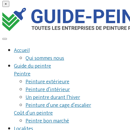
×
Accueil
Qui sommes nous
Guide du peintre
Peintre
Peinture extérieure
Peinture d’intérieur
Un peintre durant l’hiver
Peinture d’une cage d’escalier
Coût d’un peintre
Peintre bon marché
Localites