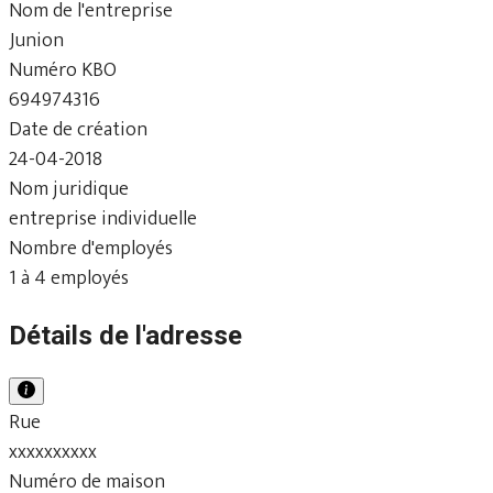
Nom de l'entreprise
Junion
Numéro KBO
694974316
Date de création
24-04-2018
Nom juridique
entreprise individuelle
Nombre d'employés
1 à 4 employés
Détails de l'adresse
Rue
xxxxxxxxxx
Numéro de maison