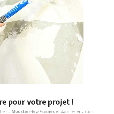
re pour votre projet !
ntres à
Moustier-lez-Frasnes
et dans les environs.