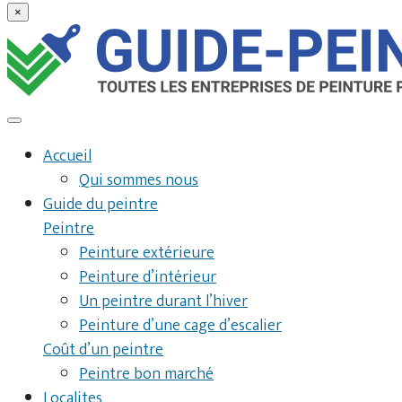
×
Accueil
Qui sommes nous
Guide du peintre
Peintre
Peinture extérieure
Peinture d’intérieur
Un peintre durant l’hiver
Peinture d’une cage d’escalier
Coût d’un peintre
Peintre bon marché
Localites