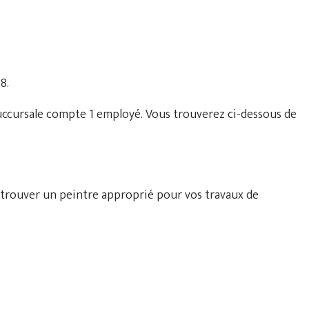
8.
succursale compte 1 employé. Vous trouverez ci-dessous de
 trouver un peintre approprié pour vos travaux de