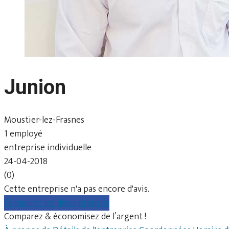
Junion
Moustier-lez-Frasnes
1 employé
entreprise individuelle
24-04-2018
(0)
Cette entreprise n'a pas encore d'avis.
Comparer les devis gratuits
Comparez & économisez de l’argent !