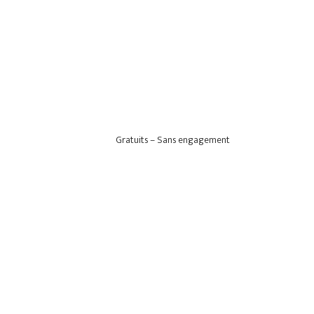
Gratuits – Sans engagement