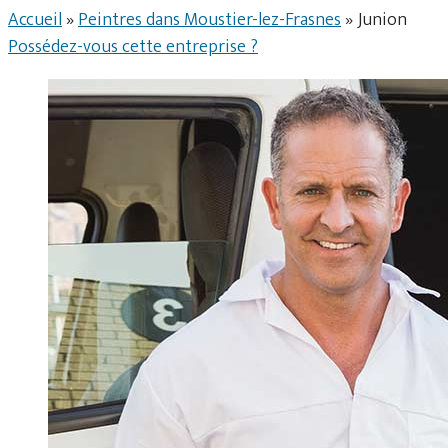
Accueil
»
Peintres dans Moustier-lez-Frasnes
»
Junion
Possédez-vous cette entreprise ?