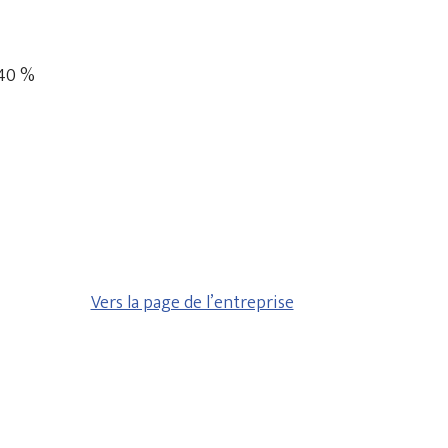
 40 %
Vers la page de l’entreprise