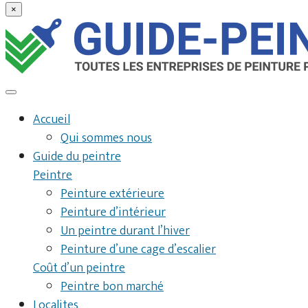
×
Accueil
Qui sommes nous
Guide du peintre
Peintre
Peinture extérieure
Peinture d’intérieur
Un peintre durant l’hiver
Peinture d’une cage d’escalier
Coût d’un peintre
Peintre bon marché
Localites