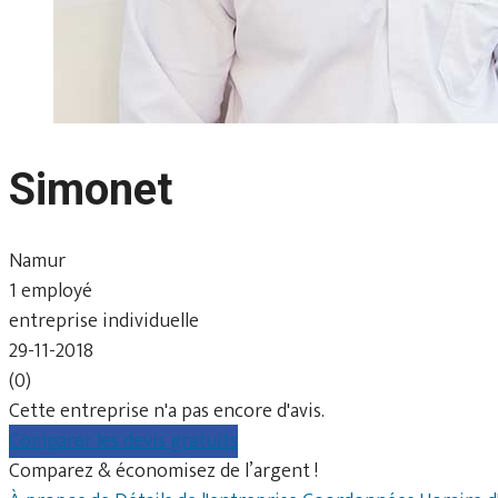
Simonet
Namur
1 employé
entreprise individuelle
29-11-2018
(0)
Cette entreprise n'a pas encore d'avis.
Comparer les devis gratuits
Comparez & économisez de l’argent !