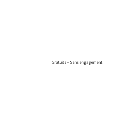
Gratuits – Sans engagement