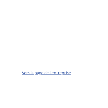
Vers la page de l’entreprise