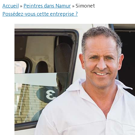
Accueil
»
Peintres dans Namur
»
Simonet
Possédez-vous cette entreprise ?