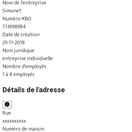
Nom de l'entreprise
Simonet
Numéro KBO
713998984
Date de création
29-11-2018
Nom juridique
entreprise individuelle
Nombre d'employés
1 à 4 employés
Détails de l'adresse
Rue
xxxxxxxxxx
Numéro de maison