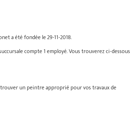
onet a été fondée le 29-11-2018.
 succursale compte 1 employé. Vous trouverez ci-dessous
 trouver un peintre approprié pour vos travaux de