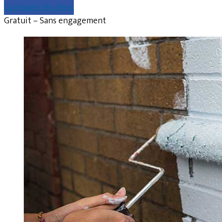
Comparer les devis
Gratuit – Sans engagement