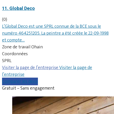
11. Global Deco
(0)
L’Global Deco est une SPRL connue de la BCE sous le
numéro 464251205. La peintre a été créée le 22-09-1998
et compte…
Zone de travail Ohain
Coordonnées
SPRL
Visiter la page de l’entreprise
Visiter la page de
l’entreprise
Comparer les devis
Gratuit – Sans engagement