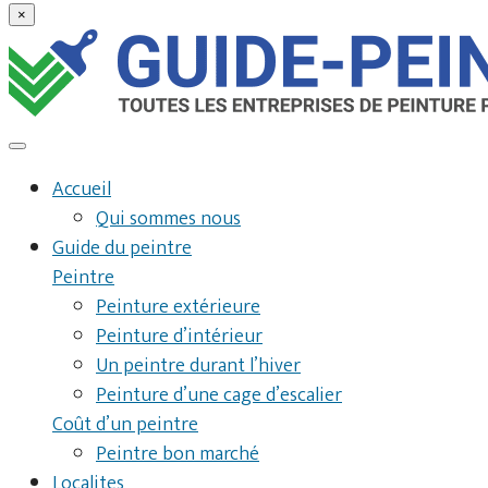
×
Accueil
Qui sommes nous
Guide du peintre
Peintre
Peinture extérieure
Peinture d’intérieur
Un peintre durant l’hiver
Peinture d’une cage d’escalier
Coût d’un peintre
Peintre bon marché
Localites