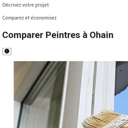
Décrivez votre projet
Comparez et économisez
Comparer Peintres à Ohain