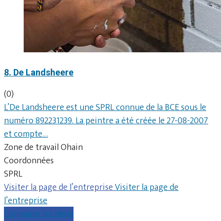
8. De Landsheere
(0)
L’De Landsheere est une SPRL connue de la BCE sous le
numéro 892231239. La peintre a été créée le 27-08-2007
et compte…
Zone de travail Ohain
Coordonnées
SPRL
Visiter la page de l’entreprise
Visiter la page de
l’entreprise
Comparer les devis