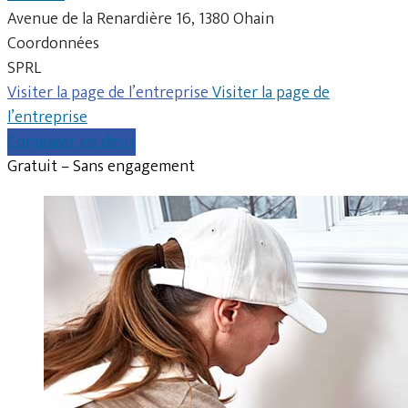
Avenue de la Renardière 16, 1380 Ohain
Coordonnées
SPRL
Visiter la page de l’entreprise
Visiter la page de
l’entreprise
Comparer les devis
Gratuit – Sans engagement