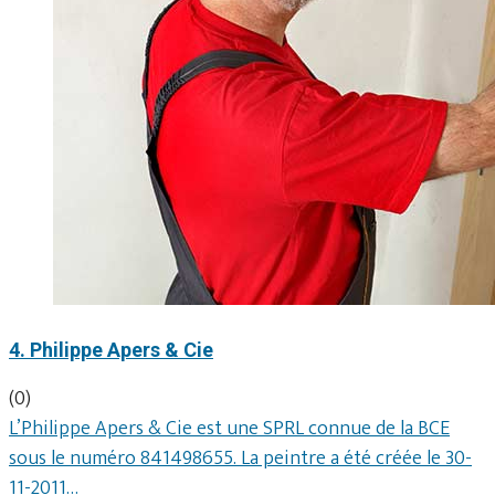
4. Philippe Apers & Cie
(0)
L’Philippe Apers & Cie est une SPRL connue de la BCE
sous le numéro 841498655. La peintre a été créée le 30-
11-2011…