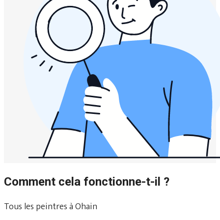
Comment cela fonctionne-t-il ?
Tous les peintres à Ohain