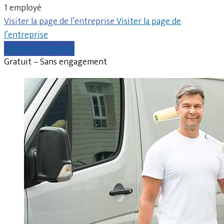
1 employé
Visiter la page de l’entreprise
Visiter la page de
l’entreprise
Comparer les devis
Gratuit – Sans engagement