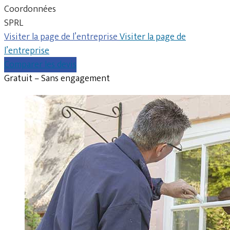
Coordonnées
SPRL
Visiter la page de l’entreprise
Visiter la page de
l’entreprise
Comparer les devis
Gratuit – Sans engagement