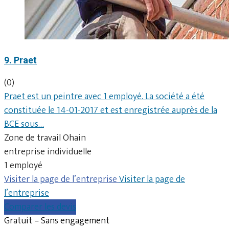
9. Praet
(0)
Praet est un peintre avec 1 employé. La société a été
constituée le 14-01-2017 et est enregistrée auprès de la
BCE sous…
Zone de travail Ohain
entreprise individuelle
1 employé
Visiter la page de l’entreprise
Visiter la page de
l’entreprise
Comparer les devis
Gratuit – Sans engagement