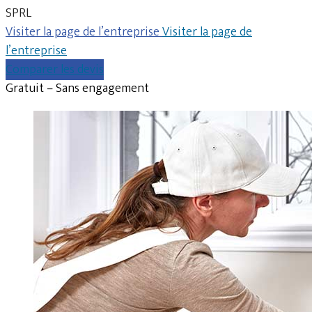
SPRL
Visiter la page de l’entreprise
Visiter la page de
l’entreprise
Comparer les devis
Gratuit – Sans engagement