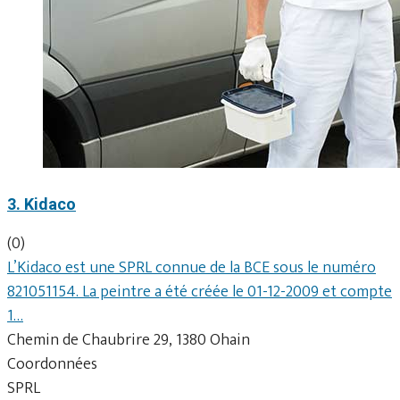
3. Kidaco
(0)
L’Kidaco est une SPRL connue de la BCE sous le numéro
821051154. La peintre a été créée le 01-12-2009 et compte
1…
Chemin de Chaubrire 29, 1380 Ohain
Coordonnées
SPRL