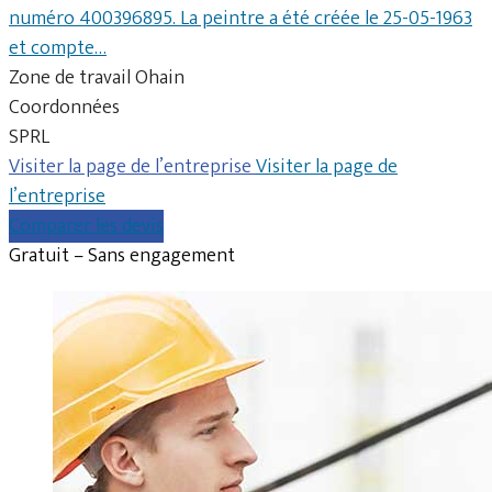
numéro 400396895. La peintre a été créée le 25-05-1963
et compte…
Zone de travail Ohain
Coordonnées
SPRL
Visiter la page de l’entreprise
Visiter la page de
l’entreprise
Comparer les devis
Gratuit – Sans engagement