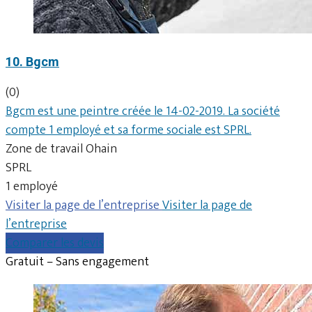
10. Bgcm
(0)
Bgcm est une peintre créée le 14-02-2019. La société
compte 1 employé et sa forme sociale est SPRL.
Zone de travail Ohain
SPRL
1 employé
Visiter la page de l’entreprise
Visiter la page de
l’entreprise
Comparer les devis
Gratuit – Sans engagement