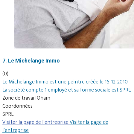
7. Le Michelange Immo
(0)
Le Michelange Immo est une peintre créée le 15-12-2010.
La société compte 1 employé et sa forme sociale est SPRL.
Zone de travail Ohain
Coordonnées
SPRL
Visiter la page de l’entreprise
Visiter la page de
l’entreprise