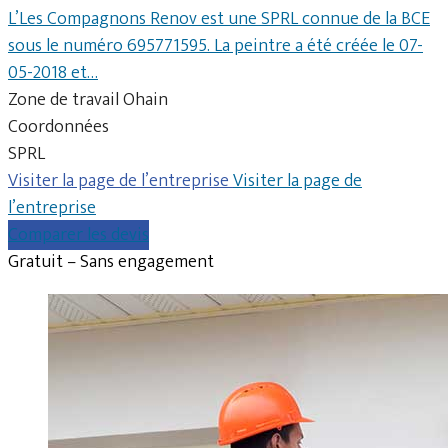
L’Les Compagnons Renov est une SPRL connue de la BCE
sous le numéro 695771595. La peintre a été créée le 07-
05-2018 et…
Zone de travail Ohain
Coordonnées
SPRL
Visiter la page de l’entreprise
Visiter la page de
l’entreprise
Comparer les devis
Gratuit – Sans engagement