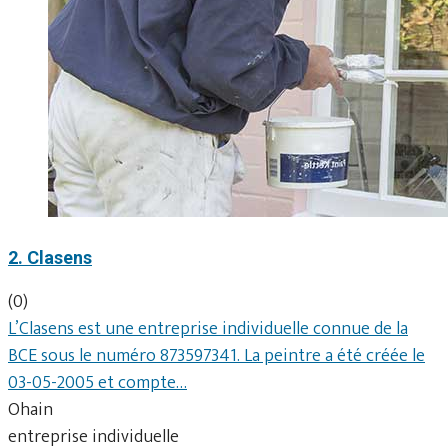
2. Clasens
(0)
L’Clasens est une entreprise individuelle connue de la
BCE sous le numéro 873597341. La peintre a été créée le
03-05-2005 et compte…
Ohain
entreprise individuelle