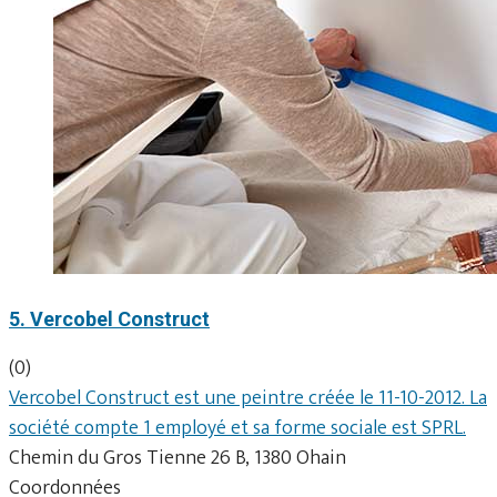
5. Vercobel Construct
(0)
Vercobel Construct est une peintre créée le 11-10-2012. La
société compte 1 employé et sa forme sociale est SPRL.
Chemin du Gros Tienne 26 B, 1380 Ohain
Coordonnées