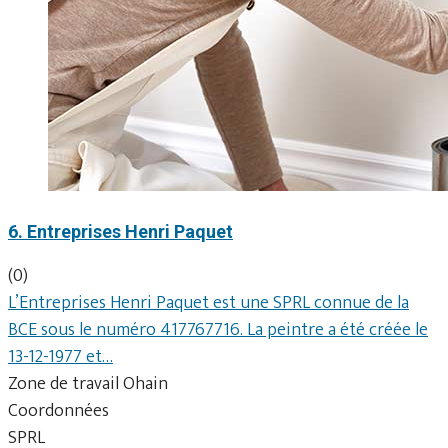
6. Entreprises Henri Paquet
(0)
L’Entreprises Henri Paquet est une SPRL connue de la
BCE sous le numéro 417767716. La peintre a été créée le
13-12-1977 et…
Zone de travail Ohain
Coordonnées
SPRL