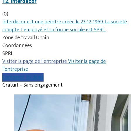
12. Interdecor
(0)
Interdecor est une peintre créée le 23-12-1969. La société
compte 1 employé et sa forme sociale est SPRL.
Zone de travail Ohain
Coordonnées
SPRL
Visiter la page de l’entreprise
Visiter la page de
l’entreprise
Comparer les devis
Gratuit – Sans engagement