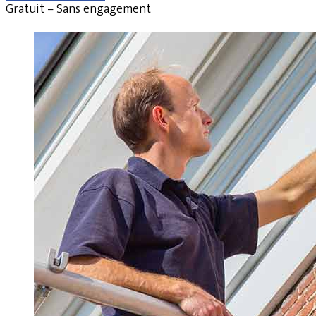
Gratuit – Sans engagement