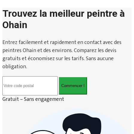
Trouvez la meilleur peintre à
Ohain
Entrez facilement et rapidement en contact avec des
peintres Ohain et des environs. Comparez les devis
gratuits et économisez sur les tarifs. Sans aucune
obligation.
Commencer !
Gratuit – Sans engagement