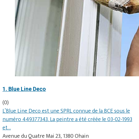
1. Blue Line Deco
(0)
L’Blue Line Deco est une SPRL connue de la BCE sous le
numéro 449377343. La peintre a été créée le 03-02-1993
et…
Avenue du Quatre Mai 23, 1380 Ohain