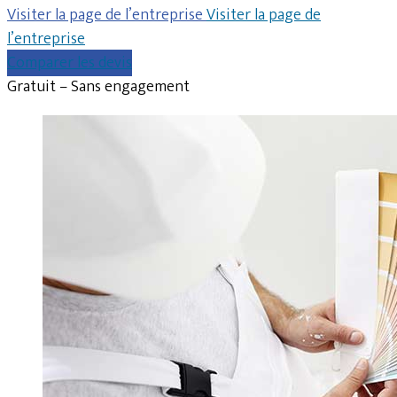
Visiter la page de l’entreprise
Visiter la page de
l’entreprise
Comparer les devis
Gratuit – Sans engagement