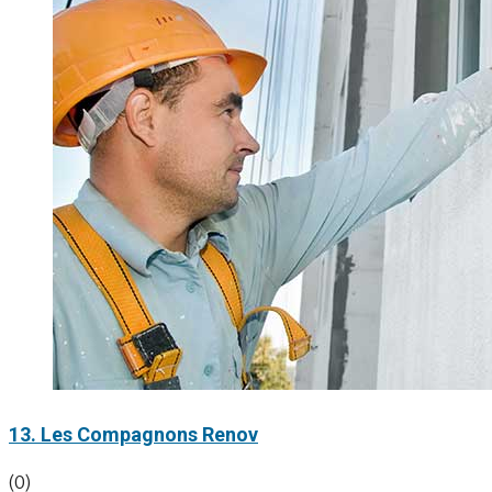
13. Les Compagnons Renov
(0)