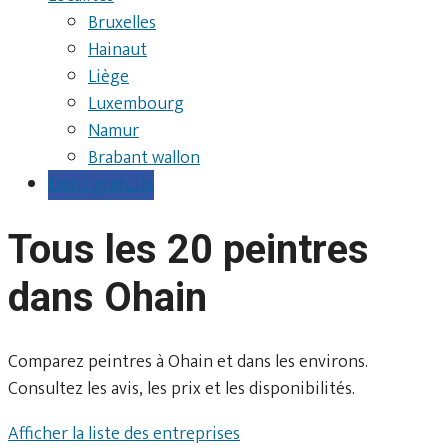
Bruxelles
Hainaut
Liège
Luxembourg
Namur
Brabant wallon
Devis gratuits
Tous les 20 peintres
dans Ohain
Comparez peintres à Ohain et dans les environs.
Consultez les avis, les prix et les disponibilités.
Afficher la liste des entreprises