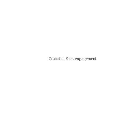
Gratuits – Sans engagement