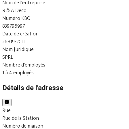
Nom de l'entreprise
R & A Deco
Numéro KBO
839796997
Date de création
26-09-2011
Nom juridique
SPRL
Nombre d'employés
1 à 4 employés
Détails de l'adresse
Rue
Rue de la Station
Numéro de maison