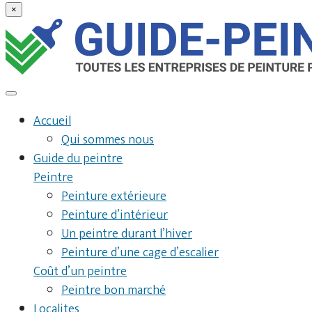
×
Accueil
Qui sommes nous
Guide du peintre
Peintre
Peinture extérieure
Peinture d’intérieur
Un peintre durant l’hiver
Peinture d’une cage d’escalier
Coût d’un peintre
Peintre bon marché
Localites