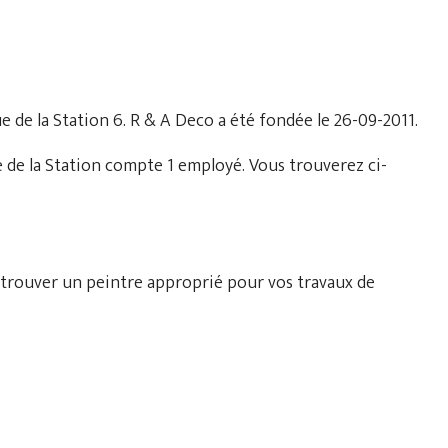
ue de la Station 6. R & A Deco a été fondée le 26-09-2011.
 de la Station compte 1 employé. Vous trouverez ci-
 trouver un peintre approprié pour vos travaux de