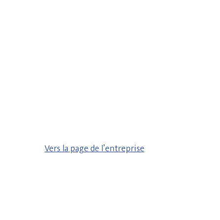
Vers la page de l’entreprise