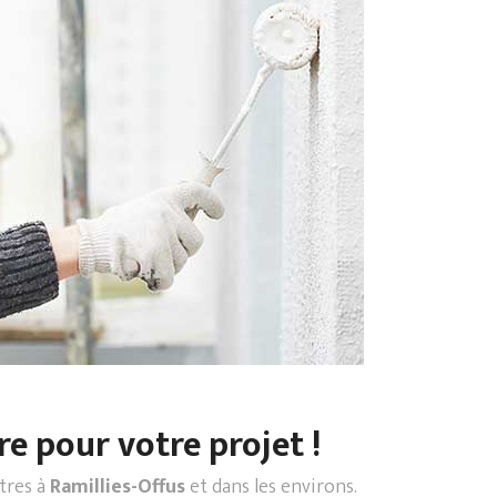
re pour votre projet !
ntres à
Ramillies-Offus
et dans les environs.