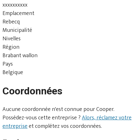
xxxxxxxxxx
Emplacement
Rebecq
Municipalité
Nivelles
Région
Brabant wallon
Pays
Belgique
Coordonnées
Aucune coordonnée n'est connue pour Cooper.
Possédez-vous cette entreprise ?
Alors, réclamez votre
entreprise
et complétez vos coordonnées.