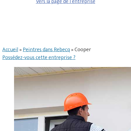
Vers la page de l’entreprise
Accueil
»
Peintres dans Rebecq
»
Cooper
Possédez-vous cette entreprise ?