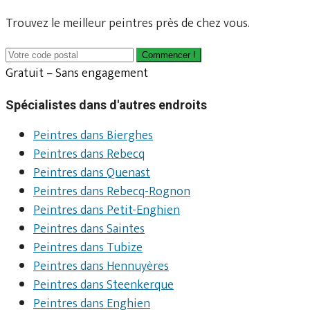
Trouvez le meilleur peintres près de chez vous.
Commencer !
Gratuit – Sans engagement
Spécialistes dans d'autres endroits
Peintres dans Bierghes
Peintres dans Rebecq
Peintres dans Quenast
Peintres dans Rebecq-Rognon
Peintres dans Petit-Enghien
Peintres dans Saintes
Peintres dans Tubize
Peintres dans Hennuyères
Peintres dans Steenkerque
Peintres dans Enghien