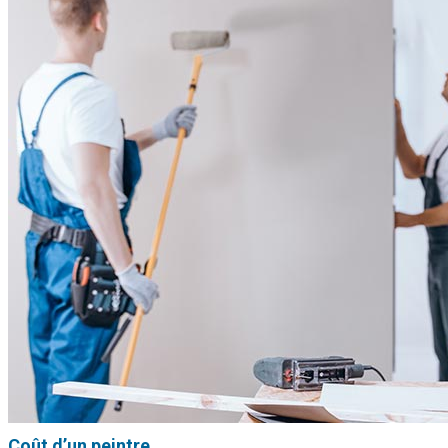
Coût d’un peintre