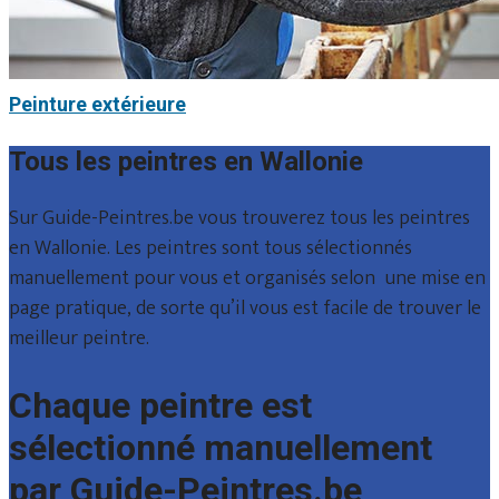
Peinture extérieure
Tous les peintres en Wallonie
Sur Guide-Peintres.be vous trouverez tous les peintres
en Wallonie. Les peintres sont tous sélectionnés
manuellement pour vous et organisés selon une mise en
page pratique, de sorte qu’il vous est facile de trouver le
meilleur peintre.
Chaque peintre est
sélectionné manuellement
par Guide-Peintres.be