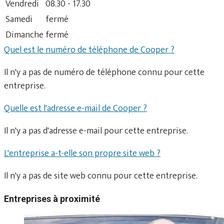
Vendredi
08.30 - 17.30
Samedi
fermé
Dimanche
fermé
Quel est le numéro de téléphone de Cooper ?
Il n'y a pas de numéro de téléphone connu pour cette
entreprise.
Quelle est l'adresse e-mail de Cooper ?
Il n'y a pas d'adresse e-mail pour cette entreprise.
L'entreprise a-t-elle son propre site web ?
Il n'y a pas de site web connu pour cette entreprise.
Entreprises à proximité