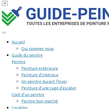
×
Accueil
Qui sommes nous
Guide du peintre
Peintre
Peinture extérieure
Peinture d’intérieur
Un peintre durant l’hiver
Peinture d’une cage d’escalier
Coût d’un peintre
Peintre bon marché
Localites