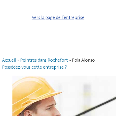
Vers la page de l’entreprise
Accueil
»
Peintres dans Rochefort
»
Pola Alonso
Possédez-vous cette entreprise ?