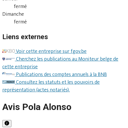
fermé
Dimanche
fermé
Liens externes
Voir cette entreprise sur fgov.be
Cherchez les publications au Moniteur belge de
cette entreprise
Publications des comptes annuels à la BNB
Consultez les statuts et les pouvoirs de
représentation (actes notariés).
Avis Pola Alonso