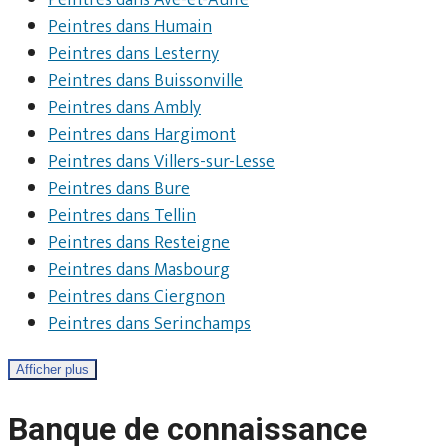
Peintres dans Ave-et-Auffe
Peintres dans Humain
Peintres dans Lesterny
Peintres dans Buissonville
Peintres dans Ambly
Peintres dans Hargimont
Peintres dans Villers-sur-Lesse
Peintres dans Bure
Peintres dans Tellin
Peintres dans Resteigne
Peintres dans Masbourg
Peintres dans Ciergnon
Peintres dans Serinchamps
Afficher plus
Banque de connaissance