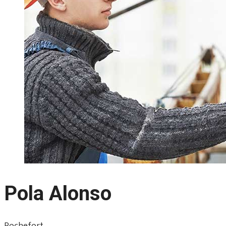
Pola Alonso
Rochefort