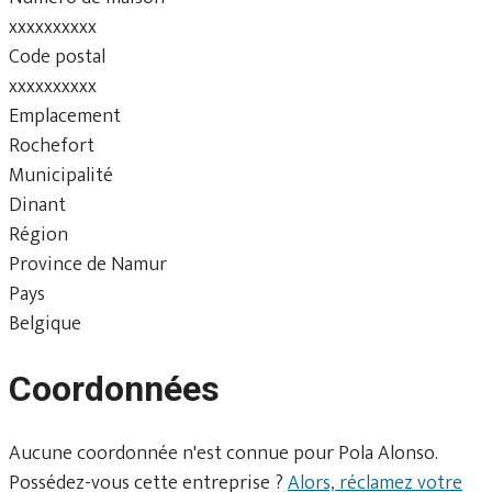
xxxxxxxxxx
Code postal
xxxxxxxxxx
Emplacement
Rochefort
Municipalité
Dinant
Région
Province de Namur
Pays
Belgique
Coordonnées
Aucune coordonnée n'est connue pour Pola Alonso.
Possédez-vous cette entreprise ?
Alors, réclamez votre