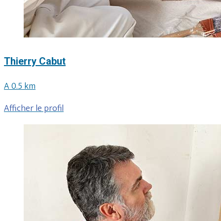
Thierry Cabut
A 0.5 km
Afficher le profil