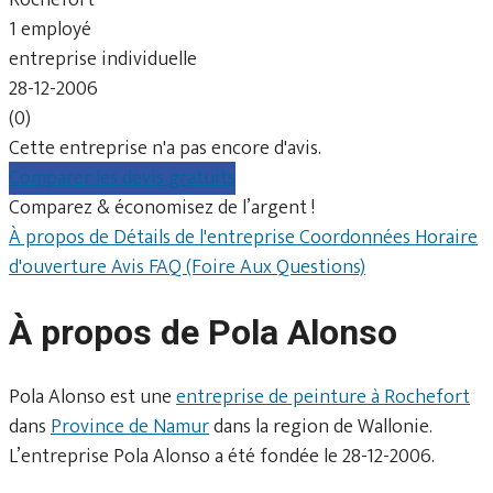
1 employé
entreprise individuelle
28-12-2006
(0)
Cette entreprise n'a pas encore d'avis.
Comparer les devis gratuits
Comparez & économisez de l’argent !
À propos de
Détails de l'entreprise
Coordonnées
Horaire
d'ouverture
Avis
FAQ (Foire Aux Questions)
À propos de Pola Alonso
Pola Alonso est une
entreprise de peinture à Rochefort
dans
Province de Namur
dans la region de Wallonie.
L’entreprise Pola Alonso a été fondée le 28-12-2006.