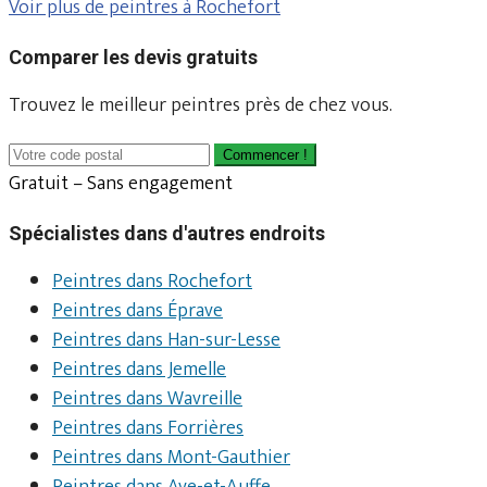
Voir plus de peintres à Rochefort
Comparer les devis gratuits
Trouvez le meilleur peintres près de chez vous.
Commencer !
Gratuit – Sans engagement
Spécialistes dans d'autres endroits
Peintres dans Rochefort
Peintres dans Éprave
Peintres dans Han-sur-Lesse
Peintres dans Jemelle
Peintres dans Wavreille
Peintres dans Forrières
Peintres dans Mont-Gauthier