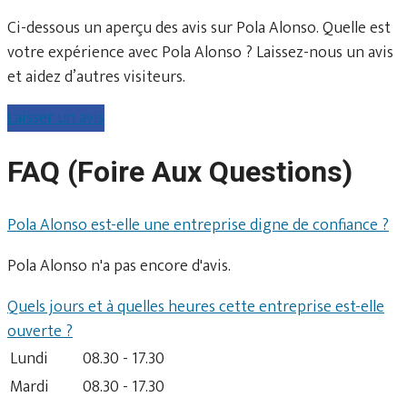
Ci-dessous un aperçu des avis sur Pola Alonso. Quelle est
votre expérience avec Pola Alonso ? Laissez-nous un avis
et aidez d’autres visiteurs.
Laisser un avis
FAQ (Foire Aux Questions)
Pola Alonso est-elle une entreprise digne de confiance ?
Pola Alonso n'a pas encore d'avis.
Quels jours et à quelles heures cette entreprise est-elle
ouverte ?
Lundi
08.30 - 17.30
Mardi
08.30 - 17.30