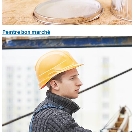
Peintre bon marché