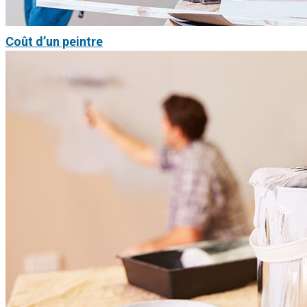
Coût d’un peintre