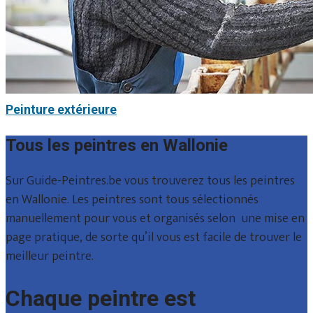
Peinture extérieure
Tous les peintres en Wallonie
Sur Guide-Peintres.be vous trouverez tous les peintres
en Wallonie. Les peintres sont tous sélectionnés
manuellement pour vous et organisés selon une mise en
page pratique, de sorte qu’il vous est facile de trouver le
meilleur peintre.
Chaque peintre est