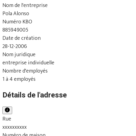
Nom de l'entreprise
Pola Alonso
Numéro KBO
885949005
Date de création
28-12-2006
Nom juridique
entreprise individuelle
Nombre d'employés
1 à 4 employés
Détails de l'adresse
Rue
xxxxxxxxxx
Numéro de maison