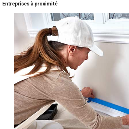
Entreprises à proximité