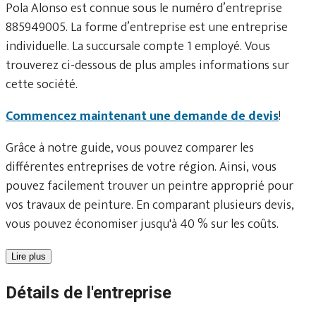
Pola Alonso est connue sous le numéro d’entreprise
885949005. La forme d’entreprise est une entreprise
individuelle. La succursale compte 1 employé. Vous
trouverez ci-dessous de plus amples informations sur
cette société.
Commencez maintenant une demande de devis
!
Grâce à notre guide, vous pouvez comparer les
différentes entreprises de votre région. Ainsi, vous
pouvez facilement trouver un peintre approprié pour
vos travaux de peinture. En comparant plusieurs devis,
vous pouvez économiser jusqu'à 40 % sur les coûts.
Lire plus
Détails de l'entreprise