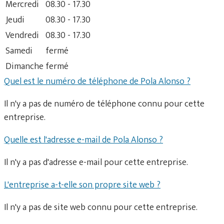
Mercredi
08.30 - 17.30
Jeudi
08.30 - 17.30
Vendredi
08.30 - 17.30
Samedi
fermé
Dimanche
fermé
Quel est le numéro de téléphone de Pola Alonso ?
Il n'y a pas de numéro de téléphone connu pour cette
entreprise.
Quelle est l'adresse e-mail de Pola Alonso ?
Il n'y a pas d'adresse e-mail pour cette entreprise.
L'entreprise a-t-elle son propre site web ?
Il n'y a pas de site web connu pour cette entreprise.