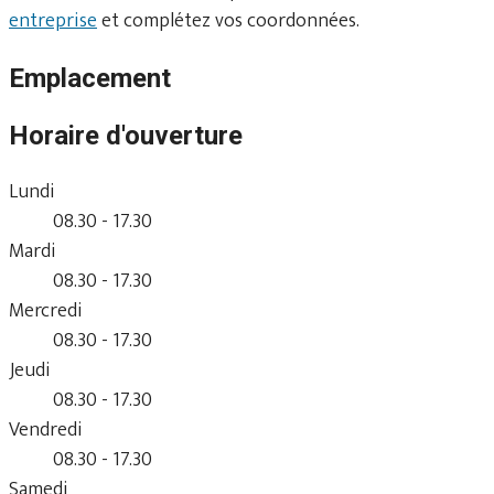
entreprise
et complétez vos coordonnées.
Emplacement
Horaire d'ouverture
Lundi
08.30 - 17.30
Mardi
08.30 - 17.30
Mercredi
08.30 - 17.30
Jeudi
08.30 - 17.30
Vendredi
08.30 - 17.30
Samedi