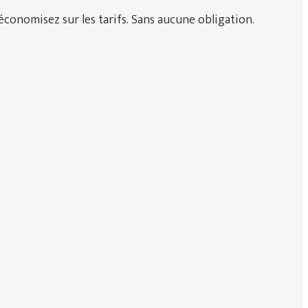
conomisez sur les tarifs. Sans aucune obligation.