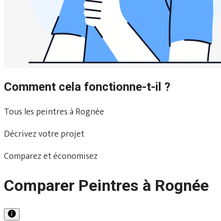
Comment cela fonctionne-t-il ?
Tous les peintres à Rognée
Décrivez votre projet
Comparez et économisez
Comparer Peintres à Rognée