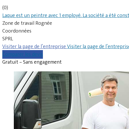
(0)
Laque est un peintre avec 1 employé. La société a été cons
Zone de travail Rognée
Coordonnées
SPRL
Visiter la page de l’entreprise
Visiter la page de l’entrepris
Comparer les devis
Gratuit – Sans engagement