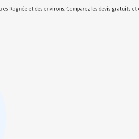
es Rognée et des environs. Comparez les devis gratuits et é