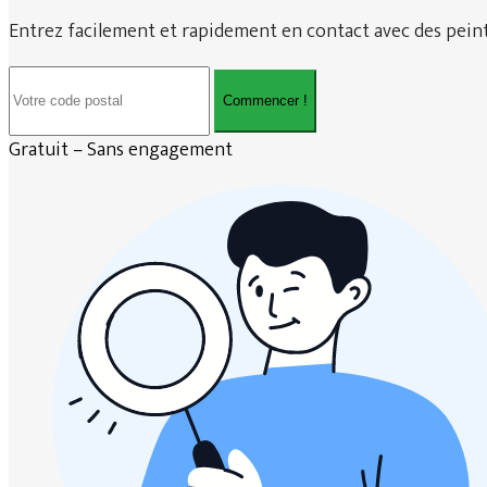
Entrez facilement et rapidement en contact avec des peintr
Commencer !
Gratuit – Sans engagement