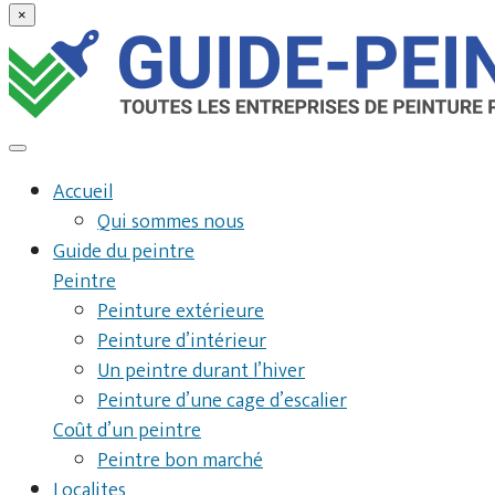
×
Accueil
Qui sommes nous
Guide du peintre
Peintre
Peinture extérieure
Peinture d’intérieur
Un peintre durant l’hiver
Peinture d’une cage d’escalier
Coût d’un peintre
Peintre bon marché
Localites