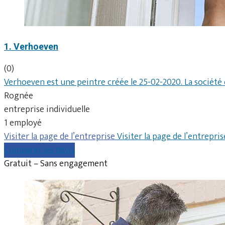
1. Verhoeven
(0)
Verhoeven est une peintre créée le 25-02-2020. La société 
Rognée
entreprise individuelle
1 employé
Visiter la page de l’entreprise
Visiter la page de l’entrepris
Comparer les devis
Gratuit – Sans engagement