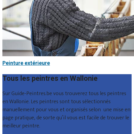
Peinture extérieure
Tous les peintres en Wallonie
Sur Guide-Peintres.be vous trouverez tous les peintres
en Wallonie. Les peintres sont tous sélectionnés
manuellement pour vous et organisés selon une mise en
page pratique, de sorte qu’il vous est facile de trouver le
meilleur peintre.