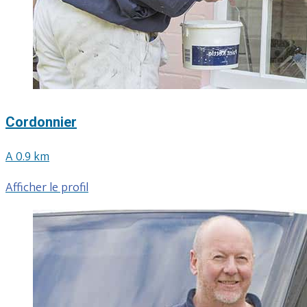
Cordonnier
A 0.9 km
Afficher le profil