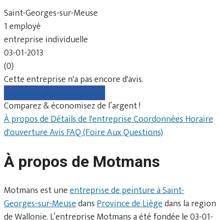
Saint-Georges-sur-Meuse
1 employé
entreprise individuelle
03-01-2013
(0)
Cette entreprise n'a pas encore d'avis.
Comparer les devis gratuits
Comparez & économisez de l’argent !
À propos de
Détails de l'entreprise
Coordonnées
Horaire
d'ouverture
Avis
FAQ (Foire Aux Questions)
À propos de Motmans
Motmans est une
entreprise de peinture à Saint-
Georges-sur-Meuse
dans
Province de Liège
dans la region
de Wallonie. L’entreprise Motmans a été fondée le 03-01-