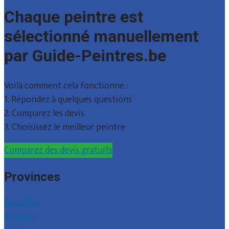
Chaque peintre est
sélectionné manuellement
par Guide-Peintres.be
Voilà comment cela fonctionne :
1. Répondez à quelques questions
2. Comparez les devis
3. Choisissez le meilleur peintre
Comparez des devis gratuits
Provinces
Bruxelles
Hainaut