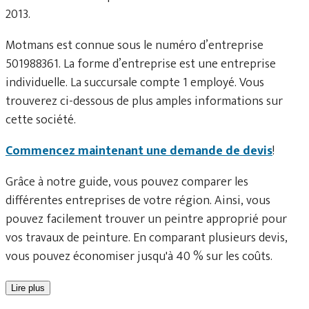
2013.
Motmans est connue sous le numéro d’entreprise
501988361. La forme d’entreprise est une entreprise
individuelle. La succursale compte 1 employé. Vous
trouverez ci-dessous de plus amples informations sur
cette société.
Commencez maintenant une demande de devis
!
Grâce à notre guide, vous pouvez comparer les
différentes entreprises de votre région. Ainsi, vous
pouvez facilement trouver un peintre approprié pour
vos travaux de peinture. En comparant plusieurs devis,
vous pouvez économiser jusqu'à 40 % sur les coûts.
Lire plus