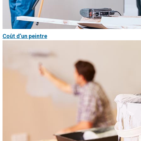
Coût d’un peintre