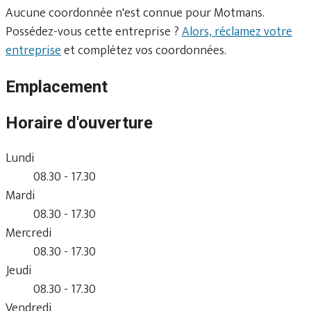
Aucune coordonnée n'est connue pour Motmans.
Possédez-vous cette entreprise ?
Alors, réclamez votre
entreprise
et complétez vos coordonnées.
Emplacement
Horaire d'ouverture
Lundi
08.30 - 17.30
Mardi
08.30 - 17.30
Mercredi
08.30 - 17.30
Jeudi
08.30 - 17.30
Vendredi