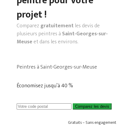
peintre pour votre
projet !
Comparez
gratuitement
les devis de
plusieurs peintres à
Saint-Georges-sur-
Meuse
et dans les environs.
Peintres à Saint-Georges-sur-Meuse
Économisez jusqu’à 40 %
Comparez les devis
Gratuits – Sans engagement