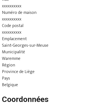
xxxxxxxxxx
Numéro de maison
xxxxxxxxxx
Code postal
xxxxxxxxxx
Emplacement
Saint-Georges-sur-Meuse
Municipalité
Waremme
Région
Province de Liège
Pays
Belgique
Coordonnées