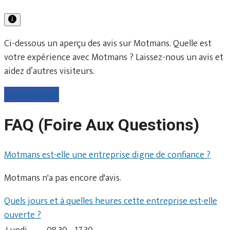
Ci-dessous un aperçu des avis sur Motmans. Quelle est
votre expérience avec Motmans ? Laissez-nous un avis et
aidez d’autres visiteurs.
Laisser un avis
FAQ (Foire Aux Questions)
Motmans est-elle une entreprise digne de confiance ?
Motmans n'a pas encore d'avis.
Quels jours et à quelles heures cette entreprise est-elle
ouverte ?