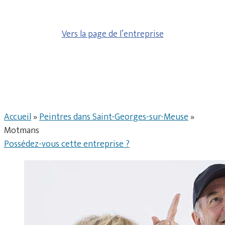
Vers la page de l’entreprise
Accueil
»
Peintres dans Saint-Georges-sur-Meuse
»
Motmans
Possédez-vous cette entreprise ?