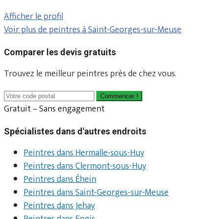
Afficher le profil
Voir plus de peintres à Saint-Georges-sur-Meuse
Comparer les devis gratuits
Trouvez le meilleur peintres près de chez vous.
Commencer !
Gratuit – Sans engagement
Spécialistes dans d'autres endroits
Peintres dans Hermalle-sous-Huy
Peintres dans Clermont-sous-Huy
Peintres dans Éhein
Peintres dans Saint-Georges-sur-Meuse
Peintres dans Jehay