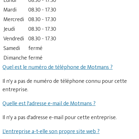
Lundi
08.30 - 17.30
Mardi
08.30 - 17.30
Mercredi
08.30 - 17.30
Jeudi
08.30 - 17.30
Vendredi
08.30 - 17.30
Samedi
fermé
Dimanche
fermé
Quel est le numéro de téléphone de Motmans ?
Il n'y a pas de numéro de téléphone connu pour cette
entreprise.
Quelle est l'adresse e-mail de Motmans ?
Il n'y a pas d'adresse e-mail pour cette entreprise.
L'entreprise a-t-elle son propre site web ?