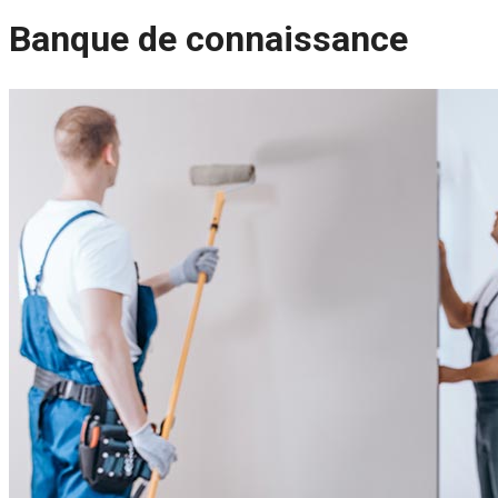
Banque de connaissance