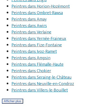
Peintres dans Engis
Peintres dans Horion-Hozémont
Peintres dans Ombret-Rawsa
Peintres dans Amay
Peintres dans Awirs
Peintres dans Verlaine
Peintres dans Yernée-Fraineux
Peintres dans Fize-Fontaine
Peintres dans Ivoz-Ramet
Peintres dans Ampsin
Peintres dans Flémalle-Haute
Peintres dans Chokier
Peintres dans Seraing-le-Château
Peintres dans Neuville-en-Condroz
Peintres dans Villers-le-Bouillet
Afficher plus