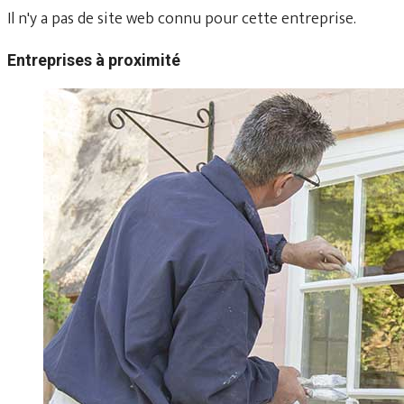
Il n'y a pas de site web connu pour cette entreprise.
Entreprises à proximité