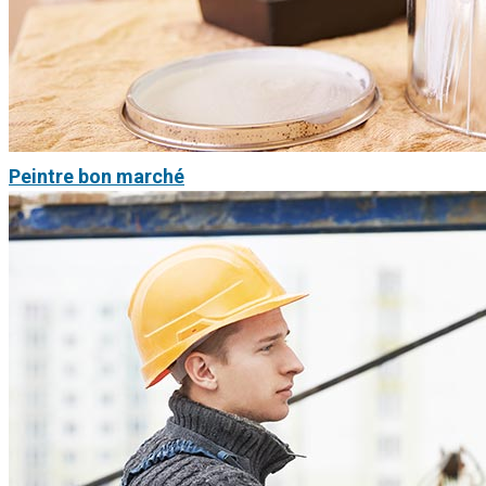
Peintre bon marché