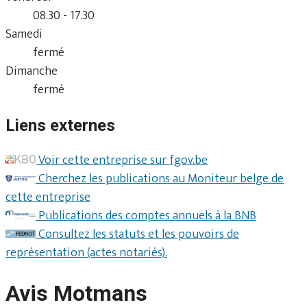
08.30 - 17.30
Samedi
fermé
Dimanche
fermé
Liens externes
Voir cette entreprise sur fgov.be
Cherchez les publications au Moniteur belge de
cette entreprise
Publications des comptes annuels à la BNB
Consultez les statuts et les pouvoirs de
représentation (actes notariés).
Avis Motmans