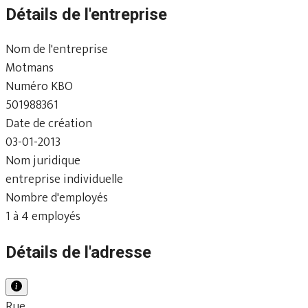
Détails de l'entreprise
Nom de l'entreprise
Motmans
Numéro KBO
501988361
Date de création
03-01-2013
Nom juridique
entreprise individuelle
Nombre d'employés
1 à 4 employés
Détails de l'adresse
Rue