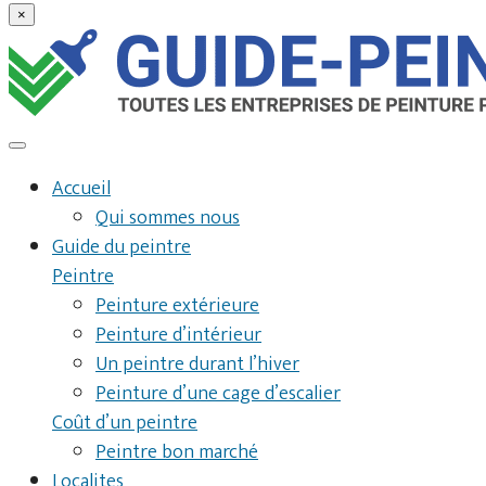
×
Accueil
Qui sommes nous
Guide du peintre
Peintre
Peinture extérieure
Peinture d’intérieur
Un peintre durant l’hiver
Peinture d’une cage d’escalier
Coût d’un peintre
Peintre bon marché
Localites