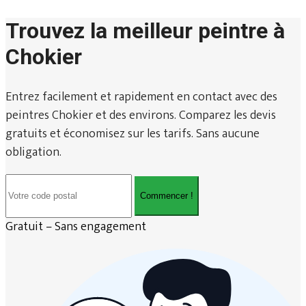
Trouvez la meilleur peintre à
Chokier
Entrez facilement et rapidement en contact avec des
peintres Chokier et des environs. Comparez les devis
gratuits et économisez sur les tarifs. Sans aucune
obligation.
Commencer !
Gratuit – Sans engagement