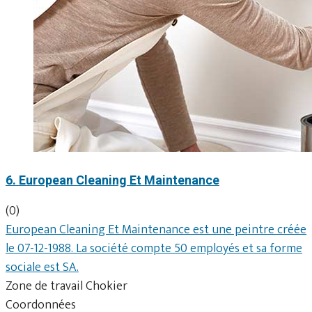
6. European Cleaning Et Maintenance
(0)
European Cleaning Et Maintenance est une peintre créée
le 07-12-1988. La société compte 50 employés et sa forme
sociale est SA.
Zone de travail Chokier
Coordonnées