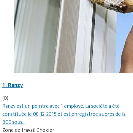
1. Ranzy
(0)
Ranzy est un peintre avec 1 employé. La société a été
constituée le 08-12-2015 et est enregistrée auprès de la
BCE sous…
Zone de travail Chokier