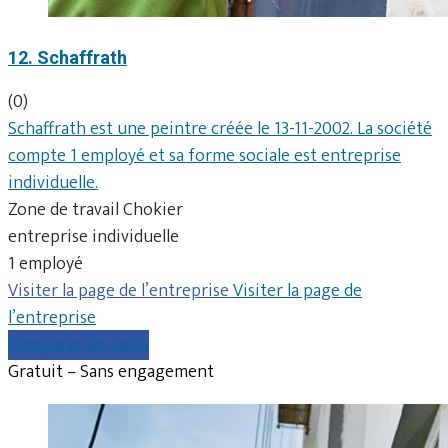
12. Schaffrath
(0)
Schaffrath est une peintre créée le 13-11-2002. La société
compte 1 employé et sa forme sociale est entreprise
individuelle.
Zone de travail Chokier
entreprise individuelle
1 employé
Visiter la page de l’entreprise
Visiter la page de
l’entreprise
Comparer les devis
Gratuit – Sans engagement