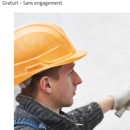
Gratuit – Sans engagement