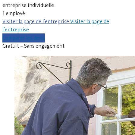
entreprise individuelle
1 employé
Visiter la page de l’entreprise
Visiter la page de
l’entreprise
Comparer les devis
Gratuit – Sans engagement