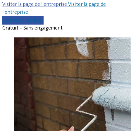
Visiter la page de l’entreprise
Visiter la page de
l’entreprise
Comparer les devis
Gratuit – Sans engagement