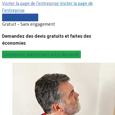
Visiter la page de l’entreprise
Visiter la page de
l’entreprise
Comparer les devis
Gratuit – Sans engagement
Demandez des devis gratuits et faites des
économies
Commencer maintenant votre demande !