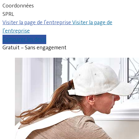
Coordonnées
SPRL
Visiter la page de l’entreprise
Visiter la page de
l’entreprise
Comparer les devis
Gratuit – Sans engagement