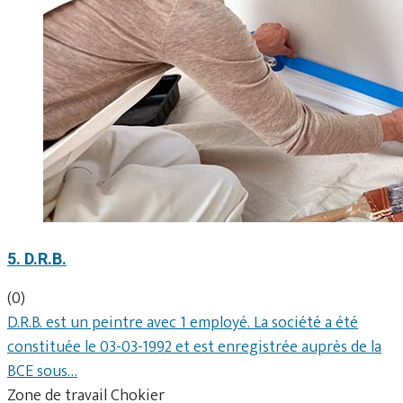
5. D.R.B.
(0)
D.R.B. est un peintre avec 1 employé. La société a été
constituée le 03-03-1992 et est enregistrée auprès de la
BCE sous…
Zone de travail Chokier