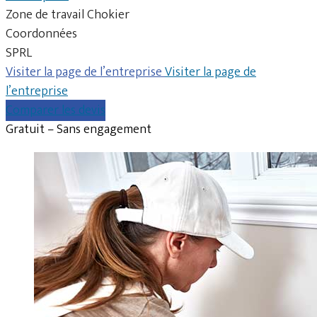
Zone de travail Chokier
Coordonnées
SPRL
Visiter la page de l’entreprise
Visiter la page de
l’entreprise
Comparer les devis
Gratuit – Sans engagement