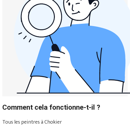
Comment cela fonctionne-t-il ?
Tous les peintres à Chokier