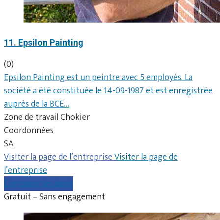
11. Epsilon Painting
(0)
Epsilon Painting est un peintre avec 5 employés. La
société a été constituée le 14-09-1987 et est enregistrée
auprès de la BCE…
Zone de travail Chokier
Coordonnées
SA
Visiter la page de l’entreprise
Visiter la page de
l’entreprise
Comparer les devis
Gratuit – Sans engagement