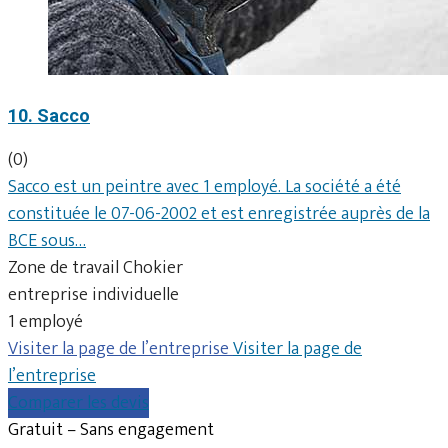
10. Sacco
(0)
Sacco est un peintre avec 1 employé. La société a été
constituée le 07-06-2002 et est enregistrée auprès de la
BCE sous…
Zone de travail Chokier
entreprise individuelle
1 employé
Visiter la page de l’entreprise
Visiter la page de
l’entreprise
Comparer les devis
Gratuit – Sans engagement