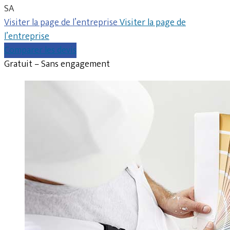
SA
Visiter la page de l’entreprise
Visiter la page de
l’entreprise
Comparer les devis
Gratuit – Sans engagement