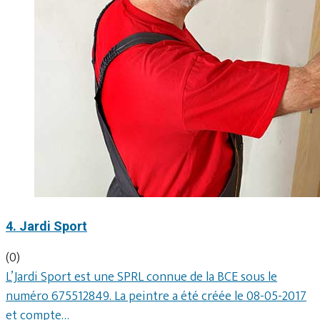
4. Jardi Sport
(0)
L’Jardi Sport est une SPRL connue de la BCE sous le
numéro 675512849. La peintre a été créée le 08-05-2017
et compte…