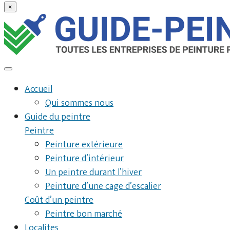
×
Accueil
Qui sommes nous
Guide du peintre
Peintre
Peinture extérieure
Peinture d’intérieur
Un peintre durant l’hiver
Peinture d’une cage d’escalier
Coût d’un peintre
Peintre bon marché
Localites