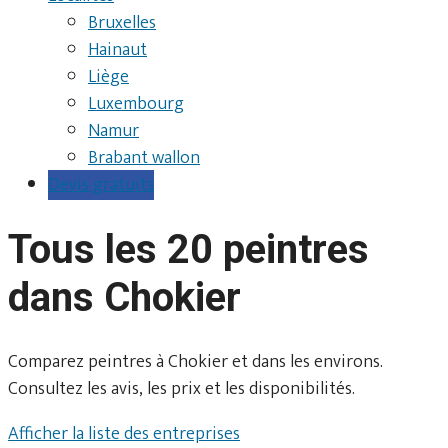
Bruxelles
Hainaut
Liège
Luxembourg
Namur
Brabant wallon
Devis gratuits
Tous les 20 peintres
dans Chokier
Comparez peintres à Chokier et dans les environs.
Consultez les avis, les prix et les disponibilités.
Afficher la liste des entreprises