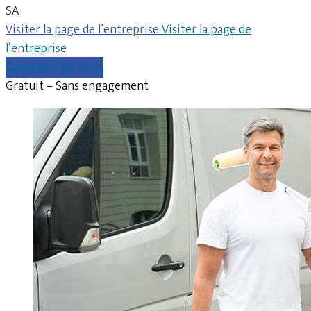
SA
Visiter la page de l’entreprise
Visiter la page de
l’entreprise
Comparer les devis
Gratuit – Sans engagement