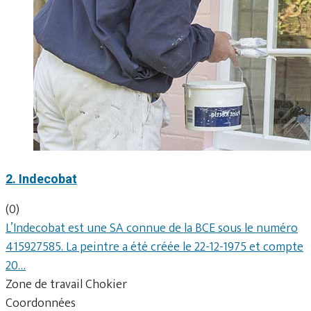
2. Indecobat
(0)
L’Indecobat est une SA connue de la BCE sous le numéro
415927585. La peintre a été créée le 22-12-1975 et compte
20…
Zone de travail Chokier
Coordonnées