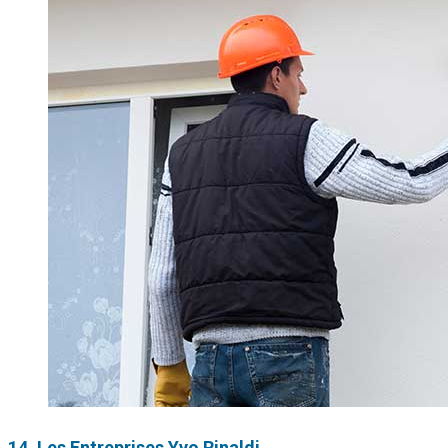
14. Les Entreprises Yvo Rinaldi