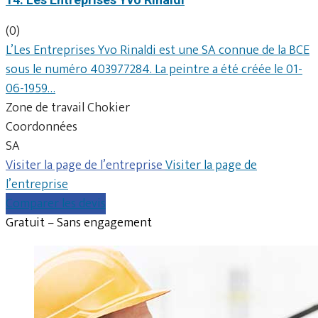
(0)
L’Les Entreprises Yvo Rinaldi est une SA connue de la BCE
sous le numéro 403977284. La peintre a été créée le 01-
06-1959…
Zone de travail Chokier
Coordonnées
SA
Visiter la page de l’entreprise
Visiter la page de
l’entreprise
Comparer les devis
Gratuit – Sans engagement