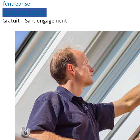
l’entreprise
Comparer les devis
Gratuit – Sans engagement