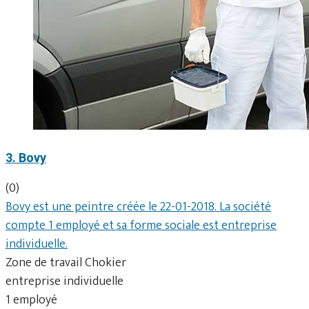
3. Bovy
(0)
Bovy est une peintre créée le 22-01-2018. La société
compte 1 employé et sa forme sociale est entreprise
individuelle.
Zone de travail Chokier
entreprise individuelle
1 employé