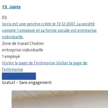
13. Joiris
(0)
Joiris est une peintre créée le 13-12-2001. La société
compte 1 employé et sa forme sociale est entreprise
individuelle.
Zone de travail Chokier
entreprise individuelle
1 employé
Visiter la page de l’entreprise
Visiter la page de
l’entreprise
Comparer les devis
Gratuit – Sans engagement