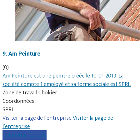
9. Am Peinture
(0)
Am Peinture est une peintre créée le 10-01-2019. La
société compte 1 employé et sa forme sociale est SPRL.
Zone de travail Chokier
Coordonnées
SPRL
Visiter la page de l’entreprise
Visiter la page de
l’entreprise
Comparer les devis