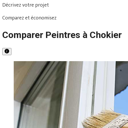
Décrivez votre projet
Comparez et économisez
Comparer Peintres à Chokier