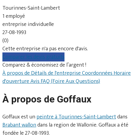
Tourinnes-Saint-Lambert
1 employé
entreprise individuelle
27-08-1993
(0)
Cette entreprise n'a pas encore d'avis.
Comparer les devis gratuits
Comparez & économisez de l’argent !
À propos de
Détails de l'entreprise
Coordonnées
Horaire
d'ouverture
Avis
FAQ (Foire Aux Questions)
À propos de Goffaux
Goffaux est un
peintre à Tourinnes-Saint-Lambert
dans
Brabant wallon
dans la region de Wallonie. Goffaux a été
fondée le 27-08-1993.