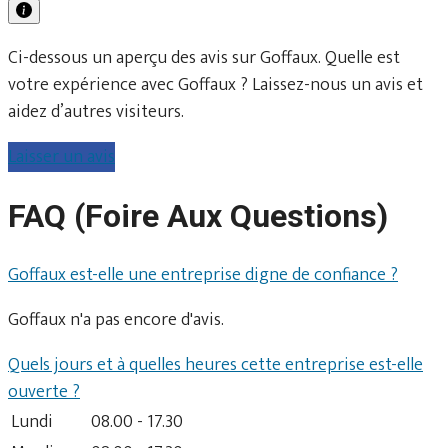
Ci-dessous un aperçu des avis sur Goffaux. Quelle est
votre expérience avec Goffaux ? Laissez-nous un avis et
aidez d’autres visiteurs.
Laisser un avis
FAQ (Foire Aux Questions)
Goffaux est-elle une entreprise digne de confiance ?
Goffaux n'a pas encore d'avis.
Quels jours et à quelles heures cette entreprise est-elle
ouverte ?
Lundi
08.00 - 17.30