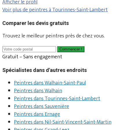
Afficher le profil
Voir plus de peintres à Tourinnes-Saint-Lambert
Comparer les devis gratuits
Trouvez le meilleur peintres près de chez vous.
Commencer !
Gratuit – Sans engagement
Spécialistes dans d'autres endroits
Peintres dans Walhain-Saint-Paul
Peintres dans Walhain
Peintres dans Tourinnes-Saint-Lambert
Peintres dans Sauvenière
Peintres dans Ernage
Peintres dans Nil-Saint-Vincent-Saint-Martin