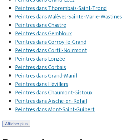
Peintres dans Grand-Leez
Peintres dans Thorembais-Saint-Trond
Peintres dans Malèves-Sainte-Marie-Wastines
Peintres dans Chastre
Peintres dans Gembloux
Peintres dans Corroy-le-Grand
Peintres dans Cortil-Noirmont
Peintres dans Lonzée
Peintres dans Corbais
Peintres dans Grand-Manil
Peintres dans Hévillers
Peintres dans Chaumont-Gistoux
Peintres dans Aische-en-Refail
Peintres dans Mont-Saint-Guibert
Afficher plus