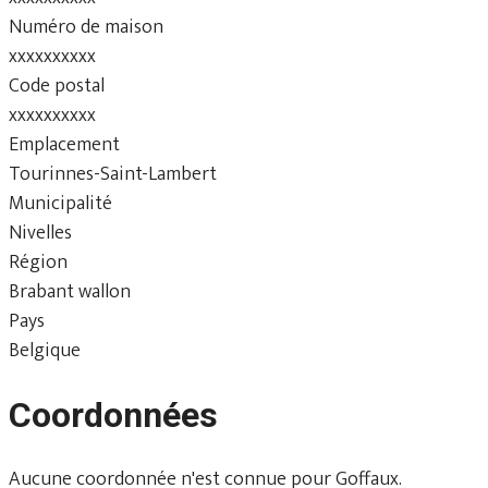
Numéro de maison
xxxxxxxxxx
Code postal
xxxxxxxxxx
Emplacement
Tourinnes-Saint-Lambert
Municipalité
Nivelles
Région
Brabant wallon
Pays
Belgique
Coordonnées
Aucune coordonnée n'est connue pour Goffaux.