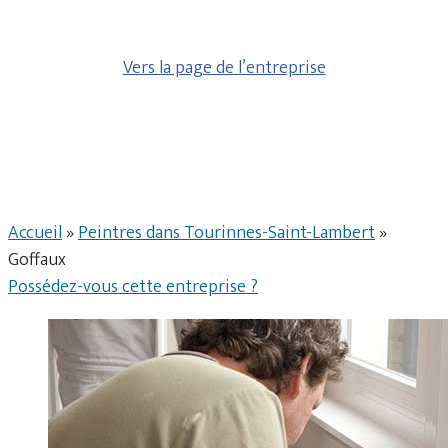
Vers la page de l’entreprise
Accueil
»
Peintres dans Tourinnes-Saint-Lambert
»
Goffaux
Possédez-vous cette entreprise ?