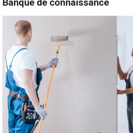
Banque de connaissance