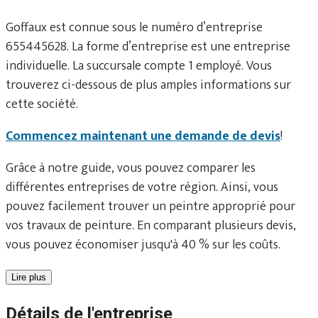
Goffaux est connue sous le numéro d’entreprise
655445628. La forme d’entreprise est une entreprise
individuelle. La succursale compte 1 employé. Vous
trouverez ci-dessous de plus amples informations sur
cette société.
Commencez maintenant une demande de devis
!
Grâce à notre guide, vous pouvez comparer les
différentes entreprises de votre région. Ainsi, vous
pouvez facilement trouver un peintre approprié pour
vos travaux de peinture. En comparant plusieurs devis,
vous pouvez économiser jusqu'à 40 % sur les coûts.
Lire plus
Détails de l'entreprise