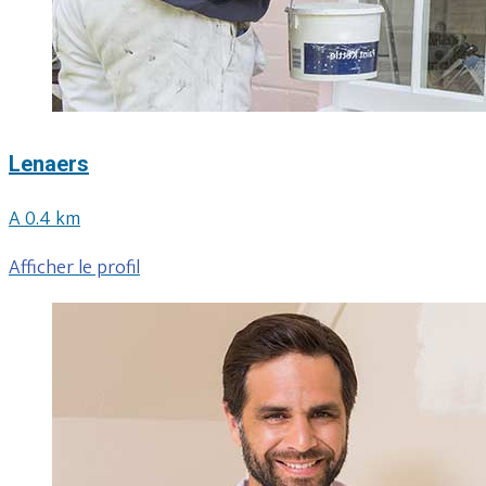
Lenaers
A 0.4 km
Afficher le profil