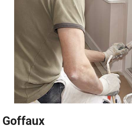
Goffaux