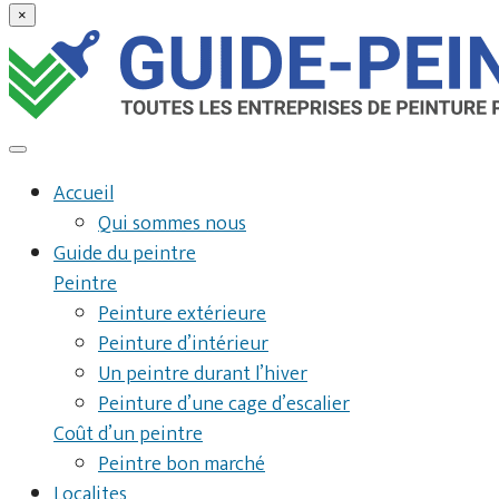
×
Accueil
Qui sommes nous
Guide du peintre
Peintre
Peinture extérieure
Peinture d’intérieur
Un peintre durant l’hiver
Peinture d’une cage d’escalier
Coût d’un peintre
Peintre bon marché
Localites