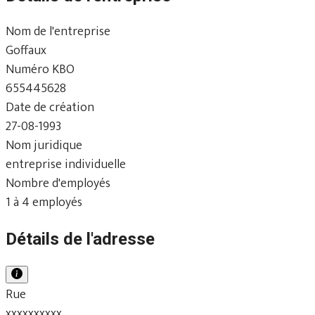
Nom de l'entreprise
Goffaux
Numéro KBO
655445628
Date de création
27-08-1993
Nom juridique
entreprise individuelle
Nombre d'employés
1 à 4 employés
Détails de l'adresse
Rue
xxxxxxxxxx