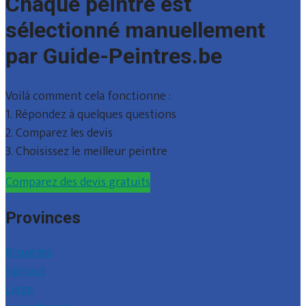
Chaque peintre est
sélectionné manuellement
par Guide-Peintres.be
Voilà comment cela fonctionne :
1. Répondez à quelques questions
2. Comparez les devis
3. Choisissez le meilleur peintre
Comparez des devis gratuits
Provinces
Bruxelles
Hainaut
Liège