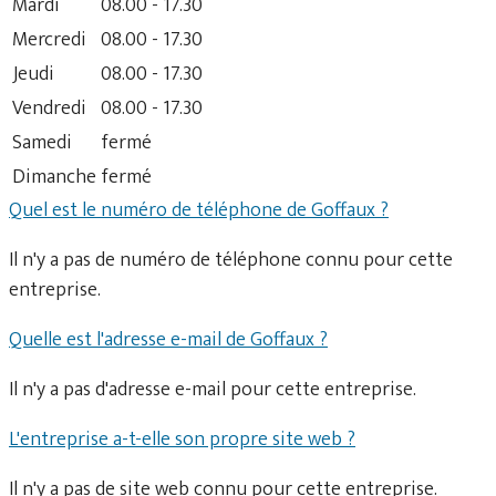
Mardi
08.00 - 17.30
Mercredi
08.00 - 17.30
Jeudi
08.00 - 17.30
Vendredi
08.00 - 17.30
Samedi
fermé
Dimanche
fermé
Quel est le numéro de téléphone de Goffaux ?
Il n'y a pas de numéro de téléphone connu pour cette
entreprise.
Quelle est l'adresse e-mail de Goffaux ?
Il n'y a pas d'adresse e-mail pour cette entreprise.
L'entreprise a-t-elle son propre site web ?
Il n'y a pas de site web connu pour cette entreprise.