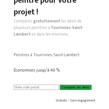
peintre pour votre
projet !
Comparez
gratuitement
les devis de
plusieurs peintres à
Tourinnes-Saint-
Lambert
et dans les environs.
Peintres à Tourinnes-Saint-Lambert
Économisez jusqu’à 40 %
Comparez les devis
Gratuits – Sans engagement