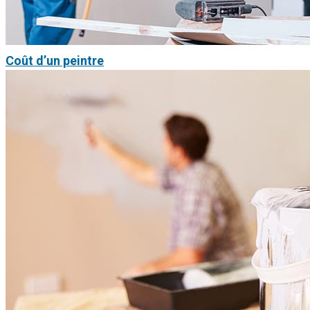
Coût d’un peintre