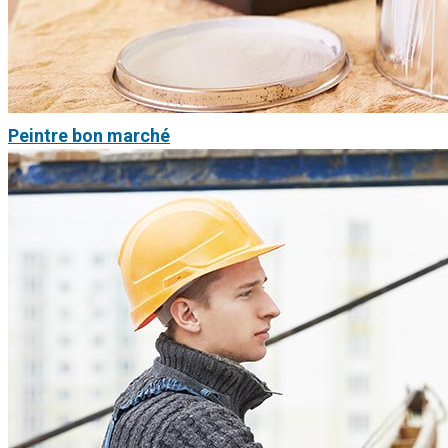
Peintre bon marché