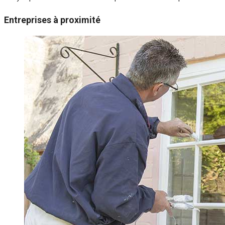
Entreprises à proximité