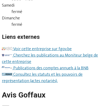
Samedi
fermé
Dimanche
fermé
Liens externes
Voir cette entreprise sur fgov.be
Cherchez les publications au Moniteur belge de
cette entreprise
Publications des comptes annuels à la BNB
Consultez les statuts et les pouvoirs de
représentation (actes notariés).
Avis Goffaux