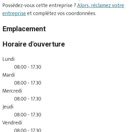
Possédez-vous cette entreprise ?
Alors, réclamez votre
entreprise
et complétez vos coordonnées.
Emplacement
Horaire d'ouverture
Lundi
08.00 - 17.30
Mardi
08.00 - 17.30
Mercredi
08.00 - 17.30
Jeudi
08.00 - 17.30
Vendredi
08.00 - 17.30