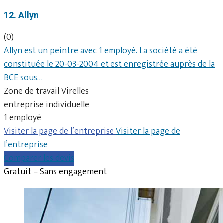
12. Allyn
(0)
Allyn est un peintre avec 1 employé. La société a été
constituée le 20-03-2004 et est enregistrée auprès de la
BCE sous…
Zone de travail Virelles
entreprise individuelle
1 employé
Visiter la page de l’entreprise
Visiter la page de
l’entreprise
Comparer les devis
Gratuit – Sans engagement