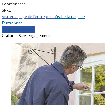
Coordonnées
SPRL
Visiter la page de l’entreprise
Visiter la page de
l’entreprise
Comparer les devis
Gratuit – Sans engagement