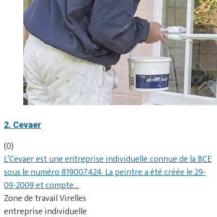
2. Cevaer
(0)
L’Cevaer est une entreprise individuelle connue de la BCE
sous le numéro 819007424. La peintre a été créée le 29-
09-2009 et compte…
Zone de travail Virelles
entreprise individuelle