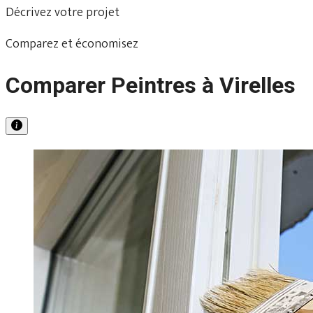
Décrivez votre projet
Comparez et économisez
Comparer Peintres à Virelles