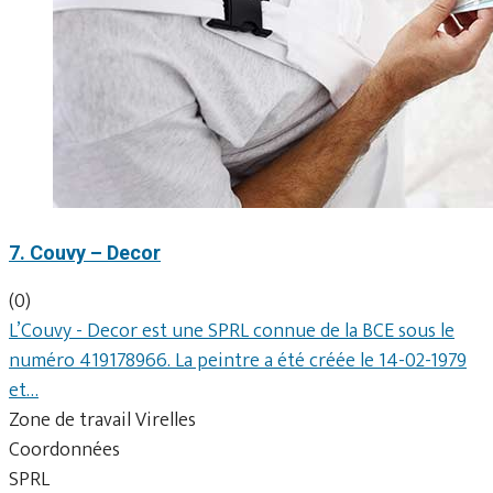
7. Couvy – Decor
(0)
L’Couvy - Decor est une SPRL connue de la BCE sous le
numéro 419178966. La peintre a été créée le 14-02-1979
et…
Zone de travail Virelles
Coordonnées
SPRL