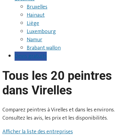
Bruxelles
Hainaut
Liège
Luxembourg
Namur
Brabant wallon
Devis gratuits
Tous les 20 peintres
dans Virelles
Comparez peintres à Virelles et dans les environs.
Consultez les avis, les prix et les disponibilités.
Afficher la liste des entreprises