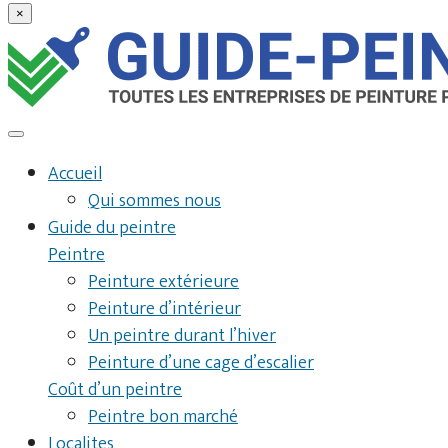
×
Accueil
Qui sommes nous
Guide du peintre
Peintre
Peinture extérieure
Peinture d’intérieur
Un peintre durant l’hiver
Peinture d’une cage d’escalier
Coût d’un peintre
Peintre bon marché
Localites