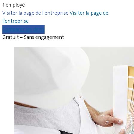
1 employé
Visiter la page de l’entreprise
Visiter la page de
l’entreprise
Comparer les devis
Gratuit – Sans engagement