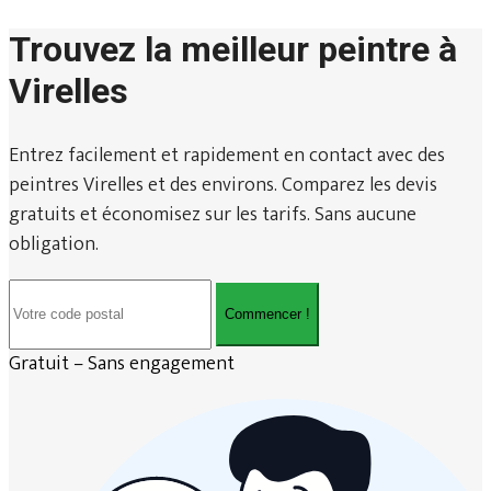
Trouvez la meilleur peintre à
Virelles
Entrez facilement et rapidement en contact avec des
peintres Virelles et des environs. Comparez les devis
gratuits et économisez sur les tarifs. Sans aucune
obligation.
Commencer !
Gratuit – Sans engagement