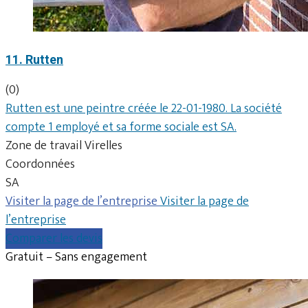
11. Rutten
(0)
Rutten est une peintre créée le 22-01-1980. La société
compte 1 employé et sa forme sociale est SA.
Zone de travail Virelles
Coordonnées
SA
Visiter la page de l’entreprise
Visiter la page de
l’entreprise
Comparer les devis
Gratuit – Sans engagement