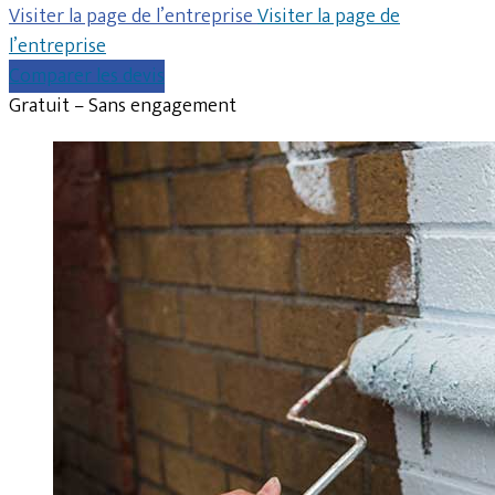
Visiter la page de l’entreprise
Visiter la page de
l’entreprise
Comparer les devis
Gratuit – Sans engagement