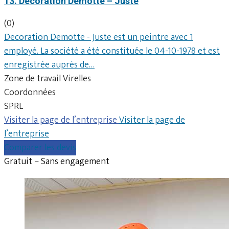
13. Decoration Demotte – Juste
(0)
Decoration Demotte - Juste est un peintre avec 1
employé. La société a été constituée le 04-10-1978 et est
enregistrée auprès de…
Zone de travail Virelles
Coordonnées
SPRL
Visiter la page de l’entreprise
Visiter la page de
l’entreprise
Comparer les devis
Gratuit – Sans engagement