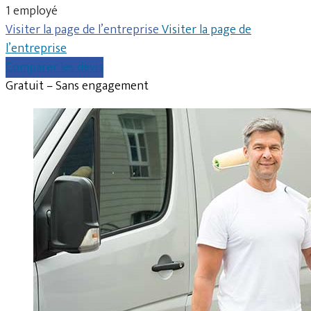
1 employé
Visiter la page de l’entreprise
Visiter la page de
l’entreprise
Comparer les devis
Gratuit – Sans engagement