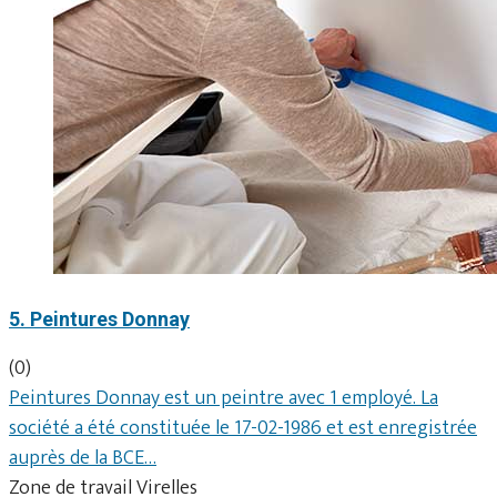
5. Peintures Donnay
(0)
Peintures Donnay est un peintre avec 1 employé. La
société a été constituée le 17-02-1986 et est enregistrée
auprès de la BCE…
Zone de travail Virelles