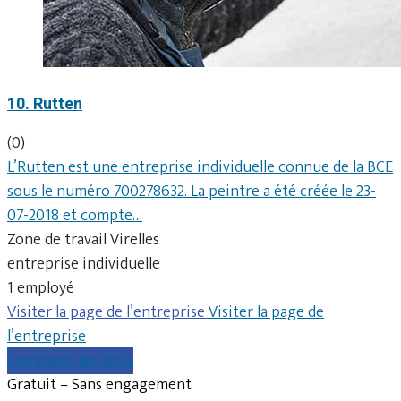
10. Rutten
(0)
L’Rutten est une entreprise individuelle connue de la BCE
sous le numéro 700278632. La peintre a été créée le 23-
07-2018 et compte…
Zone de travail Virelles
entreprise individuelle
1 employé
Visiter la page de l’entreprise
Visiter la page de
l’entreprise
Comparer les devis
Gratuit – Sans engagement