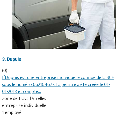
3. Dupuis
(0)
L’Dupuis est une entreprise individuelle connue de la BCE
sous le numéro 662104677. La peintre a été créée le 01-
01-2018 et compte…
Zone de travail Virelles
entreprise individuelle
1 employé