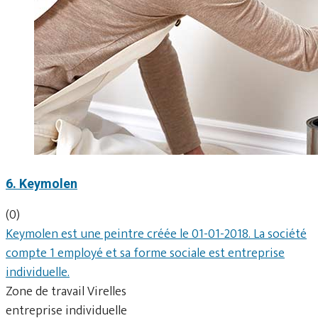
6. Keymolen
(0)
Keymolen est une peintre créée le 01-01-2018. La société
compte 1 employé et sa forme sociale est entreprise
individuelle.
Zone de travail Virelles
entreprise individuelle