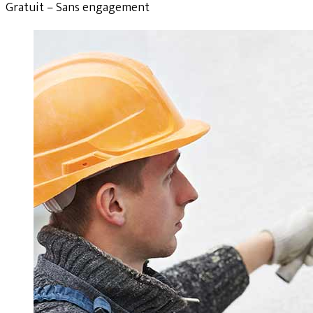
Gratuit – Sans engagement