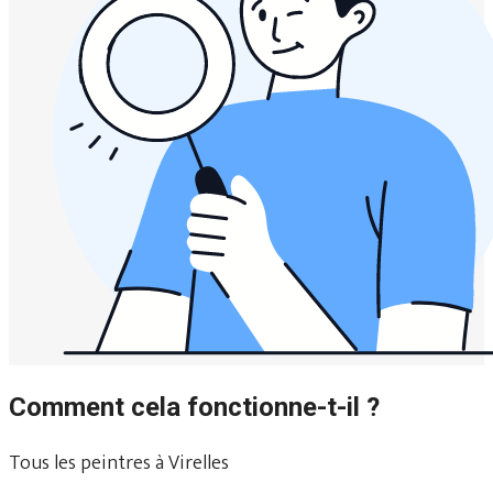
Comment cela fonctionne-t-il ?
Tous les peintres à Virelles