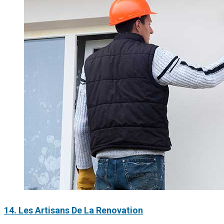
14. Les Artisans De La Renovation