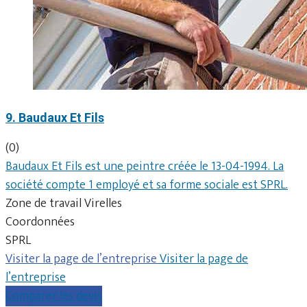
9. Baudaux Et Fils
(0)
Baudaux Et Fils est une peintre créée le 13-04-1994. La
société compte 1 employé et sa forme sociale est SPRL.
Zone de travail Virelles
Coordonnées
SPRL
Visiter la page de l’entreprise
Visiter la page de
l’entreprise
Comparer les devis