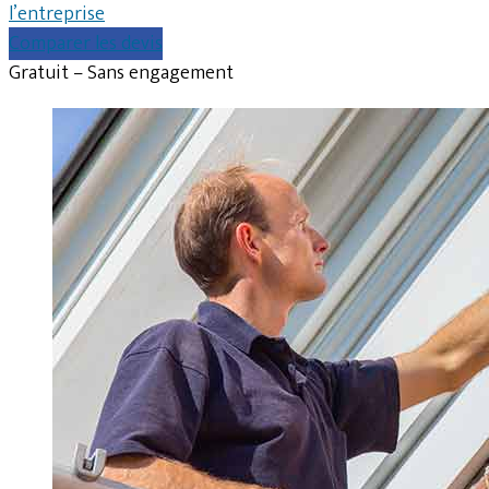
l’entreprise
Comparer les devis
Gratuit – Sans engagement