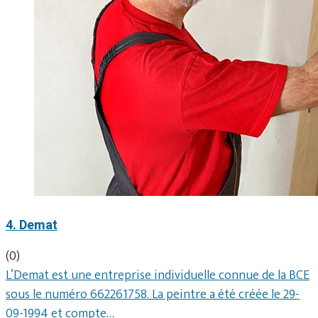
4. Demat
(0)
L’Demat est une entreprise individuelle connue de la BCE
sous le numéro 662261758. La peintre a été créée le 29-
09-1994 et compte…