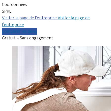
Coordonnées
SPRL
Visiter la page de l’entreprise
Visiter la page de
l’entreprise
Comparer les devis
Gratuit – Sans engagement