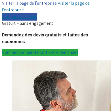
Visiter la page de l’entreprise
Visiter la page de
l’entreprise
Comparer les devis
Gratuit – Sans engagement
Demandez des devis gratuits et faites des
économies
Commencer maintenant votre demande !