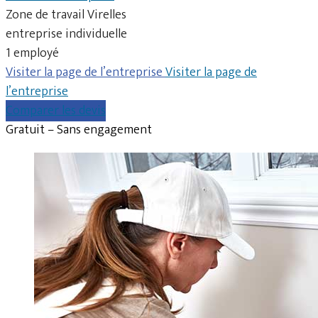
Zone de travail Virelles
entreprise individuelle
1 employé
Visiter la page de l’entreprise
Visiter la page de
l’entreprise
Comparer les devis
Gratuit – Sans engagement