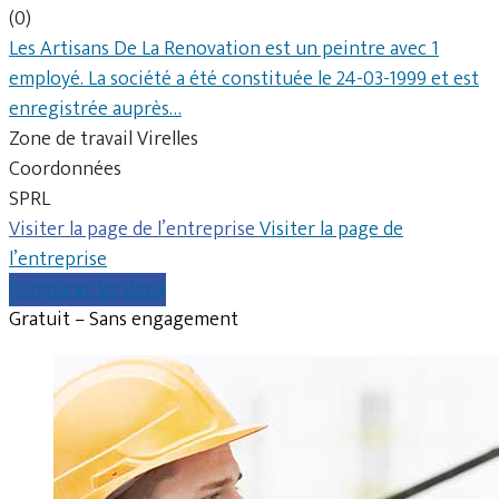
(0)
Les Artisans De La Renovation est un peintre avec 1
employé. La société a été constituée le 24-03-1999 et est
enregistrée auprès…
Zone de travail Virelles
Coordonnées
SPRL
Visiter la page de l’entreprise
Visiter la page de
l’entreprise
Comparer les devis
Gratuit – Sans engagement