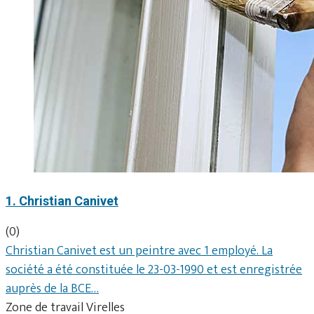
1. Christian Canivet
(0)
Christian Canivet est un peintre avec 1 employé. La
société a été constituée le 23-03-1990 et est enregistrée
auprès de la BCE…
Zone de travail Virelles