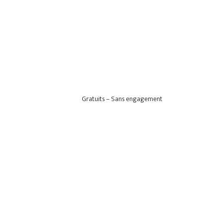
Gratuits – Sans engagement