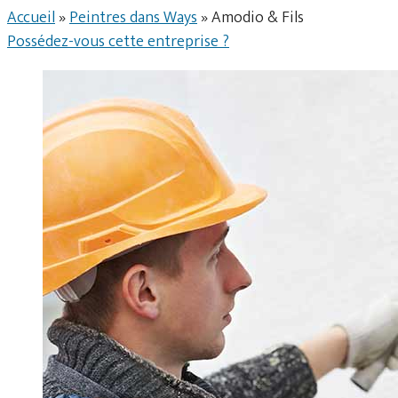
Accueil
»
Peintres dans Ways
»
Amodio & Fils
Possédez-vous cette entreprise ?