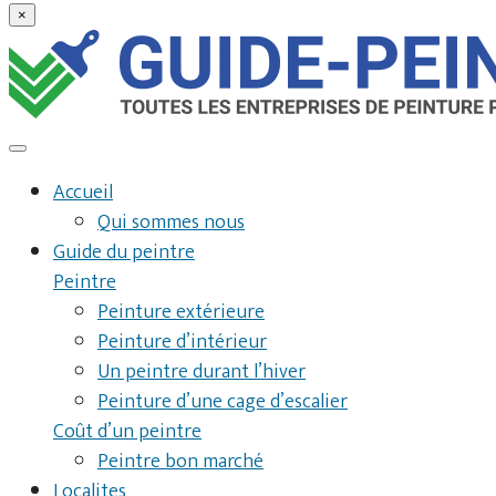
×
Accueil
Qui sommes nous
Guide du peintre
Peintre
Peinture extérieure
Peinture d’intérieur
Un peintre durant l’hiver
Peinture d’une cage d’escalier
Coût d’un peintre
Peintre bon marché
Localites