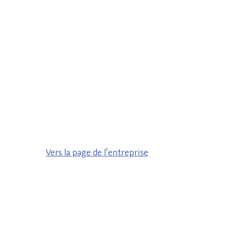
Vers la page de l’entreprise