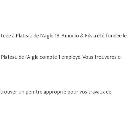
ituée à Plateau de l'Aigle 18. Amodio & Fils a été fondée le
Plateau de l'Aigle compte 1 employé. Vous trouverez ci-
 trouver un peintre approprié pour vos travaux de