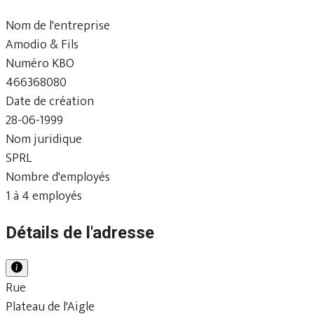
Nom de l'entreprise
Amodio & Fils
Numéro KBO
466368080
Date de création
28-06-1999
Nom juridique
SPRL
Nombre d'employés
1 à 4 employés
Détails de l'adresse
Rue
Plateau de l'Aigle