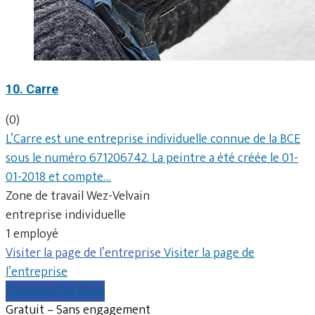
10. Carre
(0)
L’Carre est une entreprise individuelle connue de la BCE
sous le numéro 671206742. La peintre a été créée le 01-
01-2018 et compte…
Zone de travail Wez-Velvain
entreprise individuelle
1 employé
Visiter la page de l’entreprise
Visiter la page de
l’entreprise
Comparer les devis
Gratuit – Sans engagement