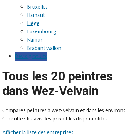
Bruxelles
Hainaut
Liège
Luxembourg
Namur
Brabant wallon
Devis gratuits
Tous les 20 peintres
dans Wez-Velvain
Comparez peintres à Wez-Velvain et dans les environs.
Consultez les avis, les prix et les disponibilités.
Afficher la liste des entreprises