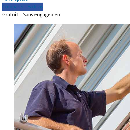
Comparer les devis
Gratuit – Sans engagement