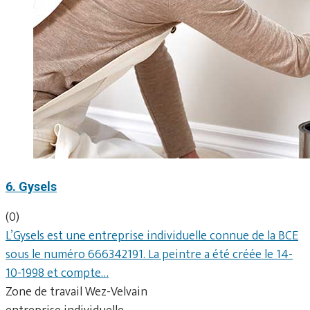
6. Gysels
(0)
L’Gysels est une entreprise individuelle connue de la BCE
sous le numéro 666342191. La peintre a été créée le 14-
10-1998 et compte…
Zone de travail Wez-Velvain