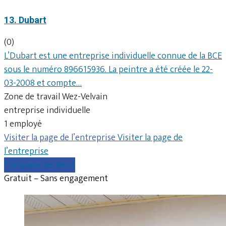
13. Dubart
(0)
L’Dubart est une entreprise individuelle connue de la BCE
sous le numéro 896615936. La peintre a été créée le 22-
03-2008 et compte…
Zone de travail Wez-Velvain
entreprise individuelle
1 employé
Visiter la page de l’entreprise
Visiter la page de
l’entreprise
Comparer les devis
Gratuit – Sans engagement