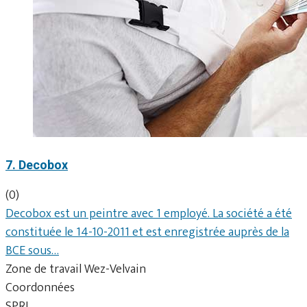
7. Decobox
(0)
Decobox est un peintre avec 1 employé. La société a été
constituée le 14-10-2011 et est enregistrée auprès de la
BCE sous…
Zone de travail Wez-Velvain
Coordonnées
SPRL