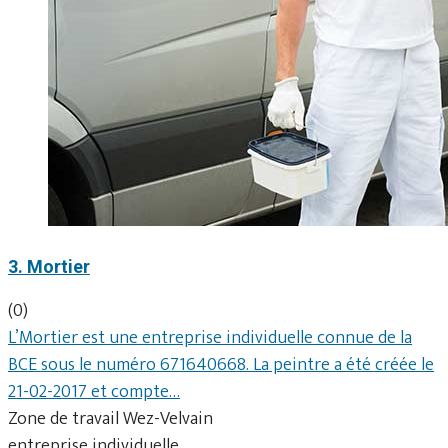
3. Mortier
(0)
L’Mortier est une entreprise individuelle connue de la
BCE sous le numéro 671640668. La peintre a été créée le
21-02-2017 et compte…
Zone de travail Wez-Velvain
entreprise individuelle