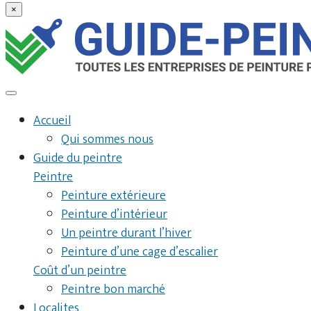
×
Accueil
Qui sommes nous
Guide du peintre
Peintre
Peinture extérieure
Peinture d’intérieur
Un peintre durant l’hiver
Peinture d’une cage d’escalier
Coût d’un peintre
Peintre bon marché
Localites