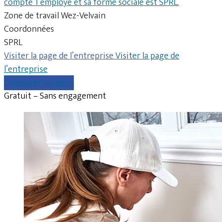
compte 1 employé et sa forme sociale est SPRL.
Zone de travail Wez-Velvain
Coordonnées
SPRL
Visiter la page de l’entreprise
Visiter la page de
l’entreprise
Comparer les devis
Gratuit – Sans engagement