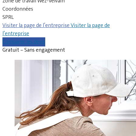
Zone de travail Wez-Velvain
Coordonnées
SPRL
Visiter la page de l’entreprise
Visiter la page de
l’entreprise
Comparer les devis
Gratuit – Sans engagement