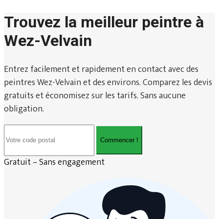
Trouvez la meilleur peintre à
Wez-Velvain
Entrez facilement et rapidement en contact avec des
peintres Wez-Velvain et des environs. Comparez les devis
gratuits et économisez sur les tarifs. Sans aucune
obligation.
Commencer !
Gratuit – Sans engagement