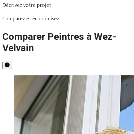
Décrivez votre projet
Comparez et économisez
Comparer Peintres à Wez-
Velvain