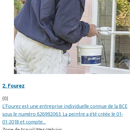
2. Fourez
(0)
L’Fourez est une entreprise individuelle connue de la BCE
sous le numéro 626992063. La peintre a été créée le 01-
01-2018 et compte…
Zone de travail Wez-Velvain