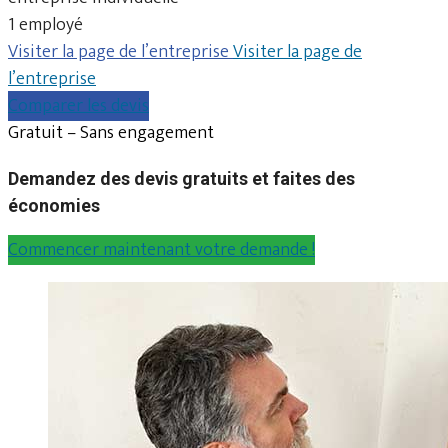
1 employé
Visiter la page de l’entreprise
Visiter la page de
l’entreprise
Comparer les devis
Gratuit – Sans engagement
Demandez des devis gratuits et faites des
économies
Commencer maintenant votre demande !