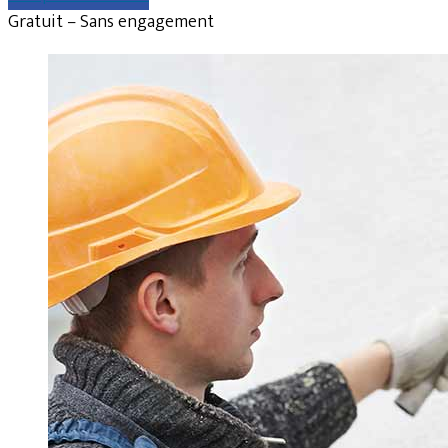
Gratuit – Sans engagement