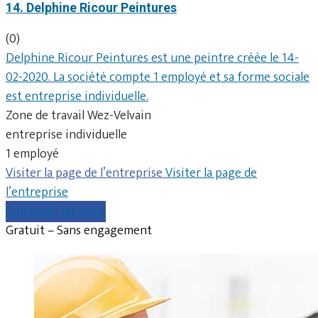
14. Delphine Ricour Peintures
(0)
Delphine Ricour Peintures est une peintre créée le 14-
02-2020. La société compte 1 employé et sa forme sociale
est entreprise individuelle.
Zone de travail Wez-Velvain
entreprise individuelle
1 employé
Visiter la page de l’entreprise
Visiter la page de
l’entreprise
Comparer les devis
Gratuit – Sans engagement