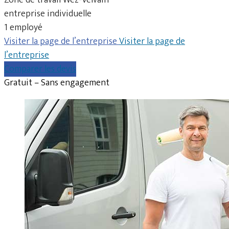
entreprise individuelle
1 employé
Visiter la page de l’entreprise
Visiter la page de
l’entreprise
Comparer les devis
Gratuit – Sans engagement