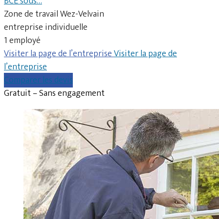
BCE sous…
Zone de travail Wez-Velvain
entreprise individuelle
1 employé
Visiter la page de l’entreprise
Visiter la page de
l’entreprise
Comparer les devis
Gratuit – Sans engagement