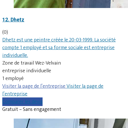
12. Dhetz
(0)
Dhetz est une peintre créée le 20-03-1999. La société
compte 1 employé et sa forme sociale est entreprise
individuelle.
Zone de travail Wez-Velvain
entreprise individuelle
1 employé
Visiter la page de l’entreprise
Visiter la page de
l’entreprise
Comparer les devis
Gratuit – Sans engagement