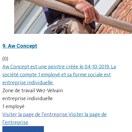
9. Aw Concept
(0)
Aw Concept est une peintre créée le 04-10-2019. La
société compte 1 employé et sa forme sociale est
entreprise individuelle.
Zone de travail Wez-Velvain
entreprise individuelle
1 employé
Visiter la page de l’entreprise
Visiter la page de
l’entreprise
Comparer les devis