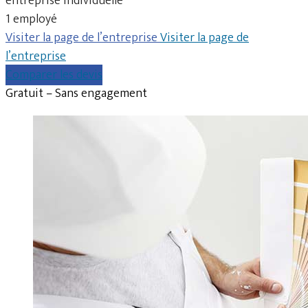
entreprise individuelle
1 employé
Visiter la page de l’entreprise
Visiter la page de
l’entreprise
Comparer les devis
Gratuit – Sans engagement