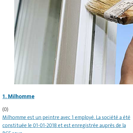
1. Milhomme
(0)
Milhomme est un peintre avec 1 employé. La société a été
constituée le 01-01-2018 et est enregistrée auprès de la