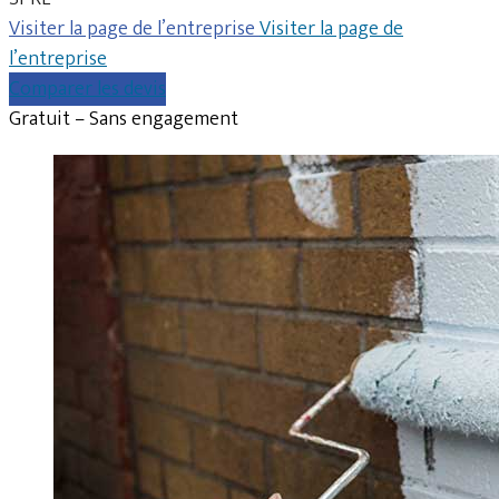
Visiter la page de l’entreprise
Visiter la page de
l’entreprise
Comparer les devis
Gratuit – Sans engagement