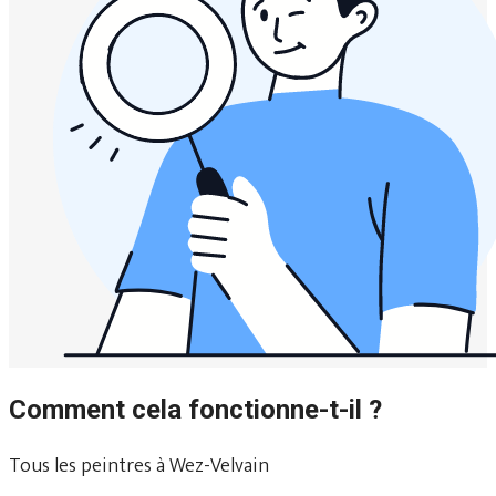
Comment cela fonctionne-t-il ?
Tous les peintres à Wez-Velvain