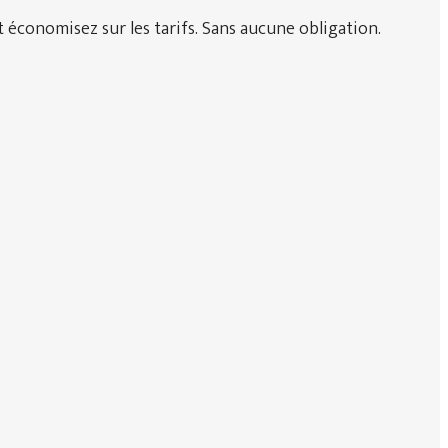
 économisez sur les tarifs. Sans aucune obligation.