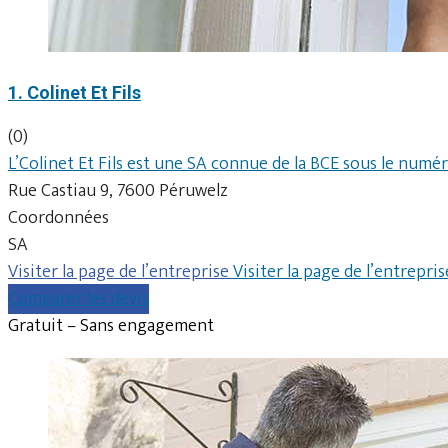
1. Colinet Et Fils
(0)
L’Colinet Et Fils est une SA connue de la BCE sous le numé
Rue Castiau 9, 7600 Péruwelz
Coordonnées
SA
Visiter la page de l’entreprise
Visiter la page de l’entrepris
Comparer les devis
Gratuit – Sans engagement