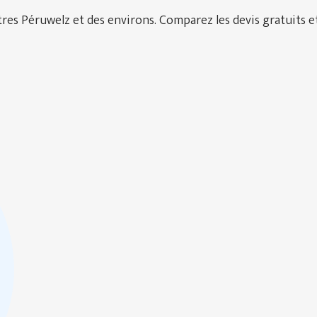
es Péruwelz et des environs. Comparez les devis gratuits et