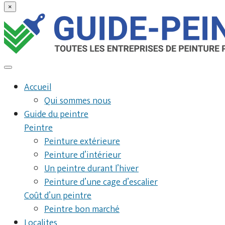
×
Accueil
Qui sommes nous
Guide du peintre
Peintre
Peinture extérieure
Peinture d’intérieur
Un peintre durant l’hiver
Peinture d’une cage d’escalier
Coût d’un peintre
Peintre bon marché
Localites