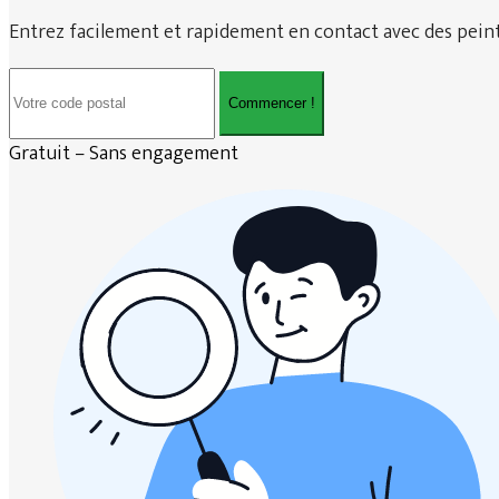
Entrez facilement et rapidement en contact avec des peintr
Commencer !
Gratuit – Sans engagement