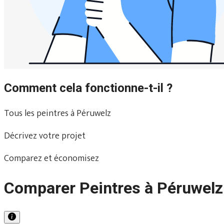
Comment cela fonctionne-t-il ?
Tous les peintres à Péruwelz
Décrivez votre projet
Comparez et économisez
Comparer Peintres à Péruwelz