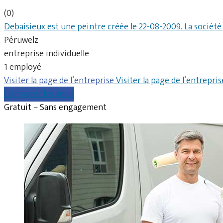
(0)
Debaisieux est une peintre créée le 22-08-2009. La société
Péruwelz
entreprise individuelle
1 employé
Visiter la page de l’entreprise
Visiter la page de l’entrepris
Comparer les devis
Gratuit – Sans engagement