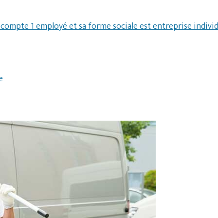
 compte 1 employé et sa forme sociale est entreprise individ
e