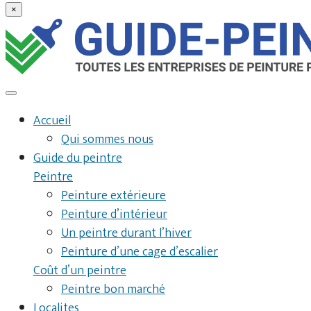
×
Accueil
Qui sommes nous
Guide du peintre
Peintre
Peinture extérieure
Peinture d’intérieur
Un peintre durant l’hiver
Peinture d’une cage d’escalier
Coût d’un peintre
Peintre bon marché
Localites