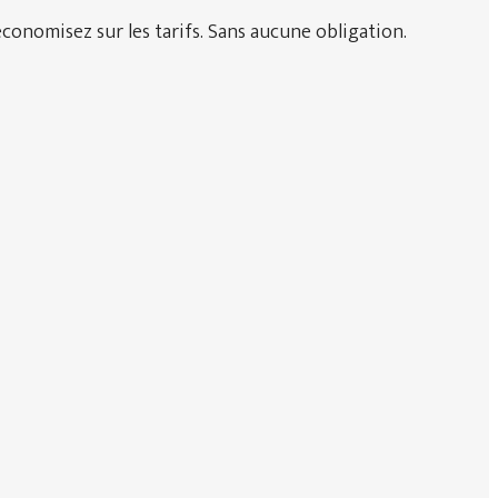
conomisez sur les tarifs. Sans aucune obligation.