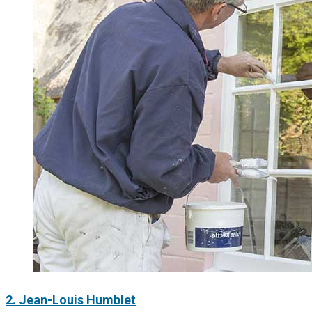
2. Jean-Louis Humblet