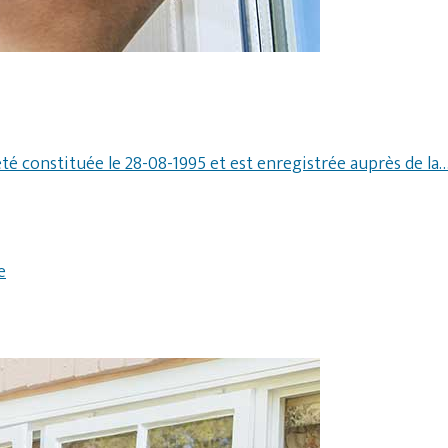
été constituée le 28-08-1995 et est enregistrée auprès de la
e