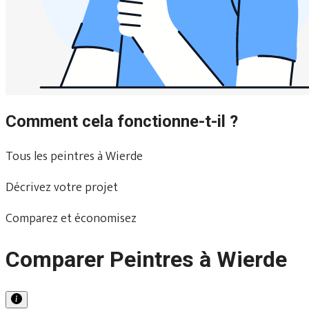
Comment cela fonctionne-t-il ?
Tous les peintres à Wierde
Décrivez votre projet
Comparez et économisez
Comparer Peintres à Wierde