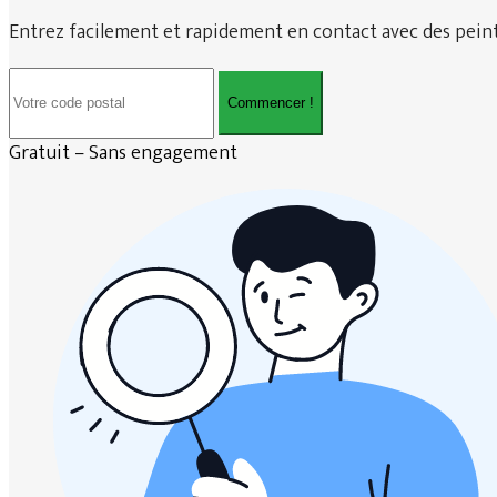
Entrez facilement et rapidement en contact avec des peintr
Commencer !
Gratuit – Sans engagement