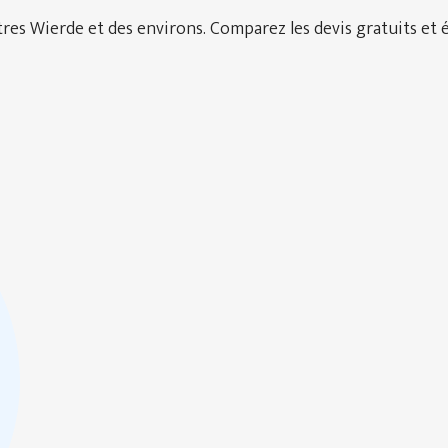
es Wierde et des environs. Comparez les devis gratuits et é