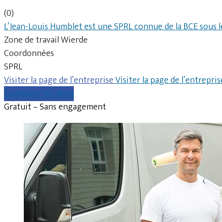
(0)
L’Jean-Louis Humblet est une SPRL connue de la BCE sous 
Zone de travail Wierde
Coordonnées
SPRL
Visiter la page de l’entreprise
Visiter la page de l’entrepris
Comparer les devis
Gratuit – Sans engagement