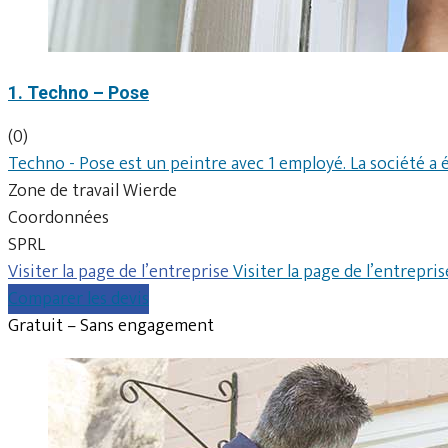
1. Techno – Pose
(0)
Techno - Pose est un peintre avec 1 employé. La société a 
Zone de travail Wierde
Coordonnées
SPRL
Visiter la page de l’entreprise
Visiter la page de l’entrepris
Comparer les devis
Gratuit – Sans engagement