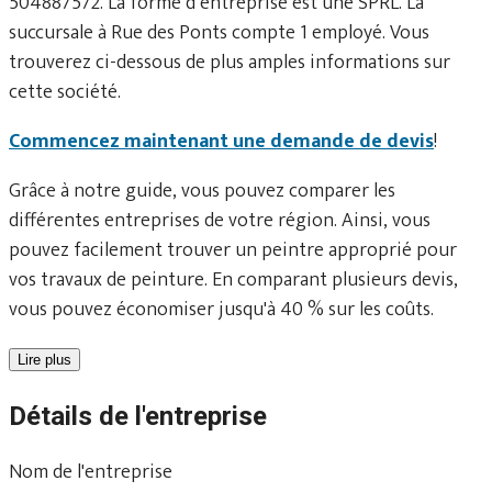
504887572. La forme d’entreprise est une SPRL. La
succursale à Rue des Ponts compte 1 employé. Vous
trouverez ci-dessous de plus amples informations sur
cette société.
Commencez maintenant une demande de devis
!
Grâce à notre guide, vous pouvez comparer les
différentes entreprises de votre région. Ainsi, vous
pouvez facilement trouver un peintre approprié pour
vos travaux de peinture. En comparant plusieurs devis,
vous pouvez économiser jusqu'à 40 % sur les coûts.
Lire plus
Détails de l'entreprise
Nom de l'entreprise