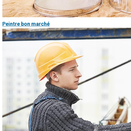
Peintre bon marché