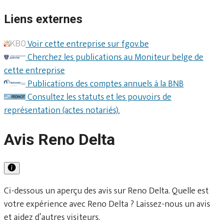
Liens externes
Voir cette entreprise sur fgov.be
Cherchez les publications au Moniteur belge de
cette entreprise
Publications des comptes annuels à la BNB
Consultez les statuts et les pouvoirs de
représentation (actes notariés).
Avis Reno Delta
Ci-dessous un aperçu des avis sur Reno Delta. Quelle est
votre expérience avec Reno Delta ? Laissez-nous un avis
et aidez d’autres visiteurs.