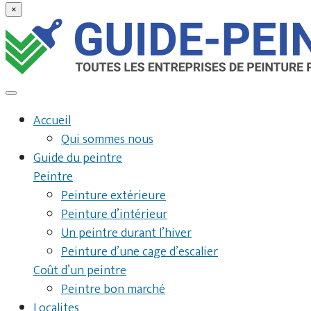
×
Accueil
Qui sommes nous
Guide du peintre
Peintre
Peinture extérieure
Peinture d’intérieur
Un peintre durant l’hiver
Peinture d’une cage d’escalier
Coût d’un peintre
Peintre bon marché
Localites