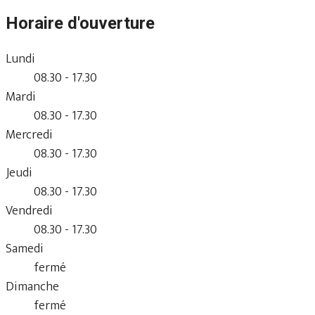
Horaire d'ouverture
Lundi
08.30 - 17.30
Mardi
08.30 - 17.30
Mercredi
08.30 - 17.30
Jeudi
08.30 - 17.30
Vendredi
08.30 - 17.30
Samedi
fermé
Dimanche
fermé