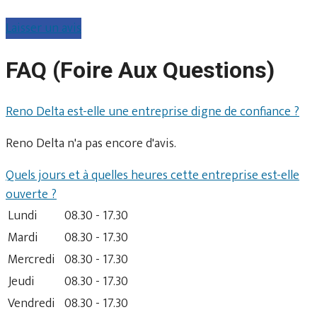
Laisser un avis
FAQ (Foire Aux Questions)
Reno Delta est-elle une entreprise digne de confiance ?
Reno Delta n'a pas encore d'avis.
Quels jours et à quelles heures cette entreprise est-elle
ouverte ?
Lundi
08.30 - 17.30
Mardi
08.30 - 17.30
Mercredi
08.30 - 17.30
Jeudi
08.30 - 17.30
Vendredi
08.30 - 17.30