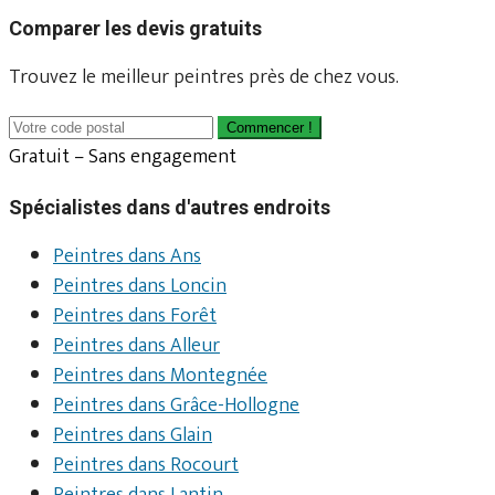
Comparer les devis gratuits
Trouvez le meilleur peintres près de chez vous.
Commencer !
Gratuit – Sans engagement
Spécialistes dans d'autres endroits
Peintres dans Ans
Peintres dans Loncin
Peintres dans Forêt
Peintres dans Alleur
Peintres dans Montegnée
Peintres dans Grâce-Hollogne
Peintres dans Glain
Peintres dans Rocourt