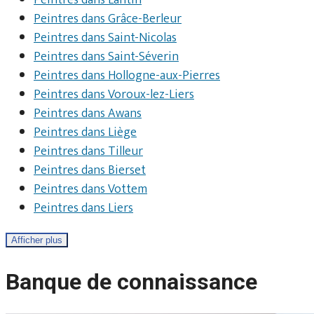
Peintres dans Lantin
Peintres dans Grâce-Berleur
Peintres dans Saint-Nicolas
Peintres dans Saint-Séverin
Peintres dans Hollogne-aux-Pierres
Peintres dans Voroux-lez-Liers
Peintres dans Awans
Peintres dans Liège
Peintres dans Tilleur
Peintres dans Bierset
Peintres dans Vottem
Peintres dans Liers
Afficher plus
Banque de connaissance