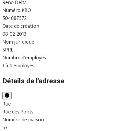
Reno Delta
Numéro KBO
504887572
Date de création
08-02-2013
Nom juridique
SPRL
Nombre d'employés
1 à 4 employés
Détails de l'adresse
Rue
Rue des Ponts
Numéro de maison
53