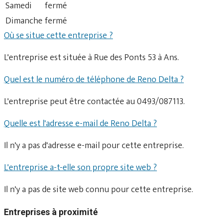
Samedi
fermé
Dimanche
fermé
Où se situe cette entreprise ?
L'entreprise est située à Rue des Ponts 53 à Ans.
Quel est le numéro de téléphone de Reno Delta ?
L'entreprise peut être contactée au 0493/087113.
Quelle est l'adresse e-mail de Reno Delta ?
Il n'y a pas d'adresse e-mail pour cette entreprise.
L'entreprise a-t-elle son propre site web ?
Il n'y a pas de site web connu pour cette entreprise.
Entreprises à proximité