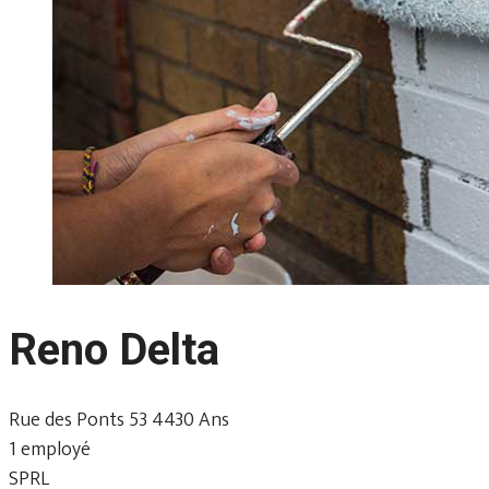
Reno Delta
Rue des Ponts 53 4430 Ans
1 employé
SPRL