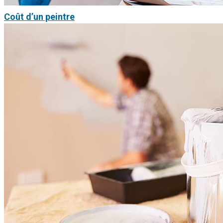
Coût d’un peintre