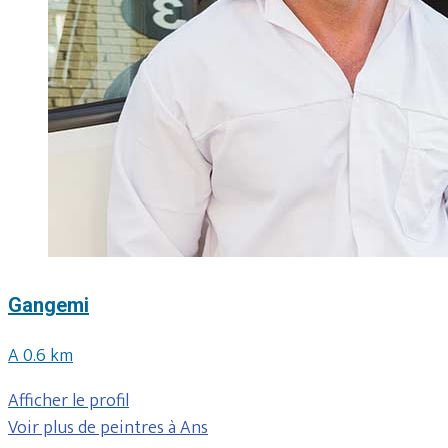
Gangemi
A 0.6 km
Afficher le profil
Voir plus de peintres à Ans