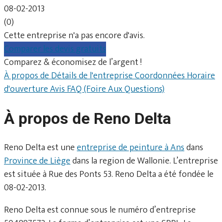
08-02-2013
(0)
Cette entreprise n'a pas encore d'avis.
Comparer les devis gratuits
Comparez & économisez de l’argent !
À propos de
Détails de l'entreprise
Coordonnées
Horaire
d'ouverture
Avis
FAQ (Foire Aux Questions)
À propos de Reno Delta
Reno Delta est une
entreprise de peinture à Ans
dans
Province de Liège
dans la region de Wallonie. L’entreprise
est située à Rue des Ponts 53. Reno Delta a été fondée le
08-02-2013.
Reno Delta est connue sous le numéro d’entreprise