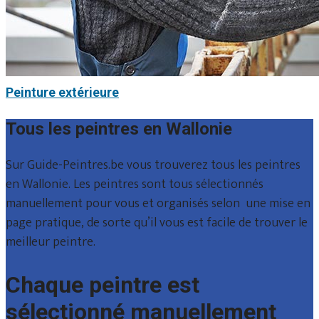
Peinture extérieure
Tous les peintres en Wallonie
Sur Guide-Peintres.be vous trouverez tous les peintres
en Wallonie. Les peintres sont tous sélectionnés
manuellement pour vous et organisés selon une mise en
page pratique, de sorte qu’il vous est facile de trouver le
meilleur peintre.
Chaque peintre est
sélectionné manuellement