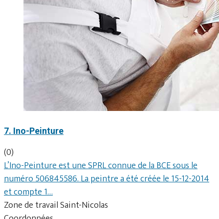
7. Ino-Peinture
(0)
L’Ino-Peinture est une SPRL connue de la BCE sous le
numéro 506845586. La peintre a été créée le 15-12-2014
et compte 1…
Zone de travail Saint-Nicolas
Coordonnées