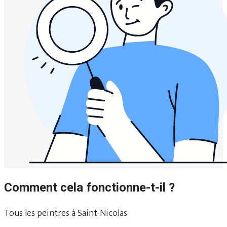
Comment cela fonctionne-t-il ?
Tous les peintres à Saint-Nicolas