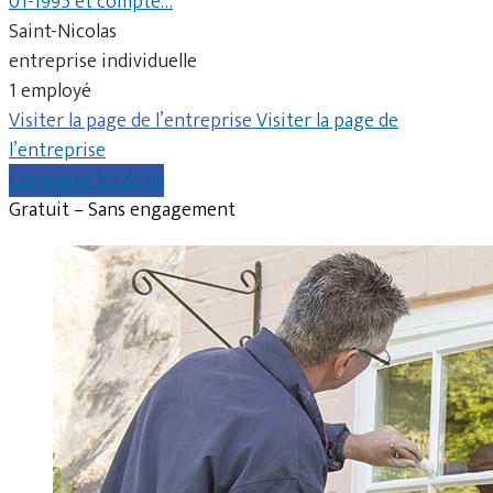
01-1995 et compte…
Saint-Nicolas
entreprise individuelle
1 employé
Visiter la page de l’entreprise
Visiter la page de
l’entreprise
Comparer les devis
Gratuit – Sans engagement