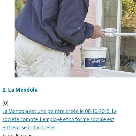
2. La Mendola
(0)
La Mendola est une peintre créée le 08-10-2015. La
société compte 1 employé et sa forme sociale est
entreprise individuelle.
Saint-Nicolas