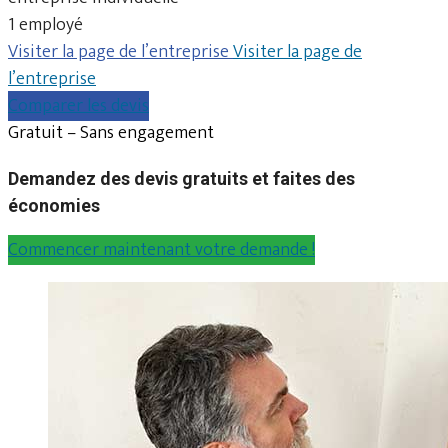
1 employé
Visiter la page de l’entreprise
Visiter la page de
l’entreprise
Comparer les devis
Gratuit – Sans engagement
Demandez des devis gratuits et faites des
économies
Commencer maintenant votre demande !