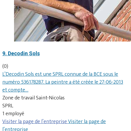
9. Decodin Sols
(0)
L’Decodin Sols est une SPRL connue de la BCE sous le
numéro 536178287. La peintre a été créée le 27-06-2013
et compte…
Zone de travail Saint-Nicolas
SPRL
1 employé
Visiter la page de l’entreprise
Visiter la page de
l’entreprise