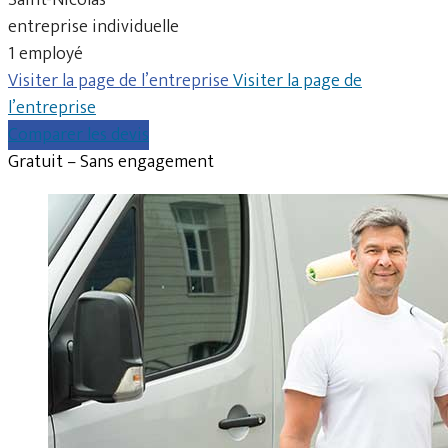
entreprise individuelle
1 employé
Visiter la page de l’entreprise
Visiter la page de
l’entreprise
Comparer les devis
Gratuit – Sans engagement