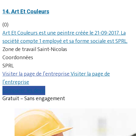
14. Art Et Couleurs
(0)
Art Et Couleurs est une peintre créée le 21-09-2017. La
société compte 1 employé et sa forme sociale est SPRL.
Zone de travail Saint-Nicolas
Coordonnées
SPRL
Visiter la page de l’entreprise
Visiter la page de
l’entreprise
Comparer les devis
Gratuit – Sans engagement