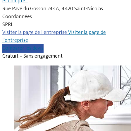
et compte…
Rue Pavé du Gosson 243 A, 4420 Saint-Nicolas
Coordonnées
SPRL
Visiter la page de l’entreprise
Visiter la page de
l’entreprise
Comparer les devis
Gratuit – Sans engagement