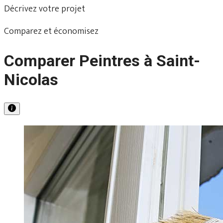
Décrivez votre projet
Comparez et économisez
Comparer Peintres à Saint-
Nicolas