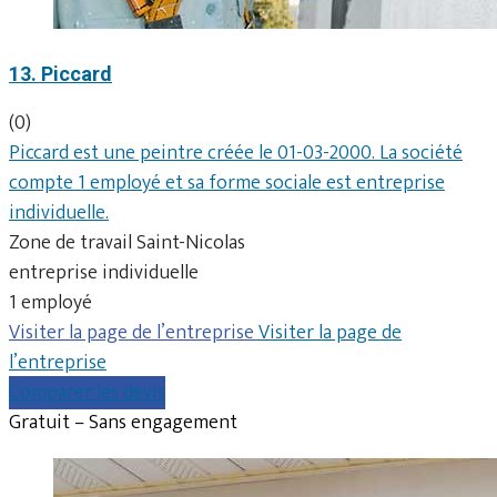
13. Piccard
(0)
Piccard est une peintre créée le 01-03-2000. La société
compte 1 employé et sa forme sociale est entreprise
individuelle.
Zone de travail Saint-Nicolas
entreprise individuelle
1 employé
Visiter la page de l’entreprise
Visiter la page de
l’entreprise
Comparer les devis
Gratuit – Sans engagement