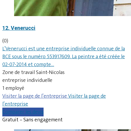
12. Venerucci
(0)
L’Venerucci est une entreprise individuelle connue de la
BCE sous le numéro 553917609. La peintre a été créée le
02-07-2014 et compte…
Zone de travail Saint-Nicolas
entreprise individuelle
1 employé
Visiter la page de l’entreprise
Visiter la page de
l’entreprise
Comparer les devis
Gratuit – Sans engagement