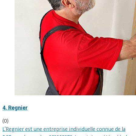
4. Regnier
(0)
L’Regnier est une entreprise individuelle connue de la