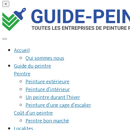
×
Accueil
Qui sommes nous
Guide du peintre
Peintre
Peinture extérieure
Peinture d’intérieur
Un peintre durant l’hiver
Peinture d’une cage d’escalier
Coût d’un peintre
Peintre bon marché
Localites