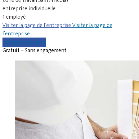
Zone de travail Saint-Nicolas
entreprise individuelle
1 employé
Visiter la page de l’entreprise
Visiter la page de
l’entreprise
Comparer les devis
Gratuit – Sans engagement