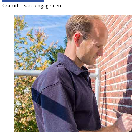
Gratuit – Sans engagement