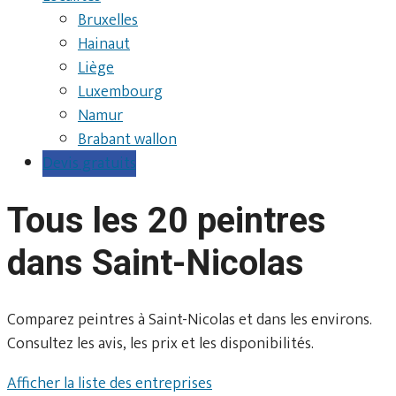
Bruxelles
Hainaut
Liège
Luxembourg
Namur
Brabant wallon
Devis gratuits
Tous les 20 peintres
dans Saint-Nicolas
Comparez peintres à Saint-Nicolas et dans les environs.
Consultez les avis, les prix et les disponibilités.
Afficher la liste des entreprises