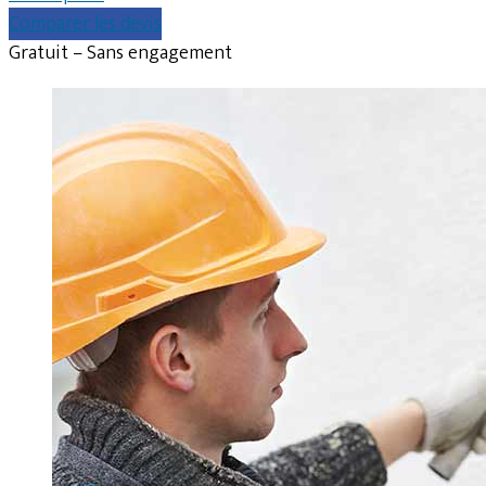
Comparer les devis
Gratuit – Sans engagement