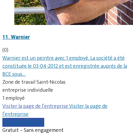
11. Warnier
(0)
Warnier est un peintre avec 1 employé. La société a été
constituée le 03-04-2012 et est enregistrée auprès de la
BCE sous…
Zone de travail Saint-Nicolas
entreprise individuelle
1 employé
Visiter la page de l’entreprise
Visiter la page de
l’entreprise
Comparer les devis
Gratuit – Sans engagement