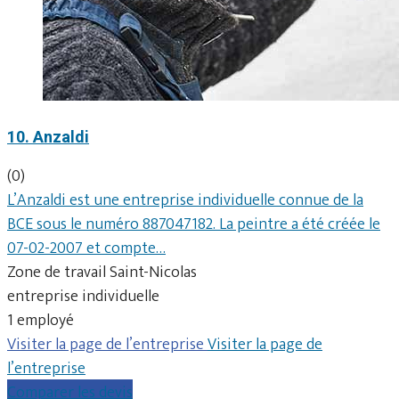
10. Anzaldi
(0)
L’Anzaldi est une entreprise individuelle connue de la
BCE sous le numéro 887047182. La peintre a été créée le
07-02-2007 et compte…
Zone de travail Saint-Nicolas
entreprise individuelle
1 employé
Visiter la page de l’entreprise
Visiter la page de
l’entreprise
Comparer les devis