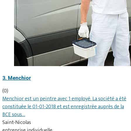
3. Menchior
(0)
Menchior est un peintre avec 1 employé. La société a été
constituée le 01-01-2018 et est enregistrée auprès de la
BCE sous…
Saint-Nicolas
entreprise individuelle