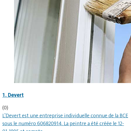
1. Devert
(0)
L’Devert est une entreprise individuelle connue de la BCE
sous le numéro 606820914. La peintre a été créée le 12-