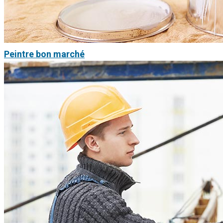
Peintre bon marché