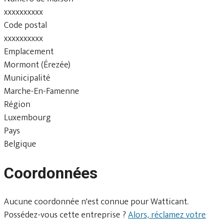
xxxxxxxxxx
Code postal
xxxxxxxxxx
Emplacement
Mormont (Érezée)
Municipalité
Marche-En-Famenne
Région
Luxembourg
Pays
Belgique
Coordonnées
Aucune coordonnée n'est connue pour Watticant.
Possédez-vous cette entreprise ?
Alors, réclamez votre