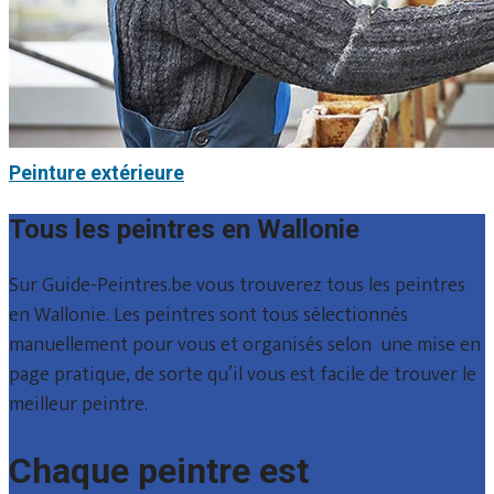
Peinture extérieure
Tous les peintres en Wallonie
Sur Guide-Peintres.be vous trouverez tous les peintres
en Wallonie. Les peintres sont tous sélectionnés
manuellement pour vous et organisés selon une mise en
page pratique, de sorte qu’il vous est facile de trouver le
meilleur peintre.
Chaque peintre est