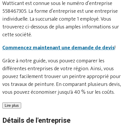
Watticant est connue sous le numéro d’entreprise
558467305. La forme d’entreprise est une entreprise
individuelle. La succursale compte 1 employé. Vous
trouverez ci-dessous de plus amples informations sur
cette société.
Commencez maintenant une demande de devis
!
Grâce à notre guide, vous pouvez comparer les
différentes entreprises de votre région. Ainsi, vous
pouvez facilement trouver un peintre approprié pour
vos travaux de peinture. En comparant plusieurs devis,
vous pouvez économiser jusqu'à 40 % sur les coûts.
Lire plus
Détails de l'entreprise