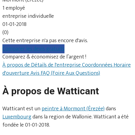
1 employé
entreprise individuelle
01-01-2018
(0)
Cette entreprise n'a pas encore d'avis.
Comparer les devis gratuits
Comparez & économisez de l’argent !
À propos de
Détails de l'entreprise
Coordonnées
Horaire
d'ouverture
Avis
FAQ (Foire Aux Questions)
À propos de Watticant
Watticant est un
peintre à Mormont (Érezée)
dans
Luxembourg
dans la region de Wallonie. Watticant a été
fondée le 01-01-2018.