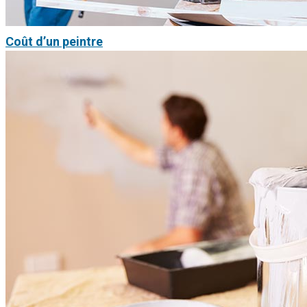
Coût d’un peintre