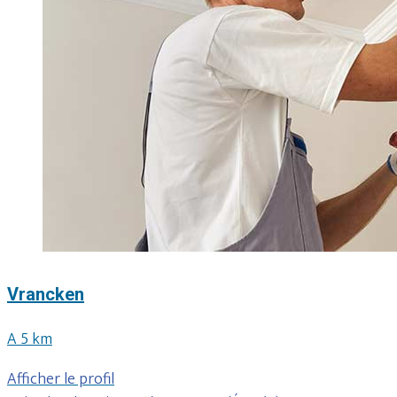
Vrancken
A 5 km
Afficher le profil