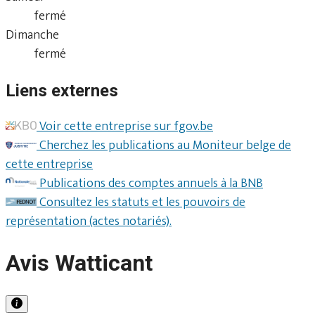
fermé
Dimanche
fermé
Liens externes
Voir cette entreprise sur fgov.be
Cherchez les publications au Moniteur belge de
cette entreprise
Publications des comptes annuels à la BNB
Consultez les statuts et les pouvoirs de
représentation (actes notariés).
Avis Watticant