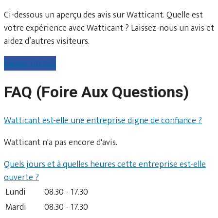
Ci-dessous un aperçu des avis sur Watticant. Quelle est
votre expérience avec Watticant ? Laissez-nous un avis et
aidez d’autres visiteurs.
Laisser un avis
FAQ (Foire Aux Questions)
Watticant est-elle une entreprise digne de confiance ?
Watticant n'a pas encore d'avis.
Quels jours et à quelles heures cette entreprise est-elle
ouverte ?
Lundi
08.30 - 17.30
Mardi
08.30 - 17.30