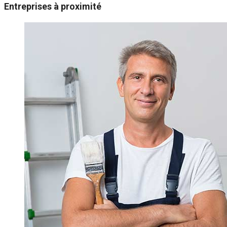
Entreprises à proximité