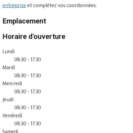
entreprise
et complétez vos coordonnées.
Emplacement
Horaire d'ouverture
Lundi
08.30 - 17.30
Mardi
08.30 - 17.30
Mercredi
08.30 - 17.30
Jeudi
08.30 - 17.30
Vendredi
08.30 - 17.30
Samedi