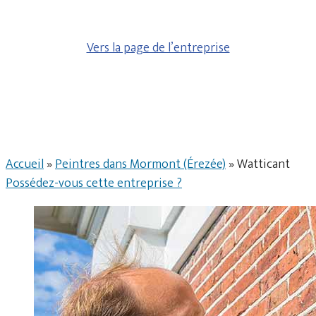
Vers la page de l’entreprise
Accueil
»
Peintres dans Mormont (Érezée)
»
Watticant
Possédez-vous cette entreprise ?