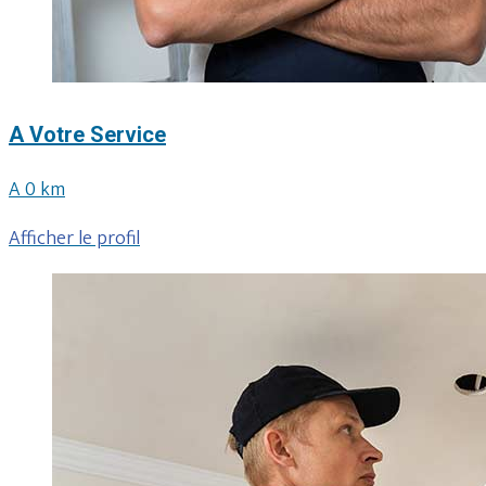
A Votre Service
A 0 km
Afficher le profil