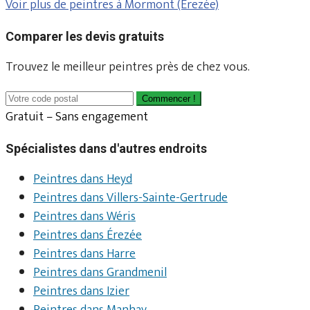
Voir plus de peintres à Mormont (Érezée)
Comparer les devis gratuits
Trouvez le meilleur peintres près de chez vous.
Commencer !
Gratuit – Sans engagement
Spécialistes dans d'autres endroits
Peintres dans Heyd
Peintres dans Villers-Sainte-Gertrude
Peintres dans Wéris
Peintres dans Érezée
Peintres dans Harre
Peintres dans Grandmenil
Peintres dans Izier