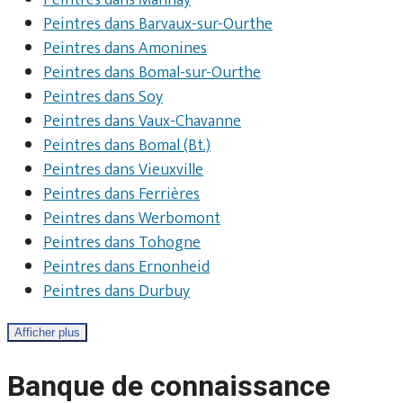
Peintres dans Manhay
Peintres dans Barvaux-sur-Ourthe
Peintres dans Amonines
Peintres dans Bomal-sur-Ourthe
Peintres dans Soy
Peintres dans Vaux-Chavanne
Peintres dans Bomal (Bt.)
Peintres dans Vieuxville
Peintres dans Ferrières
Peintres dans Werbomont
Peintres dans Tohogne
Peintres dans Ernonheid
Peintres dans Durbuy
Afficher plus
Banque de connaissance