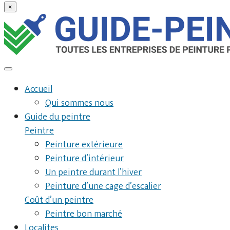
×
Accueil
Qui sommes nous
Guide du peintre
Peintre
Peinture extérieure
Peinture d’intérieur
Un peintre durant l’hiver
Peinture d’une cage d’escalier
Coût d’un peintre
Peintre bon marché
Localites