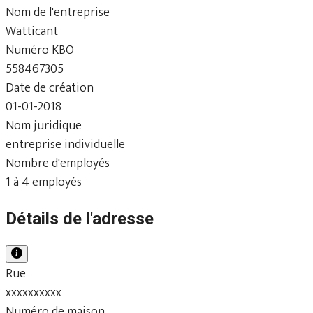
Nom de l'entreprise
Watticant
Numéro KBO
558467305
Date de création
01-01-2018
Nom juridique
entreprise individuelle
Nombre d'employés
1 à 4 employés
Détails de l'adresse
Rue
xxxxxxxxxx
Numéro de maison