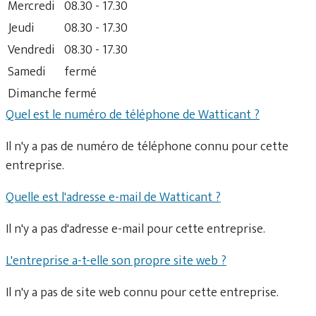
Mercredi
08.30 - 17.30
Jeudi
08.30 - 17.30
Vendredi
08.30 - 17.30
Samedi
fermé
Dimanche
fermé
Quel est le numéro de téléphone de Watticant ?
Il n'y a pas de numéro de téléphone connu pour cette
entreprise.
Quelle est l'adresse e-mail de Watticant ?
Il n'y a pas d'adresse e-mail pour cette entreprise.
L'entreprise a-t-elle son propre site web ?
Il n'y a pas de site web connu pour cette entreprise.