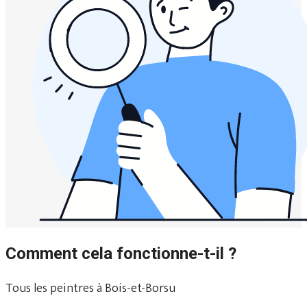
Comment cela fonctionne-t-il ?
Tous les peintres à Bois-et-Borsu