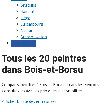
Bruxelles
Hainaut
Liège
Luxembourg
Namur
Brabant wallon
Devis gratuits
Tous les 20 peintres
dans Bois-et-Borsu
Comparez peintres à Bois-et-Borsu et dans les environs.
Consultez les avis, les prix et les disponibilités.
Afficher la liste des entreprises