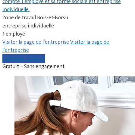
compte 1 employé et sa forme sociale est entreprise
individuelle.
Zone de travail Bois-et-Borsu
entreprise individuelle
1 employé
Visiter la page de l’entreprise
Visiter la page de
l’entreprise
Comparer les devis
Gratuit – Sans engagement