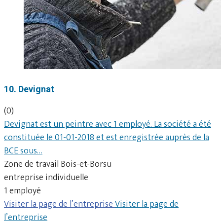
10. Devignat
(0)
Devignat est un peintre avec 1 employé. La société a été
constituée le 01-01-2018 et est enregistrée auprès de la
BCE sous…
Zone de travail Bois-et-Borsu
entreprise individuelle
1 employé
Visiter la page de l’entreprise
Visiter la page de
l’entreprise