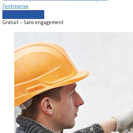
l’entreprise
Comparer les devis
Gratuit – Sans engagement