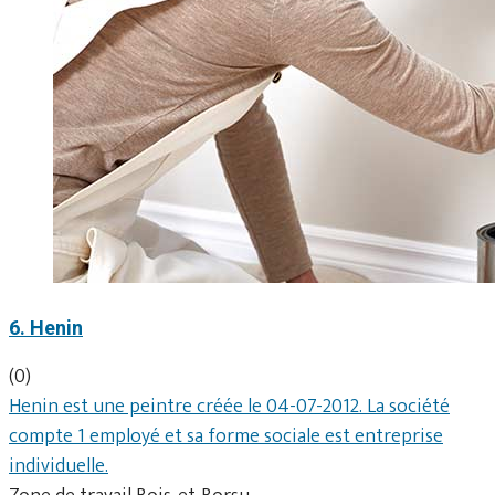
6. Henin
(0)
Henin est une peintre créée le 04-07-2012. La société
compte 1 employé et sa forme sociale est entreprise
individuelle.