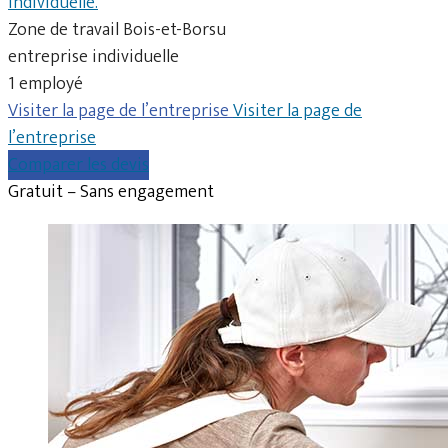
individuelle.
Zone de travail Bois-et-Borsu
entreprise individuelle
1 employé
Visiter la page de l’entreprise
Visiter la page de
l’entreprise
Comparer les devis
Gratuit – Sans engagement