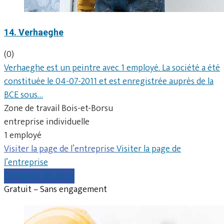
14. Verhaeghe
(0)
Verhaeghe est un peintre avec 1 employé. La société a été
constituée le 04-07-2011 et est enregistrée auprès de la
BCE sous…
Zone de travail Bois-et-Borsu
entreprise individuelle
1 employé
Visiter la page de l’entreprise
Visiter la page de
l’entreprise
Comparer les devis
Gratuit – Sans engagement