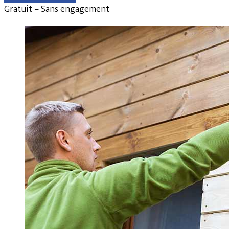
Gratuit – Sans engagement