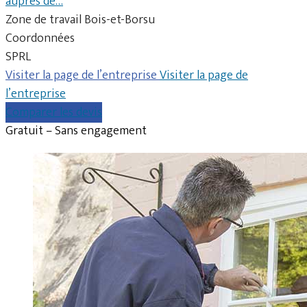
auprès de…
Zone de travail Bois-et-Borsu
Coordonnées
SPRL
Visiter la page de l’entreprise
Visiter la page de
l’entreprise
Comparer les devis
Gratuit – Sans engagement