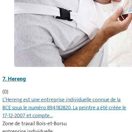
7. Hereng
(0)
L’Hereng est une entreprise individuelle connue de la
BCE sous le numéro 894182820. La peintre a été créée le
17-12-2007 et compte…
Zone de travail Bois-et-Borsu
entreprise individuelle