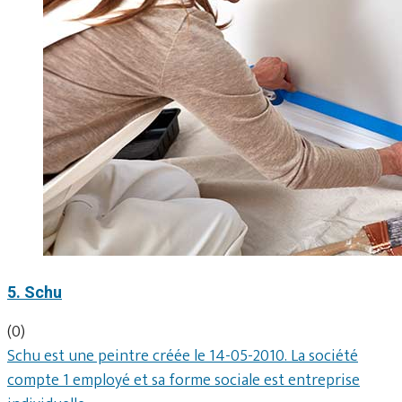
5. Schu
(0)
Schu est une peintre créée le 14-05-2010. La société
compte 1 employé et sa forme sociale est entreprise