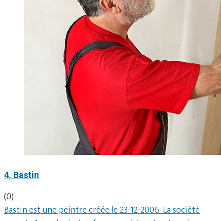
4. Bastin
(0)
Bastin est une peintre créée le 23-12-2006. La société