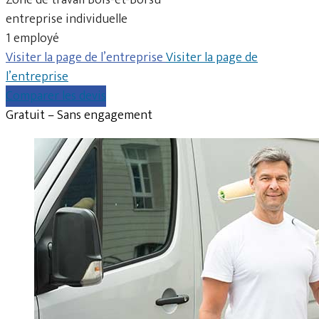
entreprise individuelle
1 employé
Visiter la page de l’entreprise
Visiter la page de
l’entreprise
Comparer les devis
Gratuit – Sans engagement