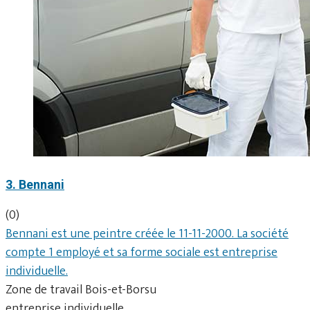
3. Bennani
(0)
Bennani est une peintre créée le 11-11-2000. La société
compte 1 employé et sa forme sociale est entreprise
individuelle.
Zone de travail Bois-et-Borsu
entreprise individuelle