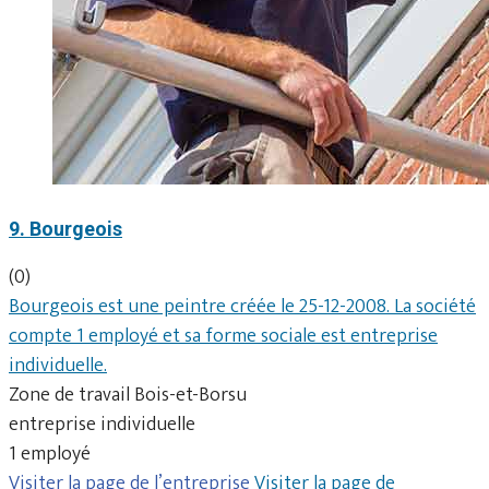
9. Bourgeois
(0)
Bourgeois est une peintre créée le 25-12-2008. La société
compte 1 employé et sa forme sociale est entreprise
individuelle.
Zone de travail Bois-et-Borsu
entreprise individuelle
1 employé
Visiter la page de l’entreprise
Visiter la page de