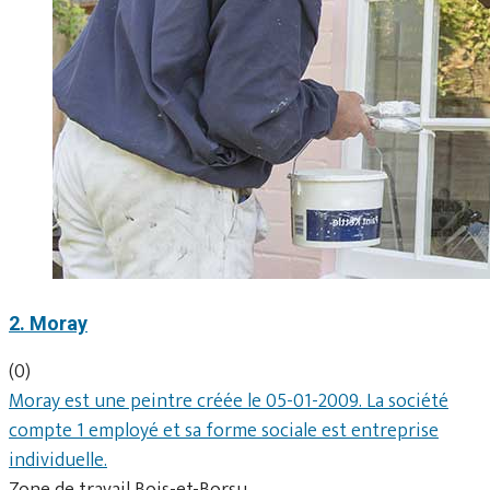
2. Moray
(0)
Moray est une peintre créée le 05-01-2009. La société
compte 1 employé et sa forme sociale est entreprise
individuelle.
Zone de travail Bois-et-Borsu