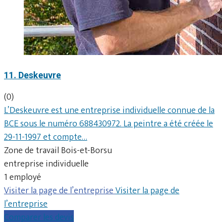
11. Deskeuvre
(0)
L’Deskeuvre est une entreprise individuelle connue de la
BCE sous le numéro 688430972. La peintre a été créée le
29-11-1997 et compte…
Zone de travail Bois-et-Borsu
entreprise individuelle
1 employé
Visiter la page de l’entreprise
Visiter la page de
l’entreprise
Comparer les devis