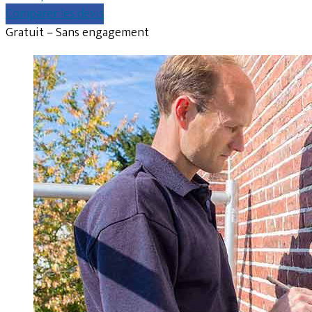
Comparer les devis
Gratuit – Sans engagement