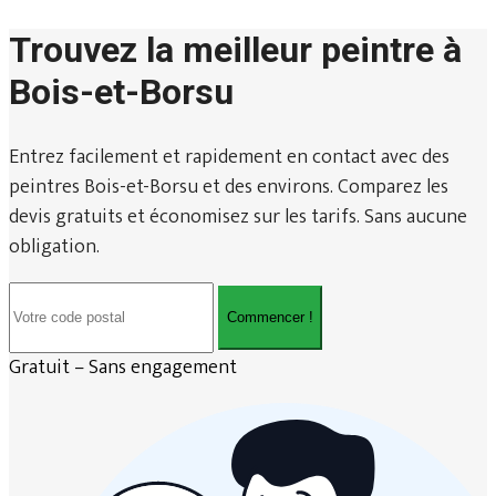
Trouvez la meilleur peintre à
Bois-et-Borsu
Entrez facilement et rapidement en contact avec des
peintres Bois-et-Borsu et des environs. Comparez les
devis gratuits et économisez sur les tarifs. Sans aucune
obligation.
Commencer !
Gratuit – Sans engagement