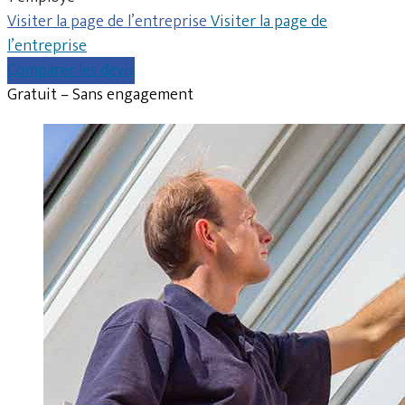
Visiter la page de l’entreprise
Visiter la page de
l’entreprise
Comparer les devis
Gratuit – Sans engagement