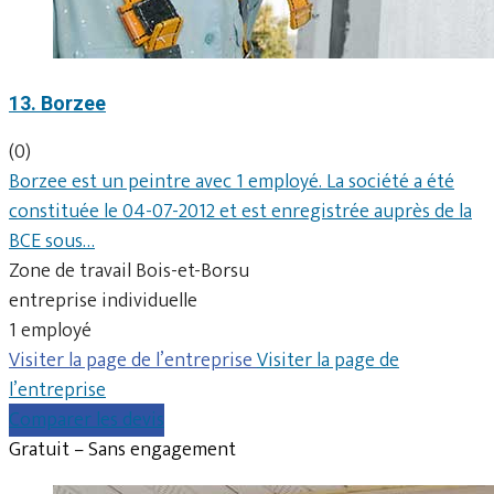
13. Borzee
(0)
Borzee est un peintre avec 1 employé. La société a été
constituée le 04-07-2012 et est enregistrée auprès de la
BCE sous…
Zone de travail Bois-et-Borsu
entreprise individuelle
1 employé
Visiter la page de l’entreprise
Visiter la page de
l’entreprise
Comparer les devis
Gratuit – Sans engagement