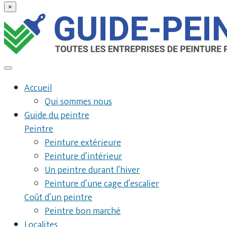
×
Accueil
Qui sommes nous
Guide du peintre
Peintre
Peinture extérieure
Peinture d’intérieur
Un peintre durant l’hiver
Peinture d’une cage d’escalier
Coût d’un peintre
Peintre bon marché
Localites