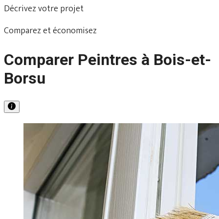
Décrivez votre projet
Comparez et économisez
Comparer Peintres à Bois-et-
Borsu