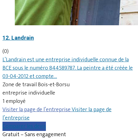
12. Landrain
(0)
L’Landrain est une entreprise individuelle connue de la
BCE sous le numéro 844589787. La peintre a été créée le
03-04-2012 et compte…
Zone de travail Bois-et-Borsu
entreprise individuelle
1 employé
Visiter la page de l’entreprise
Visiter la page de
l’entreprise
Comparer les devis
Gratuit – Sans engagement