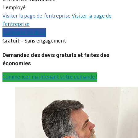
1 employé
Visiter la page de l’entreprise
Visiter la page de
l’entreprise
Comparer les devis
Gratuit – Sans engagement
Demandez des devis gratuits et faites des
économies
Commencer maintenant votre demande !