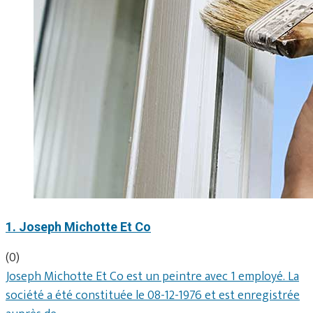
1. Joseph Michotte Et Co
(0)
Joseph Michotte Et Co est un peintre avec 1 employé. La
société a été constituée le 08-12-1976 et est enregistrée