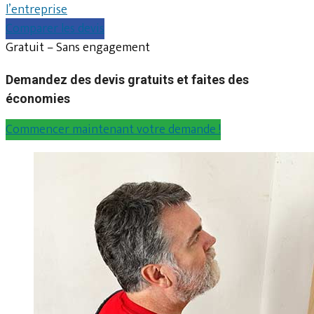
l’entreprise
Comparer les devis
Gratuit – Sans engagement
Demandez des devis gratuits et faites des
économies
Commencer maintenant votre demande !