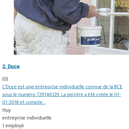
2. Duce
(0)
L’Duce est une entreprise individuelle connue de la BCE
sous le numéro 729146129. La peintre a été créée le 01-
01-2018 et compte…
Huy
entreprise individuelle
1 employé