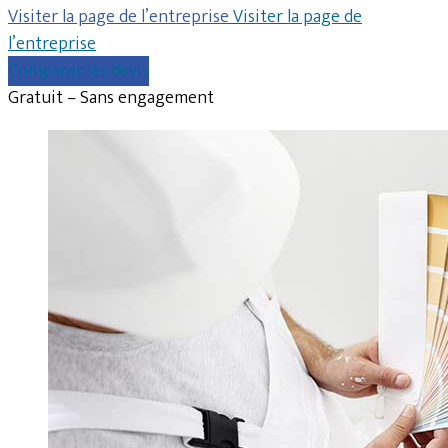
Visiter la page de l’entreprise
Visiter la page de
l’entreprise
Comparer les devis
Gratuit – Sans engagement