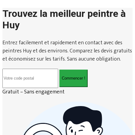
Trouvez la meilleur peintre à
Huy
Entrez facilement et rapidement en contact avec des
peintres Huy et des environs. Comparez les devis gratuits
et économisez sur les tarifs. Sans aucune obligation.
Commencer !
Gratuit – Sans engagement