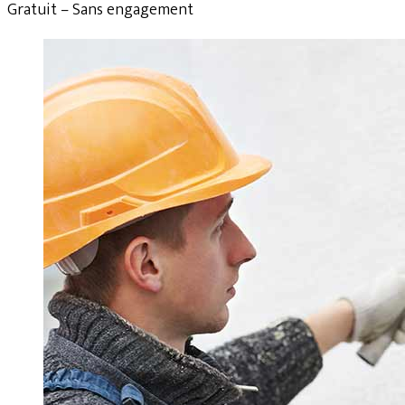
Gratuit – Sans engagement