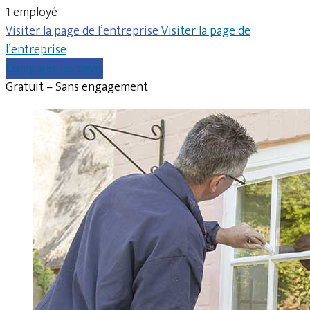
1 employé
Visiter la page de l’entreprise
Visiter la page de
l’entreprise
Comparer les devis
Gratuit – Sans engagement