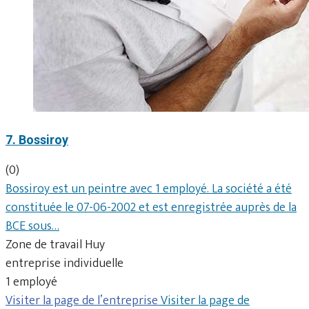
7. Bossiroy
(0)
Bossiroy est un peintre avec 1 employé. La société a été
constituée le 07-06-2002 et est enregistrée auprès de la
BCE sous…
Zone de travail Huy
entreprise individuelle
1 employé
Visiter la page de l’entreprise
Visiter la page de