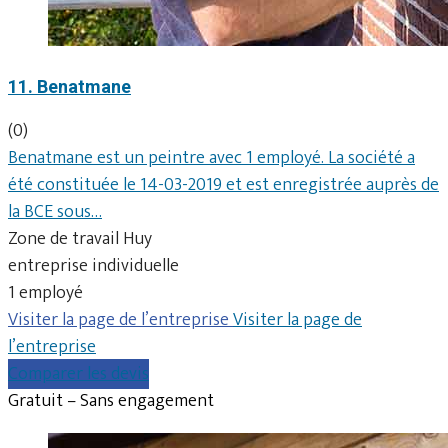
11. Benatmane
(0)
Benatmane est un peintre avec 1 employé. La société a
été constituée le 14-03-2019 et est enregistrée auprès de
la BCE sous…
Zone de travail Huy
entreprise individuelle
1 employé
Visiter la page de l’entreprise
Visiter la page de
l’entreprise
Comparer les devis
Gratuit – Sans engagement