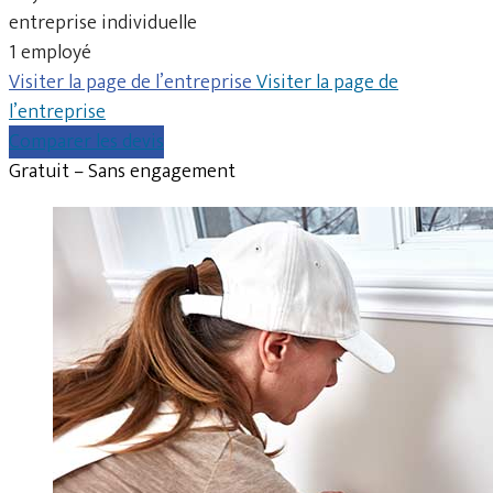
entreprise individuelle
1 employé
Visiter la page de l’entreprise
Visiter la page de
l’entreprise
Comparer les devis
Gratuit – Sans engagement