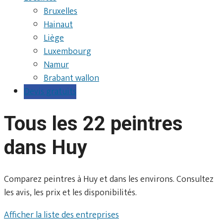
Bruxelles
Hainaut
Liège
Luxembourg
Namur
Brabant wallon
Devis gratuits
Tous les 22 peintres
dans Huy
Comparez peintres à Huy et dans les environs. Consultez
les avis, les prix et les disponibilités.
Afficher la liste des entreprises