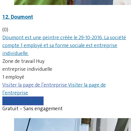
12. Doumont
(0)
Doumont est une peintre créée le 29-10-2016. La société
compte 1 employé et sa forme sociale est entreprise
individuelle.
Zone de travail Huy
entreprise individuelle
1 employé
Visiter la page de l’entreprise
Visiter la page de
l’entreprise
Comparer les devis
Gratuit – Sans engagement