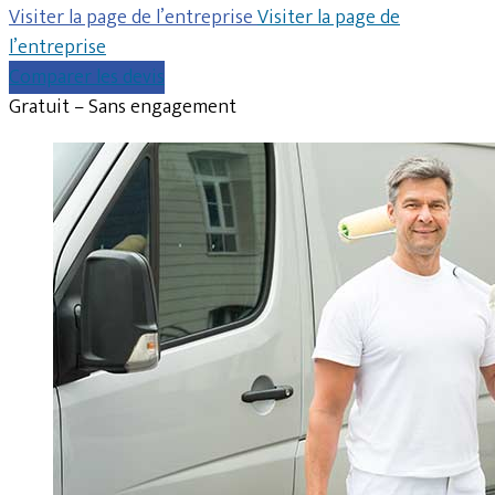
Visiter la page de l’entreprise
Visiter la page de
l’entreprise
Comparer les devis
Gratuit – Sans engagement