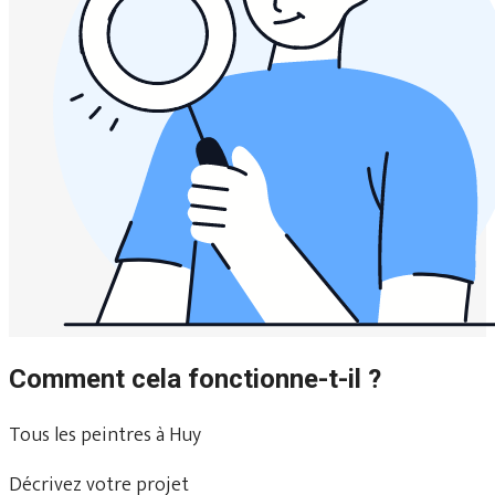
Comment cela fonctionne-t-il ?
Tous les peintres à Huy
Décrivez votre projet