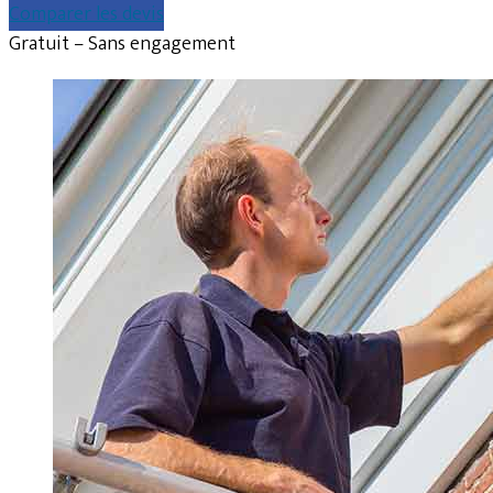
Comparer les devis
Gratuit – Sans engagement