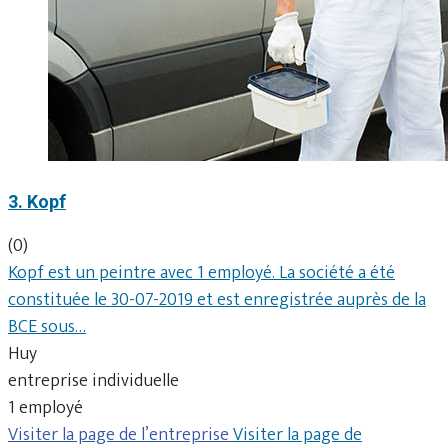
3. Kopf
(0)
Kopf est un peintre avec 1 employé. La société a été
constituée le 30-07-2019 et est enregistrée auprès de la
BCE sous…
Huy
entreprise individuelle
1 employé
Visiter la page de l’entreprise
Visiter la page de