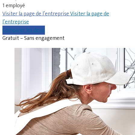
1 employé
Visiter la page de l’entreprise
Visiter la page de
l’entreprise
Comparer les devis
Gratuit – Sans engagement