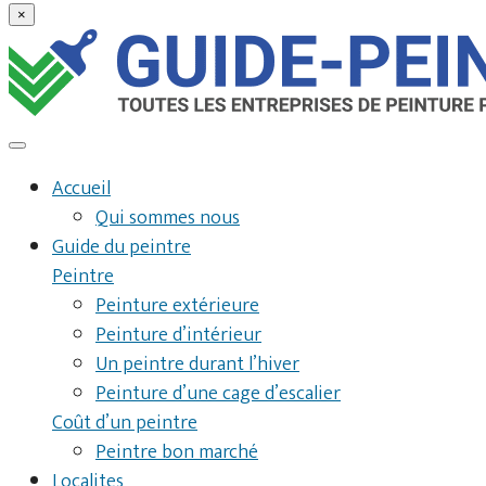
×
Accueil
Qui sommes nous
Guide du peintre
Peintre
Peinture extérieure
Peinture d’intérieur
Un peintre durant l’hiver
Peinture d’une cage d’escalier
Coût d’un peintre
Peintre bon marché
Localites