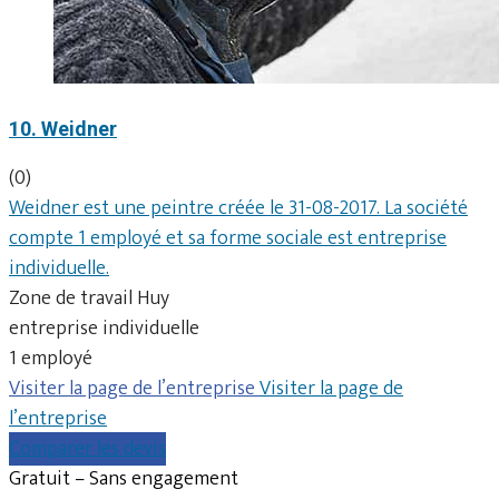
10. Weidner
(0)
Weidner est une peintre créée le 31-08-2017. La société
compte 1 employé et sa forme sociale est entreprise
individuelle.
Zone de travail Huy
entreprise individuelle
1 employé
Visiter la page de l’entreprise
Visiter la page de
l’entreprise
Comparer les devis
Gratuit – Sans engagement