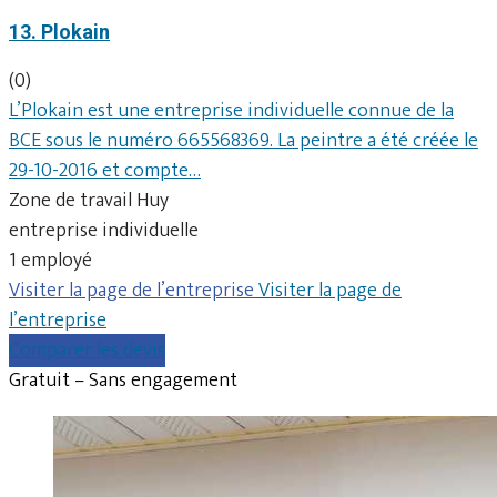
13. Plokain
(0)
L’Plokain est une entreprise individuelle connue de la
BCE sous le numéro 665568369. La peintre a été créée le
29-10-2016 et compte…
Zone de travail Huy
entreprise individuelle
1 employé
Visiter la page de l’entreprise
Visiter la page de
l’entreprise
Comparer les devis
Gratuit – Sans engagement