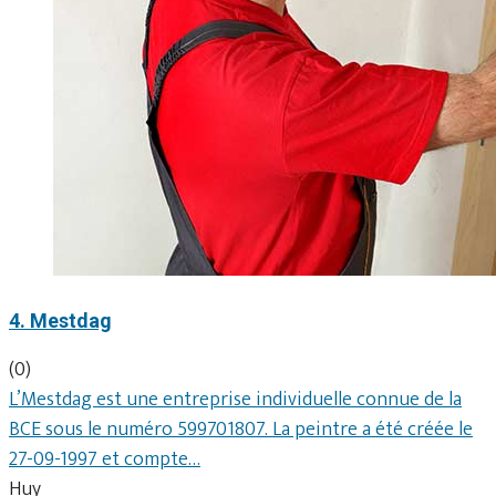
4. Mestdag
(0)
L’Mestdag est une entreprise individuelle connue de la
BCE sous le numéro 599701807. La peintre a été créée le
27-09-1997 et compte…
Huy