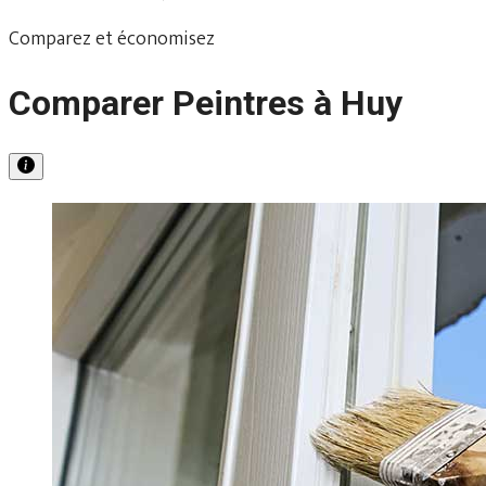
Comparez et économisez
Comparer Peintres à Huy