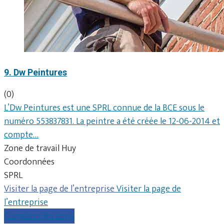
9. Dw Peintures
(0)
L’Dw Peintures est une SPRL connue de la BCE sous le
numéro 553837831. La peintre a été créée le 12-06-2014 et
compte…
Zone de travail Huy
Coordonnées
SPRL
Visiter la page de l’entreprise
Visiter la page de
l’entreprise
Comparer les devis