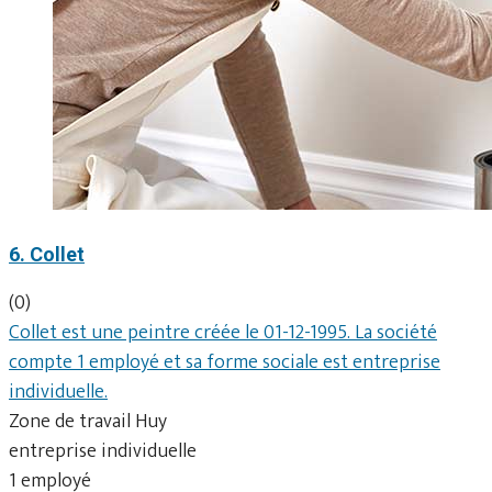
6. Collet
(0)
Collet est une peintre créée le 01-12-1995. La société
compte 1 employé et sa forme sociale est entreprise
individuelle.
Zone de travail Huy
entreprise individuelle
1 employé