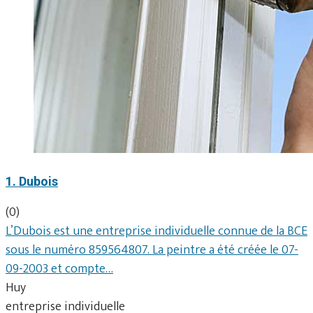
1. Dubois
(0)
L’Dubois est une entreprise individuelle connue de la BCE
sous le numéro 859564807. La peintre a été créée le 07-
09-2003 et compte…
Huy
entreprise individuelle