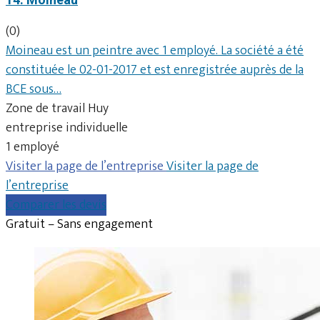
(0)
Moineau est un peintre avec 1 employé. La société a été
constituée le 02-01-2017 et est enregistrée auprès de la
BCE sous…
Zone de travail Huy
entreprise individuelle
1 employé
Visiter la page de l’entreprise
Visiter la page de
l’entreprise
Comparer les devis
Gratuit – Sans engagement