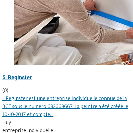
5. Reginster
(0)
L’Reginster est une entreprise individuelle connue de la
BCE sous le numéro 682669667. La peintre a été créée le
10-10-2017 et compte…
Huy
entreprise individuelle