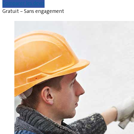
Comparer les devis
Gratuit – Sans engagement