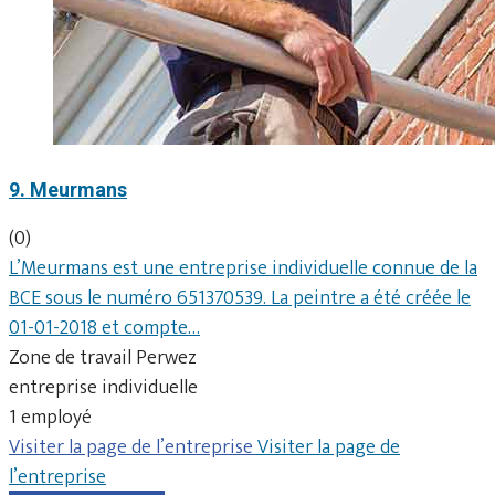
9. Meurmans
(0)
L’Meurmans est une entreprise individuelle connue de la
BCE sous le numéro 651370539. La peintre a été créée le
01-01-2018 et compte…
Zone de travail Perwez
entreprise individuelle
1 employé
Visiter la page de l’entreprise
Visiter la page de
l’entreprise