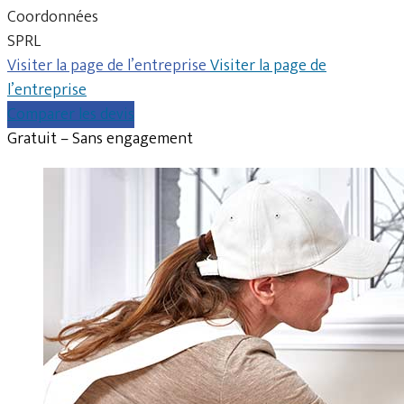
Coordonnées
SPRL
Visiter la page de l’entreprise
Visiter la page de
l’entreprise
Comparer les devis
Gratuit – Sans engagement