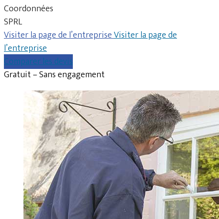
Coordonnées
SPRL
Visiter la page de l’entreprise
Visiter la page de
l’entreprise
Comparer les devis
Gratuit – Sans engagement