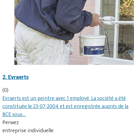
2. Evraerts
(0)
Evraerts est un peintre avec 1 employé. La société a été
constituée le 23-07-2004 et est enregistrée auprès de la
BCE sous…
Perwez
entreprise individuelle