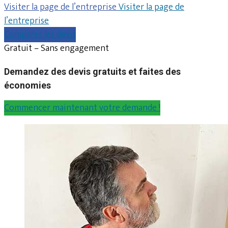
Visiter la page de l’entreprise
Visiter la page de
l’entreprise
Comparer les devis
Gratuit – Sans engagement
Demandez des devis gratuits et faites des
économies
Commencer maintenant votre demande !