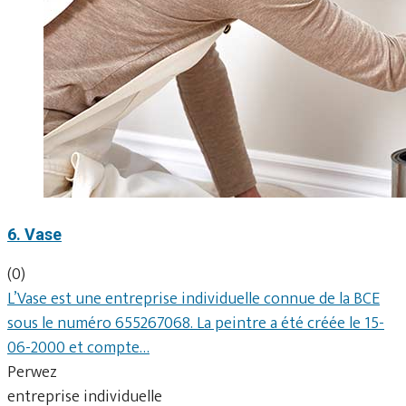
6. Vase
(0)
L’Vase est une entreprise individuelle connue de la BCE
sous le numéro 655267068. La peintre a été créée le 15-
06-2000 et compte…
Perwez
entreprise individuelle