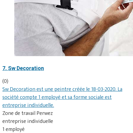
7. Sw Decoration
(0)
Sw Decoration est une peintre créée le 18-03-2020. La
société compte 1 employé et sa forme sociale est
entreprise individuelle.
Zone de travail Perwez
entreprise individuelle
1 employé