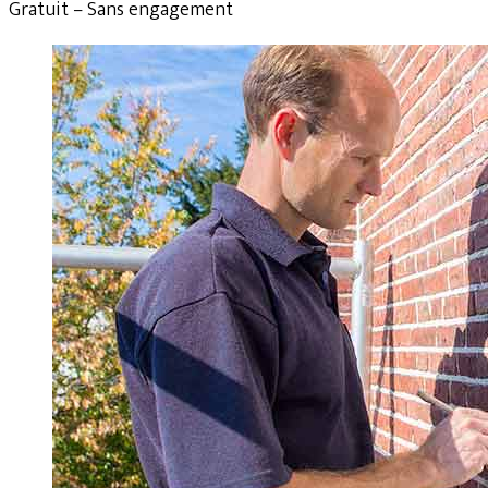
Gratuit – Sans engagement