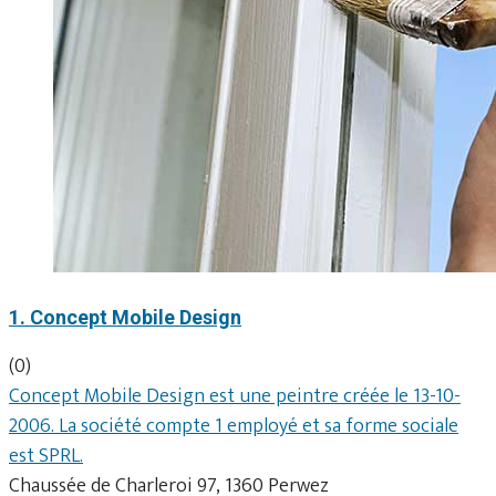
1. Concept Mobile Design
(0)
Concept Mobile Design est une peintre créée le 13-10-
2006. La société compte 1 employé et sa forme sociale
est SPRL.
Chaussée de Charleroi 97, 1360 Perwez