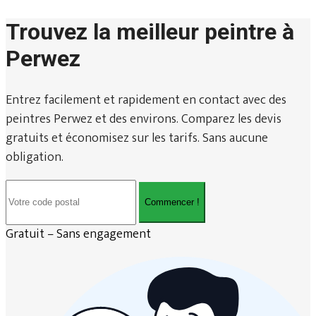
Trouvez la meilleur peintre à
Perwez
Entrez facilement et rapidement en contact avec des
peintres Perwez et des environs. Comparez les devis
gratuits et économisez sur les tarifs. Sans aucune
obligation.
Commencer !
Gratuit – Sans engagement