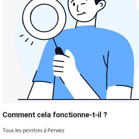
Comment cela fonctionne-t-il ?
Tous les peintres à Perwez