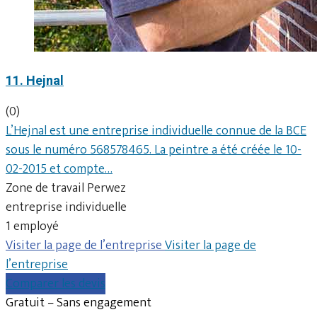
11. Hejnal
(0)
L’Hejnal est une entreprise individuelle connue de la BCE
sous le numéro 568578465. La peintre a été créée le 10-
02-2015 et compte…
Zone de travail Perwez
entreprise individuelle
1 employé
Visiter la page de l’entreprise
Visiter la page de
l’entreprise
Comparer les devis
Gratuit – Sans engagement