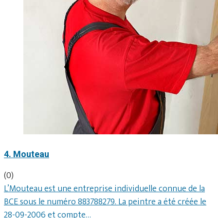
4. Mouteau
(0)
L’Mouteau est une entreprise individuelle connue de la
BCE sous le numéro 883788279. La peintre a été créée le
28-09-2006 et compte…