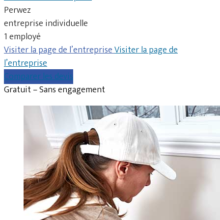
Perwez
entreprise individuelle
1 employé
Visiter la page de l’entreprise
Visiter la page de
l’entreprise
Comparer les devis
Gratuit – Sans engagement