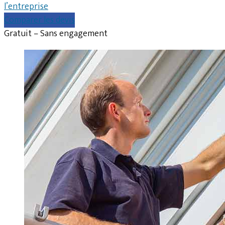
l’entreprise
Comparer les devis
Gratuit – Sans engagement