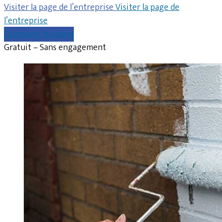
Visiter la page de l’entreprise
Visiter la page de
l’entreprise
Comparer les devis
Gratuit – Sans engagement