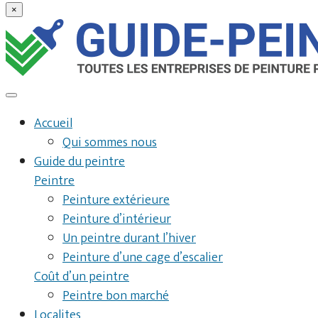
×
Accueil
Qui sommes nous
Guide du peintre
Peintre
Peinture extérieure
Peinture d’intérieur
Un peintre durant l’hiver
Peinture d’une cage d’escalier
Coût d’un peintre
Peintre bon marché
Localites