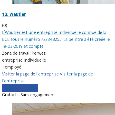
13. Wautier
(0)
L’Wautier est une entreprise individuelle connue de la
BCE sous le numéro 722848255. La peintre a été créée le
19-03-2019 et compte…
Zone de travail Perwez
entreprise individuelle
1 employé
Visiter la page de l’entreprise
Visiter la page de
l’entreprise
Comparer les devis
Gratuit – Sans engagement