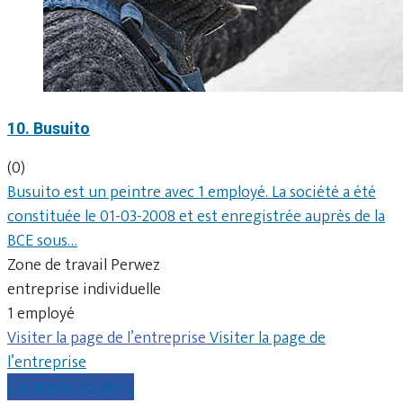
10. Busuito
(0)
Busuito est un peintre avec 1 employé. La société a été
constituée le 01-03-2008 et est enregistrée auprès de la
BCE sous…
Zone de travail Perwez
entreprise individuelle
1 employé
Visiter la page de l’entreprise
Visiter la page de
l’entreprise
Comparer les devis