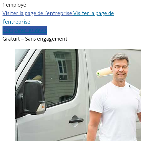
1 employé
Visiter la page de l’entreprise
Visiter la page de
l’entreprise
Comparer les devis
Gratuit – Sans engagement