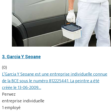
3. Garcia Y Seoane
(0)
L’Garcia Y Seoane est une entreprise individuelle connue
de la BCE sous le numéro 812225441. La peintre a été
créée le 13-06-2009…
Perwez
entreprise individuelle
1 employé