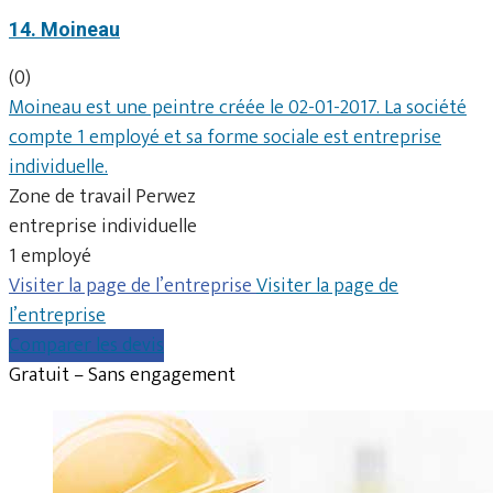
14. Moineau
(0)
Moineau est une peintre créée le 02-01-2017. La société
compte 1 employé et sa forme sociale est entreprise
individuelle.
Zone de travail Perwez
entreprise individuelle
1 employé
Visiter la page de l’entreprise
Visiter la page de
l’entreprise
Comparer les devis
Gratuit – Sans engagement