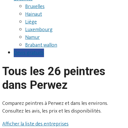
Bruxelles
Hainaut
Liège
Luxembourg
Namur
Brabant wallon
Devis gratuits
Tous les 26 peintres
dans Perwez
Comparez peintres à Perwez et dans les environs.
Consultez les avis, les prix et les disponibilités.
Afficher la liste des entreprises