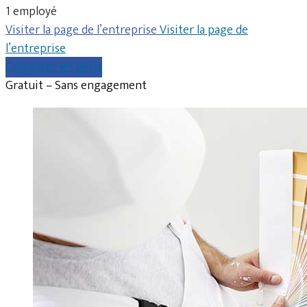
1 employé
Visiter la page de l’entreprise
Visiter la page de
l’entreprise
Comparer les devis
Gratuit – Sans engagement