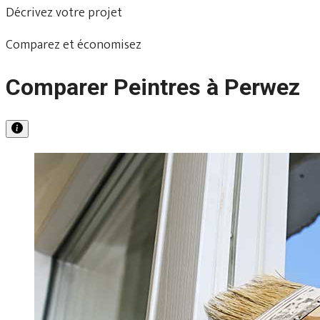
Décrivez votre projet
Comparez et économisez
Comparer Peintres à Perwez