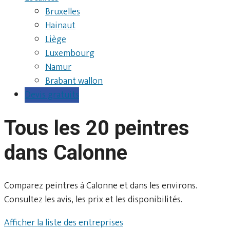
Bruxelles
Hainaut
Liège
Luxembourg
Namur
Brabant wallon
Devis gratuits
Tous les 20 peintres
dans Calonne
Comparez peintres à Calonne et dans les environs.
Consultez les avis, les prix et les disponibilités.
Afficher la liste des entreprises