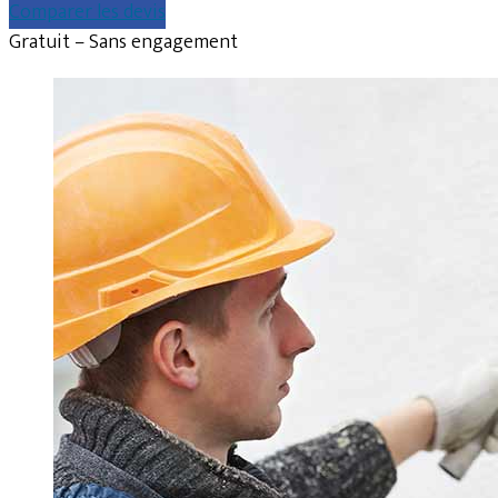
Comparer les devis
Gratuit – Sans engagement