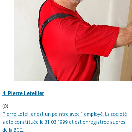
4. Pierre Letellier
(0)
Pierre Letellier est un peintre avec 1 employé. La société
a été constituée le 31-03-1999 et est enregistrée auprès
de la BCE…