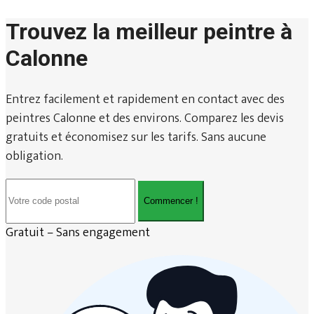
Trouvez la meilleur peintre à
Calonne
Entrez facilement et rapidement en contact avec des
peintres Calonne et des environs. Comparez les devis
gratuits et économisez sur les tarifs. Sans aucune
obligation.
Commencer !
Gratuit – Sans engagement