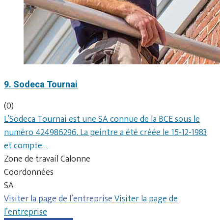
9. Sodeca Tournai
(0)
L’Sodeca Tournai est une SA connue de la BCE sous le
numéro 424986296. La peintre a été créée le 15-12-1983
et compte…
Zone de travail Calonne
Coordonnées
SA
Visiter la page de l’entreprise
Visiter la page de
l’entreprise