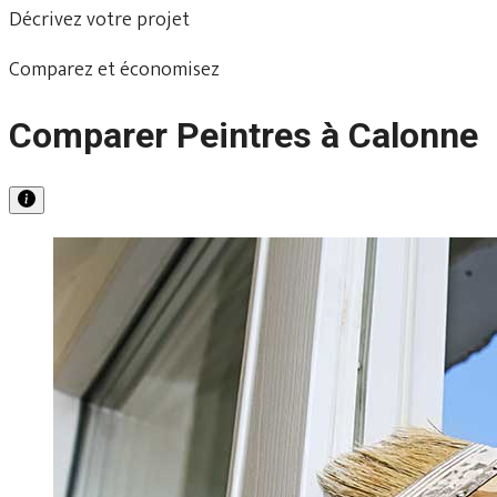
Décrivez votre projet
Comparez et économisez
Comparer Peintres à Calonne