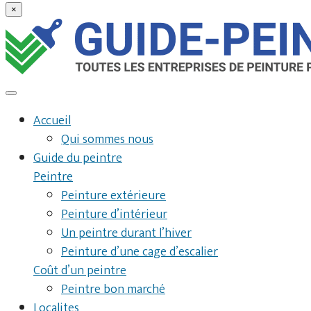
×
Accueil
Qui sommes nous
Guide du peintre
Peintre
Peinture extérieure
Peinture d’intérieur
Un peintre durant l’hiver
Peinture d’une cage d’escalier
Coût d’un peintre
Peintre bon marché
Localites