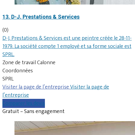
13. D-J. Prestations & Services
(0)
D-J. Prestations & Services est une peintre créée le 28-11-
1979. La société compte 1 employé et sa forme sociale est
SPRL.
Zone de travail Calonne
Coordonnées
SPRL
Visiter la page de l’entreprise
Visiter la page de
l’entreprise
Comparer les devis
Gratuit – Sans engagement