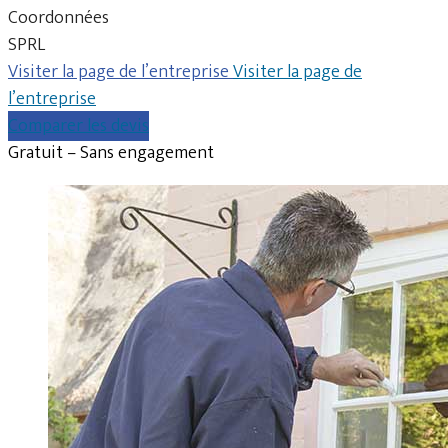
Coordonnées
SPRL
Visiter la page de l’entreprise
Visiter la page de
l’entreprise
Comparer les devis
Gratuit – Sans engagement