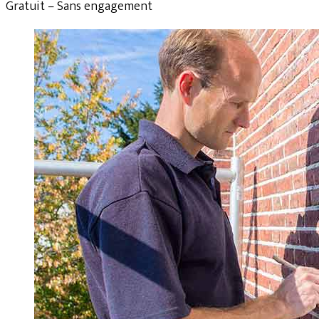
Gratuit – Sans engagement