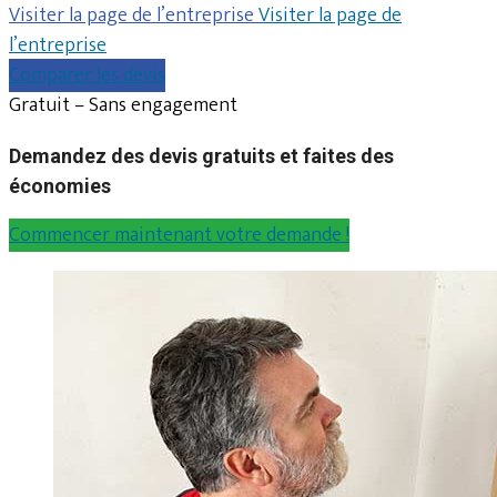
Visiter la page de l’entreprise
Visiter la page de
l’entreprise
Comparer les devis
Gratuit – Sans engagement
Demandez des devis gratuits et faites des
économies
Commencer maintenant votre demande !