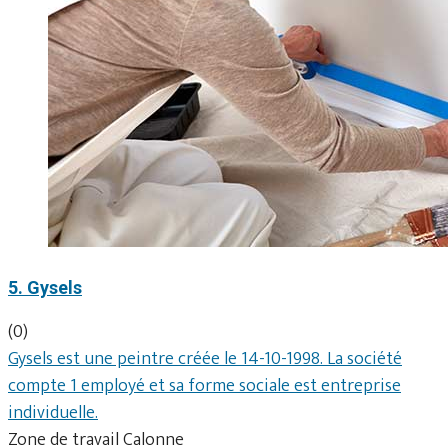
5. Gysels
(0)
Gysels est une peintre créée le 14-10-1998. La société
compte 1 employé et sa forme sociale est entreprise
individuelle.
Zone de travail Calonne