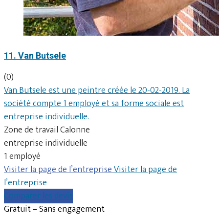
11. Van Butsele
(0)
Van Butsele est une peintre créée le 20-02-2019. La
société compte 1 employé et sa forme sociale est
entreprise individuelle.
Zone de travail Calonne
entreprise individuelle
1 employé
Visiter la page de l’entreprise
Visiter la page de
l’entreprise
Comparer les devis
Gratuit – Sans engagement