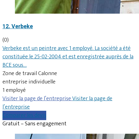
12. Verbeke
(0)
Verbeke est un peintre avec 1 employé. La société a été
constituée le 25-02-2004 et est enregistrée auprès de la
BCE sous…
Zone de travail Calonne
entreprise individuelle
1 employé
Visiter la page de l’entreprise
Visiter la page de
l’entreprise
Comparer les devis
Gratuit – Sans engagement