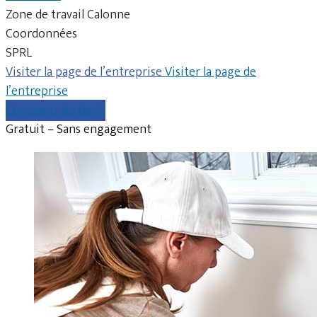
Zone de travail Calonne
Coordonnées
SPRL
Visiter la page de l’entreprise
Visiter la page de
l’entreprise
Comparer les devis
Gratuit – Sans engagement