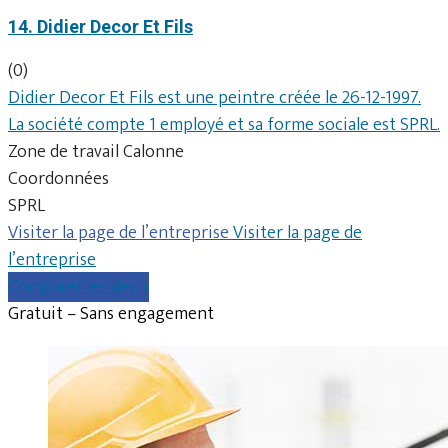
14. Didier Decor Et Fils
(0)
Didier Decor Et Fils est une peintre créée le 26-12-1997.
La société compte 1 employé et sa forme sociale est SPRL.
Zone de travail Calonne
Coordonnées
SPRL
Visiter la page de l’entreprise
Visiter la page de
l’entreprise
Comparer les devis
Gratuit – Sans engagement