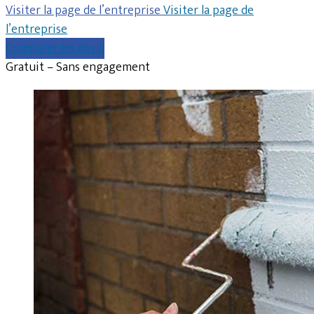
Visiter la page de l’entreprise
Visiter la page de
l’entreprise
Comparer les devis
Gratuit – Sans engagement