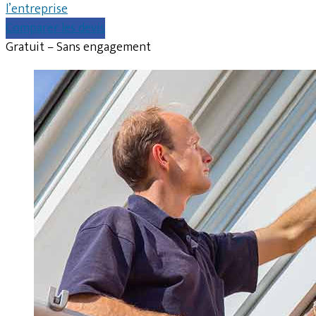
l’entreprise
Comparer les devis
Gratuit – Sans engagement