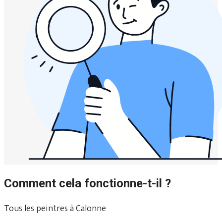
Comment cela fonctionne-t-il ?
Tous les peintres à Calonne