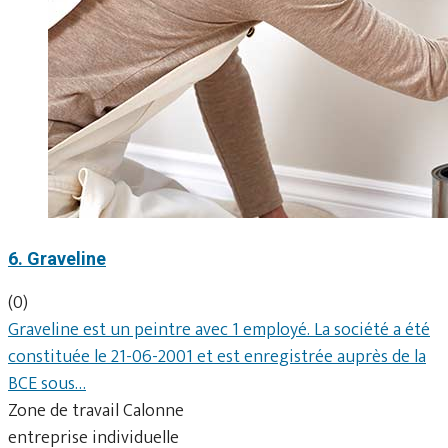
6. Graveline
(0)
Graveline est un peintre avec 1 employé. La société a été
constituée le 21-06-2001 et est enregistrée auprès de la
BCE sous…
Zone de travail Calonne
entreprise individuelle