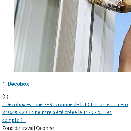
1. Decobox
(0)
L’Decobox est une SPRL connue de la BCE sous le numéro
840298429. La peintre a été créée le 14-10-2011 et
compte 1…
Zone de travail Calonne