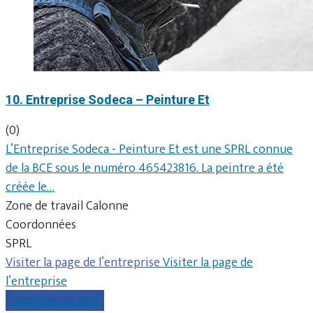
10. Entreprise Sodeca – Peinture Et
(0)
L’Entreprise Sodeca - Peinture Et est une SPRL connue
de la BCE sous le numéro 465423816. La peintre a été
créée le…
Zone de travail Calonne
Coordonnées
SPRL
Visiter la page de l’entreprise
Visiter la page de
l’entreprise
Comparer les devis