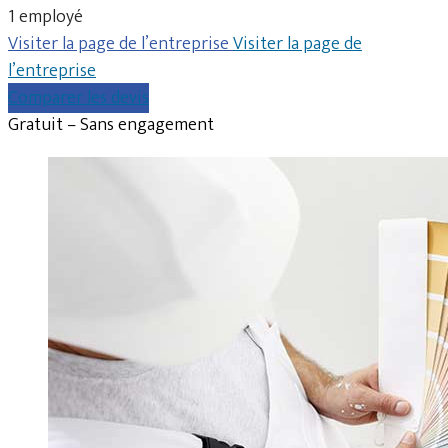
1 employé
Visiter la page de l’entreprise
Visiter la page de
l’entreprise
Comparer les devis
Gratuit – Sans engagement