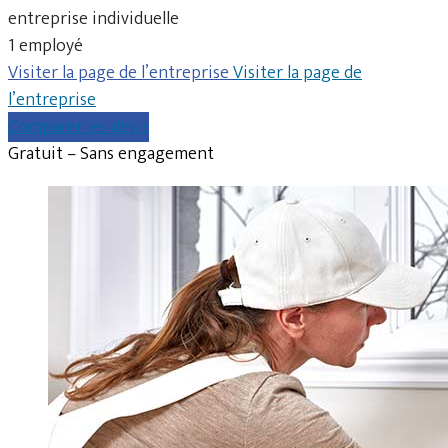
entreprise individuelle
1 employé
Visiter la page de l’entreprise
Visiter la page de
l’entreprise
Comparer les devis
Gratuit – Sans engagement