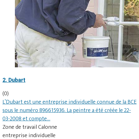
2. Dubart
(0)
L’Dubart est une entreprise individuelle connue de la BCE
sous le numéro 896615936. La peintre a été créée le 22-
03-2008 et compte…
Zone de travail Calonne
entreprise individuelle