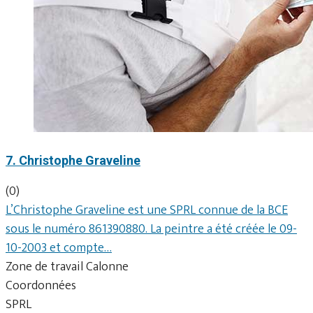
7. Christophe Graveline
(0)
L’Christophe Graveline est une SPRL connue de la BCE
sous le numéro 861390880. La peintre a été créée le 09-
10-2003 et compte…
Zone de travail Calonne
Coordonnées
SPRL