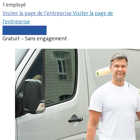
1 employé
Visiter la page de l’entreprise
Visiter la page de
l’entreprise
Comparer les devis
Gratuit – Sans engagement