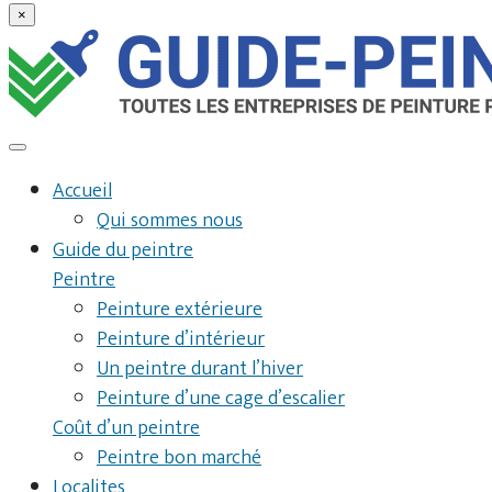
×
Accueil
Qui sommes nous
Guide du peintre
Peintre
Peinture extérieure
Peinture d’intérieur
Un peintre durant l’hiver
Peinture d’une cage d’escalier
Coût d’un peintre
Peintre bon marché
Localites