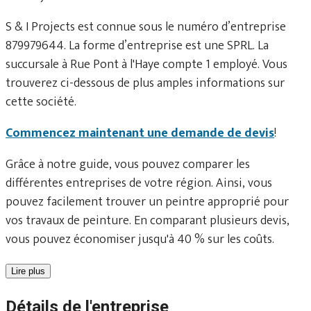
S & I Projects est connue sous le numéro d’entreprise
879979644. La forme d’entreprise est une SPRL. La
succursale à Rue Pont à l'Haye compte 1 employé. Vous
trouverez ci-dessous de plus amples informations sur
cette société.
Commencez maintenant une demande de devis
!
Grâce à notre guide, vous pouvez comparer les
différentes entreprises de votre région. Ainsi, vous
pouvez facilement trouver un peintre approprié pour
vos travaux de peinture. En comparant plusieurs devis,
vous pouvez économiser jusqu'à 40 % sur les coûts.
Lire plus
Détails de l'entreprise