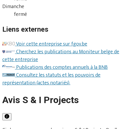
Dimanche
fermé
Liens externes
Voir cette entreprise sur fgov.be
Cherchez les publications au Moniteur belge de
cette entreprise
Publications des comptes annuels à la BNB
Consultez les statuts et les pouvoirs de
représentation (actes notariés).
Avis S & I Projects