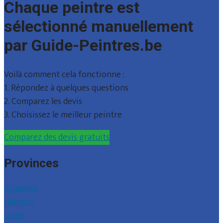
Chaque peintre est
sélectionné manuellement
par Guide-Peintres.be
Voilà comment cela fonctionne :
1. Répondez à quelques questions
2. Comparez les devis
3. Choisissez le meilleur peintre
Comparez des devis gratuits
Provinces
Bruxelles
Hainaut
Liège