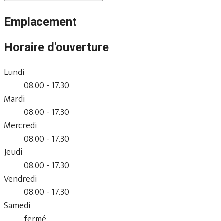
Emplacement
Horaire d'ouverture
Lundi
08.00 - 17.30
Mardi
08.00 - 17.30
Mercredi
08.00 - 17.30
Jeudi
08.00 - 17.30
Vendredi
08.00 - 17.30
Samedi
fermé