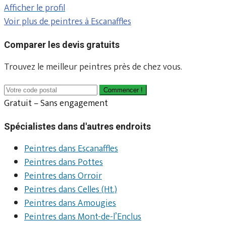
Afficher le profil
Voir plus de peintres à Escanaffles
Comparer les devis gratuits
Trouvez le meilleur peintres près de chez vous.
Commencer !
Gratuit – Sans engagement
Spécialistes dans d'autres endroits
Peintres dans Escanaffles
Peintres dans Pottes
Peintres dans Orroir
Peintres dans Celles (Ht.)
Peintres dans Amougies
Peintres dans Mont-de-l’Enclus