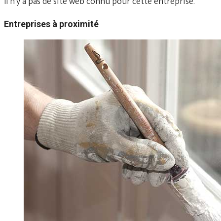
Il n'y a pas de site web connu pour cette entreprise.
Entreprises à proximité