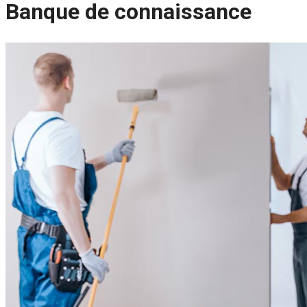
Banque de connaissance