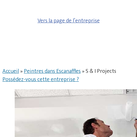
Vers la page de l’entreprise
Accueil
»
Peintres dans Escanaffles
»
S & I Projects
Possédez-vous cette entreprise ?