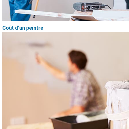
Coût d’un peintre