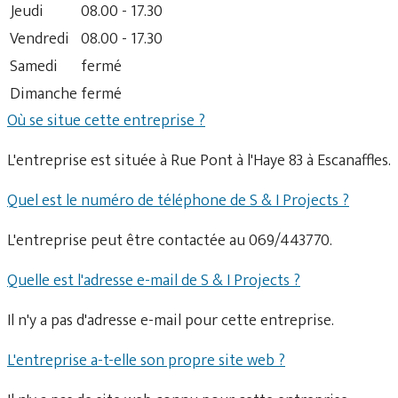
Jeudi
08.00 - 17.30
Vendredi
08.00 - 17.30
Samedi
fermé
Dimanche
fermé
Où se situe cette entreprise ?
L'entreprise est située à Rue Pont à l'Haye 83 à Escanaffles.
Quel est le numéro de téléphone de S & I Projects ?
L'entreprise peut être contactée au 069/443770.
Quelle est l'adresse e-mail de S & I Projects ?
Il n'y a pas d'adresse e-mail pour cette entreprise.
L'entreprise a-t-elle son propre site web ?