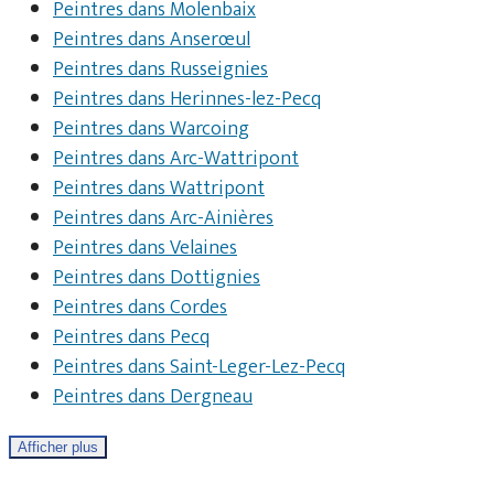
Peintres dans Molenbaix
Peintres dans Anserœul
Peintres dans Russeignies
Peintres dans Herinnes-lez-Pecq
Peintres dans Warcoing
Peintres dans Arc-Wattripont
Peintres dans Wattripont
Peintres dans Arc-Ainières
Peintres dans Velaines
Peintres dans Dottignies
Peintres dans Cordes
Peintres dans Pecq
Peintres dans Saint-Leger-Lez-Pecq
Peintres dans Dergneau
Afficher plus