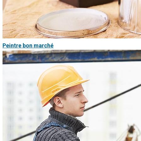
Peintre bon marché