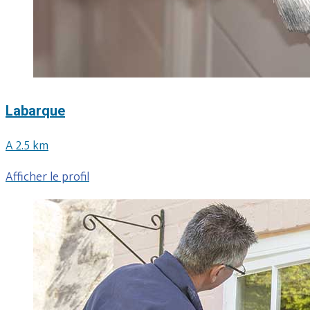
Labarque
A 2.5 km
Afficher le profil