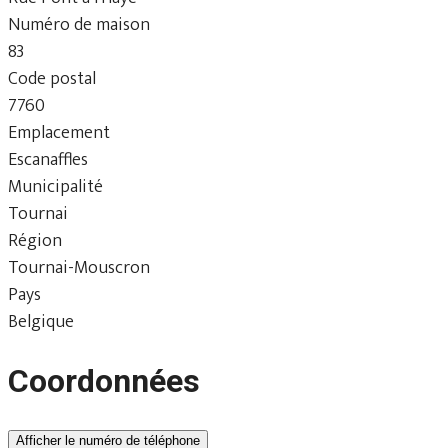
Numéro de maison
83
Code postal
7760
Emplacement
Escanaffles
Municipalité
Tournai
Région
Tournai-Mouscron
Pays
Belgique
Coordonnées
Afficher le numéro de téléphone