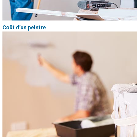
Coût d’un peintre