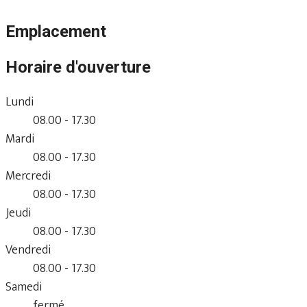
Emplacement
Horaire d'ouverture
Lundi
08.00 - 17.30
Mardi
08.00 - 17.30
Mercredi
08.00 - 17.30
Jeudi
08.00 - 17.30
Vendredi
08.00 - 17.30
Samedi
fermé