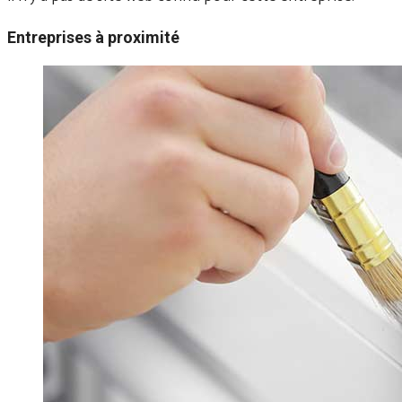
Entreprises à proximité