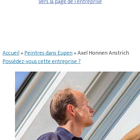
Vers la page de l’entreprise
Accueil
»
Peintres dans Eupen
»
Axel Honnen Anstrich
Possédez-vous cette entreprise ?