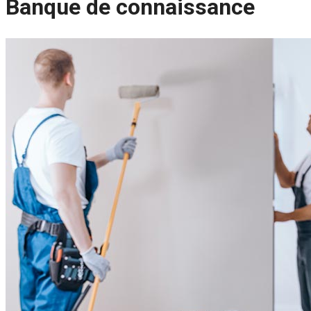
Banque de connaissance