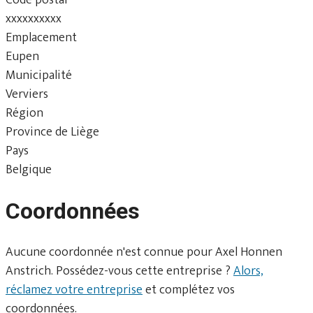
xxxxxxxxxx
Emplacement
Eupen
Municipalité
Verviers
Région
Province de Liège
Pays
Belgique
Coordonnées
Aucune coordonnée n'est connue pour Axel Honnen
Anstrich. Possédez-vous cette entreprise ?
Alors,
réclamez votre entreprise
et complétez vos
coordonnées.