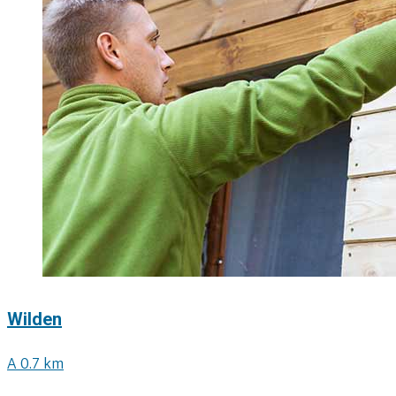
Wilden
A 0.7 km