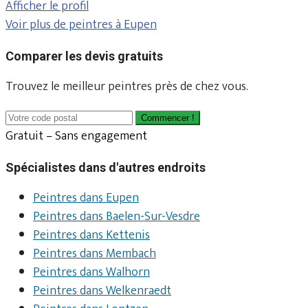
Afficher le profil
Voir plus de peintres à Eupen
Comparer les devis gratuits
Trouvez le meilleur peintres près de chez vous.
Commencer !
Gratuit – Sans engagement
Spécialistes dans d'autres endroits
Peintres dans Eupen
Peintres dans Baelen-Sur-Vesdre
Peintres dans Kettenis
Peintres dans Membach
Peintres dans Walhorn
Peintres dans Welkenraedt