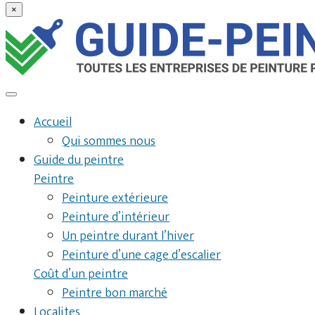
×
Accueil
Qui sommes nous
Guide du peintre
Peintre
Peinture extérieure
Peinture d’intérieur
Un peintre durant l’hiver
Peinture d’une cage d’escalier
Coût d’un peintre
Peintre bon marché
Localites