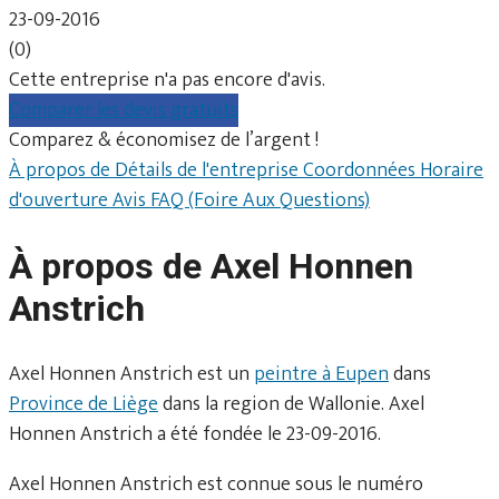
23-09-2016
(0)
Cette entreprise n'a pas encore d'avis.
Comparer les devis gratuits
Comparez & économisez de l’argent !
À propos de
Détails de l'entreprise
Coordonnées
Horaire
d'ouverture
Avis
FAQ (Foire Aux Questions)
À propos de Axel Honnen
Anstrich
Axel Honnen Anstrich est un
peintre à Eupen
dans
Province de Liège
dans la region de Wallonie. Axel
Honnen Anstrich a été fondée le 23-09-2016.
Axel Honnen Anstrich est connue sous le numéro