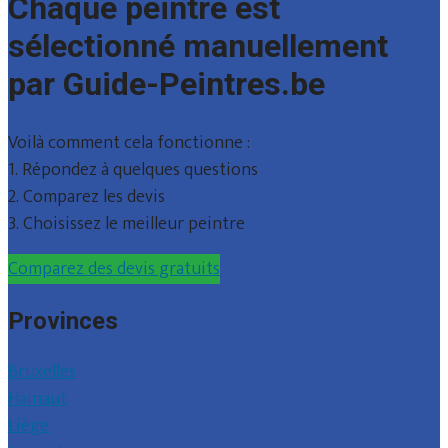
Chaque peintre est
sélectionné manuellement
par Guide-Peintres.be
Voilà comment cela fonctionne :
1. Répondez à quelques questions
2. Comparez les devis
3. Choisissez le meilleur peintre
Comparez des devis gratuits
Provinces
Bruxelles
Hainaut
Liège