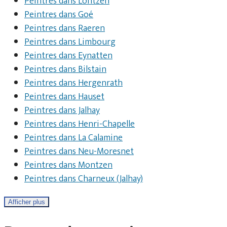
Peintres dans Lontzen
Peintres dans Goé
Peintres dans Raeren
Peintres dans Limbourg
Peintres dans Eynatten
Peintres dans Bilstain
Peintres dans Hergenrath
Peintres dans Hauset
Peintres dans Jalhay
Peintres dans Henri-Chapelle
Peintres dans La Calamine
Peintres dans Neu-Moresnet
Peintres dans Montzen
Peintres dans Charneux (Jalhay)
Afficher plus