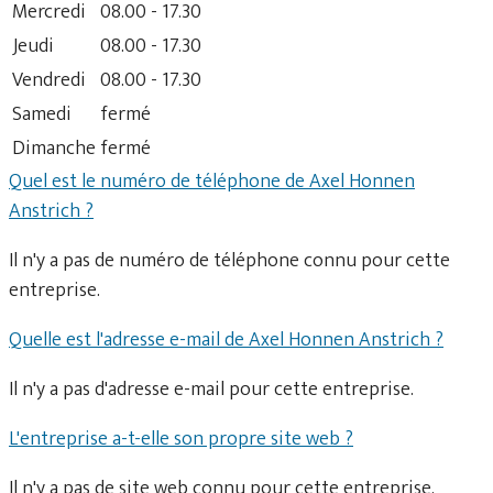
Mercredi
08.00 - 17.30
Jeudi
08.00 - 17.30
Vendredi
08.00 - 17.30
Samedi
fermé
Dimanche
fermé
Quel est le numéro de téléphone de Axel Honnen
Anstrich ?
Il n'y a pas de numéro de téléphone connu pour cette
entreprise.
Quelle est l'adresse e-mail de Axel Honnen Anstrich ?
Il n'y a pas d'adresse e-mail pour cette entreprise.
L'entreprise a-t-elle son propre site web ?
Il n'y a pas de site web connu pour cette entreprise.