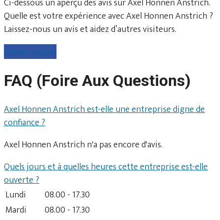
Ci-dessous un aperçu des avis sur Axel Honnen Anstrich.
Quelle est votre expérience avec Axel Honnen Anstrich ?
Laissez-nous un avis et aidez d’autres visiteurs.
Laisser un avis
FAQ (Foire Aux Questions)
Axel Honnen Anstrich est-elle une entreprise digne de
confiance ?
Axel Honnen Anstrich n'a pas encore d'avis.
Quels jours et à quelles heures cette entreprise est-elle
ouverte ?
Lundi
08.00 - 17.30
Mardi
08.00 - 17.30