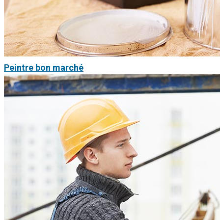
Peintre bon marché