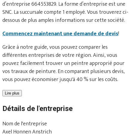
d’entreprise 664553829. La forme d’entreprise est une
SNC. La succursale compte 1 employé. Vous trouverez ci-
dessous de plus amples informations sur cette société.
Commencez maintenant une demande de devis
!
Grâce à notre guide, vous pouvez comparer les
différentes entreprises de votre région. Ainsi, vous
pouvez facilement trouver un peintre approprié pour
vos travaux de peinture. En comparant plusieurs devis,
vous pouvez économiser jusqu'à 40 % sur les coûts.
Lire plus
Détails de l'entreprise
Nom de l'entreprise
Axel Honnen Anstrich