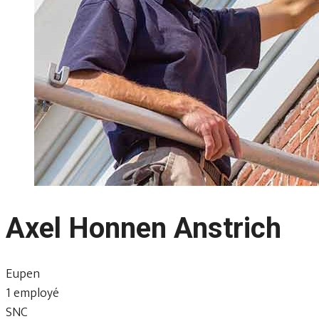
Axel Honnen Anstrich
Eupen
1 employé
SNC