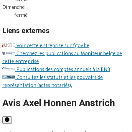
Dimanche
fermé
Liens externes
Voir cette entreprise sur fgov.be
Cherchez les publications au Moniteur belge de
cette entreprise
Publications des comptes annuels à la BNB
Consultez les statuts et les pouvoirs de
représentation (actes notariés).
Avis Axel Honnen Anstrich