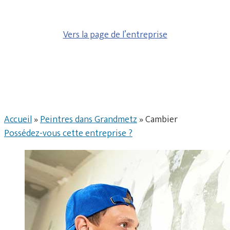
Vers la page de l’entreprise
Accueil
»
Peintres dans Grandmetz
»
Cambier
Possédez-vous cette entreprise ?