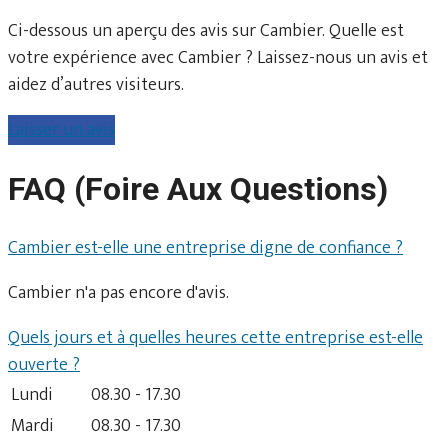
Ci-dessous un aperçu des avis sur Cambier. Quelle est
votre expérience avec Cambier ? Laissez-nous un avis et
aidez d’autres visiteurs.
Laisser un avis
FAQ (Foire Aux Questions)
Cambier est-elle une entreprise digne de confiance ?
Cambier n'a pas encore d'avis.
Quels jours et à quelles heures cette entreprise est-elle
ouverte ?
Lundi
08.30 - 17.30
Mardi
08.30 - 17.30