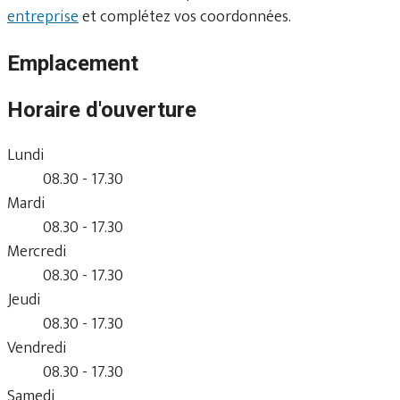
entreprise
et complétez vos coordonnées.
Emplacement
Horaire d'ouverture
Lundi
08.30 - 17.30
Mardi
08.30 - 17.30
Mercredi
08.30 - 17.30
Jeudi
08.30 - 17.30
Vendredi
08.30 - 17.30
Samedi