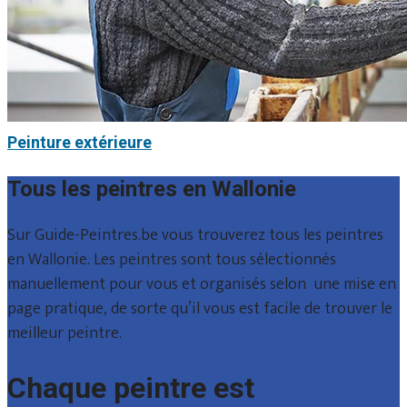
Peinture extérieure
Tous les peintres en Wallonie
Sur Guide-Peintres.be vous trouverez tous les peintres
en Wallonie. Les peintres sont tous sélectionnés
manuellement pour vous et organisés selon une mise en
page pratique, de sorte qu’il vous est facile de trouver le
meilleur peintre.
Chaque peintre est