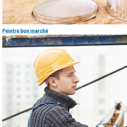
Peintre bon marché