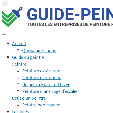
×
Accueil
Qui sommes nous
Guide du peintre
Peintre
Peinture extérieure
Peinture d’intérieur
Un peintre durant l’hiver
Peinture d’une cage d’escalier
Coût d’un peintre
Peintre bon marché
Localites