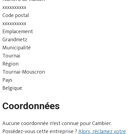
xxxxxxxxxx
Code postal
xxxxxxxxxx
Emplacement
Grandmetz
Municipalité
Tournai
Région
Tournai-Mouscron
Pays
Belgique
Coordonnées
Aucune coordonnée n'est connue pour Cambier.
Possédez-vous cette entreprise ?
Alors, réclamez votre