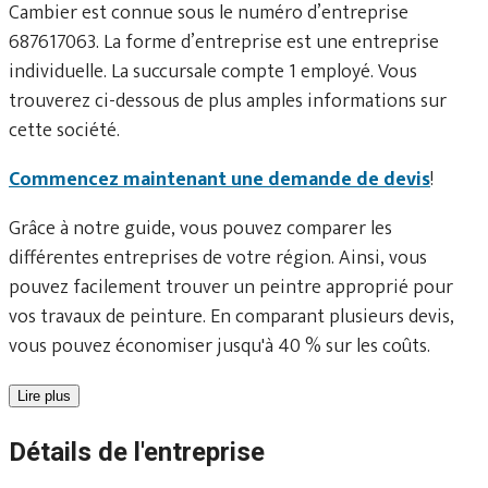
Cambier est connue sous le numéro d’entreprise
687617063. La forme d’entreprise est une entreprise
individuelle. La succursale compte 1 employé. Vous
trouverez ci-dessous de plus amples informations sur
cette société.
Commencez maintenant une demande de devis
!
Grâce à notre guide, vous pouvez comparer les
différentes entreprises de votre région. Ainsi, vous
pouvez facilement trouver un peintre approprié pour
vos travaux de peinture. En comparant plusieurs devis,
vous pouvez économiser jusqu'à 40 % sur les coûts.
Lire plus
Détails de l'entreprise