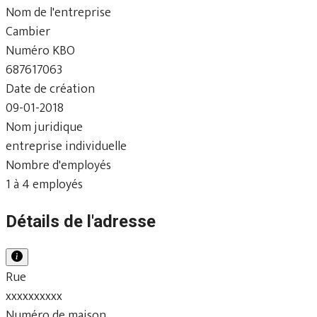
Nom de l'entreprise
Cambier
Numéro KBO
687617063
Date de création
09-01-2018
Nom juridique
entreprise individuelle
Nombre d'employés
1 à 4 employés
Détails de l'adresse
Rue
xxxxxxxxxx
Numéro de maison