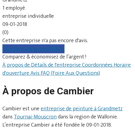
1 employé
entreprise individuelle
09-01-2018
(0)
Cette entreprise n'a pas encore d'avis.
Comparer les devis gratuits
Comparez & économisez de l’argent !
À propos de
Détails de l'entreprise
Coordonnées
Horaire
d'ouverture
Avis
FAQ (Foire Aux Questions)
À propos de Cambier
Cambier est une
entreprise de peinture à Grandmetz
dans
Tournai-Mouscron
dans la region de Wallonie.
L’entreprise Cambier a été fondée le 09-01-2018.