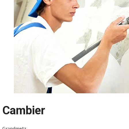
Cambier
Grandmetz