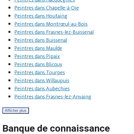
Peintres dans Hacquegnies
Peintres dans Chapelle-à-Oie
Peintres dans Houtaing
Peintres dans Montrœul-au-Bois
Peintres dans Frasnes-lez-Buissenal
Peintres dans Buissenal
Peintres dans Maulde
Peintres dans Pipaix
Peintres dans Blicquy
Peintres dans Tourpes
Peintres dans Willaupuis
Peintres dans Aubechies
Peintres dans Frasnes-lez-Anvaing
Afficher plus
Banque de connaissance