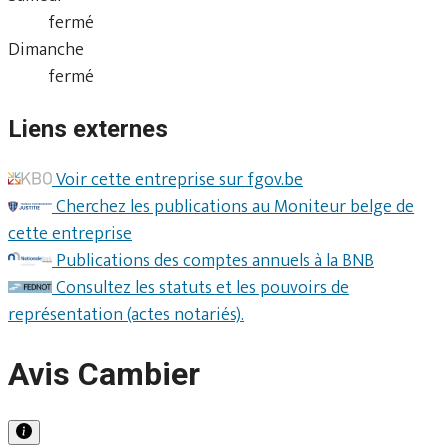
fermé
Dimanche
fermé
Liens externes
Voir cette entreprise sur fgov.be
Cherchez les publications au Moniteur belge de
cette entreprise
Publications des comptes annuels à la BNB
Consultez les statuts et les pouvoirs de
représentation (actes notariés).
Avis Cambier