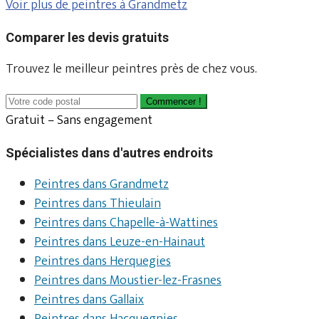
Voir plus de peintres à Grandmetz
Comparer les devis gratuits
Trouvez le meilleur peintres près de chez vous.
Commencer !
Gratuit – Sans engagement
Spécialistes dans d'autres endroits
Peintres dans Grandmetz
Peintres dans Thieulain
Peintres dans Chapelle-à-Wattines
Peintres dans Leuze-en-Hainaut
Peintres dans Herquegies
Peintres dans Moustier-lez-Frasnes
Peintres dans Gallaix