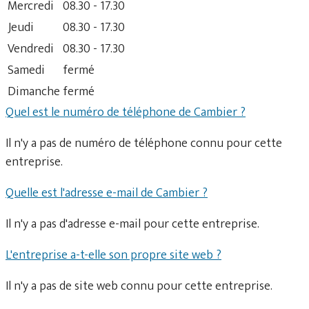
Mercredi
08.30 - 17.30
Jeudi
08.30 - 17.30
Vendredi
08.30 - 17.30
Samedi
fermé
Dimanche
fermé
Quel est le numéro de téléphone de Cambier ?
Il n'y a pas de numéro de téléphone connu pour cette
entreprise.
Quelle est l'adresse e-mail de Cambier ?
Il n'y a pas d'adresse e-mail pour cette entreprise.
L'entreprise a-t-elle son propre site web ?
Il n'y a pas de site web connu pour cette entreprise.