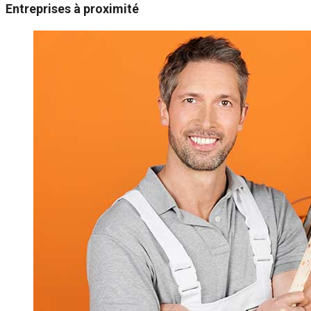
Entreprises à proximité