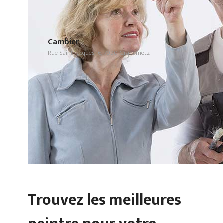
Cambier
Rue Saint-Jacques 16, 7900 Grandmetz
Trouvez les meilleures