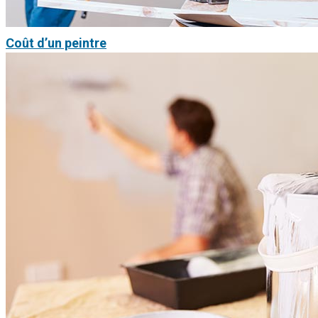
Coût d’un peintre