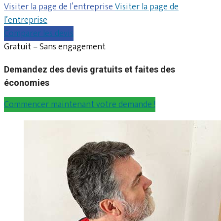
Visiter la page de l’entreprise
Visiter la page de
l’entreprise
Comparer les devis
Gratuit – Sans engagement
Demandez des devis gratuits et faites des
économies
Commencer maintenant votre demande !