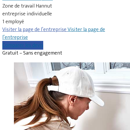
Zone de travail Hannut
entreprise individuelle
1 employé
Visiter la page de l’entreprise
Visiter la page de
l’entreprise
Comparer les devis
Gratuit – Sans engagement