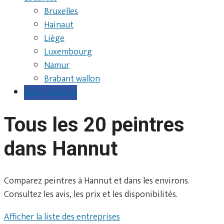
Bruxelles
Hainaut
Liège
Luxembourg
Namur
Brabant wallon
Devis gratuits
Tous les 20 peintres
dans Hannut
Comparez peintres à Hannut et dans les environs.
Consultez les avis, les prix et les disponibilités.
Afficher la liste des entreprises