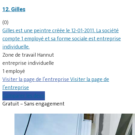
12. Gilles
(0)
Gilles est une peintre créée le 12-01-2011. La société
compte 1 employé et sa forme sociale est entreprise
individuelle.
Zone de travail Hannut
entreprise individuelle
1 employé
Visiter la page de l’entreprise
Visiter la page de
l’entreprise
Comparer les devis
Gratuit – Sans engagement