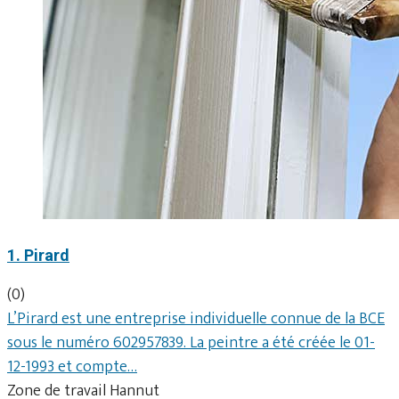
1. Pirard
(0)
L’Pirard est une entreprise individuelle connue de la BCE
sous le numéro 602957839. La peintre a été créée le 01-
12-1993 et compte…
Zone de travail Hannut