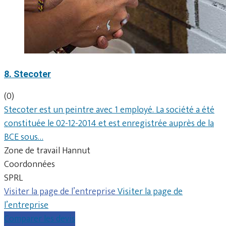
8. Stecoter
(0)
Stecoter est un peintre avec 1 employé. La société a été
constituée le 02-12-2014 et est enregistrée auprès de la
BCE sous…
Zone de travail Hannut
Coordonnées
SPRL
Visiter la page de l’entreprise
Visiter la page de
l’entreprise
Comparer les devis