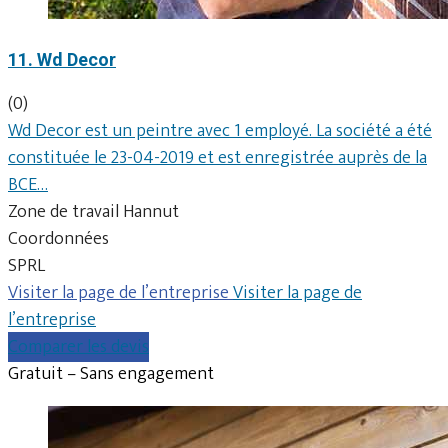
11. Wd Decor
(0)
Wd Decor est un peintre avec 1 employé. La société a été
constituée le 23-04-2019 et est enregistrée auprès de la
BCE…
Zone de travail Hannut
Coordonnées
SPRL
Visiter la page de l’entreprise
Visiter la page de
l’entreprise
Comparer les devis
Gratuit – Sans engagement