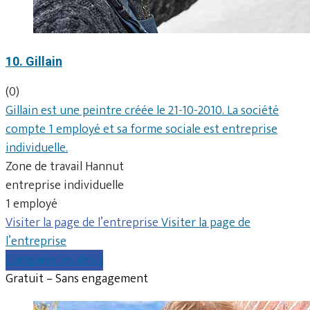
10. Gillain
(0)
Gillain est une peintre créée le 21-10-2010. La société
compte 1 employé et sa forme sociale est entreprise
individuelle.
Zone de travail Hannut
entreprise individuelle
1 employé
Visiter la page de l’entreprise
Visiter la page de
l’entreprise
Comparer les devis
Gratuit – Sans engagement