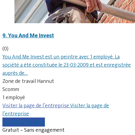
9. You And Me Invest
(0)
You And Me Invest est un peintre avec 1 employé. La
société a été constituée le 23-03-2009 et est enregistrée
auprès de…
Zone de travail Hannut
Scomm
1 employé
Visiter la page de l’entreprise
Visiter la page de
l’entreprise
Comparer les devis
Gratuit – Sans engagement