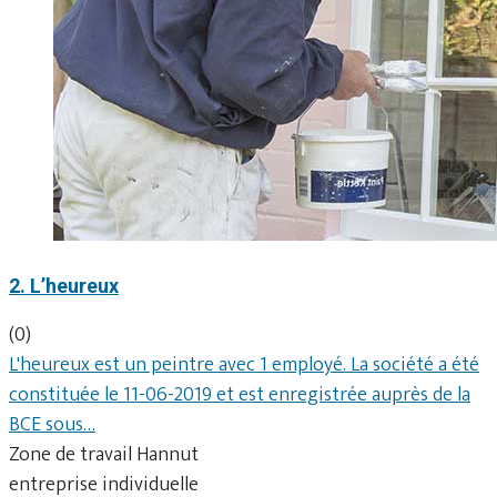
2. L’heureux
(0)
L'heureux est un peintre avec 1 employé. La société a été
constituée le 11-06-2019 et est enregistrée auprès de la
BCE sous…
Zone de travail Hannut
entreprise individuelle