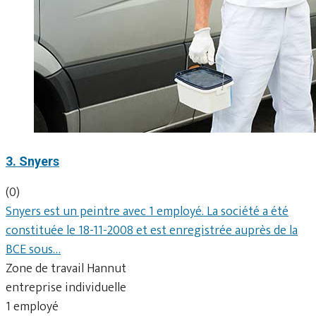
3. Snyers
(0)
Snyers est un peintre avec 1 employé. La société a été
constituée le 18-11-2008 et est enregistrée auprès de la
BCE sous…
Zone de travail Hannut
entreprise individuelle
1 employé