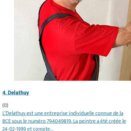
4. Delathuy
(0)
L’Delathuy est une entreprise individuelle connue de la
BCE sous le numéro 794049819. La peintre a été créée le
24-02-1999 et compte…