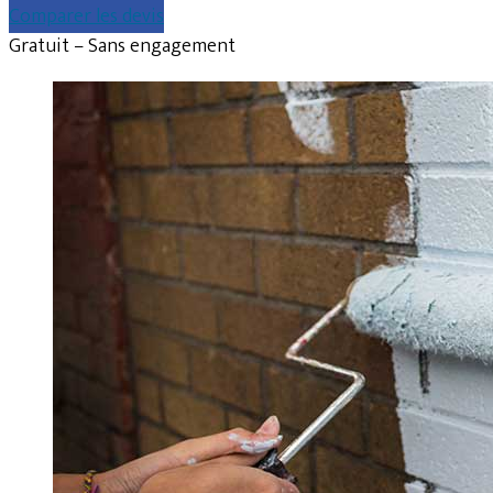
Comparer les devis
Gratuit – Sans engagement