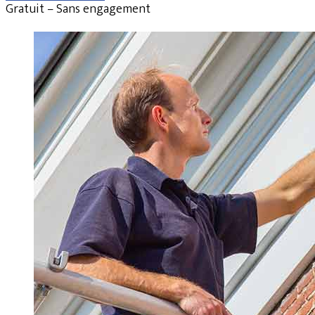
Gratuit – Sans engagement