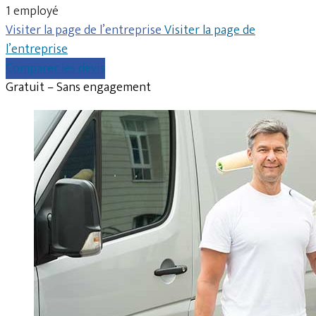
1 employé
Visiter la page de l’entreprise
Visiter la page de
l’entreprise
Comparer les devis
Gratuit – Sans engagement