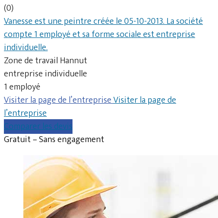
(0)
Vanesse est une peintre créée le 05-10-2013. La société
compte 1 employé et sa forme sociale est entreprise
individuelle.
Zone de travail Hannut
entreprise individuelle
1 employé
Visiter la page de l’entreprise
Visiter la page de
l’entreprise
Comparer les devis
Gratuit – Sans engagement