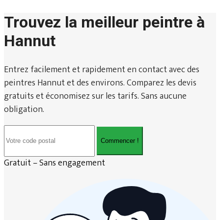
Trouvez la meilleur peintre à
Hannut
Entrez facilement et rapidement en contact avec des
peintres Hannut et des environs. Comparez les devis
gratuits et économisez sur les tarifs. Sans aucune
obligation.
Commencer !
Gratuit – Sans engagement