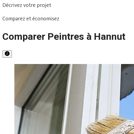
Décrivez votre projet
Comparez et économisez
Comparer Peintres à Hannut