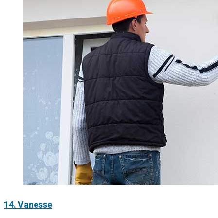
14. Vanesse