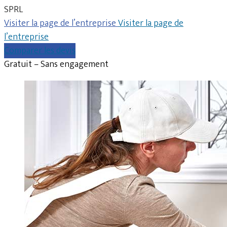
SPRL
Visiter la page de l’entreprise
Visiter la page de
l’entreprise
Comparer les devis
Gratuit – Sans engagement