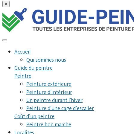
×
Accueil
Qui sommes nous
Guide du peintre
Peintre
Peinture extérieure
Peinture d’intérieur
Un peintre durant l’hiver
Peinture d’une cage d’escalier
Coût d’un peintre
Peintre bon marché
Localites