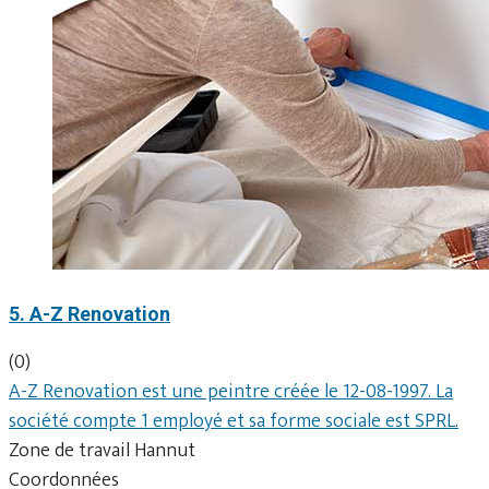
5. A-Z Renovation
(0)
A-Z Renovation est une peintre créée le 12-08-1997. La
société compte 1 employé et sa forme sociale est SPRL.
Zone de travail Hannut
Coordonnées