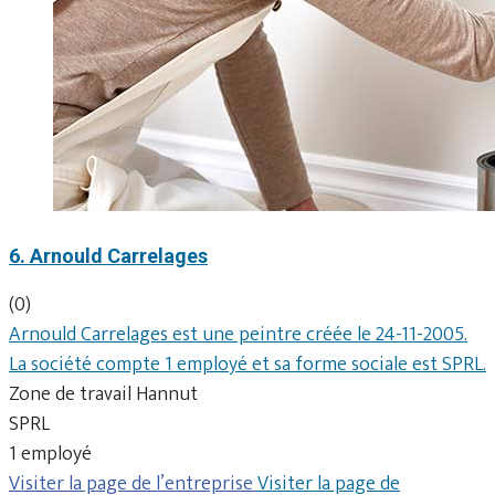
6. Arnould Carrelages
(0)
Arnould Carrelages est une peintre créée le 24-11-2005.
La société compte 1 employé et sa forme sociale est SPRL.
Zone de travail Hannut
SPRL
1 employé
Visiter la page de l’entreprise
Visiter la page de