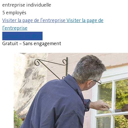
entreprise individuelle
5 employés
Visiter la page de l’entreprise
Visiter la page de
l’entreprise
Comparer les devis
Gratuit – Sans engagement