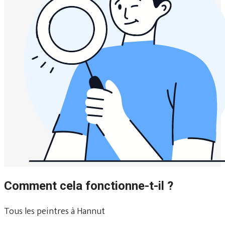
Comment cela fonctionne-t-il ?
Tous les peintres à Hannut