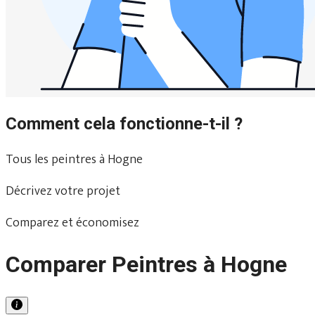
Comment cela fonctionne-t-il ?
Tous les peintres à Hogne
Décrivez votre projet
Comparez et économisez
Comparer Peintres à Hogne