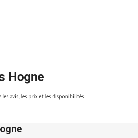
ns Hogne
s avis, les prix et les disponibilités.
Hogne