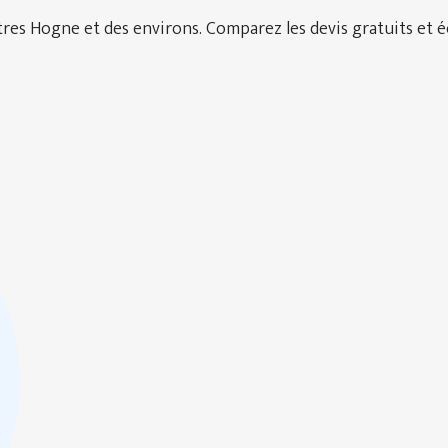
es Hogne et des environs. Comparez les devis gratuits et éc