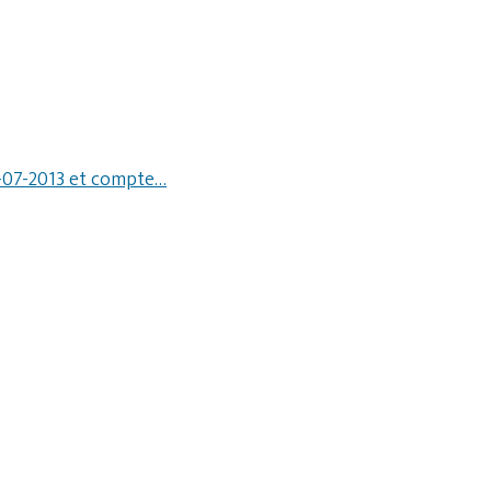
02-07-2013 et compte…