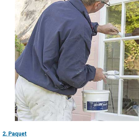
2. Paquet