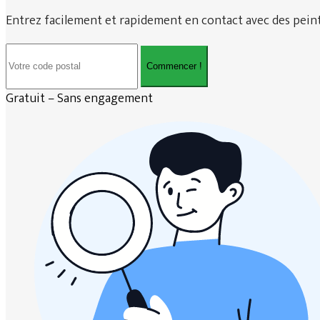
Entrez facilement et rapidement en contact avec des peintr
Commencer !
Gratuit – Sans engagement