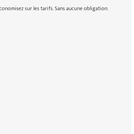
onomisez sur les tarifs. Sans aucune obligation.