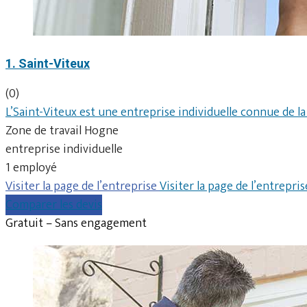
1. Saint-Viteux
(0)
L’Saint-Viteux est une entreprise individuelle connue de 
Zone de travail Hogne
entreprise individuelle
1 employé
Visiter la page de l’entreprise
Visiter la page de l’entrepris
Comparer les devis
Gratuit – Sans engagement