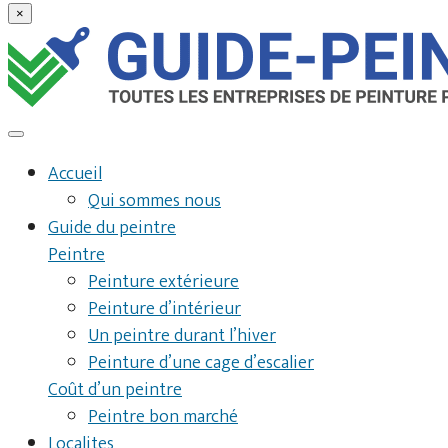
×
Accueil
Qui sommes nous
Guide du peintre
Peintre
Peinture extérieure
Peinture d’intérieur
Un peintre durant l’hiver
Peinture d’une cage d’escalier
Coût d’un peintre
Peintre bon marché
Localites