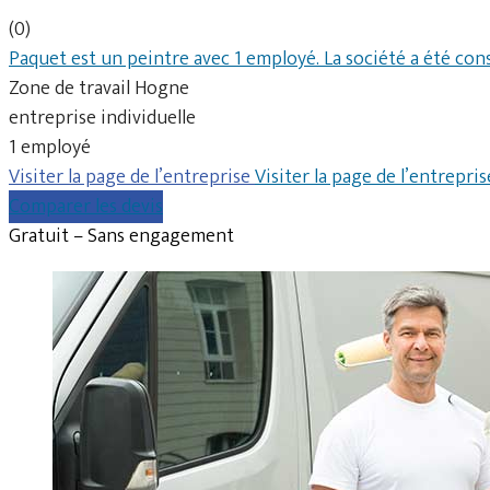
(0)
Paquet est un peintre avec 1 employé. La société a été con
Zone de travail Hogne
entreprise individuelle
1 employé
Visiter la page de l’entreprise
Visiter la page de l’entrepris
Comparer les devis
Gratuit – Sans engagement