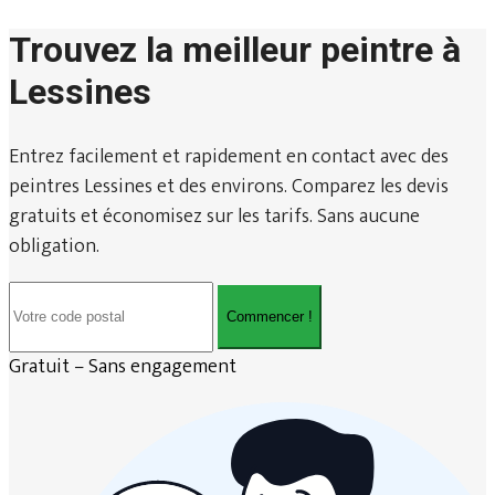
Trouvez la meilleur peintre à
Lessines
Entrez facilement et rapidement en contact avec des
peintres Lessines et des environs. Comparez les devis
gratuits et économisez sur les tarifs. Sans aucune
obligation.
Commencer !
Gratuit – Sans engagement