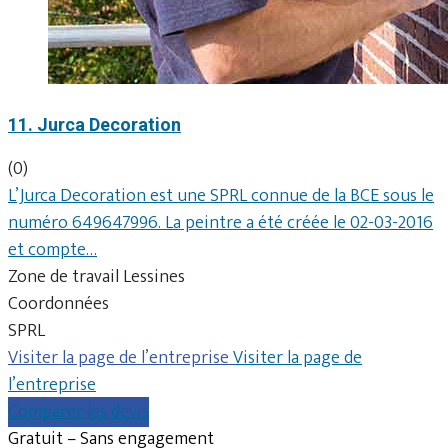
11. Jurca Decoration
(0)
L’Jurca Decoration est une SPRL connue de la BCE sous le
numéro 649647996. La peintre a été créée le 02-03-2016
et compte…
Zone de travail Lessines
Coordonnées
SPRL
Visiter la page de l’entreprise
Visiter la page de
l’entreprise
Comparer les devis
Gratuit – Sans engagement