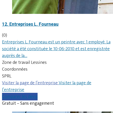
12. Entreprises L. Fourneau
(0)
Entreprises L. Fourneau est un peintre avec 1 employé. La
société a été constituée le 10-06-2010 et est enregistrée
auprès de la…
Zone de travail Lessines
Coordonnées
SPRL
Visiter la page de l’entreprise
Visiter la page de
l’entreprise
Comparer les devis
Gratuit – Sans engagement