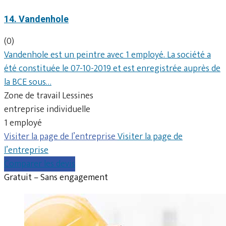
14. Vandenhole
(0)
Vandenhole est un peintre avec 1 employé. La société a
été constituée le 07-10-2019 et est enregistrée auprès de
la BCE sous…
Zone de travail Lessines
entreprise individuelle
1 employé
Visiter la page de l’entreprise
Visiter la page de
l’entreprise
Comparer les devis
Gratuit – Sans engagement