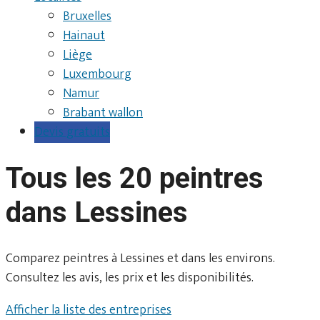
Bruxelles
Hainaut
Liège
Luxembourg
Namur
Brabant wallon
Devis gratuits
Tous les 20 peintres
dans Lessines
Comparez peintres à Lessines et dans les environs.
Consultez les avis, les prix et les disponibilités.
Afficher la liste des entreprises