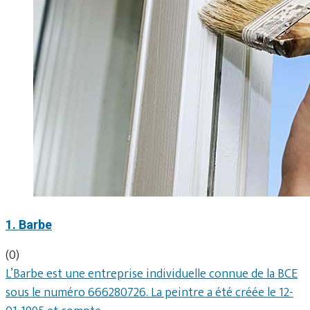
1. Barbe
(0)
L’Barbe est une entreprise individuelle connue de la BCE
sous le numéro 666280726. La peintre a été créée le 12-