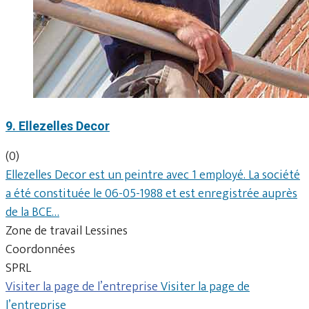
9. Ellezelles Decor
(0)
Ellezelles Decor est un peintre avec 1 employé. La société
a été constituée le 06-05-1988 et est enregistrée auprès
de la BCE…
Zone de travail Lessines
Coordonnées
SPRL
Visiter la page de l’entreprise
Visiter la page de
l’entreprise