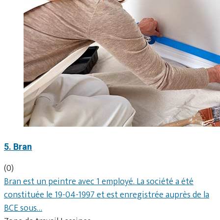
5. Bran
(0)
Bran est un peintre avec 1 employé. La société a été
constituée le 19-04-1997 et est enregistrée auprès de la
BCE sous…