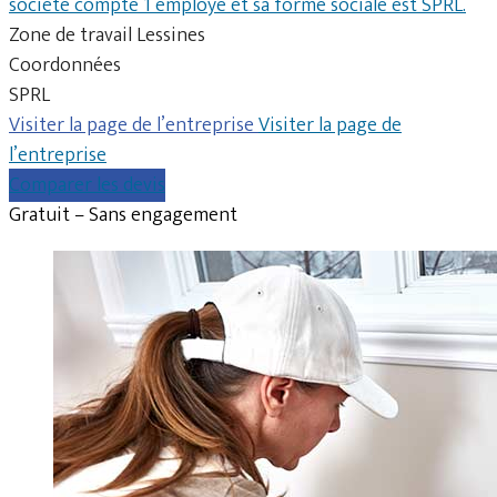
société compte 1 employé et sa forme sociale est SPRL.
Zone de travail Lessines
Coordonnées
SPRL
Visiter la page de l’entreprise
Visiter la page de
l’entreprise
Comparer les devis
Gratuit – Sans engagement