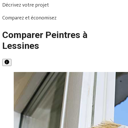
Décrivez votre projet
Comparez et économisez
Comparer Peintres à
Lessines