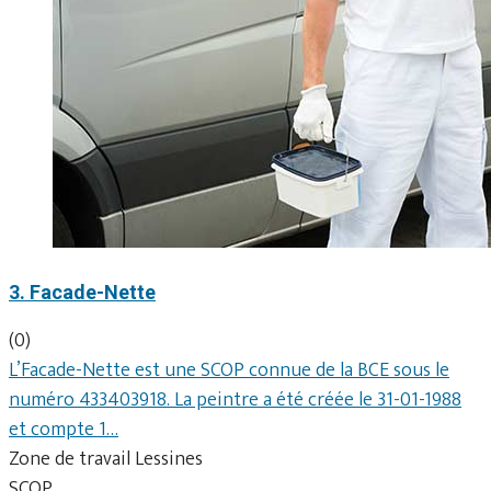
3. Facade-Nette
(0)
L’Facade-Nette est une SCOP connue de la BCE sous le
numéro 433403918. La peintre a été créée le 31-01-1988
et compte 1…
Zone de travail Lessines
SCOP