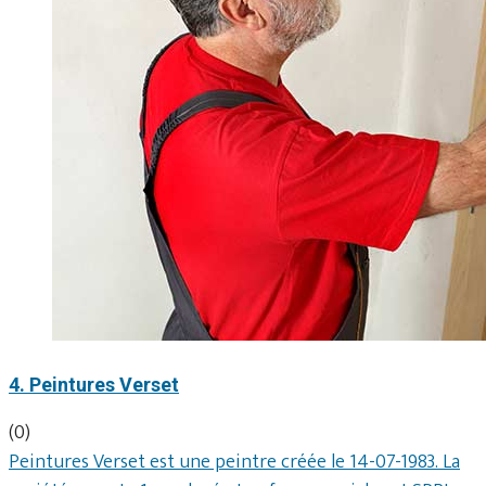
4. Peintures Verset
(0)
Peintures Verset est une peintre créée le 14-07-1983. La