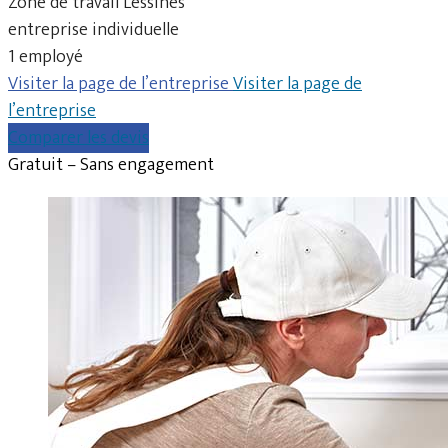
Zone de travail Lessines
entreprise individuelle
1 employé
Visiter la page de l’entreprise
Visiter la page de
l’entreprise
Comparer les devis
Gratuit – Sans engagement