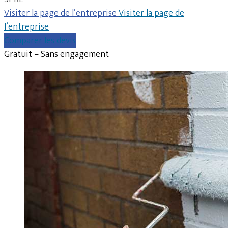
Visiter la page de l’entreprise
Visiter la page de
l’entreprise
Comparer les devis
Gratuit – Sans engagement