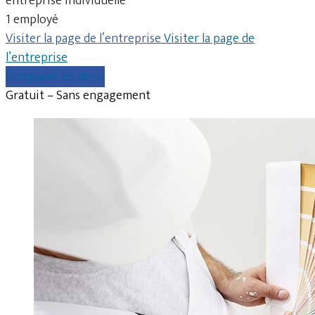
entreprise individuelle
1 employé
Visiter la page de l’entreprise
Visiter la page de
l’entreprise
Comparer les devis
Gratuit – Sans engagement