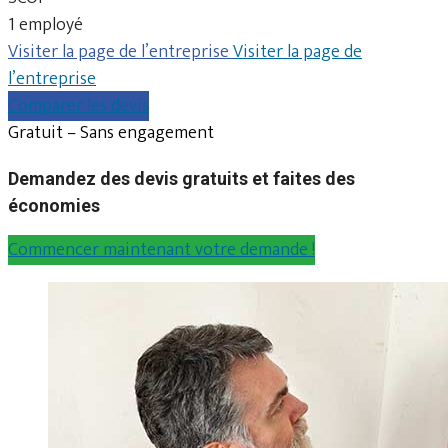
1 employé
Visiter la page de l’entreprise
Visiter la page de
l’entreprise
Comparer les devis
Gratuit – Sans engagement
Demandez des devis gratuits et faites des
économies
Commencer maintenant votre demande !