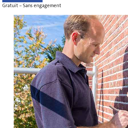
Gratuit – Sans engagement