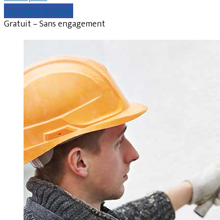
Comparer les devis
Gratuit – Sans engagement