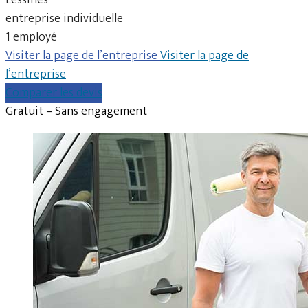
entreprise individuelle
1 employé
Visiter la page de l’entreprise
Visiter la page de
l’entreprise
Comparer les devis
Gratuit – Sans engagement