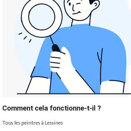
Comment cela fonctionne-t-il ?
Tous les peintres à Lessines