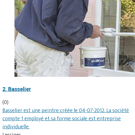
2. Basselier
(0)
Basselier est une peintre créée le 04-07-2012. La société
compte 1 employé et sa forme sociale est entreprise
individuelle.
Lessines