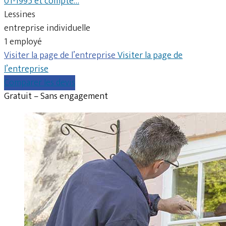
01-1995 et compte…
Lessines
entreprise individuelle
1 employé
Visiter la page de l’entreprise
Visiter la page de
l’entreprise
Comparer les devis
Gratuit – Sans engagement