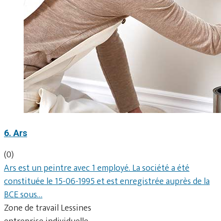
6. Ars
(0)
Ars est un peintre avec 1 employé. La société a été
constituée le 15-06-1995 et est enregistrée auprès de la
BCE sous…
Zone de travail Lessines