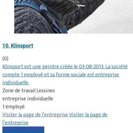
10. Klinsport
(0)
Klinsport est une peintre créée le 03-08-2013. La société
compte 1 employé et sa forme sociale est entreprise
individuelle.
Zone de travail Lessines
entreprise individuelle
1 employé
Visiter la page de l’entreprise
Visiter la page de
l’entreprise
Comparer les devis