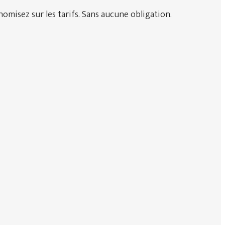
omisez sur les tarifs. Sans aucune obligation.