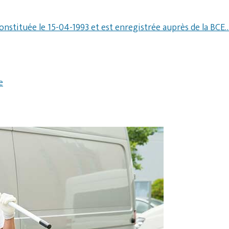
constituée le 15-04-1993 et est enregistrée auprès de la BCE
e