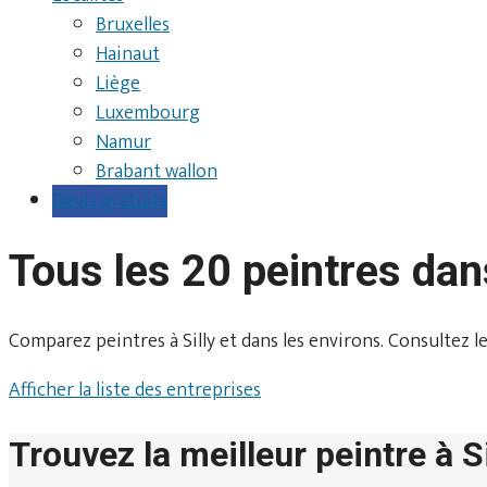
Bruxelles
Hainaut
Liège
Luxembourg
Namur
Brabant wallon
Devis gratuits
Tous les 20 peintres dans
Comparez peintres à Silly et dans les environs. Consultez les 
Afficher la liste des entreprises
Trouvez la meilleur peintre à Si