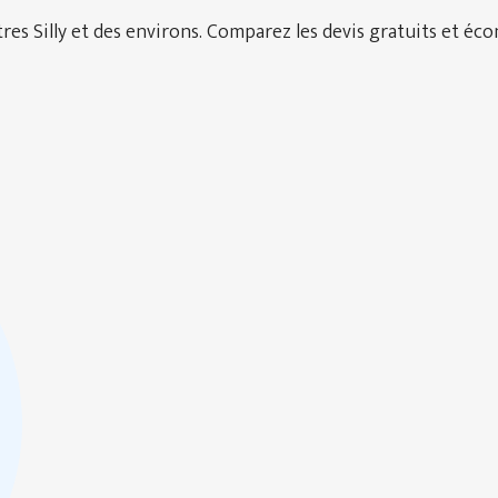
s Silly et des environs. Comparez les devis gratuits et écon