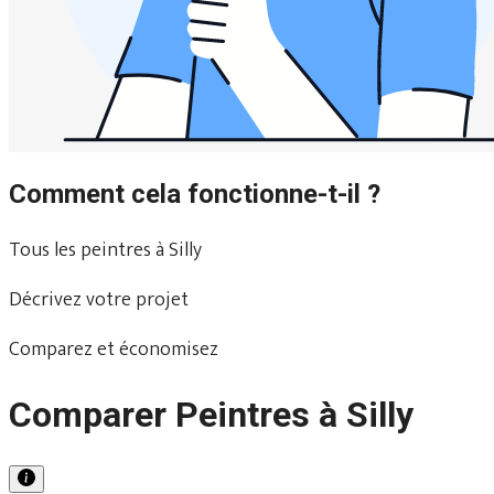
Comment cela fonctionne-t-il ?
Tous les peintres à Silly
Décrivez votre projet
Comparez et économisez
Comparer Peintres à Silly