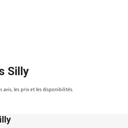
 Silly
avis, les prix et les disponibilités.
lly