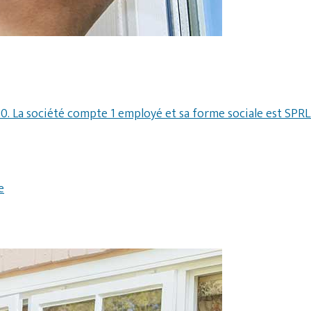
0. La société compte 1 employé et sa forme sociale est SPRL
e