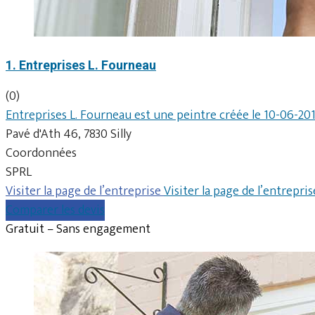
1. Entreprises L. Fourneau
(0)
Entreprises L. Fourneau est une peintre créée le 10-06-201
Pavé d'Ath 46, 7830 Silly
Coordonnées
SPRL
Visiter la page de l’entreprise
Visiter la page de l’entrepris
Comparer les devis
Gratuit – Sans engagement