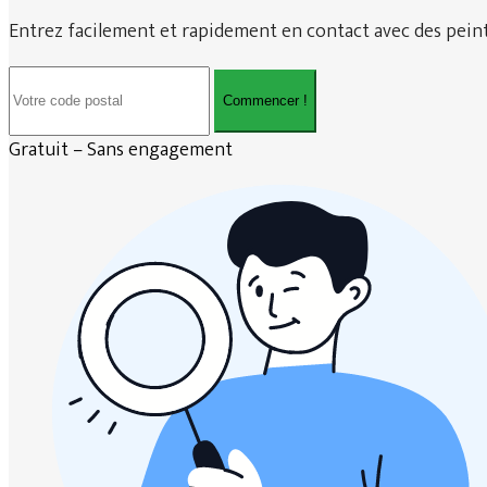
Entrez facilement et rapidement en contact avec des peintre
Commencer !
Gratuit – Sans engagement