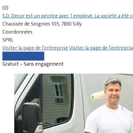
(0)
S.D. Decor est un peintre avec 1 employé. La société a été 
Chaussée de Soignies 105, 7830 Silly
Coordonnées
SPRL
Visiter la page de l’entreprise
Visiter la page de l’entrepris
Comparer les devis
Gratuit – Sans engagement