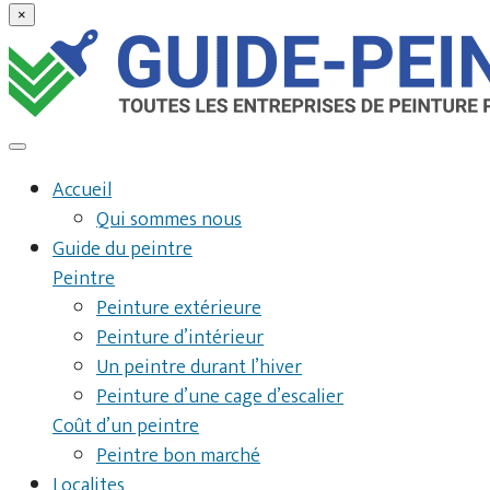
×
Accueil
Qui sommes nous
Guide du peintre
Peintre
Peinture extérieure
Peinture d’intérieur
Un peintre durant l’hiver
Peinture d’une cage d’escalier
Coût d’un peintre
Peintre bon marché
Localites