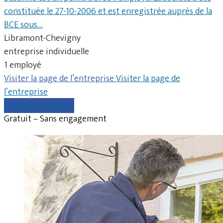
constituée le 27-10-2006 et est enregistrée auprès de la
BCE sous…
Libramont-Chevigny
entreprise individuelle
1 employé
Visiter la page de l’entreprise
Visiter la page de
l’entreprise
Comparer les devis
Gratuit – Sans engagement