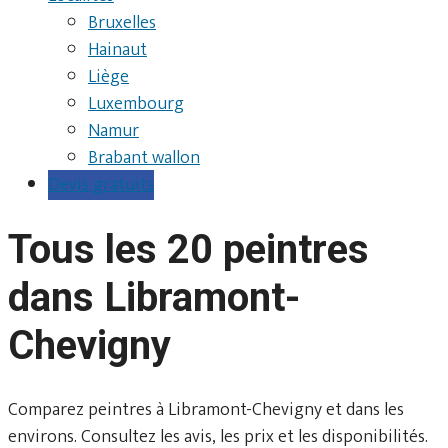
Bruxelles
Hainaut
Liège
Luxembourg
Namur
Brabant wallon
Devis gratuits
Tous les 20 peintres
dans Libramont-
Chevigny
Comparez peintres à Libramont-Chevigny et dans les
environs. Consultez les avis, les prix et les disponibilités.