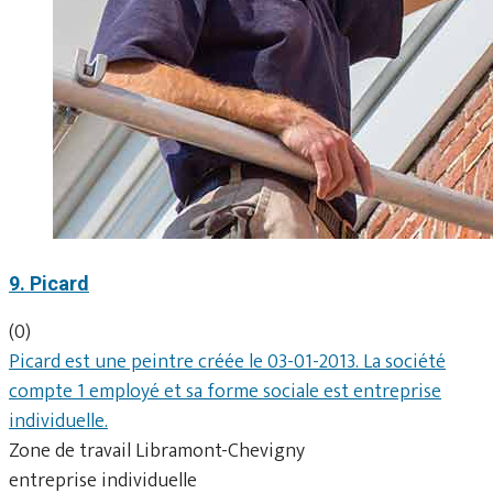
9. Picard
(0)
Picard est une peintre créée le 03-01-2013. La société
compte 1 employé et sa forme sociale est entreprise
individuelle.
Zone de travail Libramont-Chevigny
entreprise individuelle