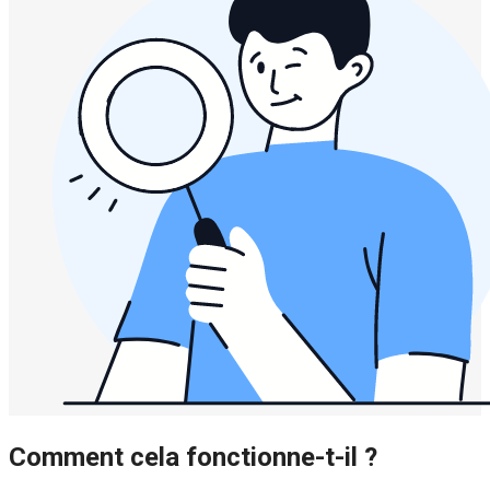
Comment cela fonctionne-t-il ?