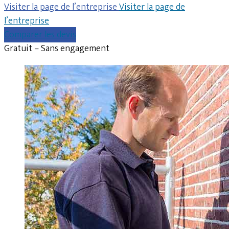
Visiter la page de l’entreprise
Visiter la page de
l’entreprise
Comparer les devis
Gratuit – Sans engagement