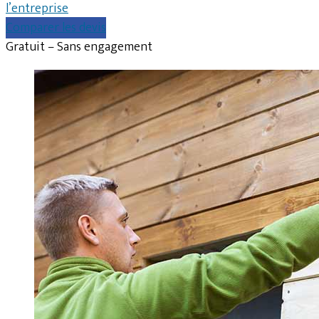
l’entreprise
Comparer les devis
Gratuit – Sans engagement