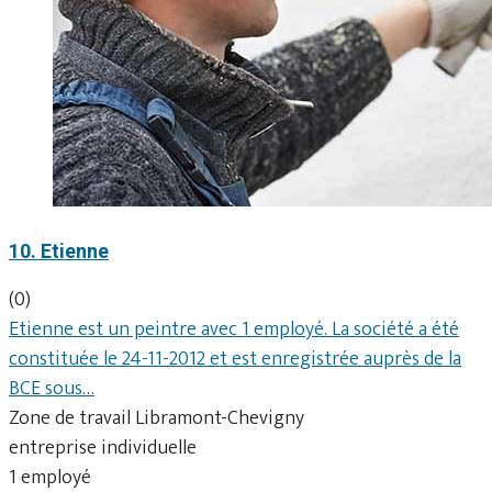
10. Etienne
(0)
Etienne est un peintre avec 1 employé. La société a été
constituée le 24-11-2012 et est enregistrée auprès de la
BCE sous…
Zone de travail Libramont-Chevigny
entreprise individuelle
1 employé