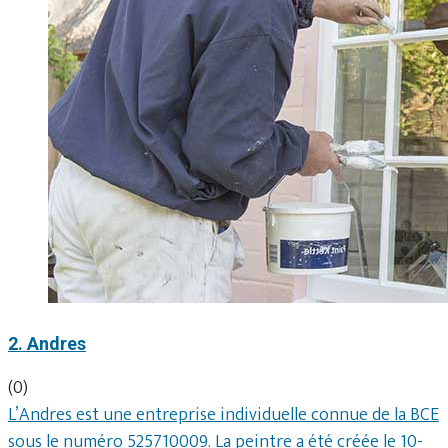
2. Andres
(0)
L’Andres est une entreprise individuelle connue de la BCE
sous le numéro 525710009. La peintre a été créée le 10-