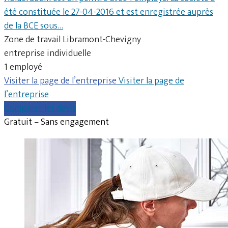
été constituée le 27-04-2016 et est enregistrée auprès
de la BCE sous…
Zone de travail Libramont-Chevigny
entreprise individuelle
1 employé
Visiter la page de l’entreprise
Visiter la page de
l’entreprise
Comparer les devis
Gratuit – Sans engagement