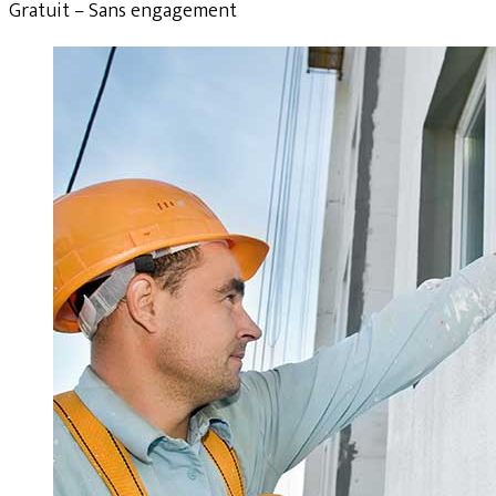
Gratuit – Sans engagement