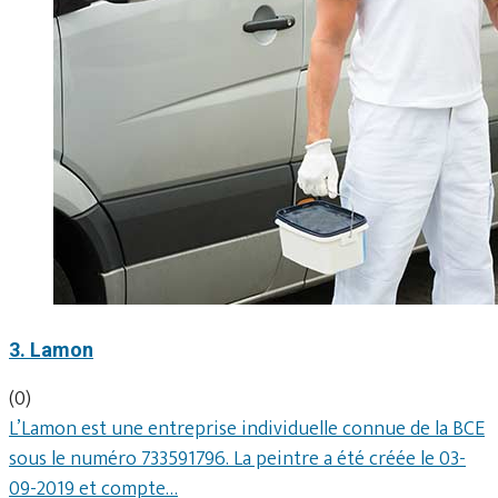
3. Lamon
(0)
L’Lamon est une entreprise individuelle connue de la BCE
sous le numéro 733591796. La peintre a été créée le 03-
09-2019 et compte…