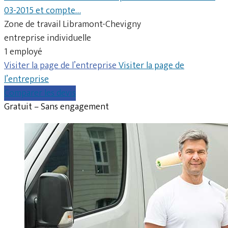
03-2015 et compte…
Zone de travail Libramont-Chevigny
entreprise individuelle
1 employé
Visiter la page de l’entreprise
Visiter la page de
l’entreprise
Comparer les devis
Gratuit – Sans engagement