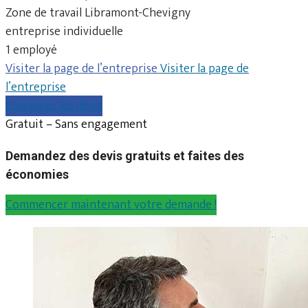
Zone de travail Libramont-Chevigny
entreprise individuelle
1 employé
Visiter la page de l’entreprise
Visiter la page de
l’entreprise
Comparer les devis
Gratuit – Sans engagement
Demandez des devis gratuits et faites des
économies
Commencer maintenant votre demande !