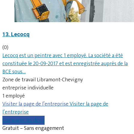
13. Lecocq
(0)
Lecocq est un peintre avec 1 employé. La société a été
constituée le 20-09-2017 et est enregistrée auprès de la
BCE sous…
Zone de travail Libramont-Chevigny
entreprise individuelle
1 employé
Visiter la page de l’entreprise
Visiter la page de
l’entreprise
Comparer les devis
Gratuit – Sans engagement