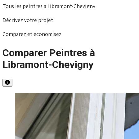
Tous les peintres à Libramont-Chevigny
Décrivez votre projet
Comparez et économisez
Comparer Peintres à
Libramont-Chevigny