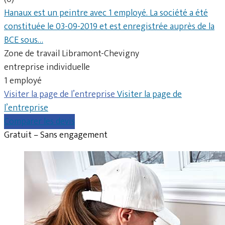
Hanaux est un peintre avec 1 employé. La société a été
constituée le 03-09-2019 et est enregistrée auprès de la
BCE sous…
Zone de travail Libramont-Chevigny
entreprise individuelle
1 employé
Visiter la page de l’entreprise
Visiter la page de
l’entreprise
Comparer les devis
Gratuit – Sans engagement