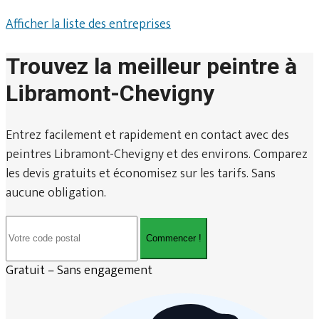
Afficher la liste des entreprises
Trouvez la meilleur peintre à
Libramont-Chevigny
Entrez facilement et rapidement en contact avec des
peintres Libramont-Chevigny et des environs. Comparez
les devis gratuits et économisez sur les tarifs. Sans
aucune obligation.
Commencer !
Gratuit – Sans engagement