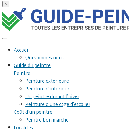
×
Accueil
Qui sommes nous
Guide du peintre
Peintre
Peinture extérieure
Peinture d’intérieur
Un peintre durant l’hiver
Peinture d’une cage d’escalier
Coût d’un peintre
Peintre bon marché
Localites