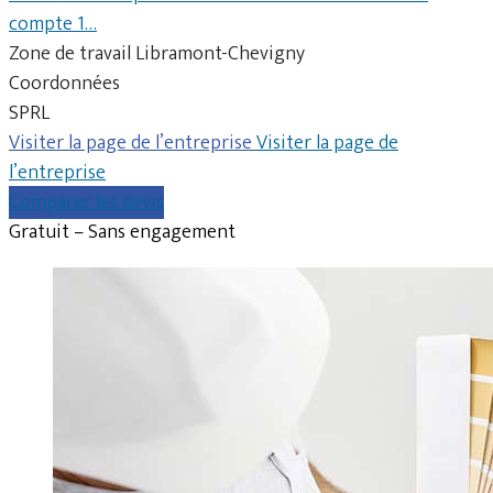
compte 1…
Zone de travail Libramont-Chevigny
Coordonnées
SPRL
Visiter la page de l’entreprise
Visiter la page de
l’entreprise
Comparer les devis
Gratuit – Sans engagement