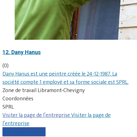
12. Dany Hanus
(0)
Dany Hanus est une peintre créée le 24-12-1987. La
société compte 1 employé et sa forme sociale est SPRL.
Zone de travail Libramont-Chevigny
Coordonnées
SPRL
Visiter la page de l’entreprise
Visiter la page de
l’entreprise
Comparer les devis