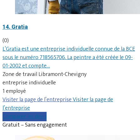
14. Gratia
(0)
L’Gratia est une entreprise individuelle connue de la BCE
sous le numéro 718565706. La peintre a été créée le 09-
01-2002 et compte…
Zone de travail Libramont-Chevigny
entreprise individuelle
1 employé
Visiter la page de l’entreprise
Visiter la page de
l’entreprise
Comparer les devis
Gratuit – Sans engagement