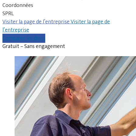
Coordonnées
SPRL
Visiter la page de l’entreprise
Visiter la page de
l’entreprise
Comparer les devis
Gratuit – Sans engagement