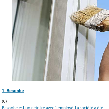
1. Besonhe
(0)
Besonhe est un peintre avec 1 employé. La société a été